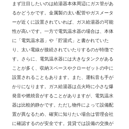
まず注目したいのは給湯器本体周辺にガス管があ
るかどうかです。金属製の太い配管やガスメータ
ーが近くに設置されていれば、ガス給湯器の可能
性が高いです。一方で電気温水器の場合は、本体
に「電気温水器」や「貯湯式」と書かれていた
り、太い電線が接続されていたりするのが特徴で
す。さらに、電気温水器には大きなタンクがある
ことが多く、収納スペースやクローゼットの中に
設置されることもあります。また、運転音も手が
かりになります。ガス給湯器は点火時に小さな爆
発音や燃焼音がすることがありますが、電気温水
器は比較的静かです。ただし物件によって設備配
置が異なるため、確実に知りたい場合は管理会社
に確認するのが安全です。賃貸では設備の交換が