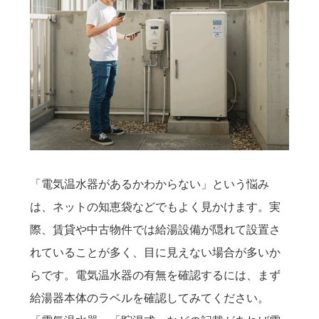
「電気温水器があるかわからない」という悩み
は、ネットの知恵袋などでもよく見かけます。実
際、賃貸や中古物件では給湯設備が隠れて設置さ
れていることが多く、目に見えない場合が多いか
らです。電気温水器の有無を確認するには、まず
給湯器本体のラベルを確認してみてください。