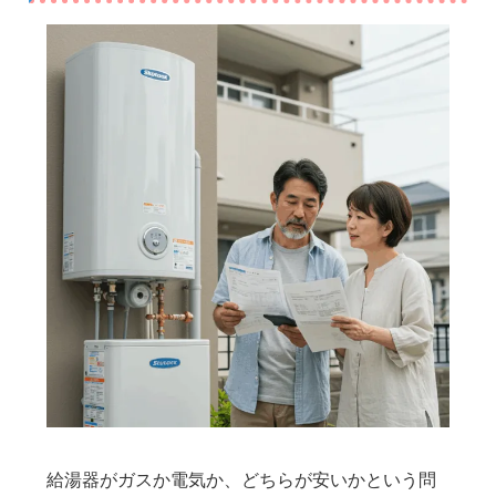
給湯器がガスか電気か、どちらが安いかという問