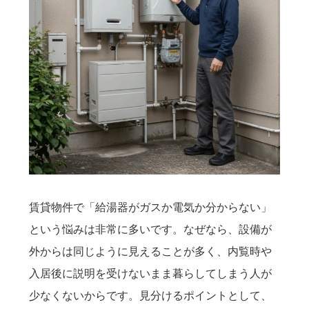
賃貸物件で「給湯器がガスか電気か分からない」
という悩みは非常に多いです。なぜなら、設備が
外からは同じように見えることが多く、内覧時や
入居後に説明を受けないまま暮らしてしまう人が
少なくないからです。見分けるポイントとして、