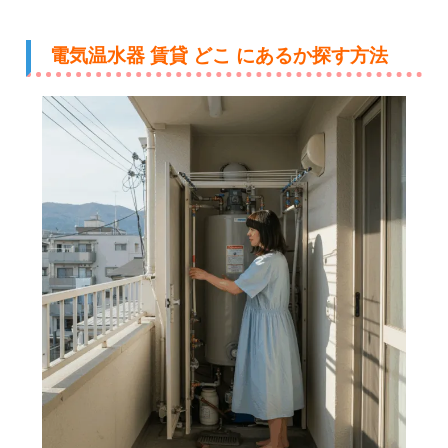
電気温水器 賃貸 どこ にあるか探す方法