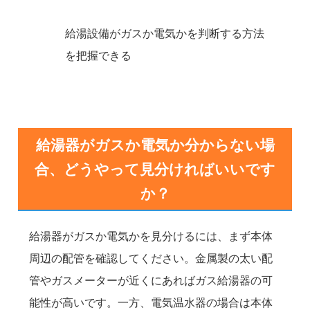
給湯設備がガスか電気かを判断する方法
を把握できる
給湯器がガスか電気か分からない場
合、どうやって見分ければいいです
か？
給湯器がガスか電気かを見分けるには、まず本体
周辺の配管を確認してください。金属製の太い配
管やガスメーターが近くにあればガス給湯器の可
能性が高いです。一方、電気温水器の場合は本体