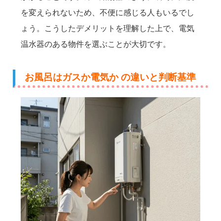
を変えられないため、不便に感じる人もいるでし
ょう。こうしたデメリットを理解した上で、電気
温水器のある物件を選ぶことが大切です。
お風呂はガスか電気か の違いと判断基準