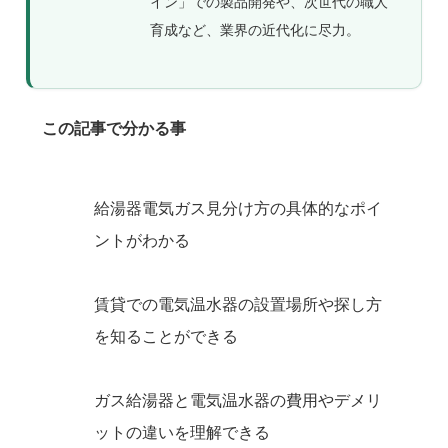
イン」での製品開発や、次世代の職人
育成など、業界の近代化に尽力。
この記事で分かる事
給湯器電気ガス見分け方の具体的なポイ
ントがわかる
賃貸での電気温水器の設置場所や探し方
を知ることができる
ガス給湯器と電気温水器の費用やデメリ
ットの違いを理解できる