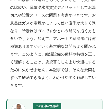
の比較や、電気温水器賃貸デメリットとしてお湯
切れや設置スペースの問題も考慮すべきです。お
風呂はガスか電気かによって使い勝手が大きく異
なり、給湯器はガスですかという疑問を抱く方も
多いでしょう。加えて、アパートの給湯器には何
種類ありますかという基本的な疑問もよく聞かれ
ます。このように、給湯設備の種類や特徴を正し
く理解することは、賃貸暮らしをより快適にする
ために欠かせません。本記事では、そんな疑問を
すべて解消できるよう、わかりやすく解説してい
きます。
この記事の監修者