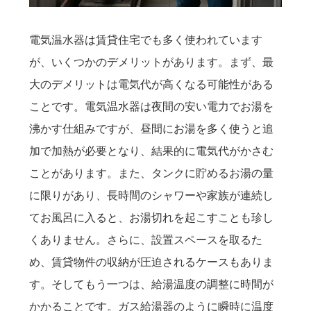
電気温水器は賃貸住宅でも多く使われています
が、いくつかのデメリットがあります。まず、最
大のデメリットは電気代が高くなる可能性がある
ことです。電気温水器は夜間の安い電力でお湯を
沸かす仕組みですが、昼間にお湯を多く使うと追
加で加熱が必要となり、結果的に電気代がかさむ
ことがあります。また、タンクに貯めるお湯の量
に限りがあり、長時間のシャワーや家族が連続し
てお風呂に入ると、お湯切れを起こすことも珍し
くありません。さらに、設置スペースを取るた
め、賃貸物件の収納が圧迫されるケースもありま
す。そしてもう一つは、給湯温度の調整に時間が
かかることです。ガス給湯器のように瞬時に温度