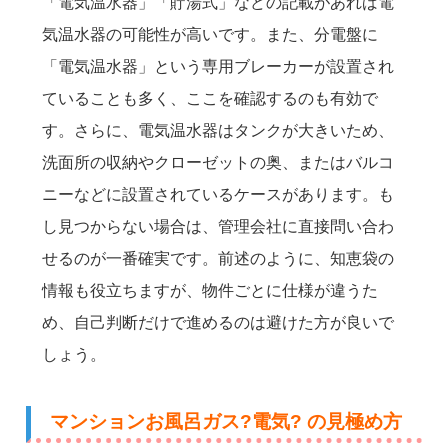
「電気温水器」「貯湯式」などの記載があれば電
気温水器の可能性が高いです。また、分電盤に
「電気温水器」という専用ブレーカーが設置され
ていることも多く、ここを確認するのも有効で
す。さらに、電気温水器はタンクが大きいため、
洗面所の収納やクローゼットの奥、またはバルコ
ニーなどに設置されているケースがあります。も
し見つからない場合は、管理会社に直接問い合わ
せるのが一番確実です。前述のように、知恵袋の
情報も役立ちますが、物件ごとに仕様が違うた
め、自己判断だけで進めるのは避けた方が良いで
しょう。
マンションお風呂ガス?電気? の見極め方