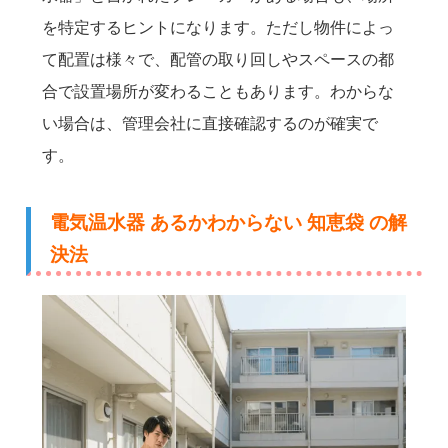
を特定するヒントになります。ただし物件によっ
て配置は様々で、配管の取り回しやスペースの都
合で設置場所が変わることもあります。わからな
い場合は、管理会社に直接確認するのが確実で
す。
電気温水器 あるかわからない 知恵袋 の解
決法