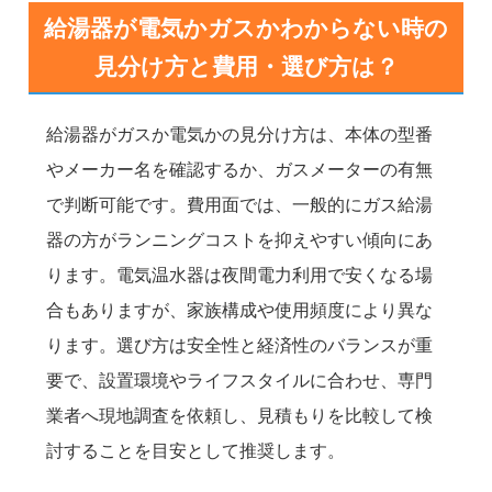
給湯器が電気かガスかわからない時の
見分け方と費用・選び方は？
給湯器がガスか電気かの見分け方は、本体の型番
やメーカー名を確認するか、ガスメーターの有無
で判断可能です。費用面では、一般的にガス給湯
器の方がランニングコストを抑えやすい傾向にあ
ります。電気温水器は夜間電力利用で安くなる場
合もありますが、家族構成や使用頻度により異な
ります。選び方は安全性と経済性のバランスが重
要で、設置環境やライフスタイルに合わせ、専門
業者へ現地調査を依頼し、見積もりを比較して検
討することを目安として推奨します。