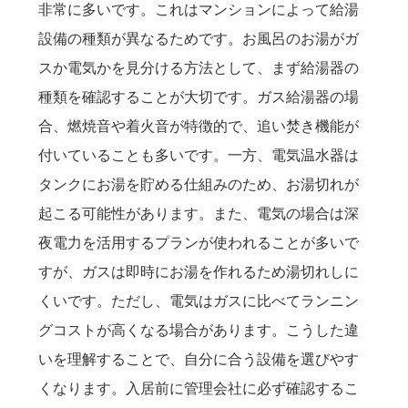
非常に多いです。これはマンションによって給湯
設備の種類が異なるためです。お風呂のお湯がガ
スか電気かを見分ける方法として、まず給湯器の
種類を確認することが大切です。ガス給湯器の場
合、燃焼音や着火音が特徴的で、追い焚き機能が
付いていることも多いです。一方、電気温水器は
タンクにお湯を貯める仕組みのため、お湯切れが
起こる可能性があります。また、電気の場合は深
夜電力を活用するプランが使われることが多いで
すが、ガスは即時にお湯を作れるため湯切れしに
くいです。ただし、電気はガスに比べてランニン
グコストが高くなる場合があります。こうした違
いを理解することで、自分に合う設備を選びやす
くなります。入居前に管理会社に必ず確認するこ