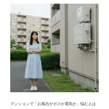
マンションで「お風呂がガスか電気か」悩む人は