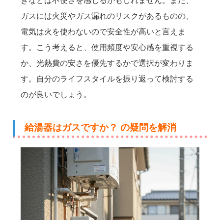
きなどは不便さを感じるかもしれません。また、
ガスには火災やガス漏れのリスクがあるものの、
電気は火を使わないので安全性が高いと言えま
す。こう考えると、使用頻度や安心感を重視する
か、光熱費の安さを優先するかで選択が変わりま
す。自分のライフスタイルを振り返って検討する
のが良いでしょう。
給湯器はガスですか？ の疑問を解消