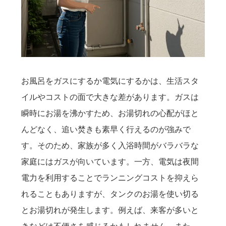
お風呂をガスにするか電気にするかは、生活スタ
イルやコストの面で大きな差があります。ガスは
瞬時にお湯を沸かすため、お湯切れの心配がほと
んどなく、追い焚きも素早く行えるのが強みで
す。そのため、家族が多く入浴時間がバラバラな
家庭にはガスが向いています。一方、電気は夜間
電力を利用することでランニングコストを抑えら
れることもありますが、タンクのお湯を使い切る
とお湯切れが発生します。例えば、来客が多いと