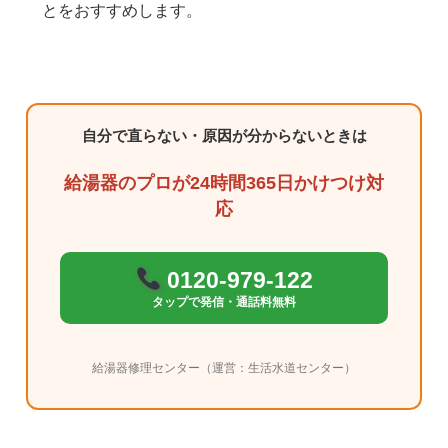
とをおすすめします。
自分で直らない・原因が分からないときは
給湯器のプロが24時間365日かけつけ対
応
0120-979-122
タップで発信・通話料無料
給湯器修理センター（運営：生活水道センター）