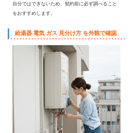
自分ではできないため、契約前に必ず調べること
をおすすめします。
給湯器 電気 ガス 見分け方 を外観で確認