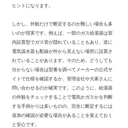
ヒントになります。
しかし、外観だけで断定するのが難しい場合も多
いのが現実です。例えば、一部のガス給湯器は室
内設置型でガス管が隠れていることもあり、逆に
電気温水器も配線が外から見えない場所に設置さ
れていることがあります。そのため、どうしても
分からない場合は型番を調べてメーカーの公式サ
イトで仕様を確認するか、管理会社や大家さんに
問い合わせるのが確実です。このように、給湯器
の外観をチェックすることで電気かガスかを判断
する手掛かりは多いものの、完全に断定するには
追加の確認が必要な場合があることを覚えておく
と安心です。