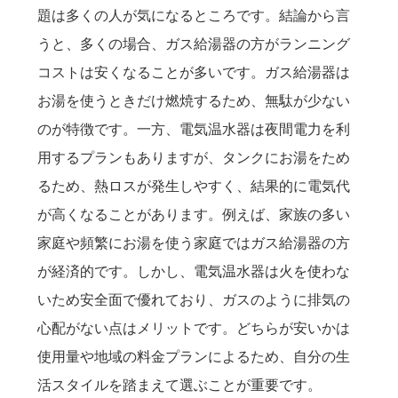
題は多くの人が気になるところです。結論から言
うと、多くの場合、ガス給湯器の方がランニング
コストは安くなることが多いです。ガス給湯器は
お湯を使うときだけ燃焼するため、無駄が少ない
のが特徴です。一方、電気温水器は夜間電力を利
用するプランもありますが、タンクにお湯をため
るため、熱ロスが発生しやすく、結果的に電気代
が高くなることがあります。例えば、家族の多い
家庭や頻繁にお湯を使う家庭ではガス給湯器の方
が経済的です。しかし、電気温水器は火を使わな
いため安全面で優れており、ガスのように排気の
心配がない点はメリットです。どちらが安いかは
使用量や地域の料金プランによるため、自分の生
活スタイルを踏まえて選ぶことが重要です。