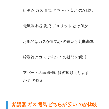
給湯器 ガス 電気 どちらが 安い のか比較
電気温水器 賃貸 デメリット とは何か
お風呂はガスか電気か の違いと判断基準
給湯器はガスですか？ の疑問を解消
アパートの給湯器には何種類あります
か？ の答え
給湯器 ガス 電気 どちらが 安い のか比較