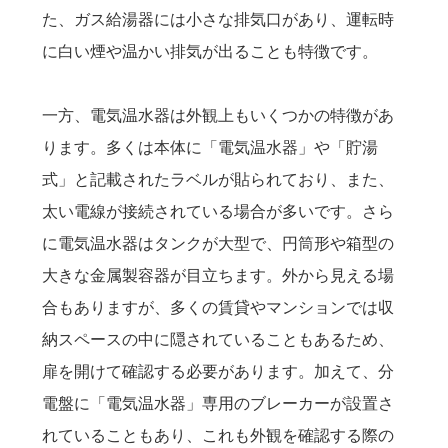
た、ガス給湯器には小さな排気口があり、運転時
に白い煙や温かい排気が出ることも特徴です。
一方、電気温水器は外観上もいくつかの特徴があ
ります。多くは本体に「電気温水器」や「貯湯
式」と記載されたラベルが貼られており、また、
太い電線が接続されている場合が多いです。さら
に電気温水器はタンクが大型で、円筒形や箱型の
大きな金属製容器が目立ちます。外から見える場
合もありますが、多くの賃貸やマンションでは収
納スペースの中に隠されていることもあるため、
扉を開けて確認する必要があります。加えて、分
電盤に「電気温水器」専用のブレーカーが設置さ
れていることもあり、これも外観を確認する際の