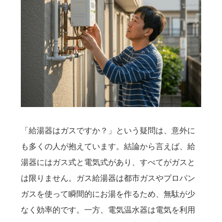
「給湯器はガスですか？」という疑問は、意外に
も多くの人が抱えています。結論から言えば、給
湯器にはガス式と電気式があり、すべてがガスと
は限りません。ガス給湯器は都市ガスやプロパン
ガスを使って瞬間的にお湯を作るため、無駄が少
なく効率的です。一方、電気温水器は電気を利用