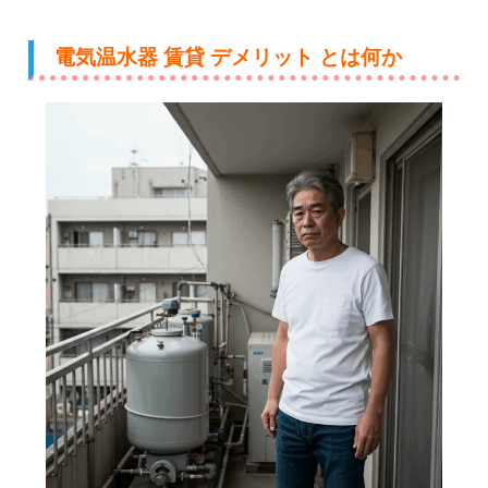
電気温水器 賃貸 デメリット とは何か