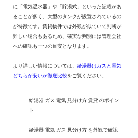
に「電気温水器」や「貯湯式」といった記載があ
ることが多く、大型のタンクが設置されているの
が特徴です。賃貸物件では外観が似ていて判断が
難しい場合もあるため、確実な判別には管理会社
への確認も一つの目安となります。
より詳しい情報については、
給湯器はガスと電気
どちらが安いか徹底比較
をご覧ください。
給湯器 ガス 電気 見分け方 賃貸 のポイン
ト
給湯器 電気 ガス 見分け方 を外観で確認