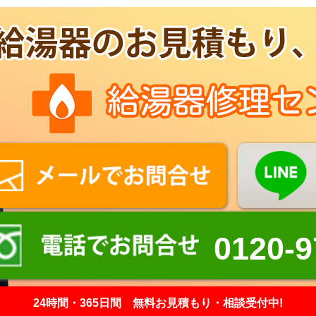
0120-9
24時間・365日間 無料お見積もり・相談受付中!