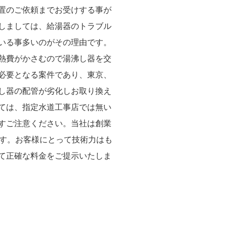
置のご依頼までお受けする事が
しましては、給湯器のトラブル
いる事多いのがその理由です。
熱費がかさむので湯沸し器を交
必要となる案件であり、東京、
し器の配管が劣化しお取り換え
ては、指定水道工事店では無い
すご注意ください。当社は創業
です。お客様にとって技術力はも
て正確な料金をご提示いたしま