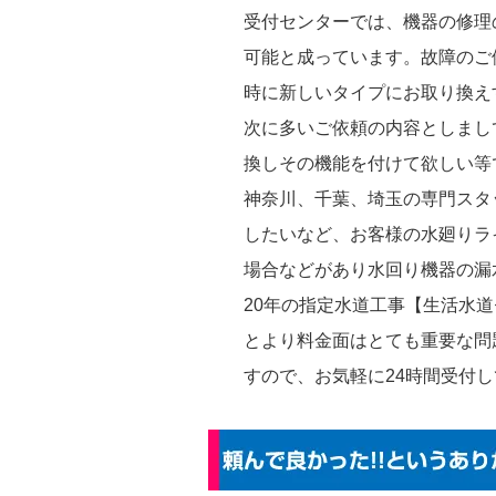
受付センターでは、機器の修理
可能と成っています。故障のご
時に新しいタイプにお取り換え
次に多いご依頼の内容としまし
換しその機能を付けて欲しい等
神奈川、千葉、埼玉の専門スタ
したいなど、お客様の水廻りラ
場合などがあり水回り機器の漏
20年の指定水道工事【生活水
とより料金面はとても重要な問
すので、お気軽に24時間受付