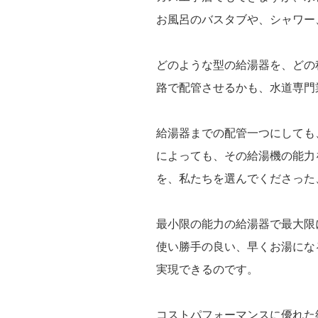
お風呂のバスタブや、シャワー
どのような型の給湯器を、どの
路で配管させるかも、水道専門
給湯器までの配管一つにしても
によっても、その給湯機の能力
を、私たちを選んでくださった
最小限の能力の給湯器で最大限
使い勝手の良い、早くお湯にな
実現できるのです。
コストパフォーマンスに優れた