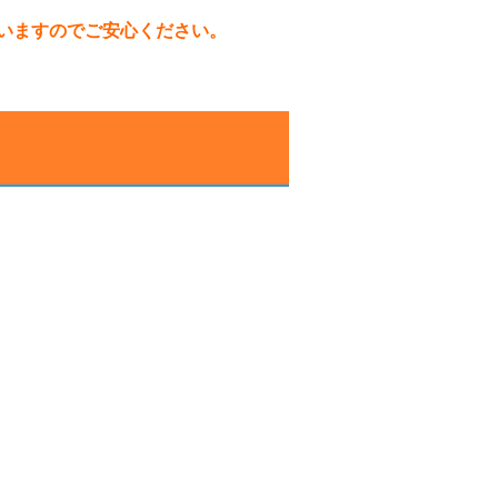
いますのでご安心ください。