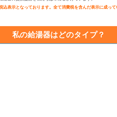
税込表示となっております。全て消費税を含んだ表示に成って
私の給湯器はどのタイプ？