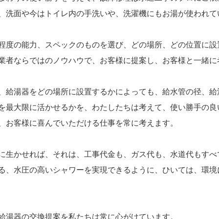
、洗面や今はトイレ内の手洗いや、洗濯機にもお湯が使われて
程度の能力、スペックのものを選び、どの場所、どの位置に設
業者ならではのノウハウで、お客様に提案し、お客様と一緒に
、給湯器をどの場所に設置するかによっても、給水管の径、給
を最大限に活かせるかを、わたしたちは考えて、使い勝手の良
、お客様に喜んでいただける仕事を常に考えます。
に生かせれば、それは、工事代金も、ガス代も、水道代もすべ
る、水圧の高いシャワーを実現できるように、ひいては、環境
給湯器の交換提案を私たちは常に心がけています。