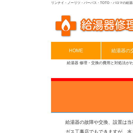
リンナイ・ノーリツ・パーパス・TOTO・パロマの給湯
HOME
給湯器の
給湯器 修理・交換の費用と対処法が
給湯器の故障や交換、設置は当
ガス工事店でもできますが、水