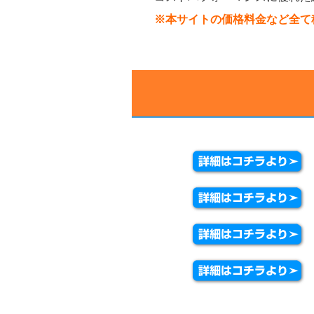
※本サイトの価格料金など全て