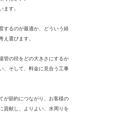
います。
置するのが最適か、どういう経
考え選びます。
湯管の径をどの大きさにするか
い、そして、料金に見合う工事
てが節約につながり、お客様の
に貢献し、よりよい、水周りを