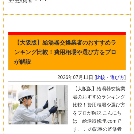
主任技術者 ・・・
【大阪版】給湯器交換業者のおすすめラ
ンキング比較！費用相場や選び方をプロ
が解説
2026年07月11日
[
比較・選び方
]
【大阪版】給湯器交換業
者のおすすめランキング
比較！費用相場や選び方
をプロが解説 こんにち
は。給湯器修理.comで
す。 この記事の監修者