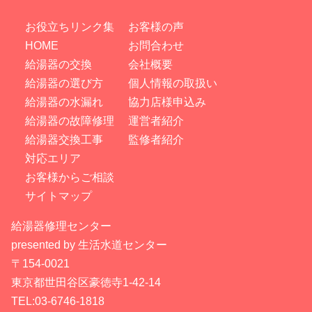
お役立ちリンク集
お客様の声
HOME
お問合わせ
給湯器の交換
会社概要
給湯器の選び方
個人情報の取扱い
給湯器の水漏れ
協力店様申込み
給湯器の故障修理
運営者紹介
給湯器交換工事
監修者紹介
対応エリア
お客様からご相談
サイトマップ
給湯器修理センター
presented by 生活水道センター
〒154-0021
東京都世田谷区豪徳寺1-42-14
TEL:03-6746-1818