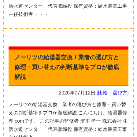
活水道センター 代表取締役 保有資格：給水装置工事
主任技術者 ・・・
ノーリツの給湯器交換！業者の選び方と
修理・買い替えの判断基準をプロが徹底
解説
2026年07月12日
[
比較・選び方
]
ノーリツの給湯器交換！業者の選び方と修理・買い替
えの判断基準をプロが徹底解説 こんにちは。給湯器修
理.comです。 この記事の監修者 濱本 孝一 株式会社 生
活水道センター 代表取締役 保有資格：給水装置工事