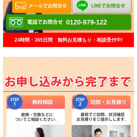
0120-979-122
24時間・365日間 無料お見積もり・相談受付中!