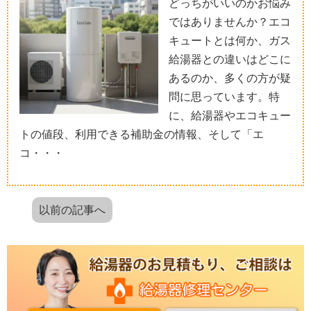
どっちがいいのかお悩み
ではありませんか？エコ
キュートとは何か、ガス
給湯器との違いはどこに
あるのか、多くの方が疑
問に思っています。特
に、給湯器やエコキュー
トの値段、利用できる補助金の情報、そして「エ
コ・・・
以前の記事へ