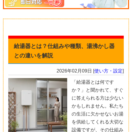
給湯器とは？仕組みや種類、湯沸かし器
との違いを解説
2026年02月09日
[
使い方・設定
]
「給湯器とは何です
か？」と聞かれて、すぐ
に答えられる方は少ない
かもしれません。私たち
の生活に欠かせないお湯
を供給してくれる大切な
設備ですが、その仕組み