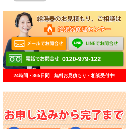
0120-979-122
24時間・365日間 無料お見積もり・相談受付中!