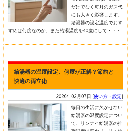
だけでなく毎月のガス代
にも大きく影響します。
給湯器の設定温度でおす
すめは何度なのか、また給湯温度を40度にして・・・
給湯器の温度設定、何度が正解？節約と
快適の両立術
2026年02月07日
[
使い方・設定
]
毎日の生活に欠かせない
給湯器の温度設定につい
て、リンナイ給湯器の推