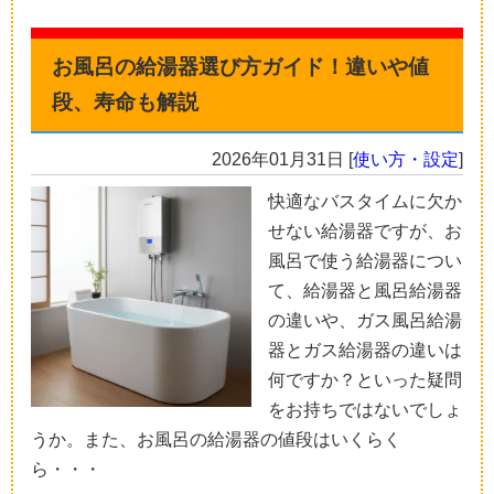
お風呂の給湯器選び方ガイド！違いや値
段、寿命も解説
2026年01月31日
[
使い方・設定
]
快適なバスタイムに欠か
せない給湯器ですが、お
風呂で使う給湯器につい
て、給湯器と風呂給湯器
の違いや、ガス風呂給湯
器とガス給湯器の違いは
何ですか？といった疑問
をお持ちではないでしょ
うか。また、お風呂の給湯器の値段はいくらく
ら・・・