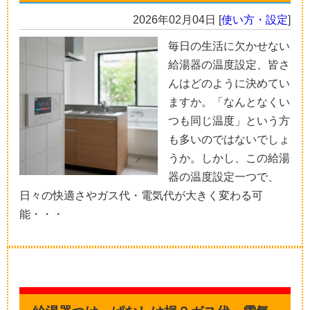
2026年02月04日
[
使い方・設定
]
毎日の生活に欠かせない
給湯器の温度設定、皆さ
んはどのように決めてい
ますか。「なんとなくい
つも同じ温度」という方
も多いのではないでしょ
うか。しかし、この給湯
器の温度設定一つで、
日々の快適さやガス代・電気代が大きく変わる可
能・・・