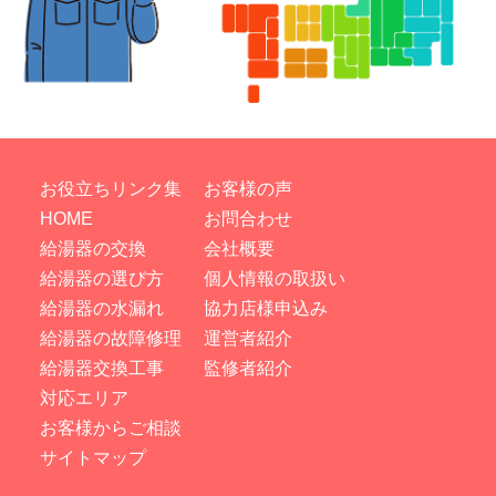
お役立ちリンク集
お客様の声
HOME
お問合わせ
給湯器の交換
会社概要
給湯器の選び方
個人情報の取扱い
給湯器の水漏れ
協力店様申込み
給湯器の故障修理
運営者紹介
給湯器交換工事
監修者紹介
対応エリア
お客様からご相談
サイトマップ