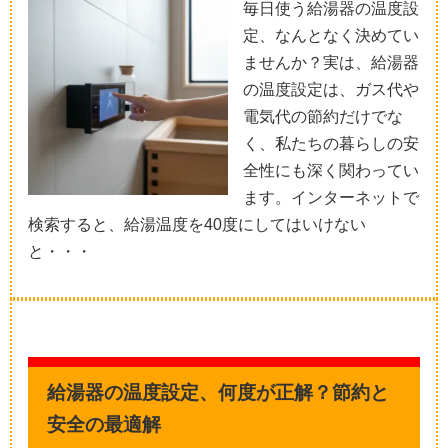
毎日使う給湯器の温度設
定、なんとなく決めてい
ませんか？実は、給湯器
の温度設定は、ガス代や
電気代の節約だけでな
く、私たちの暮らしの安
全性にも深く関わってい
ます。インターネットで
検索すると、給湯温度を40度にしてはいけない
と・・・
給湯器の温度設定、何度が正解？節約と
安全の最適解