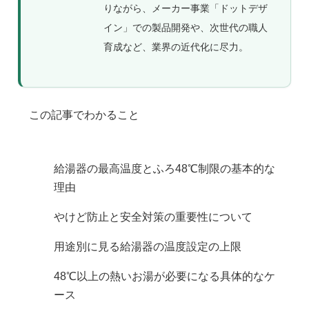
りながら、メーカー事業「ドットデザ
イン」での製品開発や、次世代の職人
育成など、業界の近代化に尽力。
この記事でわかること
給湯器の最高温度とふろ48℃制限の基本的な
理由
やけど防止と安全対策の重要性について
用途別に見る給湯器の温度設定の上限
48℃以上の熱いお湯が必要になる具体的なケ
ース