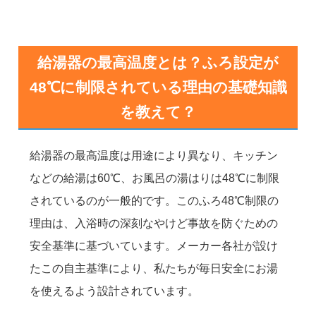
給湯器の最高温度とは？ふろ設定が
48℃に制限されている理由の基礎知識
を教えて？
給湯器の最高温度は用途により異なり、キッチン
などの給湯は60℃、お風呂の湯はりは48℃に制限
されているのが一般的です。このふろ48℃制限の
理由は、入浴時の深刻なやけど事故を防ぐための
安全基準に基づいています。メーカー各社が設け
たこの自主基準により、私たちが毎日安全にお湯
を使えるよう設計されています。