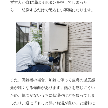
ず大人が自動湯はりボタンを押してしまった
ら……想像するだけで恐ろしい事態になります。
また、高齢者の場合、加齢に伴って皮膚の温度感
覚が鈍くなる傾向があります。熱さを感じにくい
ため、気づかないうちに低温やけどを負ってしま
ったり、逆に「もっと熱いお湯が良い」と過剰に