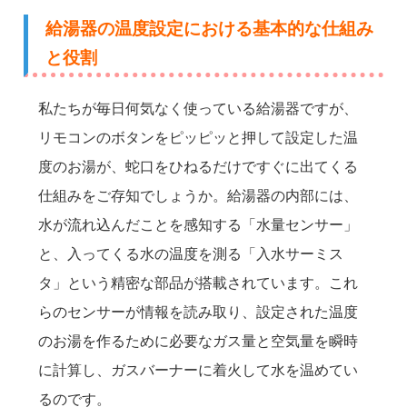
給湯器の温度設定における基本的な仕組み
と役割
私たちが毎日何気なく使っている給湯器ですが、
リモコンのボタンをピッピッと押して設定した温
度のお湯が、蛇口をひねるだけですぐに出てくる
仕組みをご存知でしょうか。給湯器の内部には、
水が流れ込んだことを感知する「水量センサー」
と、入ってくる水の温度を測る「入水サーミス
タ」という精密な部品が搭載されています。これ
らのセンサーが情報を読み取り、設定された温度
のお湯を作るために必要なガス量と空気量を瞬時
に計算し、ガスバーナーに着火して水を温めてい
るのです。