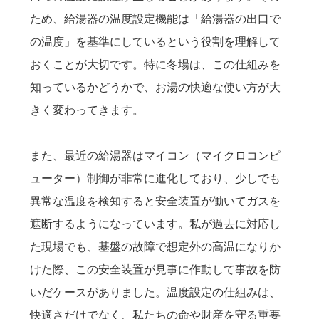
ため、給湯器の温度設定機能は「給湯器の出口で
の温度」を基準にしているという役割を理解して
おくことが大切です。特に冬場は、この仕組みを
知っているかどうかで、お湯の快適な使い方が大
きく変わってきます。
また、最近の給湯器はマイコン（マイクロコンピ
ューター）制御が非常に進化しており、少しでも
異常な温度を検知すると安全装置が働いてガスを
遮断するようになっています。私が過去に対応し
た現場でも、基盤の故障で想定外の高温になりか
けた際、この安全装置が見事に作動して事故を防
いだケースがありました。温度設定の仕組みは、
快適さだけでなく、私たちの命や財産を守る重要