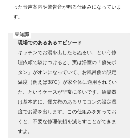
った音声案内や警告音が鳴る仕組みになっていま
す。
現場でのあるあるエピソード
キッチンでお湯を出したらぬるい、という修
理依頼で駆けつけると、実は浴室の「優先ボ
タン」がオンになっていて、お風呂側の設定
温度（例えば38℃）が家全体に適用されてい
た、というケースが非常に多いです。給湯器
は基本的に、優先権のあるリモコンの設定温
度でお湯を出します。この仕組みを知ってお
くと、不要な修理依頼を減らすことができま
すよ。