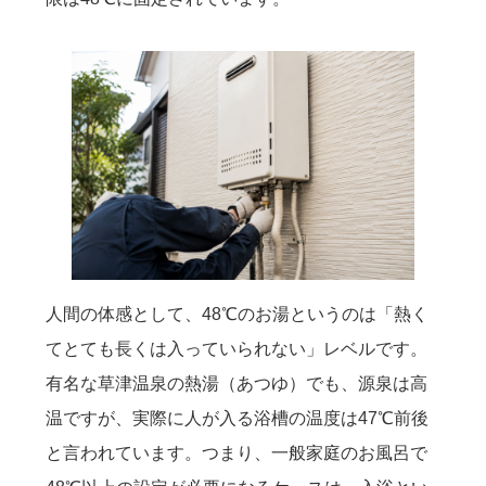
人間の体感として、48℃のお湯というのは「熱く
てとても長くは入っていられない」レベルです。
有名な草津温泉の熱湯（あつゆ）でも、源泉は高
温ですが、実際に人が入る浴槽の温度は47℃前後
と言われています。つまり、一般家庭のお風呂で