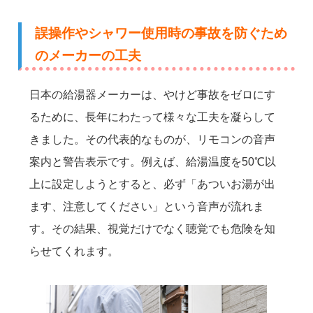
誤操作やシャワー使用時の事故を防ぐため
のメーカーの工夫
日本の給湯器メーカーは、やけど事故をゼロにす
るために、長年にわたって様々な工夫を凝らして
きました。その代表的なものが、リモコンの音声
案内と警告表示です。例えば、給湯温度を50℃以
上に設定しようとすると、必ず「あついお湯が出
ます、注意してください」という音声が流れま
す。その結果、視覚だけでなく聴覚でも危険を知
らせてくれます。