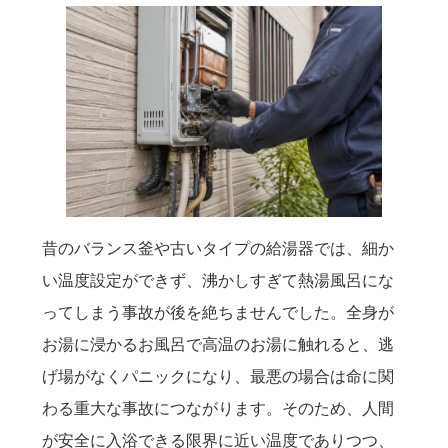
昔のバランス釜や古いタイプの給湯器では、細か
い温度設定ができず、沸かしすぎて熱湯風呂にな
ってしまう事故が後を絶ちませんでした。全身が
お湯に浸かるお風呂で高温のお湯に触れると、逃
げ場がなくパニックになり、最悪の場合は命に関
わる重大な事故につながります。そのため、人間
が安全に入浴できる限界に近い温度でありつつ、