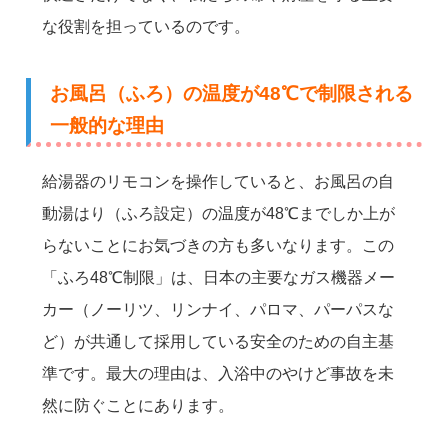
な役割を担っているのです。
お風呂（ふろ）の温度が48℃で制限される
一般的な理由
給湯器のリモコンを操作していると、お風呂の自
動湯はり（ふろ設定）の温度が48℃までしか上が
らないことにお気づきの方も多いなります。この
「ふろ48℃制限」は、日本の主要なガス機器メー
カー（ノーリツ、リンナイ、パロマ、パーパスな
ど）が共通して採用している安全のための自主基
準です。最大の理由は、入浴中のやけど事故を未
然に防ぐことにあります。