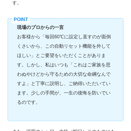
す。
現場のプロからの一言
お客様から「毎回60℃に設定し直すのが面倒
くさいから、この自動リセット機能を外して
ほしい」とご要望をいただくことがありま
す。しかし、私はいつも「これはご家族を思
わぬやけどから守るための大切な命綱なんで
すよ」と丁寧に説明し、ご納得いただいてい
ます。少しの手間が、一生の後悔を防いでい
るのです。