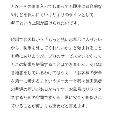
万が一そのまま入ってしまっても即座に致命的な
やけどを負いにくいギリギリのラインとして、
48℃という上限が設けられたのです。
現場でお客様から「もっと熱いお風呂に入りたい
から、制限を外してくれないか」と頼まれること
も稀にありますが、プロのサービスマンであって
もこの制限を解除することはできません。それは
意地悪をしているわけではなく、「お客様の安全
を第一に考える」というメーカーと我々施工業者
の共通の願いがあるからです。お風呂はリラック
スするための空間ですから、常に安全が担保され
ていることが何よりも重要だと言えます。