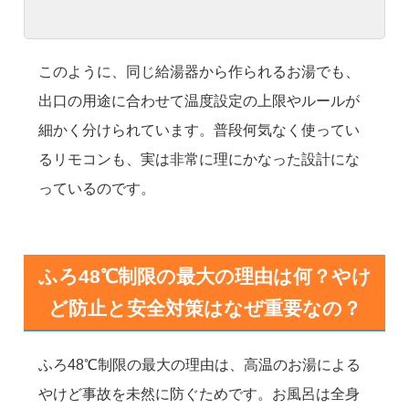
このように、同じ給湯器から作られるお湯でも、
出口の用途に合わせて温度設定の上限やルールが
細かく分けられています。普段何気なく使ってい
るリモコンも、実は非常に理にかなった設計にな
っているのです。
ふろ48℃制限の最大の理由は何？やけ
ど防止と安全対策はなぜ重要なの？
ふろ48℃制限の最大の理由は、高温のお湯による
やけど事故を未然に防ぐためです。お風呂は全身