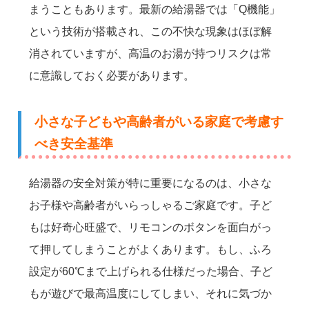
まうこともあります。最新の給湯器では「Q機能」
という技術が搭載され、この不快な現象はほぼ解
消されていますが、高温のお湯が持つリスクは常
に意識しておく必要があります。
小さな子どもや高齢者がいる家庭で考慮す
べき安全基準
給湯器の安全対策が特に重要になるのは、小さな
お子様や高齢者がいらっしゃるご家庭です。子ど
もは好奇心旺盛で、リモコンのボタンを面白がっ
て押してしまうことがよくあります。もし、ふろ
設定が60℃まで上げられる仕様だった場合、子ど
もが遊びで最高温度にしてしまい、それに気づか