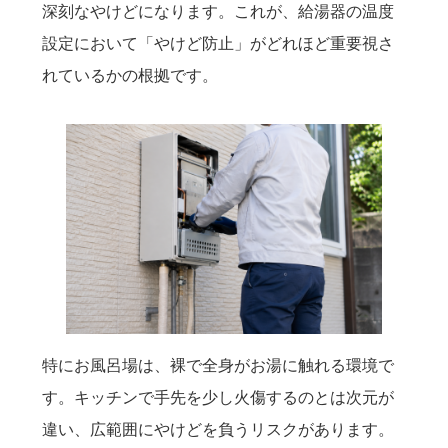
深刻なやけどになります。これが、給湯器の温度
設定において「やけど防止」がどれほど重要視さ
れているかの根拠です。
特にお風呂場は、裸で全身がお湯に触れる環境で
す。キッチンで手先を少し火傷するのとは次元が
違い、広範囲にやけどを負うリスクがあります。