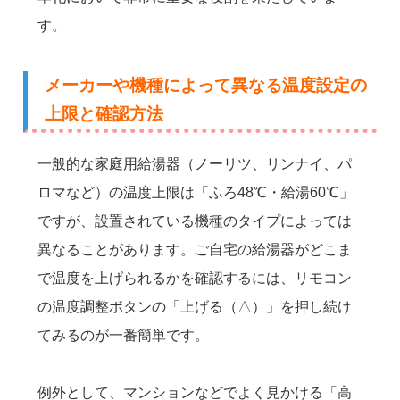
す。
メーカーや機種によって異なる温度設定の
上限と確認方法
一般的な家庭用給湯器（ノーリツ、リンナイ、パ
ロマなど）の温度上限は「ふろ48℃・給湯60℃」
ですが、設置されている機種のタイプによっては
異なることがあります。ご自宅の給湯器がどこま
で温度を上げられるかを確認するには、リモコン
の温度調整ボタンの「上げる（△）」を押し続け
てみるのが一番簡単です。
例外として、マンションなどでよく見かける「高