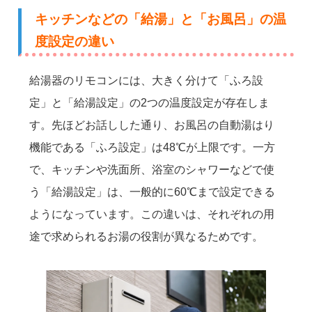
キッチンなどの「給湯」と「お風呂」の温
度設定の違い
給湯器のリモコンには、大きく分けて「ふろ設
定」と「給湯設定」の2つの温度設定が存在しま
す。先ほどお話しした通り、お風呂の自動湯はり
機能である「ふろ設定」は48℃が上限です。一方
で、キッチンや洗面所、浴室のシャワーなどで使
う「給湯設定」は、一般的に60℃まで設定できる
ようになっています。この違いは、それぞれの用
途で求められるお湯の役割が異なるためです。