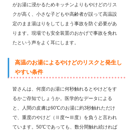
がお湯に浸かるためキッチンよりもやけどのリス
クが高く、小さな子どもや高齢者が誤って高温設
定のまま湯はりをしてしまう事故を防ぐ必要があ
ります。現場でも安全装置のおかげで事故を免れ
たという声をよく耳にします。
高温のお湯によるやけどのリスクと発生し
やすい条件
皆さんは、何度のお湯に何秒触れるとやけどをす
るかご存知でしょうか。医学的なデータによる
と、人間の皮膚は60℃のお湯に約3秒触れただけ
で、重度のやけど（Ⅱ度〜Ⅲ度）を負うと言われ
ています。50℃であっても、数分間触れ続ければ