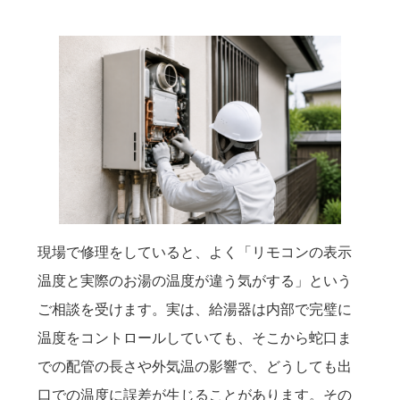
現場で修理をしていると、よく「リモコンの表示
温度と実際のお湯の温度が違う気がする」という
ご相談を受けます。実は、給湯器は内部で完璧に
温度をコントロールしていても、そこから蛇口ま
での配管の長さや外気温の影響で、どうしても出
口での温度に誤差が生じることがあります。その