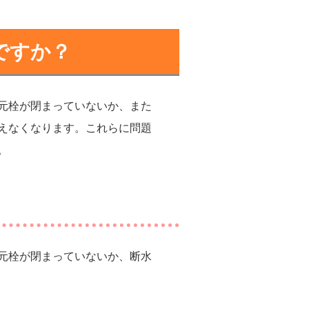
ですか？
元栓が閉まっていないか、また
えなくなります。これらに問題
。
元栓が閉まっていないか、断水