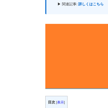
▶ 関連記事:
詳しくはこちら
目次
[
表示
]