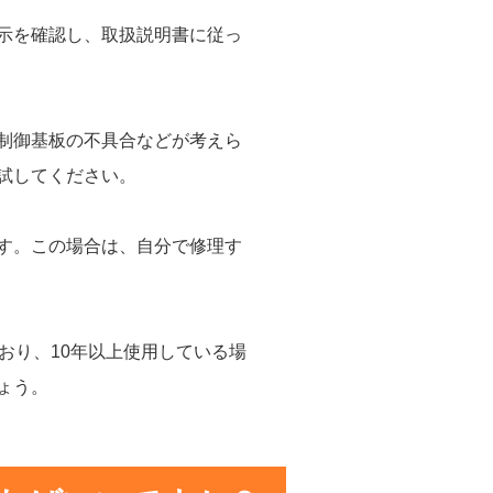
示を確認し、取扱説明書に従っ
制御基板の不具合などが考えら
試してください。
す。この場合は、自分で修理す
おり、10年以上使用している場
ょう。