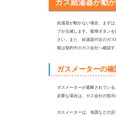
ガス給湯器が動
給湯器が動かない場合、まずは
プが点滅します。復帰ボタンを
さい。また、給湯器付近のガス
順は契約中のガス会社へ確認す
ガスメーターの確
ガスメーターが遮断されている
必要な場合は、ガス会社の指示
ガスメーターは、地震などの災