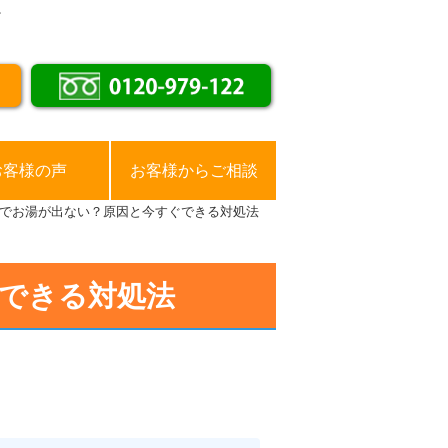
。
お客様の声
お客様からご相談
でお湯が出ない？原因と今すぐできる対処法
できる対処法