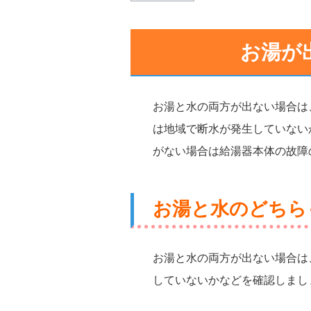
お湯が
お湯と水の両方が出ない場合は
は地域で断水が発生していない
がない場合は給湯器本体の故障
お湯と水のどちら
お湯と水の両方が出ない場合は
していないかなどを確認しまし