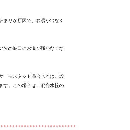
詰まりが原因で、お湯が出なく
の先の蛇口にお湯が届かなくな
サーモスタット混合水栓は、設
ます。この場合は、混合水栓の