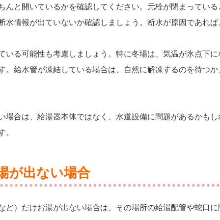
ちんと開いているかを確認してください。元栓が閉まっている
断水情報が出ていないか確認しましょう。断水が原因であれば
ている可能性も考慮しましょう。特に冬場は、気温が氷点下に
す。給水管が凍結している場合は、自然に解凍するのを待つか
い場合は、給湯器本体ではなく、水道設備に問題があるかもし
す。
湯が出ない場合
など）だけお湯が出ない場合は、その場所の給湯配管や蛇口に