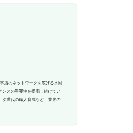
工事店のネットワークを広げる水回
ナンスの重要性を提唱し続けてい
、次世代の職人育成など、業界の