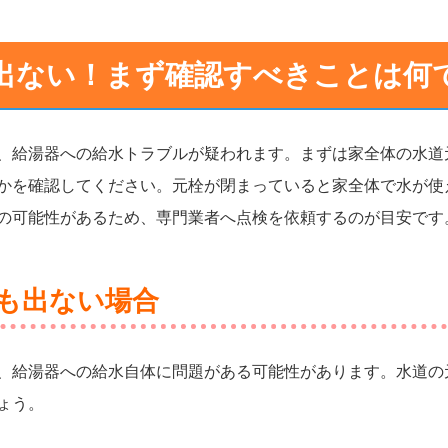
出ない！まず確認すべきことは何
、給湯器への給水トラブルが疑われます。まずは家全体の水道
かを確認してください。元栓が閉まっていると家全体で水が使
の可能性があるため、専門業者へ点検を依頼するのが目安です
も出ない場合
、給湯器への給水自体に問題がある可能性があります。水道の
ょう。