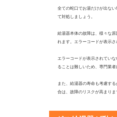
全ての蛇口でお湯だけが出ない
て対処しましょう。
給湯器本体の故障は、様々な原
れます。エラーコードが表示さ
エラーコードが表示されていな
ることは難しいため、専門業者
また、給湯器の寿命も考慮する
合は、故障のリスクが高まりま