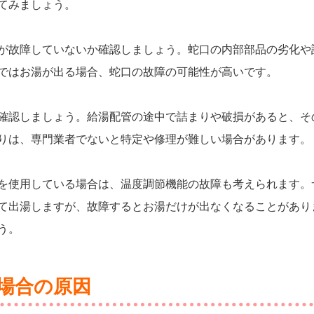
てみましょう。
が故障していないか確認しましょう。蛇口の内部部品の劣化や
ではお湯が出る場合、蛇口の故障の可能性が高いです。
確認しましょう。給湯配管の途中で詰まりや破損があると、そ
りは、専門業者でないと特定や修理が難しい場合があります。
を使用している場合は、温度調節機能の故障も考えられます。
て出湯しますが、故障するとお湯だけが出なくなることがあり
う。
場合の原因