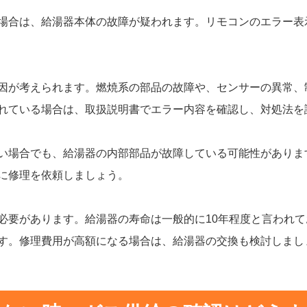
場合は、給湯器本体の故障が疑われます。リモコンのエラー表
因が考えられます。燃焼系の部品の故障や、センサーの異常、
れている場合は、取扱説明書でエラー内容を確認し、対処法を
い場合でも、給湯器の内部部品が故障している可能性がありま
に修理を依頼しましょう。
必要があります。給湯器の寿命は一般的に10年程度と言われて
す。修理費用が高額になる場合は、給湯器の交換も検討しまし