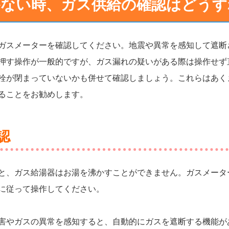
かない時、ガス供給の確認はどうす
ガスメーターを確認してください。地震や異常を感知して遮断
押す操作が一般的ですが、ガス漏れの疑いがある際は操作せず
栓が閉まっていないかも併せて確認しましょう。これらはあく
ることをお勧めします。
認
と、ガス給湯器はお湯を沸かすことができません。ガスメータ
に従って操作してください。
害やガスの異常を感知すると、自動的にガスを遮断する機能が