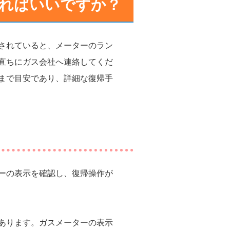
ればいいですか？
されていると、メーターのラン
直ちにガス会社へ連絡してくだ
まで目安であり、詳細な復帰手
ーの表示を確認し、復帰操作が
あります。ガスメーターの表示