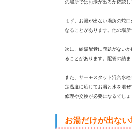
の場所ではお湯が出るか確認し
まず、お湯が出ない場所の蛇口
なることがあります。他の場所
次に、給湯配管に問題がないか
ることがあります。配管の詰ま
また、サーモスタット混合水栓
定温度に応じてお湯と水を混ぜ
修理や交換が必要になるでしょ
お湯だけが出ない