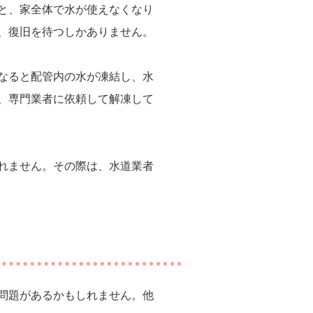
と、家全体で水が使えなくなり
、復旧を待つしかありません。
なると配管内の水が凍結し、水
、専門業者に依頼して解凍して
れません。その際は、水道業者
問題があるかもしれません。他