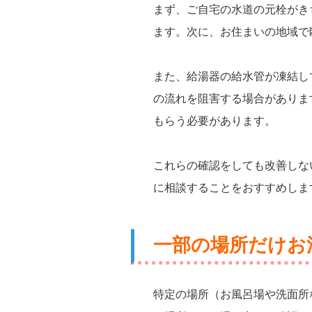
まず、ご自宅の水道の元栓がき
ます。次に、お住まいの地域で
また、給湯器の給水管が凍結し
の流れを阻害する場合がありま
もらう必要があります。
これらの確認をしても改善しな
に相談することをおすすめしま
一部の場所だけお
特定の場所（お風呂場や洗面所