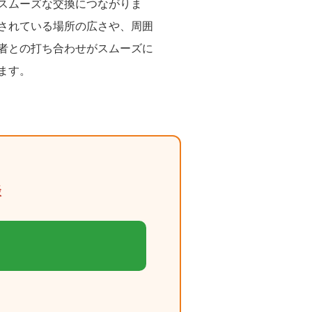
スムーズな交換につながりま
されている場所の広さや、周囲
者との打ち合わせがスムーズに
ます。
談