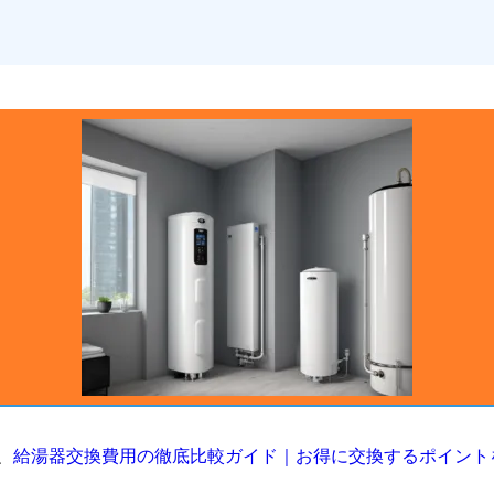
、
給湯器交換費用の徹底比較ガイド｜お得に交換するポイント