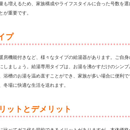
量も増えるため、家族構成やライフスタイルに合った号数を選
とが重要です。
イプ
暖房機能付きなど、様々なタイプの給湯器があります。ご自身
にしましょう。給湯専用タイプは、お湯を沸かすだけのシンプ
、浴槽のお湯を温め直すことができ、家族が多い場合に便利で
、冬場に快適な生活を送れます。
リットとデメリット
に比べてガス代を節約できるメリットがありますが、本体価格