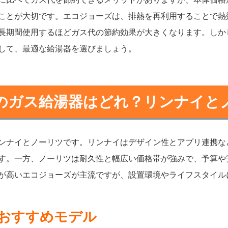
ことが大切です。エコジョーズは、排熱を再利用することで熱
長期間使用するほどガス代の節約効果が大きくなります。しか
して、最適な給湯器を選びましょう。
のガス給湯器はどれ？リンナイと
ンナイとノーリツです。リンナイはデザイン性とアプリ連携な
す。一方、ノーリツは耐久性と幅広い価格帯が強みで、予算や
が高いエコジョーズが主流ですが、設置環境やライフスタイル
おすすめモデル