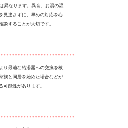
命は異なります。異音、お湯の温
を見逃さずに、早めの対応を心
相談することが大切です。
より最適な給湯器への交換を検
家族と同居を始めた場合などが
る可能性があります。