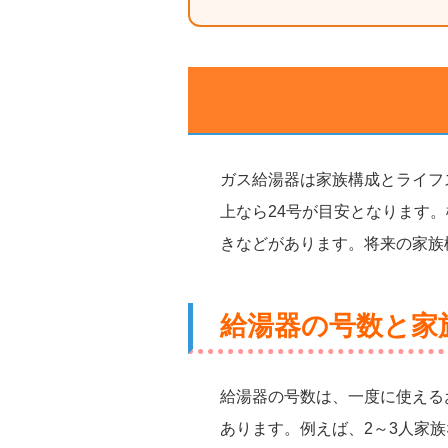
ガス給湯器は家族構成とライフ
上なら24号が目安となります
きなどがあります。将来の家族
給湯器の号数と家
給湯器の号数は、一度に使える
あります。例えば、2～3人家族