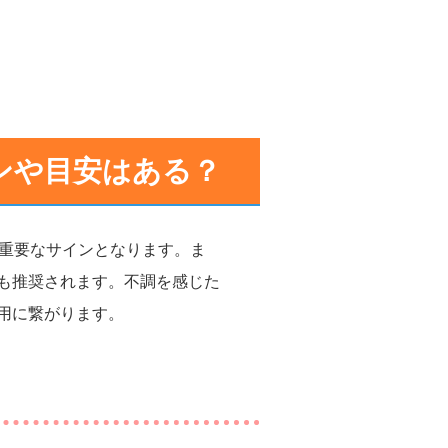
ンや目安はある？
の重要なサインとなります。ま
も推奨されます。不調を感じた
用に繋がります。