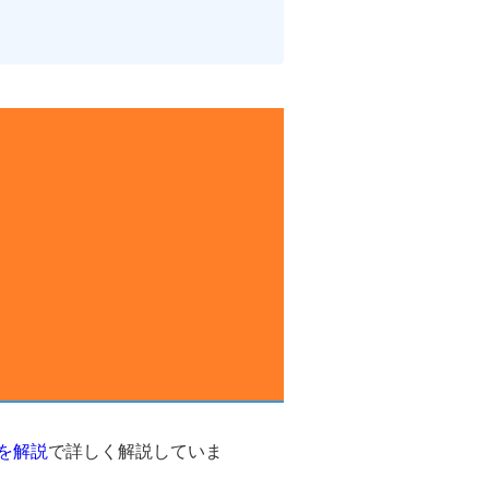
を解説
で詳しく解説していま