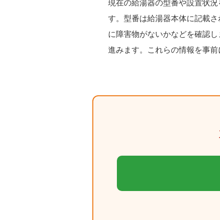
現在の給湯器の型番や設置状況
す。型番は給湯器本体に記載さ
に障害物がないかなどを確認し
進みます。これらの情報を事前