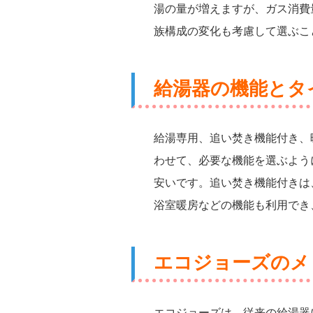
湯の量が増えますが、ガス消費
族構成の変化も考慮して選ぶこ
給湯器の機能とタ
給湯専用、追い焚き機能付き、
わせて、必要な機能を選ぶよう
安いです。追い焚き機能付きは
浴室暖房などの機能も利用でき
エコジョーズのメ
エコジョーズは、従来の給湯器