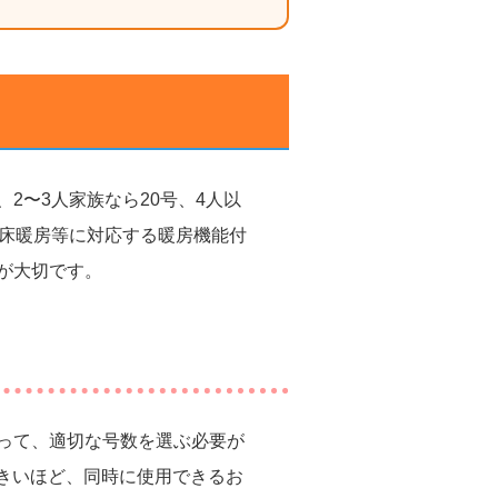
2〜3人家族なら20号、4人以
、床暖房等に対応する暖房機能付
が大切です。
って、適切な号数を選ぶ必要が
大きいほど、同時に使用できるお