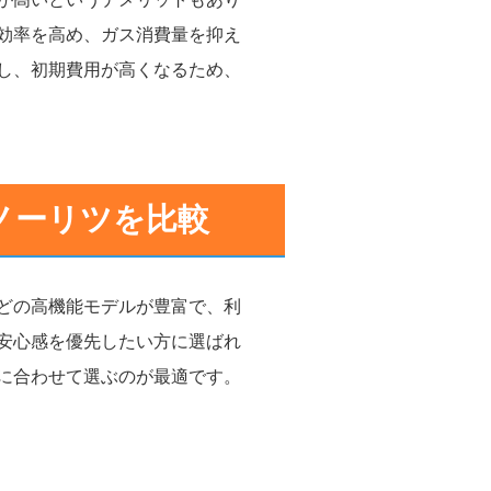
効率を高め、ガス消費量を抑え
し、初期費用が高くなるため、
ノーリツを比較
どの高機能モデルが豊富で、利
安心感を優先したい方に選ばれ
に合わせて選ぶのが最適です。