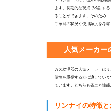
ます。長期的な視点で検討する
ることができます。そのため、
ご家庭の状況や使用頻度を考慮
人気メーカー
ガス給湯器の人気メーカーはリ
便性を重視する方に適していま
ています。どちらも省エネ性能
リンナイの特徴と