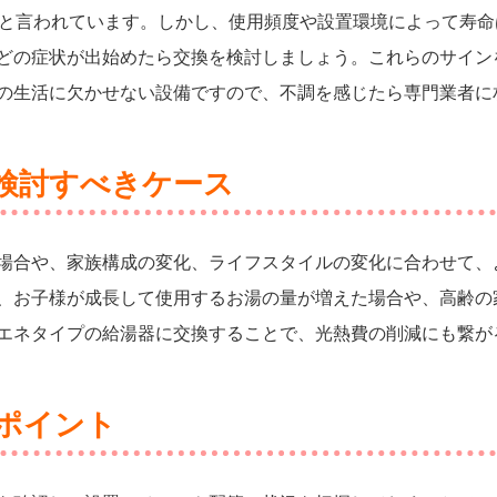
年と言われています。しかし、使用頻度や設置環境によって寿
どの症状が出始めたら交換を検討しましょう。これらのサイン
の生活に欠かせない設備ですので、不調を感じたら専門業者に
検討すべきケース
場合や、家族構成の変化、ライフスタイルの変化に合わせて、
、お子様が成長して使用するお湯の量が増えた場合や、高齢の
エネタイプの給湯器に交換することで、光熱費の削減にも繋が
ポイント