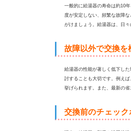
一般的に給湯器の寿命は約10
度が安定しない、頻繁な故障な
がけましょう。給湯器は、日々
故障以外で交換を
給湯器の性能が著しく低下した
討することも大切です。例えば
挙げられます。また、最新の省
交換前のチェック