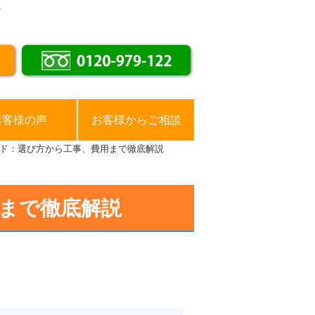
。
お客様の声
お客様からご相談
ド：選び方から工事、費用まで徹底解説
まで徹底解説