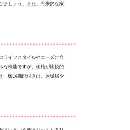
びましょう。また、将来的な家
のライフスタイルやニーズに合
ルな機能ですが、価格が比較的
す。暖房機能付きは、床暖房や
が高いというデメリットもあり