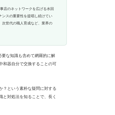
工事店のネットワークを広げる水回
ナンスの重要性を提唱し続けてい
、次世代の職人育成など、業界の
必要な知識も含めて網羅的に解
中和器自分で交換することの可
か？という素朴な疑問に対する
識と対処法を知ることで、長く