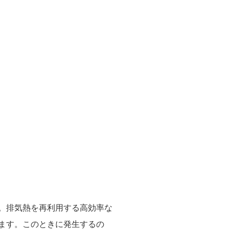
。排気熱を再利用する高効率な
ます。このときに発生するの