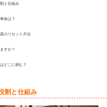
割と仕組み
寿命は？
器のリセット方法
ますか？
はどこに頼む？
役割と仕組み