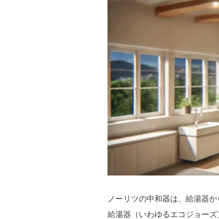
ノーリツの中和器は、給湯器か
給湯器（いわゆるエコジョーズ