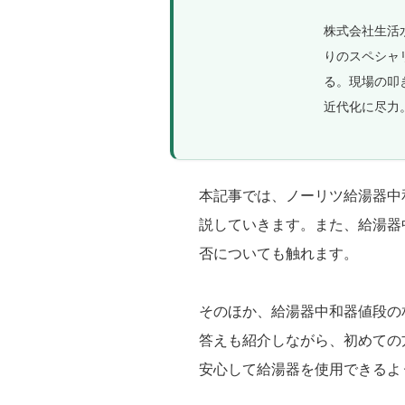
株式会社生活
りのスペシャ
る。現場の叩
近代化に尽力
本記事では、ノーリツ給湯器中
説していきます。また、給湯器
否についても触れます。
そのほか、給湯器中和器値段の
答えも紹介しながら、初めての
安心して給湯器を使用できるよ