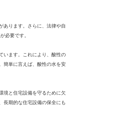
があります。さらに、法律や自
応が必要です。
ています。これにより、酸性の
。簡単に言えば、酸性の水を安
環境と住宅設備を守るために欠
、長期的な住宅設備の保全にも