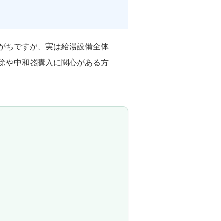
がちですが、実は給湯設備全体
除や中和器購入に関心がある方