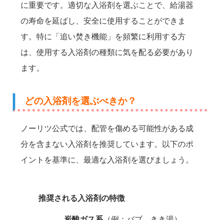
に重要です。適切な入浴剤を選ぶことで、給湯器
の寿命を延ばし、安全に使用することができま
す。特に「追い焚き機能」を頻繁に利用する方
は、使用する入浴剤の種類に気を配る必要があり
ます。
どの入浴剤を選ぶべきか？
ノーリツ公式では、配管を傷める可能性がある成
分を含まない入浴剤を推奨しています。以下のポ
イントを基準に、最適な入浴剤を選びましょう。
推奨される入浴剤の特徴
炭酸ガス系
（例：バブ、きき湯）