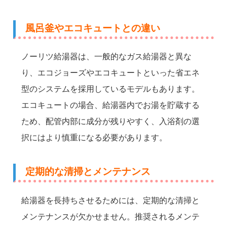
風呂釜やエコキュートとの違い
ノーリツ給湯器は、一般的なガス給湯器と異な
り、エコジョーズやエコキュートといった省エネ
型のシステムを採用しているモデルもあります。
エコキュートの場合、給湯器内でお湯を貯蔵する
ため、配管内部に成分が残りやすく、入浴剤の選
択にはより慎重になる必要があります。
定期的な清掃とメンテナンス
給湯器を長持ちさせるためには、定期的な清掃と
メンテナンスが欠かせません。推奨されるメンテ