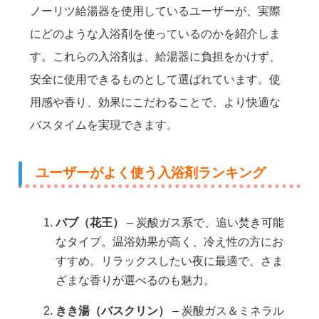
ノーリツ給湯器を使用しているユーザーが、実際
にどのような入浴剤を使っているのかを紹介しま
す。これらの入浴剤は、給湯器に負担をかけず、
安全に使用できるものとして選ばれています。使
用感や香り、効果にこだわることで、より快適な
バスタイムを実現できます。
ユーザーがよく使う入浴剤ランキング
バブ（花王）
– 炭酸ガス系で、追い焚き可能
なタイプ。温浴効果が高く、冷え性の方にお
すすめ。リラックスしたい夜に最適で、さま
ざまな香りが選べるのも魅力。
きき湯（バスクリン）
– 炭酸ガス＆ミネラル