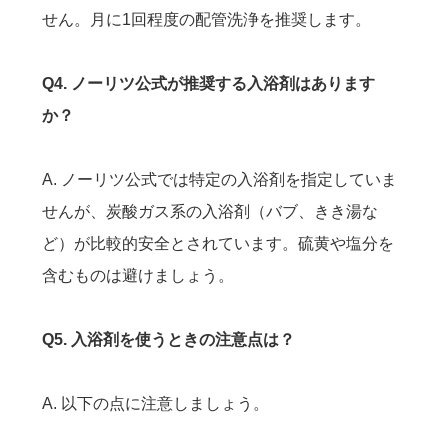
せん。月に1回程度の配管洗浄を推奨します。
Q4. ノーリツ公式が推奨する入浴剤はあります
か？
A. ノーリツ公式では特定の入浴剤を指定していま
せんが、炭酸ガス系の入浴剤（バブ、きき湯な
ど）が比較的安全とされています。硫黄や塩分を
含むものは避けましょう。
Q5. 入浴剤を使うときの注意点は？
A. 以下の点に注意しましょう。