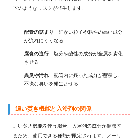
下のようなリスクが発生します。
配管の詰まり
：細かい粒子や粘性の高い成分
が流れにくくなる
腐食の進行
：塩分や酸性の成分が金属を劣化
させる
異臭や汚れ
：配管内に残った成分が蓄積し、
不快な臭いを発生させる
追い焚き機能と入浴剤の関係
追い焚き機能を使う場合、入浴剤の成分が循環す
るため、使用できる種類が限定されます。ノーリ