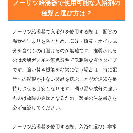
ノーリツ給湯器で使用可能な入浴剤の
種類と選び方は？
ノーリツ給湯器で入浴剤を使用する際は、配管の
腐食や詰まりを防ぐため、塩分・硫黄・オイル成
分を含むものは避けるのが無難です。推奨される
のは炭酸ガス系や無色透明で低刺激な液体タイプ
です。追い焚き機能を頻繁に使う場合は、特に配
管への影響が少ない製品を選ぶことが給湯器を長
持ちさせる目安となります。濁り湯や成分の強い
ものは故障の原因となるため、製品の注意書きを
必ず確認してください。
ノーリツ給湯器を使用する際、入浴剤選びは非常