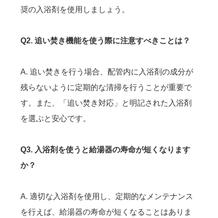
奨の入浴剤を使用しましょう。
Q2. 追い焚き機能を使う際に注意すべきことは？
A. 追い焚きを行う場合、配管内に入浴剤の成分が
残らないように定期的な清掃を行うことが重要で
す。また、「追い焚き対応」と明記された入浴剤
を選ぶと安心です。
Q3. 入浴剤を使うと給湯器の寿命が短くなります
か？
A. 適切な入浴剤を使用し、定期的なメンテナンス
を行えば、給湯器の寿命が短くなることはありま