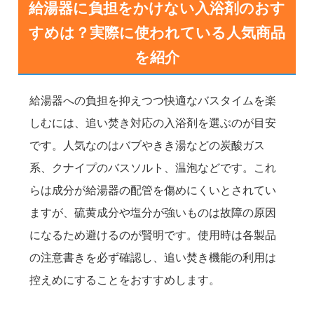
給湯器に負担をかけない入浴剤のおす
すめは？実際に使われている人気商品
を紹介
給湯器への負担を抑えつつ快適なバスタイムを楽
しむには、追い焚き対応の入浴剤を選ぶのが目安
です。人気なのはバブやきき湯などの炭酸ガス
系、クナイプのバスソルト、温泡などです。これ
らは成分が給湯器の配管を傷めにくいとされてい
ますが、硫黄成分や塩分が強いものは故障の原因
になるため避けるのが賢明です。使用時は各製品
の注意書きを必ず確認し、追い焚き機能の利用は
控えめにすることをおすすめします。