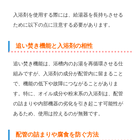
入浴剤を使用する際には、給湯器を長持ちさせる
ために以下の点に注意する必要があります。
追い焚き機能と入浴剤の相性
追い焚き機能は、浴槽内のお湯を再循環させる仕
組みですが、入浴剤の成分が配管内に留まること
で、機能の低下や故障につながることがありま
す。特に、オイル成分や粉末系の入浴剤は、配管
の詰まりや内部機器の劣化を引き起こす可能性が
あるため、使用は控えるのが無難です。
配管の詰まりや腐食を防ぐ方法