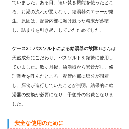
ていました。ある日、追い焚き機能を使ったとこ
ろ、お湯の流れが悪くなり、給湯器のエラーが発
生。原因は、配管内部に溶け残った粉末が蓄積
し、詰まりを引き起こしていたためでした。
ケース2：バスソルトによる給湯器の故障
Bさんは
天然成分にこだわり、バスソルトを頻繁に使用し
ていました。数ヶ月後、給湯器から異音がし、修
理業者を呼んだところ、配管内部に塩分が固着
し、腐食が進行していたことが判明。結果的に給
湯器の交換が必要になり、予想外の出費となりま
した。
安全な使用のために