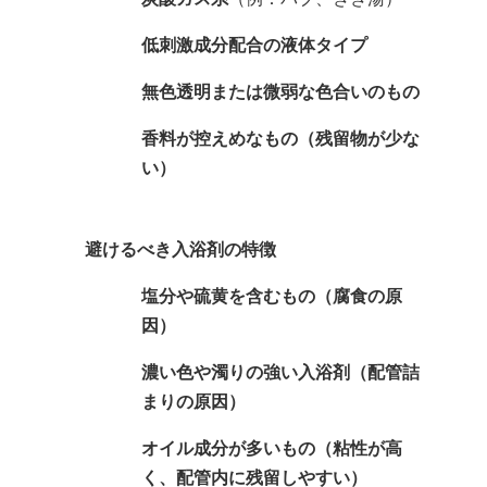
低刺激成分配合の液体タイプ
無色透明または微弱な色合いのもの
香料が控えめなもの（残留物が少な
い）
避けるべき入浴剤の特徴
塩分や硫黄を含むもの（腐食の原
因）
濃い色や濁りの強い入浴剤（配管詰
まりの原因）
オイル成分が多いもの（粘性が高
く、配管内に残留しやすい）