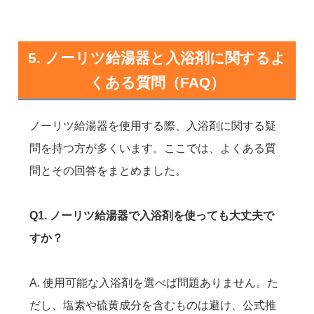
5. ノーリツ給湯器と入浴剤に関するよ
くある質問（FAQ）
ノーリツ給湯器を使用する際、入浴剤に関する疑
問を持つ方が多くいます。ここでは、よくある質
問とその回答をまとめました。
Q1. ノーリツ給湯器で入浴剤を使っても大丈夫で
すか？
A. 使用可能な入浴剤を選べば問題ありません。た
だし、塩素や硫黄成分を含むものは避け、公式推