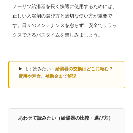
ノーリツ給湯器を長く快適に使用するためには、
正しい入浴剤の選び方と適切な使い方が重要で
す。日々のメンテナンスを怠らず、安全でリラッ
クスできるバスタイムを楽しみましょう。
▶ まず読みたい：
給湯器の交換はどこに頼む？
費用や寿命、補助金まで解説
あわせて読みたい（給湯器の比較・選び方）