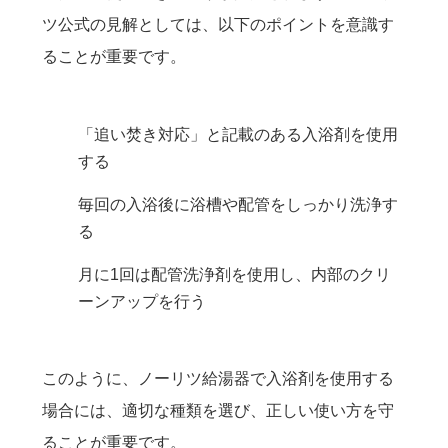
ツ公式の見解としては、以下のポイントを意識す
ることが重要です。
「追い焚き対応」と記載のある入浴剤を使用
する
毎回の入浴後に浴槽や配管をしっかり洗浄す
る
月に1回は配管洗浄剤を使用し、内部のクリ
ーンアップを行う
このように、ノーリツ給湯器で入浴剤を使用する
場合には、適切な種類を選び、正しい使い方を守
ることが重要です。