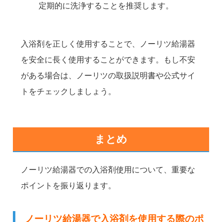
定期的に洗浄することを推奨します。
入浴剤を正しく使用することで、ノーリツ給湯器
を安全に長く使用することができます。もし不安
がある場合は、ノーリツの取扱説明書や公式サイ
トをチェックしましょう。
まとめ
ノーリツ給湯器での入浴剤使用について、重要な
ポイントを振り返ります。
ノーリツ給湯器で入浴剤を使用する際のポ