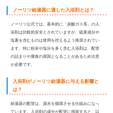
ノーリツ給湯器に適した入浴剤とは？
ノーリツ公式では、基本的に「炭酸ガス系」の入
浴剤は比較的安全とされていますが、硫黄成分や
塩素を含むものは使用を控えるよう推奨されてい
ます。特に粉末や塩分を多く含む入浴剤は、配管
の詰まりや腐食の原因となることがあるため注意
が必要です。
入浴剤がノーリツ給湯器に与える影響と
は？
給湯器の配管は、湯水を循環させる仕組みになっ
ています。入浴剤の成分が配管に残留すると、以