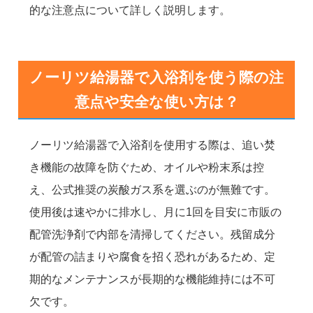
的な注意点について詳しく説明します。
ノーリツ給湯器で入浴剤を使う際の注
意点や安全な使い方は？
ノーリツ給湯器で入浴剤を使用する際は、追い焚
き機能の故障を防ぐため、オイルや粉末系は控
え、公式推奨の炭酸ガス系を選ぶのが無難です。
使用後は速やかに排水し、月に1回を目安に市販の
配管洗浄剤で内部を清掃してください。残留成分
が配管の詰まりや腐食を招く恐れがあるため、定
期的なメンテナンスが長期的な機能維持には不可
欠です。