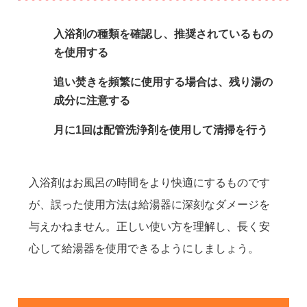
入浴剤の種類を確認し、推奨されているもの
を使用する
追い焚きを頻繁に使用する場合は、残り湯の
成分に注意する
月に1回は配管洗浄剤を使用して清掃を行う
入浴剤はお風呂の時間をより快適にするものです
が、誤った使用方法は給湯器に深刻なダメージを
与えかねません。正しい使い方を理解し、長く安
心して給湯器を使用できるようにしましょう。