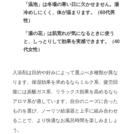
「温泡」は冬場の寒い日に欠かせません。湯
冷めしにくく、体が温まります。（60代男
性）
「湯の花」は肌荒れが気になるときに使う
と、しっとりして効果を実感できます。（40
代女性）
入浴剤は目的や好みによって選ぶべき種類が異な
ります。保湿効果を求めるならミルク系、疲労回
復には炭酸ガス系、リラックス効果を高めるなら
アロマ系が適しています。自分のニーズに合った
ものを選び、ノーリツ給湯器と上手に組み合わせ
ることで、より快適なお風呂時間を楽しみましょ
う。