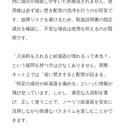
内に成分が残留しやすいため推奨されません。使
用後は必ず追い焚き配管の洗浄を行うのが目安で
す。故障リスクを避けるため、取扱説明書の指定
成分を確認し、不安な場合は使用を控えるのが賢
明です。
「入浴剤を入れると給湯器が壊れるって本当？」
という疑問を持つ方は少なくありません。実際、
ネット上では「追い焚きすると配管が詰まる」
「特定の成分が給湯器を傷める」といった情報が
飛び交っています。しかし、適切な入浴剤を選
び、正しく使うことで、ノーリツ給湯器を安全に
活用しながら快適なバスタイムを楽しむことがで
きます。