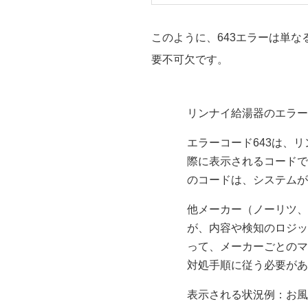
このように、643エラーは単
要不可欠です。
リンナイ給湯器のエラー
エラーコード643は、
際に表示されるコードで
のコードは、システムが
他メーカー（ノーリツ、
が、内容や検知のロジッ
って、メーカーごとのマ
対処手順に従う必要があ
表示される状況例：お風