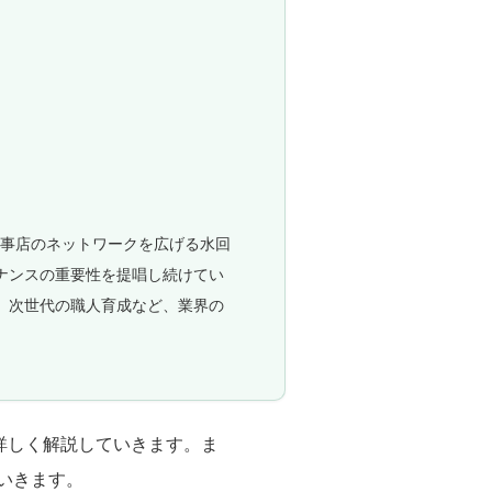
工事店のネットワークを広げる水回
ナンスの重要性を提唱し続けてい
、次世代の職人育成など、業界の
詳しく解説していきます。ま
いきます。