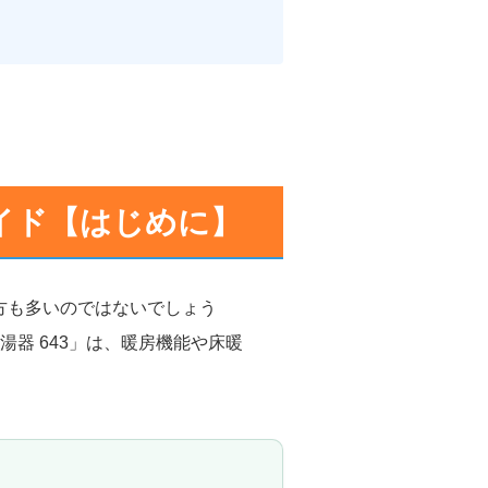
ガイド【はじめに】
方も多いのではないでしょう
器 643」は、暖房機能や床暖