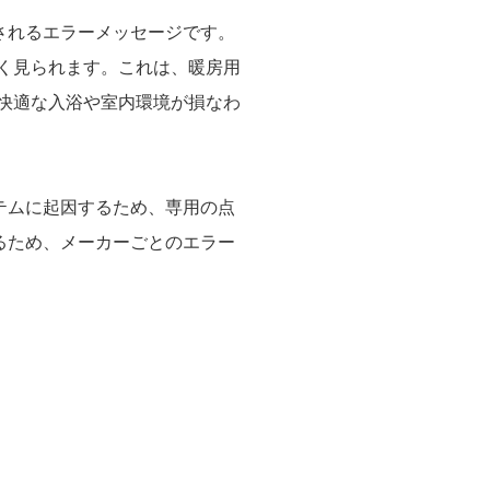
されるエラーメッセージです。
く見られます。これは、暖房用
快適な入浴や室内環境が損なわ
テムに起因するため、専用の点
るため、メーカーごとのエラー