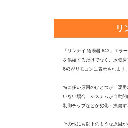
リ
「リンナイ 給湯器 643」
を供給するだけでなく、床暖房
643がリモコンに表示されます
特に多い原因のひとつが「暖房
いない場合、システムが自動的
制御チップなどが劣化・損傷す
その他にも以下のような原因が