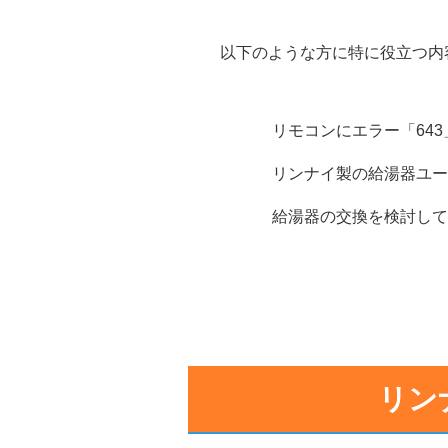
以下のような方に特に役立つ内
リモコンにエラー「64
リンナイ製の給湯器ユー
給湯器の交換を検討して
リン