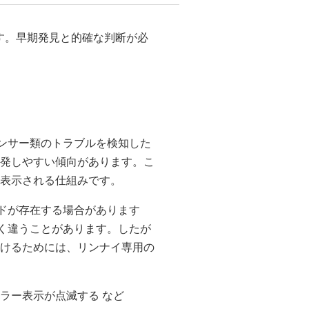
す。早期発見と的確な判断が必
センサー類のトラブルを検知した
発しやすい傾向があります。こ
表示される仕組みです。
ードが存在する場合があります
全く違うことがあります。したが
けるためには、リンナイ専用の
ラー表示が点滅する など