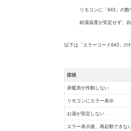
リモコンに「643」の
給湯温度が安定せず、自
以下は「エラーコード643」
症状
床暖房が作動しない
リモコンにエラー表示
お湯が安定しない
エラー表示後、再起動できな