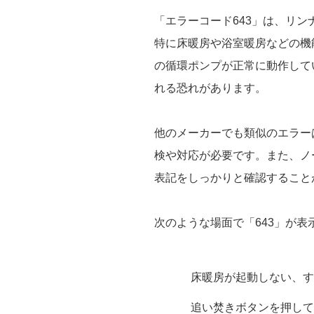
「エラーコード643」は、リ
特に床暖房や浴室暖房などの機
の循環ポンプが正常に動作して
れる恐れがあります。
他のメーカーでも類似のエラー
検や対応が必要です。また、ノ
表記をしっかりと確認すること
次のような場面で「643」が
床暖房が起動しない、す
追い焚きボタンを押して