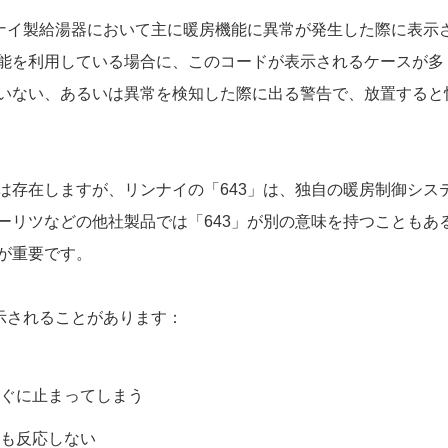
ンナイ製給湯器において主に暖房機能に異常が発生した際に表示
能を利用している場合に、このコードが表示されるケースが多
いない、あるいは異常を検知した際に出る警告で、放置すると
は存在しますが、リンナイの「643」は、独自の暖房制御シス
ーリツなどの他社製品では「643」が別の意味を持つこともあ
が重要です。
表示されることがあります：
ぐに止まってしまう
も反応しない