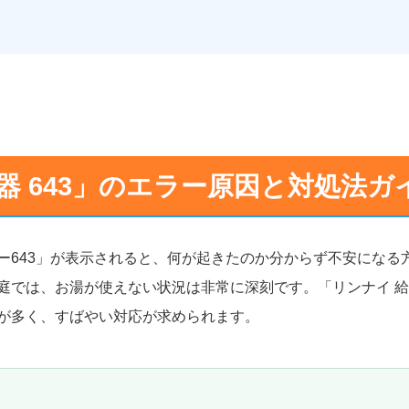
器 643」のエラー原因と対処法
ー643」が表示されると、何が起きたのか分からず不安になる
庭では、お湯が使えない状況は非常に深刻です。「リンナイ 給湯
が多く、すばやい対応が求められます。