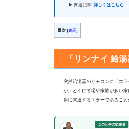
▶ 関連記事:
詳しくはこちら
目次
[
表示
]
「リンナイ 給湯
突然給湯器のリモコンに「エラ
か。とくに冬場や家族が多い家
房に関連するエラーであること
この記事の監修者