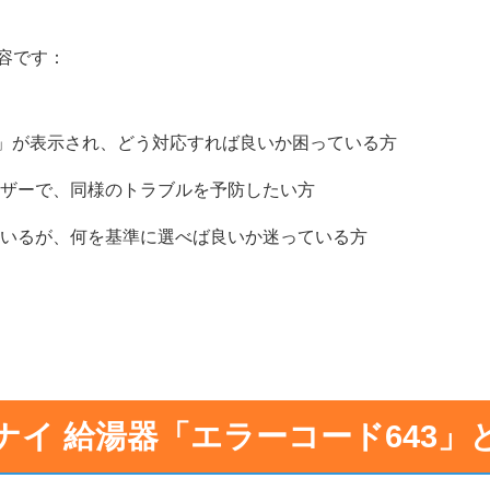
容です：
3」が表示され、どう対応すれば良いか困っている方
ザーで、同様のトラブルを予防したい方
いるが、何を基準に選べば良いか迷っている方
ナイ 給湯器「エラーコード643」