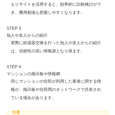
もりサイトを活用すると、効率的に比較検討がで
き、費用相場も把握しやすくなります。
STEP 3
知人や友人からの紹介
実際に給湯器交換を行った知人や友人からの紹介
は、信頼性の高い情報源となり得ます。
STEP 4
マンションの掲示板や情報網
同じマンションの住民が利用した業者に関する情
報が、掲示板や住民間のネットワークで共有され
ている場合があります。