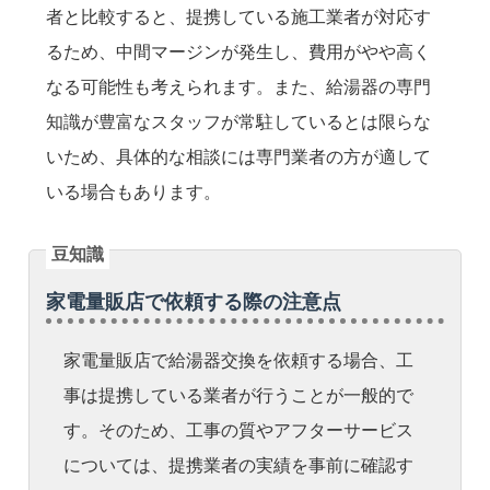
者と比較すると、提携している施工業者が対応す
るため、中間マージンが発生し、費用がやや高く
なる可能性も考えられます。また、給湯器の専門
知識が豊富なスタッフが常駐しているとは限らな
いため、具体的な相談には専門業者の方が適して
いる場合もあります。
家電量販店で依頼する際の注意点
家電量販店で給湯器交換を依頼する場合、工
事は提携している業者が行うことが一般的で
す。そのため、工事の質やアフターサービス
については、提携業者の実績を事前に確認す