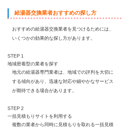
給湯器交換業者おすすめの探し方
おすすめの給湯器交換業者を見つけるためには、
いくつかの効果的な探し方があります。
STEP 1
地域密着型の業者を探す
地元の給湯器専門業者は、地域での評判を大切に
する傾向があり、迅速な対応や細やかなサービス
が期待できる場合があります。
STEP 2
一括見積もりサイトを利用する
複数の業者から同時に見積もりを取れる一括見積