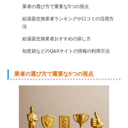
業者の選び方で重要な5つの視点
給湯器交換業者ランキングや口コミの活用方
法
給湯器交換業者おすすめの探し方
知恵袋などのQ&Aサイトの情報の利用方法
業者の選び方で重要な5つの視点