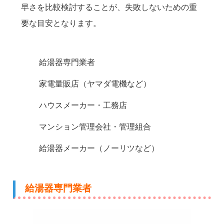
早さを比較検討することが、失敗しないための重
要な目安となります。
給湯器専門業者
家電量販店（ヤマダ電機など）
ハウスメーカー・工務店
マンション管理会社・管理組合
給湯器メーカー（ノーリツなど）
給湯器専門業者