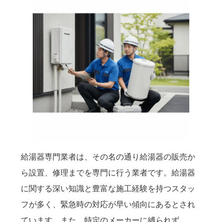
給湯器専門業者は、その名の通り給湯器の販売か
ら設置、修理までを専門に行う業者です。給湯器
に関する深い知識と豊富な施工経験を持つスタッ
フが多く、緊急時の対応が早い傾向にあるとされ
ています。また、特定のメーカーに縛られず、