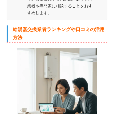
業者や専門家に相談することをおす
すめします。
給湯器交換業者ランキングや口コミの活用
方法