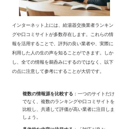
インターネット上には、給湯器交換業者ランキン
グや口コミサイトが多数存在します。これらの情
報を活用することで、評判の良い業者や、実際に
利用した人の生の声を知ることができます。しか
し、全ての情報を鵜呑みにするのではなく、以下
の点に注意して参考にすることが大切です。
複数の情報源を比較する
：一つのサイトだけ
でなく、複数のランキングや口コミサイトを
比較し、共通して評価が高い業者に注目しま
しょう。