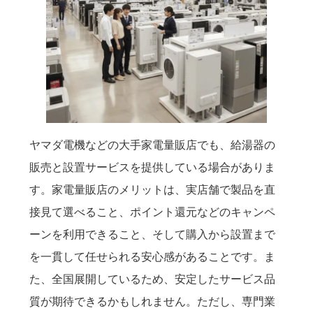
ヤマダ電機などの大手家電量販店でも、給湯器の
販売と設置サービスを提供している場合がありま
す。家電量販店のメリットは、実店舗で製品を直
接見て選べること、ポイント還元などのキャンペ
ーンを利用できること、そして購入から設置まで
を一貫して任せられる安心感があることです。ま
た、全国展開しているため、安定したサービス品
質が期待できるかもしれません。ただし、専門業