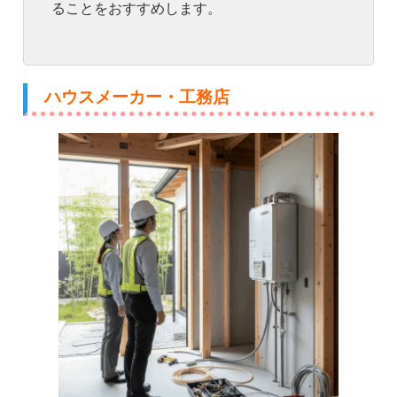
ることをおすすめします。
ハウスメーカー・工務店