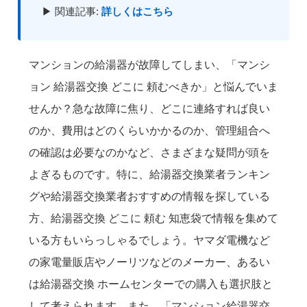
▶ 関連記事:
詳しくはこちら
マンションの給湯器が故障してしまい、「マンシ
ョン 給湯器交換 どこに 頼むべきか」と悩んでいま
せんか？急な故障に焦り、どこに連絡すれば良い
のか、費用はどのくらいかかるのか、管理組合へ
の確認は必要なのかなど、さまざまな疑問が頭を
よぎるものです。特に、給湯器交換業者ランキン
グや給湯器交換業者おすすめの情報を探している
方、給湯器交換 どこに 頼む 知恵袋で情報を集めて
いる方もいらっしゃるでしょう。ヤマダ電機など
の家電量販店やノーリツなどのメーカー、あるい
は給湯器交換 ホームセンターでの購入も選択肢と
して考えられます。また、「マンション給湯器交