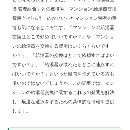
換 管理組合」との連携や「マンション 給湯器交換
費用 誰が 払う」のかといったマンション特有の事
情も気になるところです。「マンションの給湯器
交換はどこで頼めばいいですか？」や「マンショ
ンの給湯器を交換する費用はいくらくらいです
か？」、「給湯器の交換はどこで依頼すればよい
ですか？」、「給湯器が壊れたらどこに連絡すれ
ばいいですか？」といった疑問を抱えている方も
多いのではないでしょうか。この記事では、マン
ションの給湯器交換に関するこれらの疑問を解決
し、最適な選択をするための具体的な情報を提供
します。