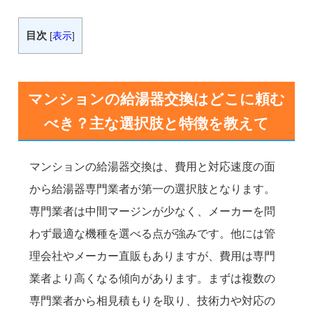
目次
[
表示
]
マンションの給湯器交換はどこに頼む
べき？主な選択肢と特徴を教えて
マンションの給湯器交換は、費用と対応速度の面
から給湯器専門業者が第一の選択肢となります。
専門業者は中間マージンが少なく、メーカーを問
わず最適な機種を選べる点が強みです。他には管
理会社やメーカー直販もありますが、費用は専門
業者より高くなる傾向があります。まずは複数の
専門業者から相見積もりを取り、技術力や対応の