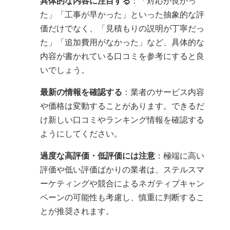
具体的な内容に注目する
：「対応が良かっ
た」「工事が早かった」といった抽象的な評
価だけでなく、「見積もりの説明が丁寧だっ
た」「追加費用がなかった」など、具体的な
内容が書かれている口コミを参考にすると良
いでしょう。
最新の情報を確認する
：業者のサービス内容
や価格は変動することがあります。できるだ
け新しい口コミやランキング情報を確認する
ようにしてください。
過度な高評価・低評価には注意
：極端に高い
評価や低い評価ばかりの業者は、ステルスマ
ーケティングや競合によるネガティブキャン
ペーンの可能性も考慮し、慎重に判断するこ
とが推奨されます。