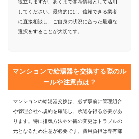
役立ちますが、あくまで参考情報として活用
してください。最終的には、信頼できる業者
に直接相談し、ご自身の状況に合った最適な
選択をすることが大切です。
マンションで給湯器を交換する際のル
ールや注意点は？
マンションの給湯器交換は、必ず事前に管理組合
や管理会社へ規約を確認し、承認を得る必要があ
ります。特に排気方法や外観の変更はトラブルの
元となるため注意が必要です。費用負担は専有部