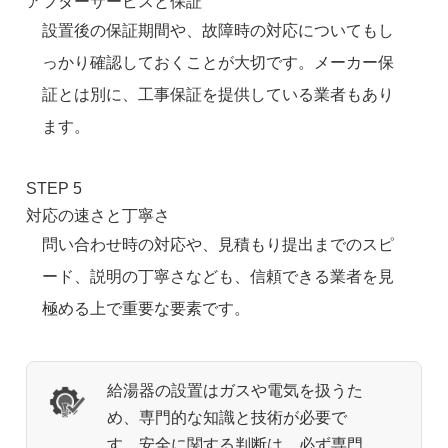
アフターサービスと保証
設置後の保証期間や、故障時の対応についてもし
っかり確認しておくことが大切です。メーカー保
証とは別に、工事保証を提供している業者もあり
ます。
STEP 5
対応の速さと丁寧さ
問い合わせ時の対応や、見積もり提出までのスピ
ード、説明の丁寧さなども、信頼できる業者を見
極める上で重要な要素です。
給湯器の設置はガスや電気を扱うた
め、専門的な知識と技術が必要で
す。安全に関する判断は、必ず専門