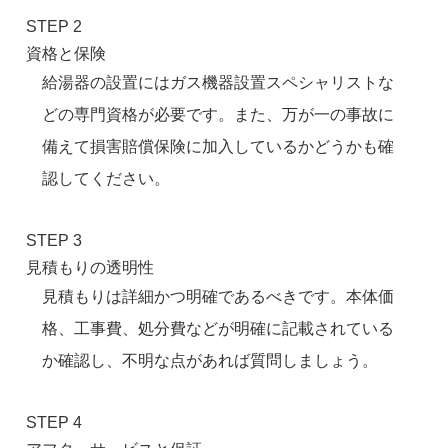
STEP 2
資格と保険
給湯器の設置にはガス機器設置スペシャリストな
どの専門資格が必要です。また、万が一の事故に
備えて損害賠償保険に加入しているかどうかも確
認してください。
STEP 3
見積もりの透明性
見積もりは詳細かつ明確であるべきです。本体価
格、工事費、処分費などが明確に記載されている
か確認し、不明な点があれば質問しましょう。
STEP 4