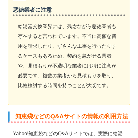
悪徳業者に注意
給湯器交換業界には、残念ながら悪徳業者も
存在すると言われています。不当に高額な費
用を請求したり、ずさんな工事を行ったりす
るケースもあるため、契約を急がせる業者
や、見積もりが不透明な業者には特に注意が
必要です。複数の業者から見積もりを取り、
比較検討する時間を持つことが大切です。
知恵袋などのQ&Aサイトの情報の利用方法
Yahoo!知恵袋などのQ&Aサイトでは、実際に給湯