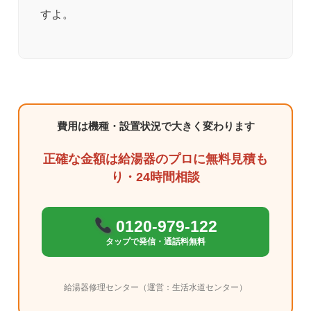
すよ。
費用は機種・設置状況で大きく変わります
正確な金額は給湯器のプロに無料見積も
り・24時間相談
0120-979-122
タップで発信・通話料無料
給湯器修理センター（運営：生活水道センター）