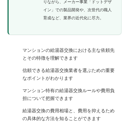
りながら、メーカー事業「ドットデザ
イン」での製品開発や、次世代の職人
育成など、業界の近代化に尽力。
マンションの給湯器交換における主な依頼先
とその特徴を理解できます
信頼できる給湯器交換業者を選ぶための重要
なポイントがわかります
マンション特有の給湯器交換ルールや費用負
担について把握できます
給湯器交換の費用相場と、費用を抑えるため
の具体的な方法を知ることができます