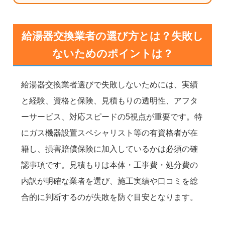
給湯器交換業者の選び方とは？失敗し
ないためのポイントは？
給湯器交換業者選びで失敗しないためには、実績
と経験、資格と保険、見積もりの透明性、アフタ
ーサービス、対応スピードの5視点が重要です。特
にガス機器設置スペシャリスト等の有資格者が在
籍し、損害賠償保険に加入しているかは必須の確
認事項です。見積もりは本体・工事費・処分費の
内訳が明確な業者を選び、施工実績や口コミを総
合的に判断するのが失敗を防ぐ目安となります。