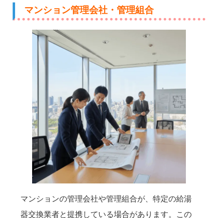
マンション管理会社・管理組合
マンションの管理会社や管理組合が、特定の給湯
器交換業者と提携している場合があります。この