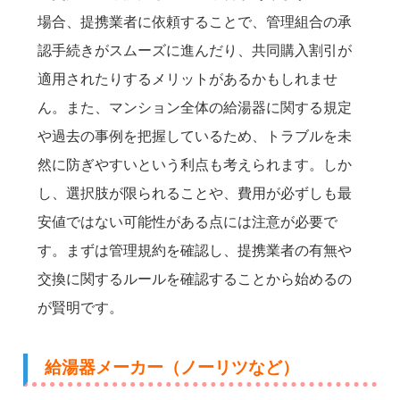
場合、提携業者に依頼することで、管理組合の承
認手続きがスムーズに進んだり、共同購入割引が
適用されたりするメリットがあるかもしれませ
ん。また、マンション全体の給湯器に関する規定
や過去の事例を把握しているため、トラブルを未
然に防ぎやすいという利点も考えられます。しか
し、選択肢が限られることや、費用が必ずしも最
安値ではない可能性がある点には注意が必要で
す。まずは管理規約を確認し、提携業者の有無や
交換に関するルールを確認することから始めるの
が賢明です。
給湯器メーカー（ノーリツなど）