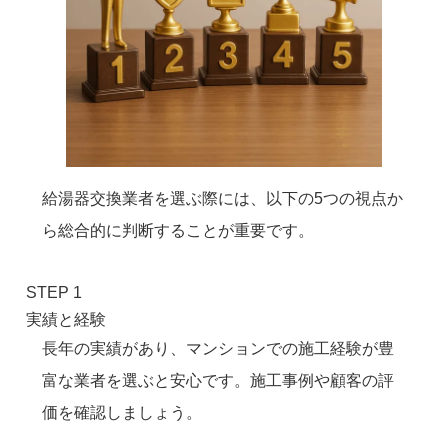
給湯器交換業者を選ぶ際には、以下の5つの視点か
ら総合的に判断することが重要です。
STEP 1
実績と経験
長年の実績があり、マンションでの施工経験が豊
富な業者を選ぶと安心です。施工事例や顧客の評
価を確認しましょう。