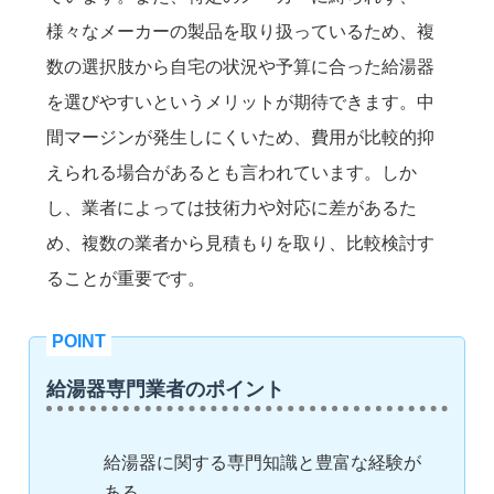
様々なメーカーの製品を取り扱っているため、複
数の選択肢から自宅の状況や予算に合った給湯器
を選びやすいというメリットが期待できます。中
間マージンが発生しにくいため、費用が比較的抑
えられる場合があるとも言われています。しか
し、業者によっては技術力や対応に差があるた
め、複数の業者から見積もりを取り、比較検討す
ることが重要です。
給湯器専門業者のポイント
給湯器に関する専門知識と豊富な経験が
ある