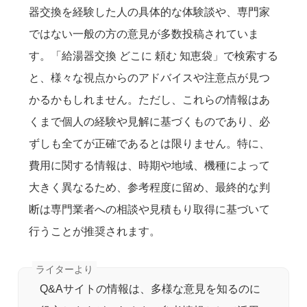
器交換を経験した人の具体的な体験談や、専門家
ではない一般の方の意見が多数投稿されていま
す。「給湯器交換 どこに 頼む 知恵袋」で検索する
と、様々な視点からのアドバイスや注意点が見つ
かるかもしれません。ただし、これらの情報はあ
くまで個人の経験や見解に基づくものであり、必
ずしも全てが正確であるとは限りません。特に、
費用に関する情報は、時期や地域、機種によって
大きく異なるため、参考程度に留め、最終的な判
断は専門業者への相談や見積もり取得に基づいて
行うことが推奨されます。
Q&Aサイトの情報は、多様な意見を知るのに