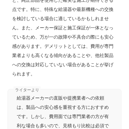
と、純正部品を使用した確実な施工が期待できる
点です。特に、特殊な給湯器や最新機種への交換
を検討している場合に適しているかもしれませ
ん。また、メーカー保証と施工保証が一体となっ
ているため、万が一の故障や不具合の際にも安心
感があります。デメリットとしては、費用が専門
業者よりも高くなる傾向があることや、他社製品
への交換は対応していない場合があることが挙げ
られます。
給湯器メーカーの直販や提携業者への依頼
は、製品への安心感を重視する方におすすめ
です。しかし、費用面では専門業者の方が有
利な場合も多いので、見積もり比較は必須で