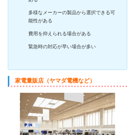
多様なメーカーの製品から選択できる可
能性がある
費用を抑えられる場合がある
緊急時の対応が早い場合が多い
家電量販店（ヤマダ電機など）