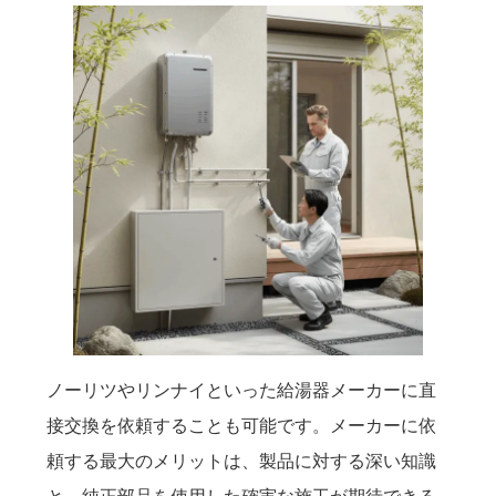
ノーリツやリンナイといった給湯器メーカーに直
接交換を依頼することも可能です。メーカーに依
頼する最大のメリットは、製品に対する深い知識