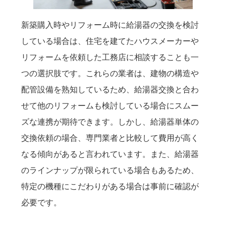
新築購入時やリフォーム時に給湯器の交換を検討
している場合は、住宅を建てたハウスメーカーや
リフォームを依頼した工務店に相談することも一
つの選択肢です。これらの業者は、建物の構造や
配管設備を熟知しているため、給湯器交換と合わ
せて他のリフォームも検討している場合にスムー
ズな連携が期待できます。しかし、給湯器単体の
交換依頼の場合、専門業者と比較して費用が高く
なる傾向があると言われています。また、給湯器
のラインナップが限られている場合もあるため、
特定の機種にこだわりがある場合は事前に確認が
必要です。