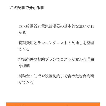
この記事で分かる事
ガス給湯器と電気給湯器の基本的な違いがわ
かる
初期費用とランニングコストの見通しを整理
できる
地域条件や契約プランでコストが変わる理由
を理解
補助金・助成や設置制約まで含めた総合判断
ができる