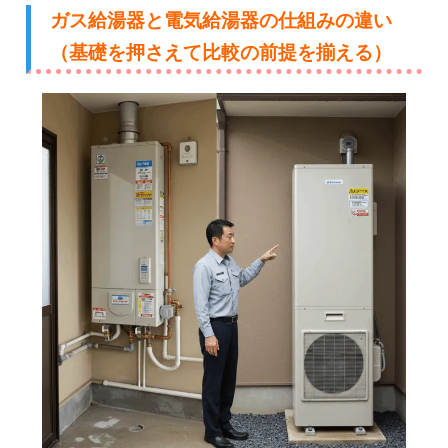
ガス給湯器と電気給湯器の仕組みの違い
（基礎を押さえて比較の前提を揃える）