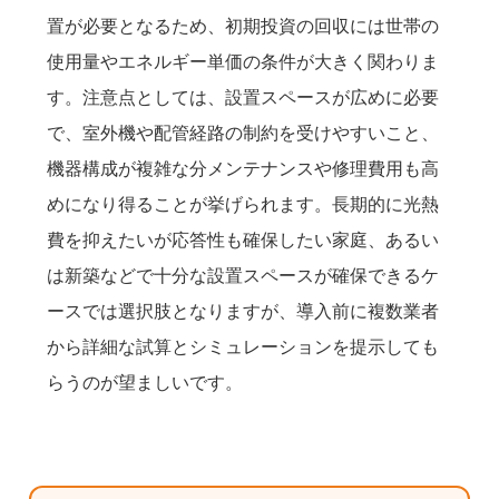
置が必要となるため、初期投資の回収には世帯の
使用量やエネルギー単価の条件が大きく関わりま
す。注意点としては、設置スペースが広めに必要
で、室外機や配管経路の制約を受けやすいこと、
機器構成が複雑な分メンテナンスや修理費用も高
めになり得ることが挙げられます。長期的に光熱
費を抑えたいが応答性も確保したい家庭、あるい
は新築などで十分な設置スペースが確保できるケ
ースでは選択肢となりますが、導入前に複数業者
から詳細な試算とシミュレーションを提示しても
らうのが望ましいです。