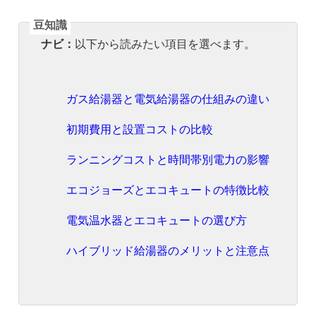
ナビ：
以下から読みたい項目を選べます。
ガス給湯器と電気給湯器の仕組みの違い
初期費用と設置コストの比較
ランニングコストと時間帯別電力の影響
エコジョーズとエコキュートの特徴比較
電気温水器とエコキュートの選び方
ハイブリッド給湯器のメリットと注意点