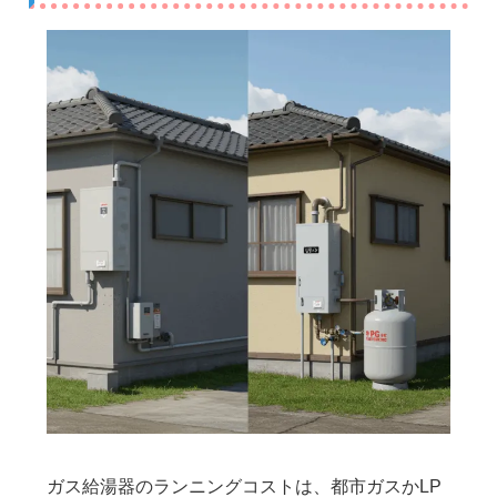
ガス給湯器のランニングコストは、都市ガスかLP