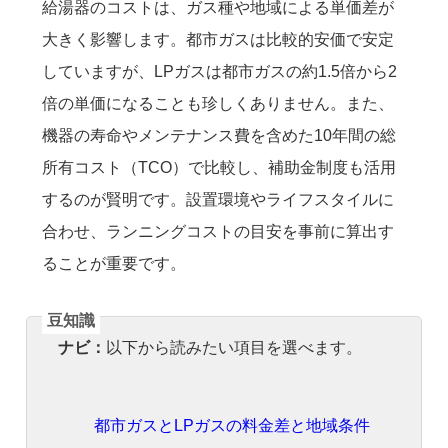
給湯器のコストは、ガス種や地域による単価差が
大きく影響します。都市ガスは比較的安価で安定
していますが、LPガスは都市ガスの約1.5倍から2
倍の単価になることも珍しくありません。また、
機器の寿命やメンテナンス費を含めた10年間の総
所有コスト（TCO）で比較し、補助金制度も活用
するのが賢明です。設置環境やライフスタイルに
合わせ、ランニングコストの目安を事前に算出す
ることが重要です。
ナビ：
以下から読みたい項目を選べます。
都市ガスとLPガスの料金差と地域条件