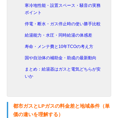
寒冷地性能・設置スペース・騒音の実務
ポイント
停電・断水・ガス停止時の使い勝手比較
給湯能力・水圧・同時給湯の体感差
寿命・メンテ費と10年TCOの考え方
国や自治体の補助金・助成の最新動向
まとめ：給湯器はガスと電気どちらが安
いか
都市ガスとLPガスの料金差と地域条件（単
価の違いを理解する）