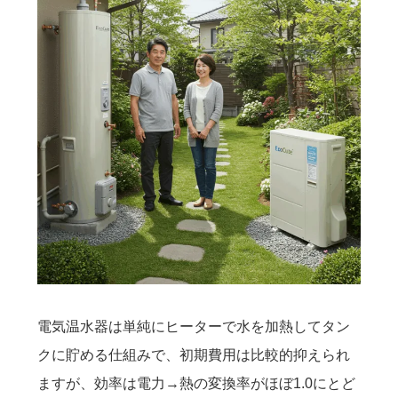
電気温水器は単純にヒーターで水を加熱してタン
クに貯める仕組みで、初期費用は比較的抑えられ
ますが、効率は電力→熱の変換率がほぼ1.0にとど