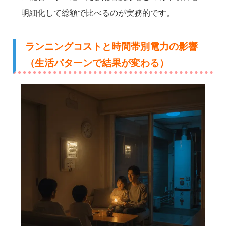
明細化して総額で比べるのが実務的です。
ランニングコストと時間帯別電力の影響
（生活パターンで結果が変わる）