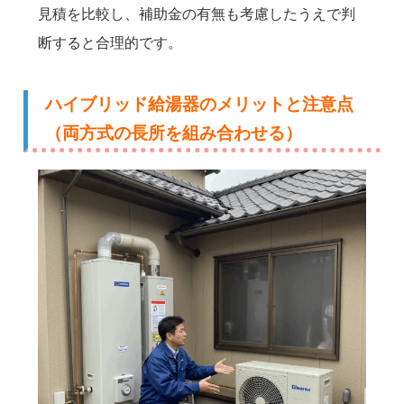
見積を比較し、補助金の有無も考慮したうえで判
断すると合理的です。
ハイブリッド給湯器のメリットと注意点
（両方式の長所を組み合わせる）