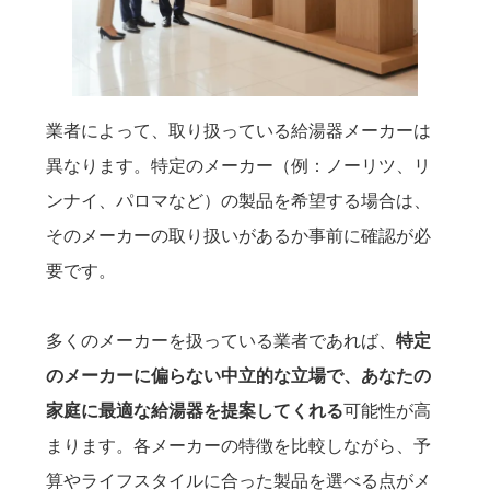
業者によって、取り扱っている給湯器メーカーは
異なります。特定のメーカー（例：ノーリツ、リ
ンナイ、パロマなど）の製品を希望する場合は、
そのメーカーの取り扱いがあるか事前に確認が必
要です。
多くのメーカーを扱っている業者であれば、
特定
のメーカーに偏らない中立的な立場で、あなたの
家庭に最適な給湯器を提案してくれる
可能性が高
まります。各メーカーの特徴を比較しながら、予
算やライフスタイルに合った製品を選べる点がメ