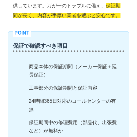
供しています。万が一のトラブルに備え、
保証期
間が長く、内容が手厚い業者を選ぶと安心です。
保証で確認すべき項目
商品本体の保証期間（メーカー保証＋延
長保証）
工事部分の保証期間と保証内容
24時間365日対応のコールセンターの有
無
保証期間中の修理費用（部品代、出張費
など）が無料か