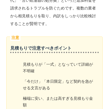
代」「古い給湯器の処分費」といった追加料金を
請求されるトラブルを防ぐためです。複数の業者
から相見積もりを取り、内訳をしっかり比較検討
することが賢明です。
見積もりで注意すべきポイント
見積もりが「一式」となっていて詳細が
不明確
「今だけ」「本日限定」など契約を急が
せる文言がある
極端に安い、または高すぎる見積もり金
額