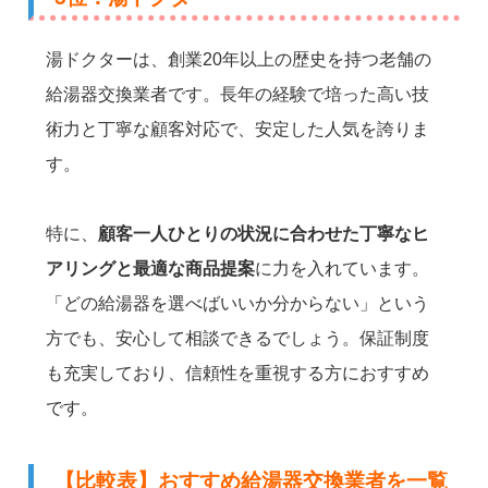
湯ドクターは、創業20年以上の歴史を持つ老舗の
給湯器交換業者です。長年の経験で培った高い技
術力と丁寧な顧客対応で、安定した人気を誇りま
す。
特に、
顧客一人ひとりの状況に合わせた丁寧なヒ
アリングと最適な商品提案
に力を入れています。
「どの給湯器を選べばいいか分からない」という
方でも、安心して相談できるでしょう。保証制度
も充実しており、信頼性を重視する方におすすめ
です。
【比較表】おすすめ給湯器交換業者を一覧