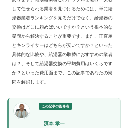
して任せられる業者を見つけるためには、単に給
湯器業者ランキングを見るだけでなく、給湯器の
交換はどこに頼めばいいですか？という根本的な
疑問から解決することが重要です。また、正直屋
とキンライサーはどちらが安いですか？といった
具体的な比較や、給湯器の取替におすすめの業者
は？、そして給湯器交換の平均費用はいくらです
か？といった費用面まで、この記事であなたの疑
問を解消します。
この記事の監修者
濱本 孝一