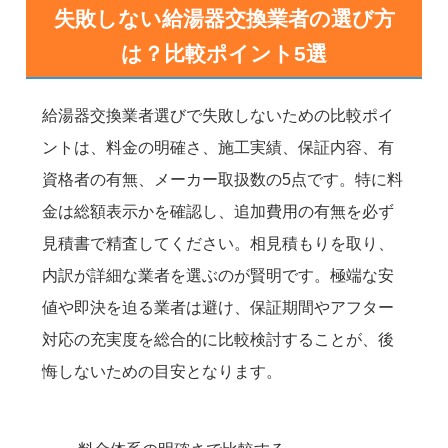
失敗しない給湯器交換業者の選び方
は？比較ポイント5選
給湯器交換業者選びで失敗しないための比較ポイ
ントは、料金の明確さ、施工実績、保証内容、有
資格者の有無、メーカー取扱数の5点です。特に料
金は総額表示かを確認し、追加費用の有無を必ず
見積書で精査してください。相見積もりを取り、
内訳が詳細な業者を選ぶのが賢明です。極端な安
値や即決を迫る業者は避け、保証期間やアフター
対応の充実度を総合的に比較検討することが、後
悔しないための目安となります。