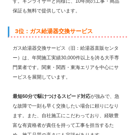
す。キンライサーと同様に、10年間の工事・商品
保証も無料で提供しています。
3位：ガス給湯器交換サービス
ガス給湯器交換サービス（旧：給湯器直販センタ
ー）は、年間施工実績30,000件以上を誇る大手専
門業者です。関東・関西・東海エリアを中心にサ
ービスを展開しています。
最短60分で駆けつけるスピード対応
が強みで、急
な故障で一刻も早く交換したい場合に頼りになり
ます。また、自社施工にこだわっており、経験豊
富な有資格者が責任を持って工事を担当するた
め、施工品質の高さにも定評があります。