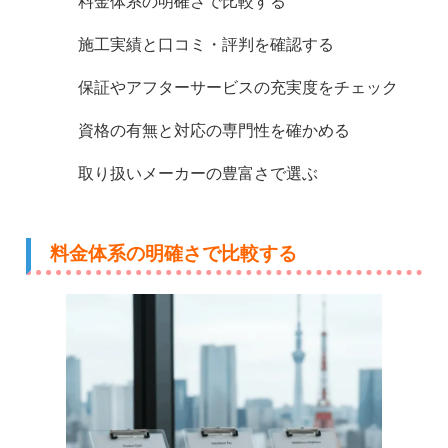
料金体系の明確さで比較する
施工実績と口コミ・評判を確認する
保証やアフターサービスの充実度をチェック
資格の有無と対応の専門性を確かめる
取り扱いメーカーの豊富さで選ぶ
料金体系の明確さで比較する