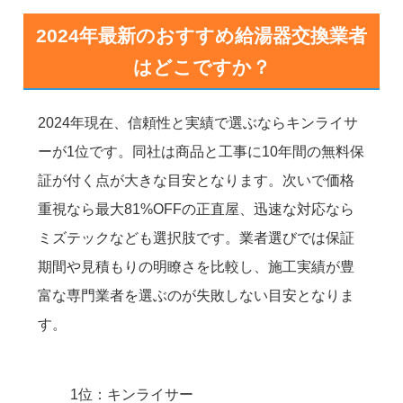
2024年最新のおすすめ給湯器交換業者
はどこですか？
2024年現在、信頼性と実績で選ぶならキンライサ
ーが1位です。同社は商品と工事に10年間の無料保
証が付く点が大きな目安となります。次いで価格
重視なら最大81%OFFの正直屋、迅速な対応なら
ミズテックなども選択肢です。業者選びでは保証
期間や見積もりの明瞭さを比較し、施工実績が豊
富な専門業者を選ぶのが失敗しない目安となりま
す。
1位：キンライサー