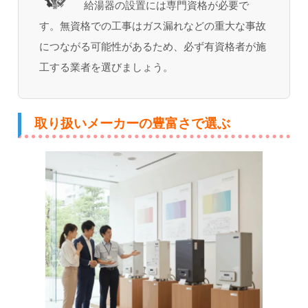
給湯器の設置には専門資格が必要で
す。無資格での工事はガス漏れなどの重大な事故
につながる可能性があるため、必ず有資格者が施
工する業者を選びましょう。
取り扱いメーカーの豊富さで選ぶ