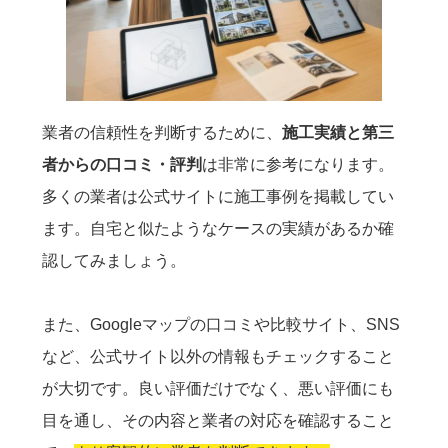
業者の信頼性を判断するために、
施工実績と第三
者からの口コミ・評判
は非常に参考になります。
多くの業者は公式サイトに施工事例を掲載してい
ます。自宅と似たようなケースの実績があるか確
認してみましょう。
また、Googleマップの口コミや比較サイト、SNS
など、公式サイト以外の情報もチェックすること
が大切です。良い評価だけでなく、悪い評価にも
目を通し、その内容と業者の対応を確認すること