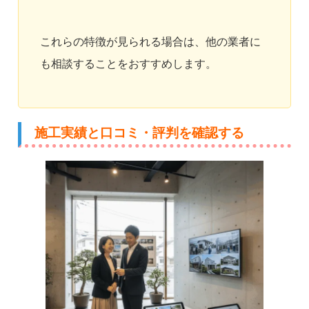
これらの特徴が見られる場合は、他の業者に
も相談することをおすすめします。
施工実績と口コミ・評判を確認する