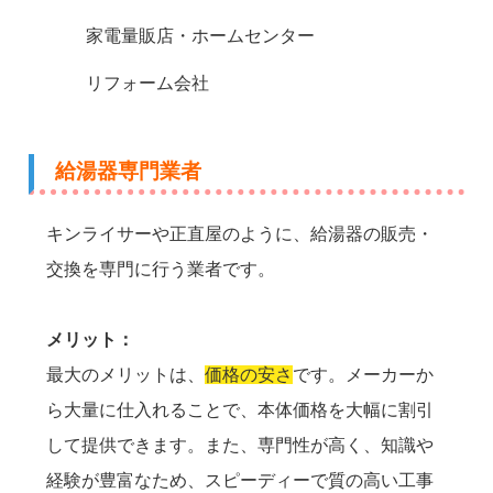
家電量販店・ホームセンター
リフォーム会社
給湯器専門業者
キンライサーや正直屋のように、給湯器の販売・
交換を専門に行う業者です。
メリット：
最大のメリットは、
価格の安さ
です。メーカーか
ら大量に仕入れることで、本体価格を大幅に割引
して提供できます。また、専門性が高く、知識や
経験が豊富なため、スピーディーで質の高い工事