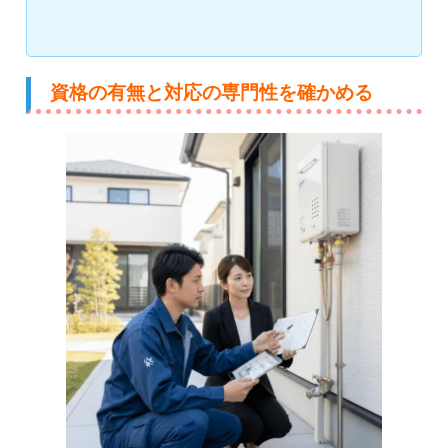
資格の有無と対応の専門性を確かめる