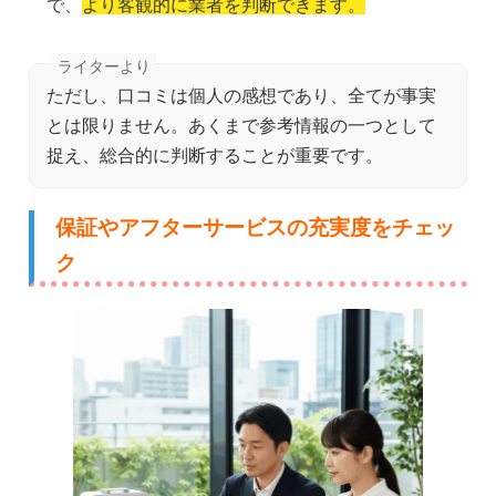
で、
より客観的に業者を判断できます。
ただし、口コミは個人の感想であり、全てが事実
とは限りません。あくまで参考情報の一つとして
捉え、総合的に判断することが重要です。
保証やアフターサービスの充実度をチェッ
ク