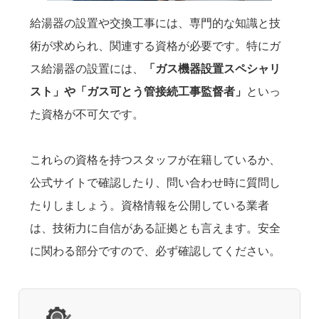
給湯器の設置や交換工事には、専門的な知識と技
術が求められ、関連する資格が必要です。特にガ
ス給湯器の設置には、
「ガス機器設置スペシャリ
スト」や「ガス可とう管接続工事監督者」
といっ
た資格が不可欠です。
これらの資格を持つスタッフが在籍しているか、
公式サイトで確認したり、問い合わせ時に質問し
たりしましょう。資格情報を公開している業者
は、技術力に自信がある証拠とも言えます。安全
に関わる部分ですので、必ず確認してください。