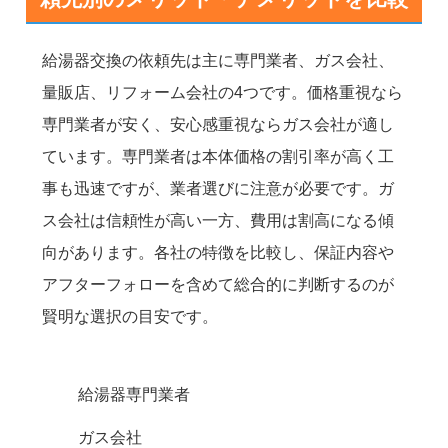
給湯器交換の依頼先は主に専門業者、ガス会社、
量販店、リフォーム会社の4つです。価格重視なら
専門業者が安く、安心感重視ならガス会社が適し
ています。専門業者は本体価格の割引率が高く工
事も迅速ですが、業者選びに注意が必要です。ガ
ス会社は信頼性が高い一方、費用は割高になる傾
向があります。各社の特徴を比較し、保証内容や
アフターフォローを含めて総合的に判断するのが
賢明な選択の目安です。
給湯器専門業者
ガス会社