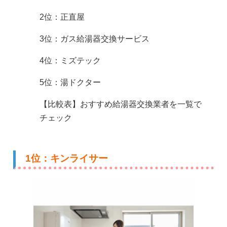
2位：正直屋
3位：ガス給湯器交換サービス
4位：ミズテック
5位：湯ドクター
【比較表】おすすめ給湯器交換業者を一覧で
チェック
1位：キンライサー