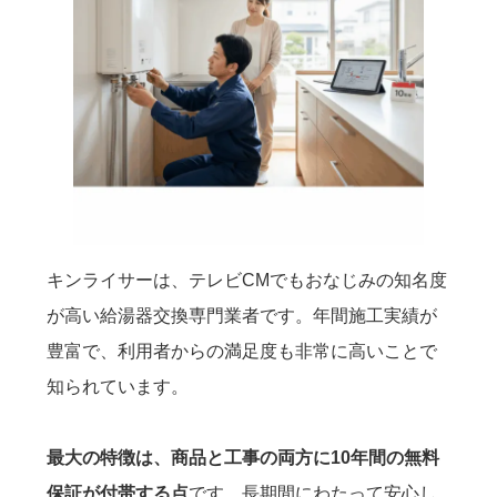
キンライサーは、テレビCMでもおなじみの知名度
が高い給湯器交換専門業者です。年間施工実績が
豊富で、利用者からの満足度も非常に高いことで
知られています。
最大の特徴は、商品と工事の両方に10年間の無料
保証が付帯する点
です。長期間にわたって安心し