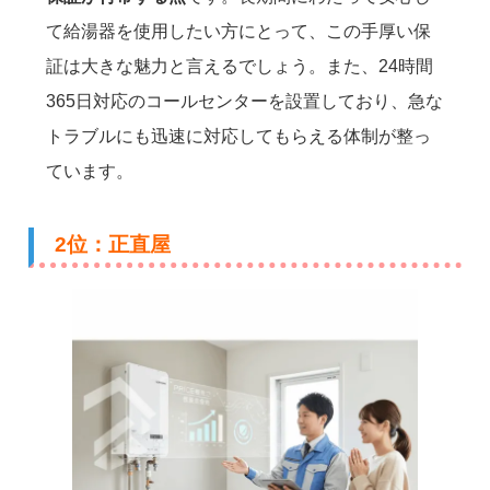
て給湯器を使用したい方にとって、この手厚い保
証は大きな魅力と言えるでしょう。また、24時間
365日対応のコールセンターを設置しており、急な
トラブルにも迅速に対応してもらえる体制が整っ
ています。
2位：正直屋