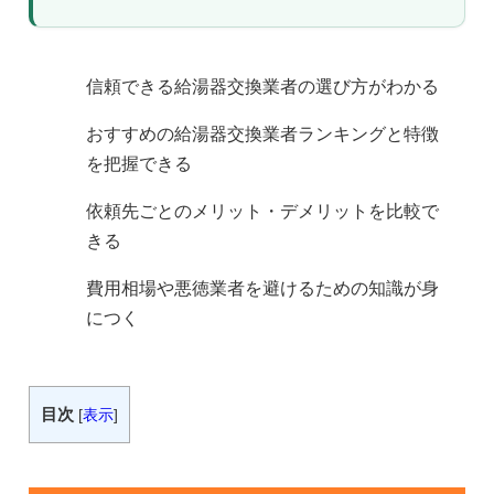
信頼できる給湯器交換業者の選び方がわかる
おすすめの給湯器交換業者ランキングと特徴
を把握できる
依頼先ごとのメリット・デメリットを比較で
きる
費用相場や悪徳業者を避けるための知識が身
につく
目次
[
表示
]