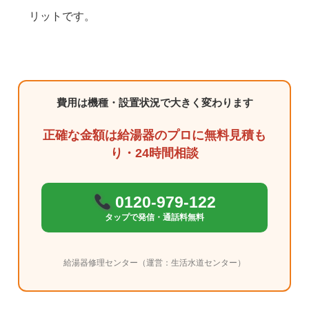
リットです。
費用は機種・設置状況で大きく変わります
正確な金額は給湯器のプロに無料見積も
り・24時間相談
0120-979-122
タップで発信・通話料無料
給湯器修理センター（運営：生活水道センター）