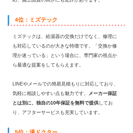
4位：ミズテック
ミズテックは、給湯器の交換だけでなく、修理に
も対応しているのが大きな特徴です。「交換か修
理か迷っている」という場合に、専門家の視点か
ら最適な提案をしてもらえます。
LINEやメールでの簡易見積もりに対応しており、
気軽に相談しやすい点も魅力です。
メーカー保証
とは別に、独自の10年保証を無料で提供
してお
り、アフターサービスも充実しています。
5位：湯ドクター