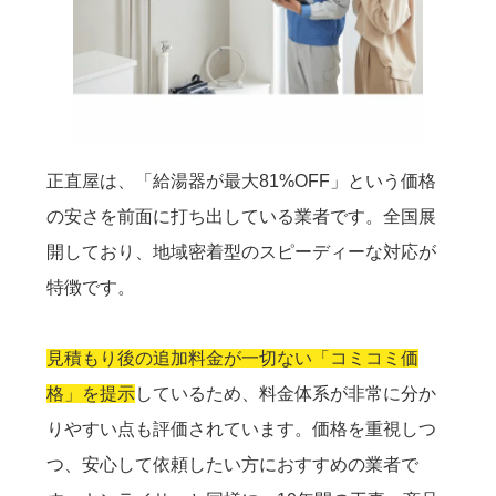
正直屋は、「給湯器が最大81%OFF」という価格
の安さを前面に打ち出している業者です。全国展
開しており、地域密着型のスピーディーな対応が
特徴です。
見積もり後の追加料金が一切ない「コミコミ価
格」を提示
しているため、料金体系が非常に分か
りやすい点も評価されています。価格を重視しつ
つ、安心して依頼したい方におすすめの業者で