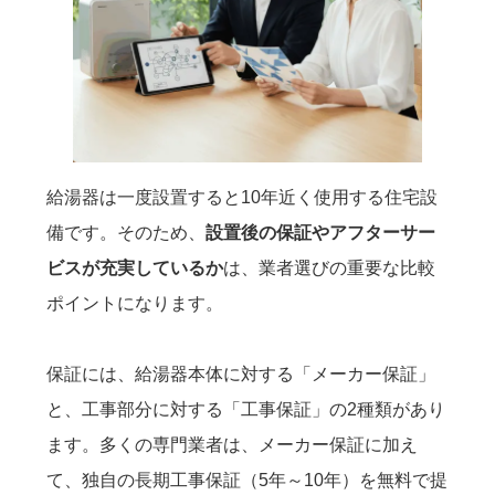
給湯器は一度設置すると10年近く使用する住宅設
備です。そのため、
設置後の保証やアフターサー
ビスが充実しているか
は、業者選びの重要な比較
ポイントになります。
保証には、給湯器本体に対する「メーカー保証」
と、工事部分に対する「工事保証」の2種類があり
ます。多くの専門業者は、メーカー保証に加え
て、独自の長期工事保証（5年～10年）を無料で提