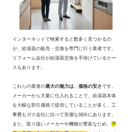
インターネットで検索すると数多く見つかるの
が、給湯器の販売・交換を専門に行う業者です。
リフォーム会社が給湯器交換を手掛けているケー
スもあります。
これらの業者の
最大の魅力は、価格の安さ
です。
メーカーから大量に仕入れることで、給湯器本体
を大幅な割引価格で提供していることが多く、工
事費もガス会社に比べて安価な傾向にあります。
また、取り扱いメーカーや機種が豊富なため、
予