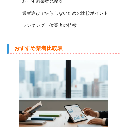
おすすめ業者比較表
業者選びで失敗しないための比較ポイント
ランキング上位業者の特徴
おすすめ業者比較表