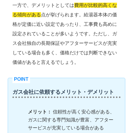
一方で、デメリットとしては
費用が比較的高くな
る傾向がある
点が挙げられます。給湯器本体の価
格が定価に近い設定であったり、工事費も高めに
設定されていることが多いようです。ただし、ガ
ス会社独自の長期保証やアフターサービスが充実
している場合も多く、価格だけでは判断できない
価値があると言えるでしょう。
ガス会社に依頼するメリット・デメリット
メリット：
信頼性が高く安心感がある、
ガスに関する専門知識が豊富、アフター
サービスが充実している場合がある