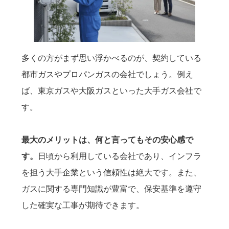
多くの方がまず思い浮かべるのが、契約している
都市ガスやプロパンガスの会社でしょう。例え
ば、東京ガスや大阪ガスといった大手ガス会社で
す。
最大のメリットは、何と言ってもその安心感で
す。
日頃から利用している会社であり、インフラ
を担う大手企業という信頼性は絶大です。また、
ガスに関する専門知識が豊富で、保安基準を遵守
した確実な工事が期待できます。