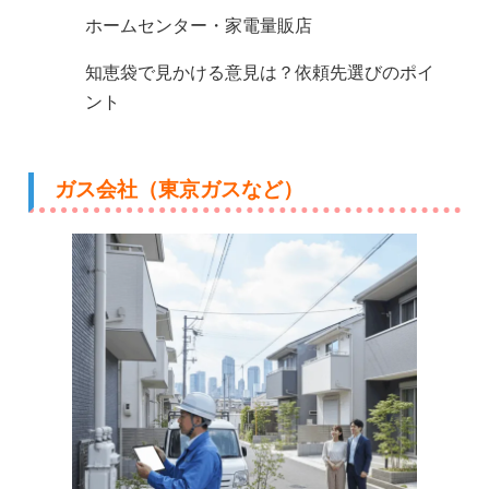
ホームセンター・家電量販店
知恵袋で見かける意見は？依頼先選びのポイ
ント
ガス会社（東京ガスなど）