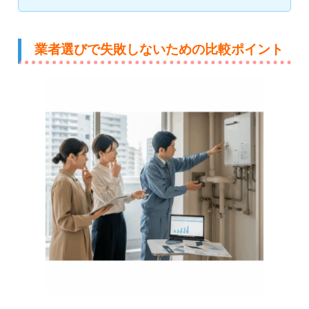
業者選びで失敗しないための比較ポイント