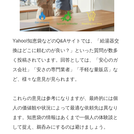
Yahoo!知恵袋などのQ&Aサイトでは、「給湯器交
換はどこに頼むのが良い？」といった質問が数多
く投稿されています。回答としては、「安心のガ
ス会社」「安さの専門業者」「手軽な量販店」な
ど、様々な意見が見られます。
これらの意見は参考になりますが、最終的には個
人の価値観や状況によって最適な依頼先は異なり
ます。知恵袋の情報はあくまで一個人の体験談と
して捉え、鵜呑みにするのは避けましょう。