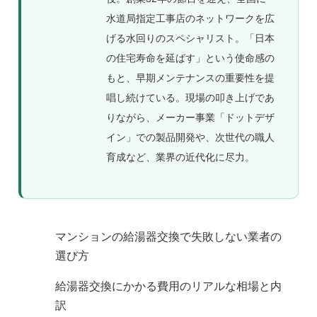
水道局指定工事店のネットワークを広
げる水回りのスペシャリスト。「日本
の住宅寿命を延ばす」という使命感の
もと、早期メンテナンスの重要性を提
唱し続けている。現場の叩き上げであ
りながら、メーカー事業「ドットデザ
イン」での製品開発や、次世代の職人
育成など、業界の近代化に尽力。
マンションの給湯器交換で失敗しない業者の
選び方
給湯器交換にかかる費用のリアルな相場と内
訳