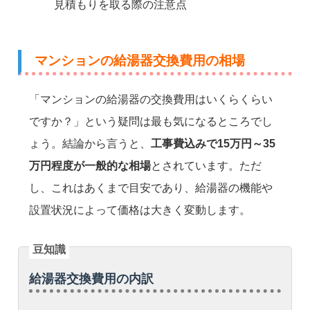
見積もりを取る際の注意点
マンションの給湯器交換費用の相場
「マンションの給湯器の交換費用はいくらくらい
ですか？」という疑問は最も気になるところでし
ょう。結論から言うと、
工事費込みで15万円～35
万円程度が一般的な相場
とされています。ただ
し、これはあくまで目安であり、給湯器の機能や
設置状況によって価格は大きく変動します。
給湯器交換費用の内訳