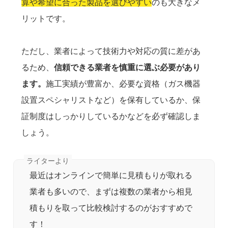
算や希望に合った製品を選びやすい
のも大きなメ
リットです。
ただし、業者によって技術力や対応の質に差があ
るため、
信頼できる業者を慎重に選ぶ必要があり
ます。
施工実績が豊富か、必要な資格（ガス機器
設置スペシャリストなど）を保有しているか、保
証制度はしっかりしているかなどを必ず確認しま
しょう。
最近はオンラインで簡単に見積もりが取れる
業者も多いので、まずは複数の業者から相見
積もりを取って比較検討するのがおすすめで
す！