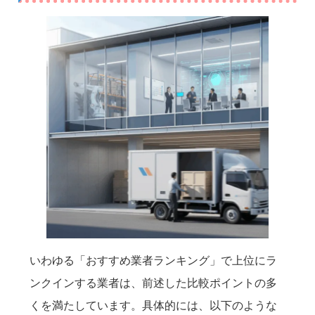
いわゆる「おすすめ業者ランキング」で上位にラ
ンクインする業者は、前述した比較ポイントの多
くを満たしています。具体的には、以下のような