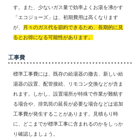
す。また、少ないガス量で効率よくお湯を沸かす
「エコジョーズ」は、初期費用は高くなります
が、
月々のガス代を節約できるため、長期的に見
るとお得になる可能性があります。
工事費
標準工事費には、既存の給湯器の撤去、新しい給
湯器の設置、配管接続、リモコン交換などが含ま
れます。しかし、設置場所が特殊で作業が難航す
る場合や、排気筒の延長が必要な場合などは追加
工事費が発生することがあります。見積もり時
に、どこまでが標準工事に含まれるのかをしっか
り確認しましょう。