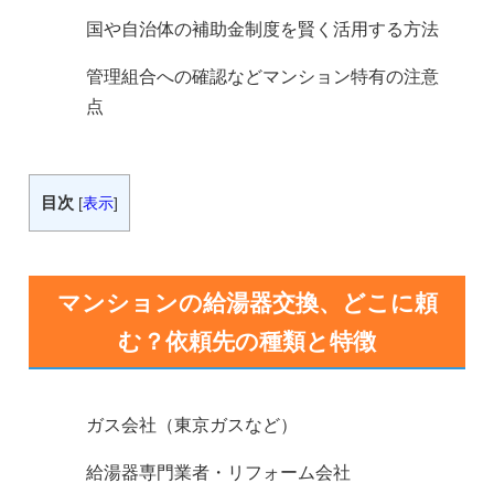
国や自治体の補助金制度を賢く活用する方法
管理組合への確認などマンション特有の注意
点
目次
[
表示
]
マンションの給湯器交換、どこに頼
む？依頼先の種類と特徴
ガス会社（東京ガスなど）
給湯器専門業者・リフォーム会社