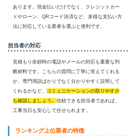
あります。現金払いだけでなく、クレジットカー
ドやローン、QRコード決済など、多様な支払い方
法に対応している業者を選ぶと便利です。
担当者の対応
見積もり依頼時の電話やメールの対応も重要な判
断材料です。こちらの質問に丁寧に答えてくれる
か、専門用語ばかりでなく分かりやすく説明して
くれるかなど、
コミュニケーションの取りやすさ
も確認しましょう。
信頼できる担当者であれば、
工事当日も安心して任せられます。
ランキング上位業者の特徴