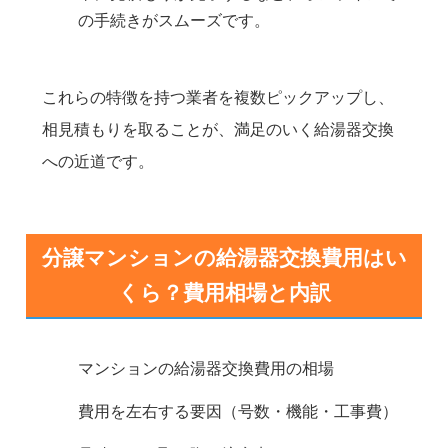
の手続きがスムーズです。
これらの特徴を持つ業者を複数ピックアップし、
相見積もりを取ることが、満足のいく給湯器交換
への近道です。
分譲マンションの給湯器交換費用はい
くら？費用相場と内訳
マンションの給湯器交換費用の相場
費用を左右する要因（号数・機能・工事費）