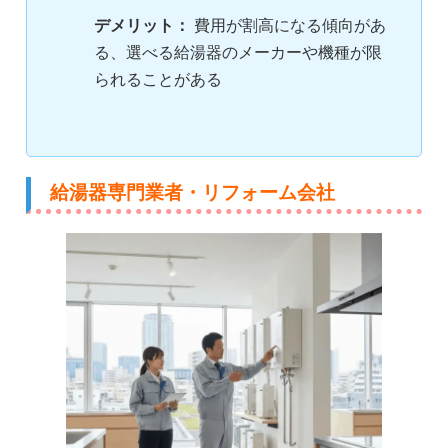
デメリット：
費用が割高になる傾向があ
る、選べる給湯器のメーカーや機種が限
られることがある
給湯器専門業者・リフォーム会社