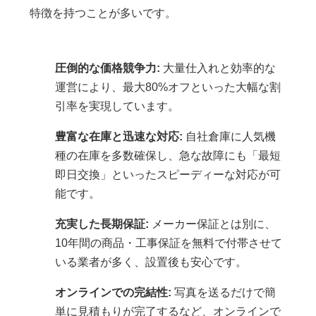
特徴を持つことが多いです。
圧倒的な価格競争力:
大量仕入れと効率的な
運営により、最大80%オフといった大幅な割
引率を実現しています。
豊富な在庫と迅速な対応:
自社倉庫に人気機
種の在庫を多数確保し、急な故障にも「最短
即日交換」といったスピーディーな対応が可
能です。
充実した長期保証:
メーカー保証とは別に、
10年間の商品・工事保証を無料で付帯させて
いる業者が多く、設置後も安心です。
オンラインでの完結性:
写真を送るだけで簡
単に見積もりが完了するなど、オンラインで