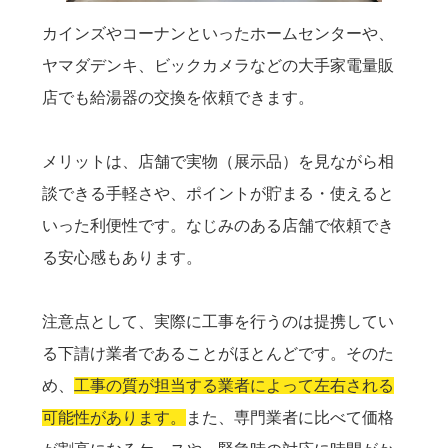
カインズやコーナンといったホームセンターや、
ヤマダデンキ、ビックカメラなどの大手家電量販
店でも給湯器の交換を依頼できます。
メリットは、店舗で実物（展示品）を見ながら相
談できる手軽さや、ポイントが貯まる・使えると
いった利便性です。なじみのある店舗で依頼でき
る安心感もあります。
注意点として、実際に工事を行うのは提携してい
る下請け業者であることがほとんどです。そのた
め、
工事の質が担当する業者によって左右される
可能性があります。
また、専門業者に比べて価格