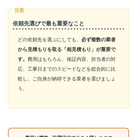
依頼先選びで最も重要なこと
どの依頼先を選ぶにしても、
必ず複数の業者
から見積もりを取る「相見積もり」が重要で
す。
費用はもちろん、保証内容、担当者の対
応、工事日までのスピードなどを総合的に比
較し、ご自身が納得できる業者を選びましょ
う。