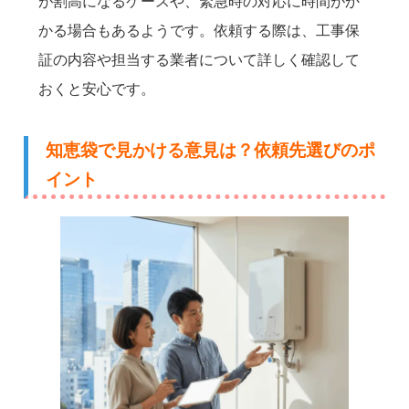
が割高になるケースや、緊急時の対応に時間がか
かる場合もあるようです。依頼する際は、工事保
証の内容や担当する業者について詳しく確認して
おくと安心です。
知恵袋で見かける意見は？依頼先選びのポ
イント