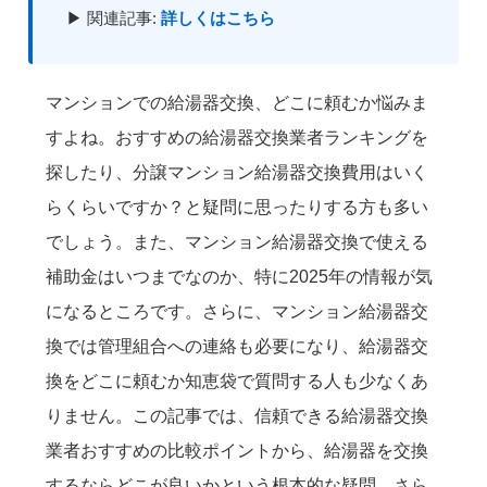
▶ 関連記事:
詳しくはこちら
マンションでの給湯器交換、どこに頼むか悩みま
すよね。おすすめの給湯器交換業者ランキングを
探したり、分譲マンション給湯器交換費用はいく
らくらいですか？と疑問に思ったりする方も多い
でしょう。また、マンション給湯器交換で使える
補助金はいつまでなのか、特に2025年の情報が気
になるところです。さらに、マンション給湯器交
換では管理組合への連絡も必要になり、給湯器交
換をどこに頼むか知恵袋で質問する人も少なくあ
りません。この記事では、信頼できる給湯器交換
業者おすすめの比較ポイントから、給湯器を交換
するならどこが良いかという根本的な疑問、さら