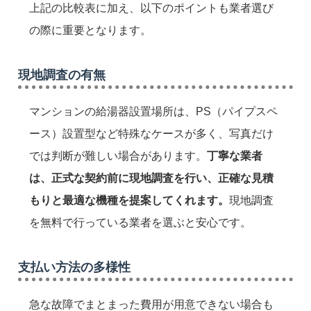
上記の比較表に加え、以下のポイントも業者選び
の際に重要となります。
現地調査の有無
マンションの給湯器設置場所は、PS（パイプスペ
ース）設置型など特殊なケースが多く、写真だけ
では判断が難しい場合があります。
丁寧な業者
は、正式な契約前に現地調査を行い、正確な見積
もりと最適な機種を提案してくれます。
現地調査
を無料で行っている業者を選ぶと安心です。
支払い方法の多様性
急な故障でまとまった費用が用意できない場合も