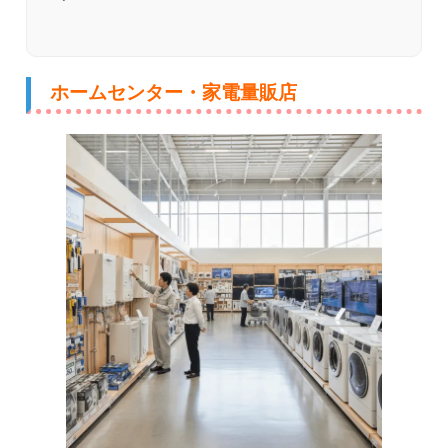
ホームセンター・家電量販店