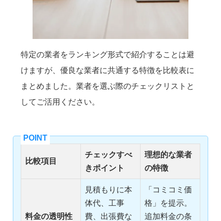
特定の業者をランキング形式で紹介することは避
けますが、優良な業者に共通する特徴を比較表に
まとめました。業者を選ぶ際のチェックリストと
してご活用ください。
チェックすべ
理想的な業者
比較項目
きポイント
の特徴
見積もりに本
「コミコミ価
体代、工事
格」を提示。
料金の透明性
費、出張費な
追加料金の条