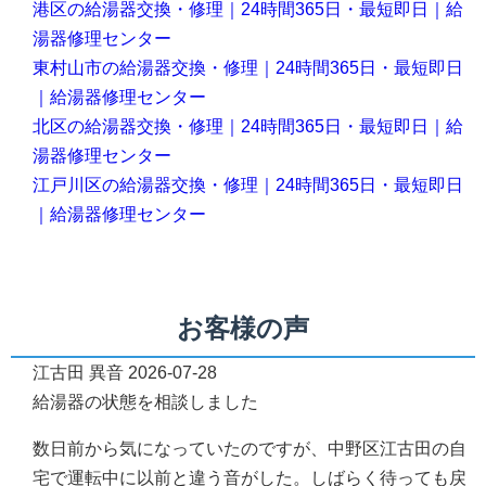
港区の給湯器交換・修理｜24時間365日・最短即日｜給
湯器修理センター
東村山市の給湯器交換・修理｜24時間365日・最短即日
｜給湯器修理センター
北区の給湯器交換・修理｜24時間365日・最短即日｜給
湯器修理センター
江戸川区の給湯器交換・修理｜24時間365日・最短即日
｜給湯器修理センター
お客様の声
江古田
異音
2026-07-28
給湯器の状態を相談しました
数日前から気になっていたのですが、中野区江古田の自
宅で運転中に以前と違う音がした。しばらく待っても戻