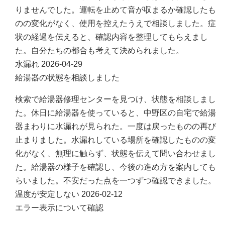
りませんでした。運転を止めて音が収まるか確認したも
のの変化がなく、使用を控えたうえで相談しました。症
状の経過を伝えると、確認内容を整理してもらえまし
た。自分たちの都合も考えて決められました。
水漏れ
2026-04-29
給湯器の状態を相談しました
検索で給湯器修理センターを見つけ、状態を相談しまし
た。休日に給湯器を使っていると、中野区の自宅で給湯
器まわりに水漏れが見られた。一度は戻ったものの再び
止まりました。水漏れしている場所を確認したものの変
化がなく、無理に触らず、状態を伝えて問い合わせまし
た。給湯器の様子を確認し、今後の進め方を案内しても
らいました。不安だった点を一つずつ確認できました。
温度が安定しない
2026-02-12
エラー表示について確認