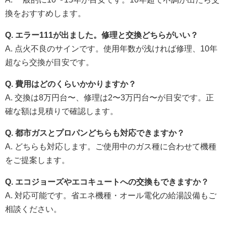
換をおすすめします。
Q. エラー111が出ました。修理と交換どちらがいい？
A. 点火不良のサインです。使用年数が浅ければ修理、10年
超なら交換が目安です。
Q. 費用はどのくらいかかりますか？
A. 交換は8万円台〜、修理は2〜3万円台〜が目安です。正
確な額は見積りで確認します。
Q. 都市ガスとプロパンどちらも対応できますか？
A. どちらも対応します。ご使用中のガス種に合わせて機種
をご提案します。
Q. エコジョーズやエコキュートへの交換もできますか？
A. 対応可能です。省エネ機種・オール電化の給湯設備もご
相談ください。