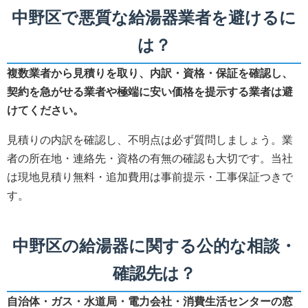
中野区で悪質な給湯器業者を避けるに
は？
複数業者から見積りを取り、内訳・資格・保証を確認し、
契約を急がせる業者や極端に安い価格を提示する業者は避
けてください。
見積りの内訳を確認し、不明点は必ず質問しましょう。業
者の所在地・連絡先・資格の有無の確認も大切です。当社
は現地見積り無料・追加費用は事前提示・工事保証つきで
す。
中野区の給湯器に関する公的な相談・
確認先は？
自治体・ガス・水道局・電力会社・消費生活センターの窓