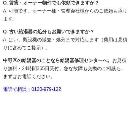
Q. 賃貸・オーナー物件でも依頼できますか？
A. 可能です。オーナー様・管理会社様からのご依頼も承り
ます。
Q. 古い給湯器の処分もお願いできますか？
A. はい、既設機の撤去・処分まで対応します（費用は見積
りに含めてご提示）。
中野区の給湯器のことなら給湯器修理センターへ。
お見積
り無料・24時間365日受付。急な故障も交換のご相談も、
まずはお電話ください。
電話で相談：0120-979-122