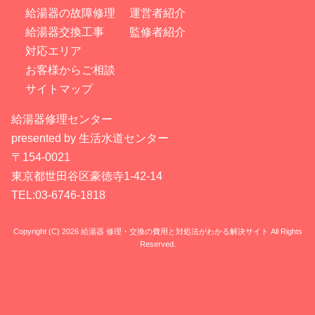
給湯器の故障修理
運営者紹介
給湯器交換工事
監修者紹介
対応エリア
お客様からご相談
サイトマップ
給湯器修理センター
presented by 生活水道センター
〒154-0021
東京都世田谷区豪徳寺1-42-14
TEL:03-6746-1818
Copyright (C) 2026 給湯器 修理・交換の費用と対処法がわかる解決サイト
All Rights
Reserved.