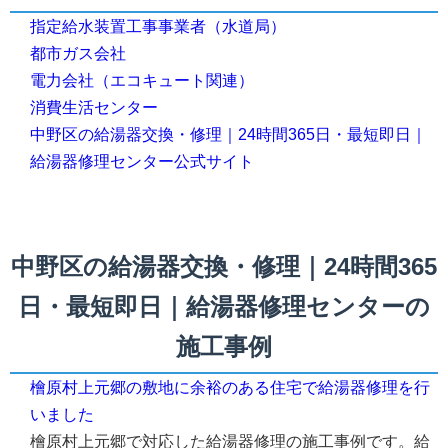
指定給水装置工事事業者（水道局）
都市ガス会社
電力会社（エコキュート関連）
消費生活センター
中野区の給湯器交換・修理｜24時間365日・最短即日｜
給湯器修理センター公式サイト
中野区の給湯器交換・修理｜24時間365
日・最短即日｜給湯器修理センターの
施工事例
檜原村上元郷の敷地に余裕のある住宅で給湯器修理を行
いました
檜原村上元郷で対応した給湯器修理の施工事例です。給