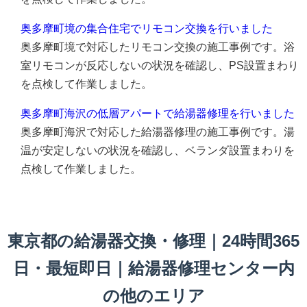
奥多摩町境の集合住宅でリモコン交換を行いました
奥多摩町境で対応したリモコン交換の施工事例です。浴
室リモコンが反応しないの状況を確認し、PS設置まわり
を点検して作業しました。
奥多摩町海沢の低層アパートで給湯器修理を行いました
奥多摩町海沢で対応した給湯器修理の施工事例です。湯
温が安定しないの状況を確認し、ベランダ設置まわりを
点検して作業しました。
東京都の給湯器交換・修理｜24時間365
日・最短即日｜給湯器修理センター内
の他のエリア