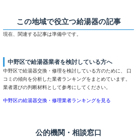
この地域で役立つ給湯器の記事
現在、関連する記事は準備中です。
中野区で給湯器業者を検討している方へ
中野区で給湯器交換・修理を検討している方のために、 口
コミの傾向を分析した業者ランキングをまとめています。
業者選びの判断材料として参考にしてください。
中野区の給湯器交換・修理業者ランキングを見る
公的機関・相談窓口