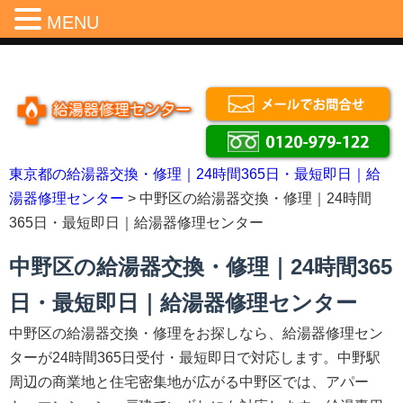
Menu
MENU
東京都の給湯器交換・修理｜24時間365日・最短即日｜給
湯器修理センター
> 中野区の給湯器交換・修理｜24時間
365日・最短即日｜給湯器修理センター
中野区の給湯器交換・修理｜24時間365
日・最短即日｜給湯器修理センター
中野区の給湯器交換・修理をお探しなら、給湯器修理セン
ターが24時間365日受付・最短即日で対応します。中野駅
周辺の商業地と住宅密集地が広がる中野区では、アパー