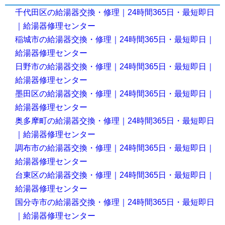
千代田区の給湯器交換・修理｜24時間365日・最短即日
｜給湯器修理センター
稲城市の給湯器交換・修理｜24時間365日・最短即日｜
給湯器修理センター
日野市の給湯器交換・修理｜24時間365日・最短即日｜
給湯器修理センター
墨田区の給湯器交換・修理｜24時間365日・最短即日｜
給湯器修理センター
奥多摩町の給湯器交換・修理｜24時間365日・最短即日
｜給湯器修理センター
調布市の給湯器交換・修理｜24時間365日・最短即日｜
給湯器修理センター
台東区の給湯器交換・修理｜24時間365日・最短即日｜
給湯器修理センター
国分寺市の給湯器交換・修理｜24時間365日・最短即日
｜給湯器修理センター