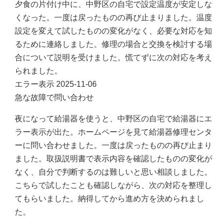
夕食の片付け中に、中野区の自宅で設定温度が安定しな
くなった。一度は戻ったものの再び止まりました。温度
設定を変えて試したものの変化がなく、必要な対応を知
るために連絡しました。修理の場合と交換を検討する場
合について説明を受けました。慌てずに次の対応を考え
られました。
エラー表示
2025-11-06
急な故障で問い合わせ
夜になって給湯器を使うと、中野区の自宅で給湯器にエ
ラー表示が出た。ホームページを見て給湯器修理センタ
ーに問い合わせました。一度は戻ったものの再び止まり
ました。取扱説明書で表示内容を確認したものの変化が
なく、自分で判断するのは難しいと思い相談しました。
こちらで試したことも確認しながら、次の対応を整理し
てもらいました。納得してから進め方を決められまし
た。