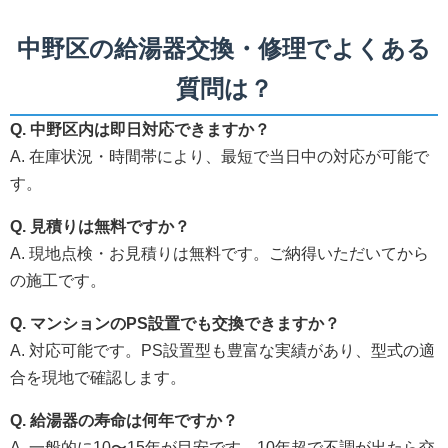
中野区の給湯器交換・修理でよくある
質問は？
Q. 中野区内は即日対応できますか？
A. 在庫状況・時間帯により、最短で当日中の対応が可能で
す。
Q. 見積りは無料ですか？
A. 現地点検・お見積りは無料です。ご納得いただいてから
の施工です。
Q. マンションのPS設置でも交換できますか？
A. 対応可能です。PS設置型も豊富な実績があり、型式の適
合を現地で確認します。
Q. 給湯器の寿命は何年ですか？
A. 一般的に10〜15年が目安です。10年超で不調が出たら交