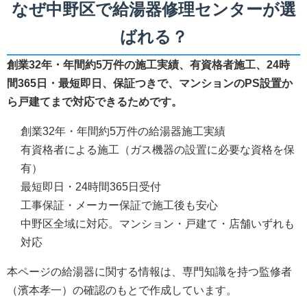
なぜ中野区で給湯器修理センターが選
ばれる？
創業32年・年間約5万件の施工実績、有資格者施工、24時
間365日・最短即日、保証つきで、マンションのPS設置か
ら戸建てまで対応できるためです。
創業32年・年間約5万件の給湯器施工実績
有資格者による施工（ガス機器の設置に必要な資格を保
有）
最短即日・24時間365日受付
工事保証・メーカー保証で施工後も安心
中野区全域に対応。マンション・戸建て・店舗いずれも
対応
本ページの給湯器に関する情報は、専門知識を持つ監修者
（濱本孝一）の確認のもとで作成しています。