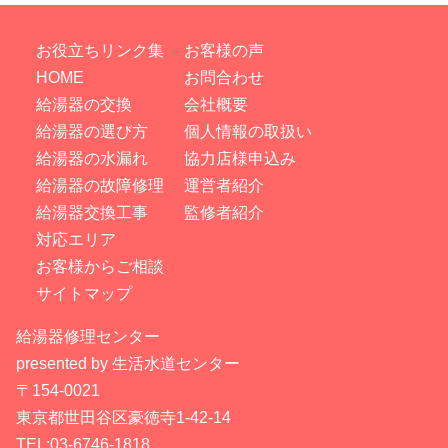
お役立ちリンク集
お客様の声
HOME
お問合わせ
給湯器の交換
会社概要
給湯器の選び方
個人情報の取扱い
給湯器の水漏れ
協力店様申込み
給湯器の故障修理
運営者紹介
給湯器交換工事
監修者紹介
対応エリア
お客様からご相談
サイトマップ
給湯器修理センター
presented by 生活水道センター
〒154-0021
東京都世田谷区豪徳寺1-42-14
TEL:03-6746-1818