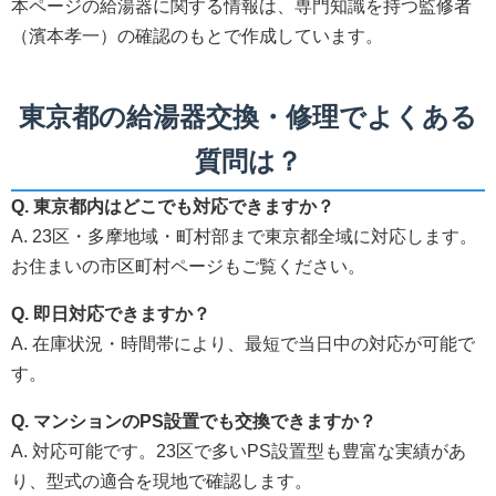
本ページの給湯器に関する情報は、専門知識を持つ監修者
（濱本孝一）の確認のもとで作成しています。
東京都の給湯器交換・修理でよくある
質問は？
Q. 東京都内はどこでも対応できますか？
A. 23区・多摩地域・町村部まで東京都全域に対応します。
お住まいの市区町村ページもご覧ください。
Q. 即日対応できますか？
A. 在庫状況・時間帯により、最短で当日中の対応が可能で
す。
Q. マンションのPS設置でも交換できますか？
A. 対応可能です。23区で多いPS設置型も豊富な実績があ
り、型式の適合を現地で確認します。