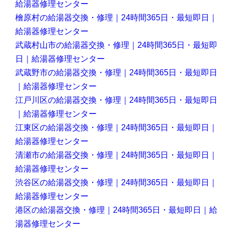
給湯器修理センター
檜原村の給湯器交換・修理｜24時間365日・最短即日｜
給湯器修理センター
武蔵村山市の給湯器交換・修理｜24時間365日・最短即
日｜給湯器修理センター
武蔵野市の給湯器交換・修理｜24時間365日・最短即日
｜給湯器修理センター
江戸川区の給湯器交換・修理｜24時間365日・最短即日
｜給湯器修理センター
江東区の給湯器交換・修理｜24時間365日・最短即日｜
給湯器修理センター
清瀬市の給湯器交換・修理｜24時間365日・最短即日｜
給湯器修理センター
渋谷区の給湯器交換・修理｜24時間365日・最短即日｜
給湯器修理センター
港区の給湯器交換・修理｜24時間365日・最短即日｜給
湯器修理センター