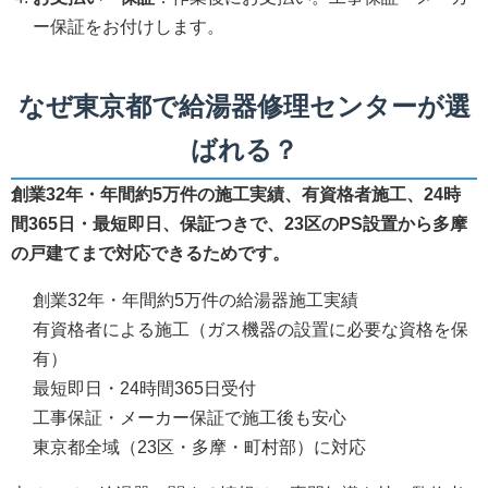
ー保証をお付けします。
なぜ東京都で給湯器修理センターが選
ばれる？
創業32年・年間約5万件の施工実績、有資格者施工、24時
間365日・最短即日、保証つきで、23区のPS設置から多摩
の戸建てまで対応できるためです。
創業32年・年間約5万件の給湯器施工実績
有資格者による施工（ガス機器の設置に必要な資格を保
有）
最短即日・24時間365日受付
工事保証・メーカー保証で施工後も安心
東京都全域（23区・多摩・町村部）に対応