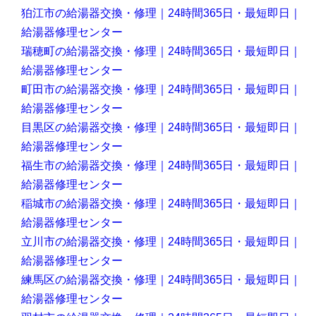
狛江市の給湯器交換・修理｜24時間365日・最短即日｜
給湯器修理センター
瑞穂町の給湯器交換・修理｜24時間365日・最短即日｜
給湯器修理センター
町田市の給湯器交換・修理｜24時間365日・最短即日｜
給湯器修理センター
目黒区の給湯器交換・修理｜24時間365日・最短即日｜
給湯器修理センター
福生市の給湯器交換・修理｜24時間365日・最短即日｜
給湯器修理センター
稲城市の給湯器交換・修理｜24時間365日・最短即日｜
給湯器修理センター
立川市の給湯器交換・修理｜24時間365日・最短即日｜
給湯器修理センター
練馬区の給湯器交換・修理｜24時間365日・最短即日｜
給湯器修理センター