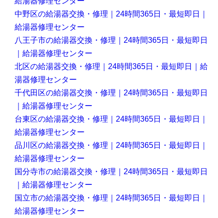
給湯器修理センター
中野区の給湯器交換・修理｜24時間365日・最短即日｜
給湯器修理センター
八王子市の給湯器交換・修理｜24時間365日・最短即日
｜給湯器修理センター
北区の給湯器交換・修理｜24時間365日・最短即日｜給
湯器修理センター
千代田区の給湯器交換・修理｜24時間365日・最短即日
｜給湯器修理センター
台東区の給湯器交換・修理｜24時間365日・最短即日｜
給湯器修理センター
品川区の給湯器交換・修理｜24時間365日・最短即日｜
給湯器修理センター
国分寺市の給湯器交換・修理｜24時間365日・最短即日
｜給湯器修理センター
国立市の給湯器交換・修理｜24時間365日・最短即日｜
給湯器修理センター