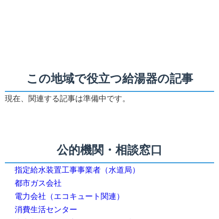
この地域で役立つ給湯器の記事
現在、関連する記事は準備中です。
公的機関・相談窓口
指定給水装置工事事業者（水道局）
都市ガス会社
電力会社（エコキュート関連）
消費生活センター