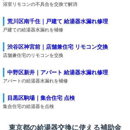
浴室リモコンの不具合を交換で解消
荒川区南千住｜戸建て 給湯器水漏れ修理
戸建ての給湯器水漏れを補修
渋谷区神宮前｜店舗兼住宅 リモコン交換
店舗兼住宅のリモコンを交換
中野区新井｜アパート 給湯器水漏れ修理
アパートの給湯器水漏れを補修
目黒区駒場｜集合住宅 点検
集合住宅の給湯器を点検
東京都の給湯器交換に使える補助金