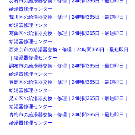
羽村市の給湯器交換・修理｜24時間365日・最短即日｜
給湯器修理センター
荒川区の給湯器交換・修理｜24時間365日・最短即日｜
給湯器修理センター
葛飾区の給湯器交換・修理｜24時間365日・最短即日｜
給湯器修理センター
西東京市の給湯器交換・修理｜24時間365日・最短即日
｜給湯器修理センター
調布市の給湯器交換・修理｜24時間365日・最短即日｜
給湯器修理センター
豊島区の給湯器交換・修理｜24時間365日・最短即日｜
給湯器修理センター
足立区の給湯器交換・修理｜24時間365日・最短即日｜
給湯器修理センター
青梅市の給湯器交換・修理｜24時間365日・最短即日｜
給湯器修理センター