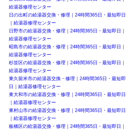
給湯器修理センター
日の出町の給湯器交換・修理｜24時間365日・最短即日
｜給湯器修理センター
日野市の給湯器交換・修理｜24時間365日・最短即日｜
給湯器修理センター
昭島市の給湯器交換・修理｜24時間365日・最短即日｜
給湯器修理センター
杉並区の給湯器交換・修理｜24時間365日・最短即日｜
給湯器修理センター
東久留米市の給湯器交換・修理｜24時間365日・最短即
日｜給湯器修理センター
東大和市の給湯器交換・修理｜24時間365日・最短即日
｜給湯器修理センター
東村山市の給湯器交換・修理｜24時間365日・最短即日
｜給湯器修理センター
板橋区の給湯器交換・修理｜24時間365日・最短即日｜