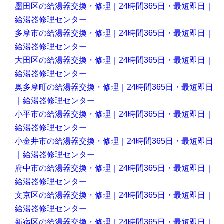
墨田区の給湯器交換・修理｜24時間365日・最短即日｜
給湯器修理センター
多摩市の給湯器交換・修理｜24時間365日・最短即日｜
給湯器修理センター
大田区の給湯器交換・修理｜24時間365日・最短即日｜
給湯器修理センター
奥多摩町の給湯器交換・修理｜24時間365日・最短即日
｜給湯器修理センター
小平市の給湯器交換・修理｜24時間365日・最短即日｜
給湯器修理センター
小金井市の給湯器交換・修理｜24時間365日・最短即日
｜給湯器修理センター
府中市の給湯器交換・修理｜24時間365日・最短即日｜
給湯器修理センター
文京区の給湯器交換・修理｜24時間365日・最短即日｜
給湯器修理センター
新宿区の給湯器交換・修理｜24時間365日・最短即日｜