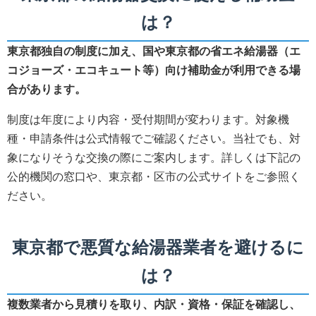
は？
東京都独自の制度に加え、国や東京都の省エネ給湯器（エ
コジョーズ・エコキュート等）向け補助金が利用できる場
合があります。
制度は年度により内容・受付期間が変わります。対象機
種・申請条件は公式情報でご確認ください。当社でも、対
象になりそうな交換の際にご案内します。詳しくは下記の
公的機関の窓口や、東京都・区市の公式サイトをご参照く
ださい。
東京都で悪質な給湯器業者を避けるに
は？
複数業者から見積りを取り、内訳・資格・保証を確認し、