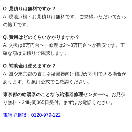
Q. 見積りは無料ですか？
A. 現地点検・お見積りは無料です。ご納得いただいてから
の施工です。
Q. 費用はどのくらいかかりますか？
A. 交換は8万円台〜、修理は2〜3万円台〜が目安です。正
確な額は見積りで確認します。
Q. 補助金は使えますか？
A. 国や東京都の省エネ給湯器向け補助が利用できる場合が
あります。対象は公式でご確認ください。
東京都の給湯器のことなら給湯器修理センターへ。
お見積
り無料・24時間365日受付。まずはお電話ください。
電話で相談：0120-979-122