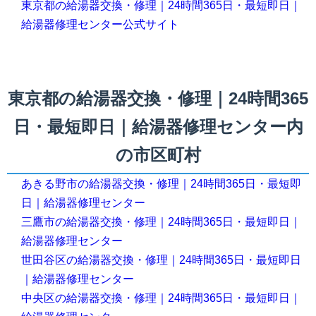
東京都の給湯器交換・修理｜24時間365日・最短即日｜
給湯器修理センター公式サイト
東京都の給湯器交換・修理｜24時間365
日・最短即日｜給湯器修理センター内
の市区町村
あきる野市の給湯器交換・修理｜24時間365日・最短即
日｜給湯器修理センター
三鷹市の給湯器交換・修理｜24時間365日・最短即日｜
給湯器修理センター
世田谷区の給湯器交換・修理｜24時間365日・最短即日
｜給湯器修理センター
中央区の給湯器交換・修理｜24時間365日・最短即日｜