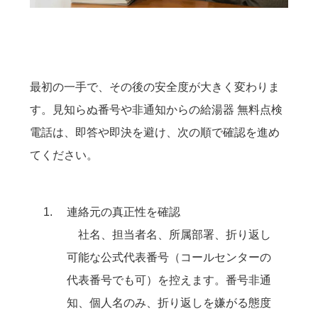
最初の一手で、その後の安全度が大きく変わりま
す。見知らぬ番号や非通知からの給湯器 無料点検
電話は、即答や即決を避け、次の順で確認を進め
てください。
連絡元の真正性を確認
社名、担当者名、所属部署、折り返し
可能な公式代表番号（コールセンターの
代表番号でも可）を控えます。番号非通
知、個人名のみ、折り返しを嫌がる態度