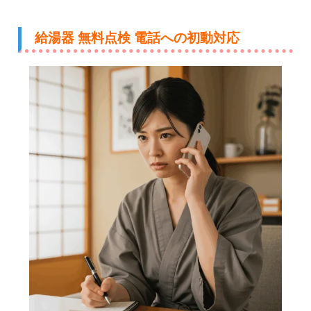
給湯器 無料点検 電話への初動対応