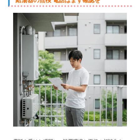
給湯器の点検 電話はまず確認を