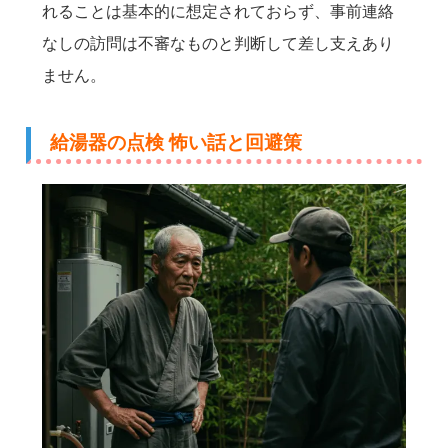
れることは基本的に想定されておらず、事前連絡
なしの訪問は不審なものと判断して差し支えあり
ません。
給湯器の点検 怖い話と回避策