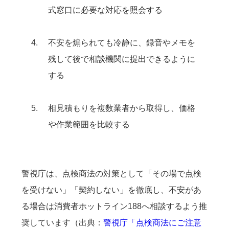
式窓口に必要な対応を照会する
不安を煽られても冷静に、録音やメモを
残して後で相談機関に提出できるように
する
相見積もりを複数業者から取得し、価格
や作業範囲を比較する
警視庁は、点検商法の対策として「その場で点検
を受けない」「契約しない」を徹底し、不安があ
る場合は消費者ホットライン188へ相談するよう推
奨しています（出典：
警視庁「点検商法にご注意