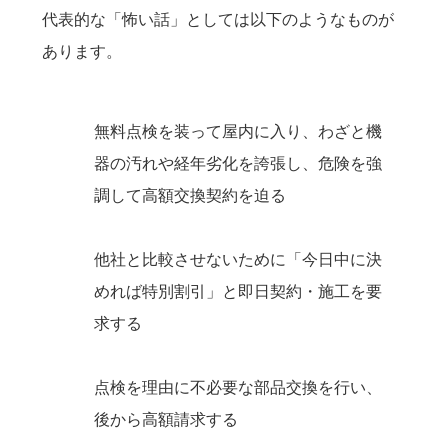
代表的な「怖い話」としては以下のようなものが
あります。
無料点検を装って屋内に入り、わざと機
器の汚れや経年劣化を誇張し、危険を強
調して高額交換契約を迫る
他社と比較させないために「今日中に決
めれば特別割引」と即日契約・施工を要
求する
点検を理由に不必要な部品交換を行い、
後から高額請求する