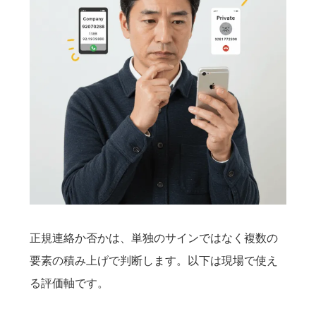
正規連絡か否かは、単独のサインではなく複数の
要素の積み上げで判断します。以下は現場で使え
る評価軸です。