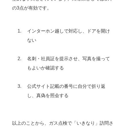
の3点が有効です。
インターホン越しで対応し、ドアを開け
ない
名刺・社員証を提示させ、写真を撮って
もよいか確認する
公式サイト記載の番号に自分で折り返
し、真偽を照会する
以上のことから、ガス点検で「いきなり」訪問さ