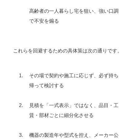
高齢者の一人暮らし宅を狙い、強い口調
で不安を煽る
これらを回避するための具体策は次の通りです。
その場で契約や施工に応じず、必ず持ち
帰って検討する
見積を「一式表示」ではなく、品目・工
賃・部材ごとに細分化させる
機器の製造年や型式を控え、メーカー公