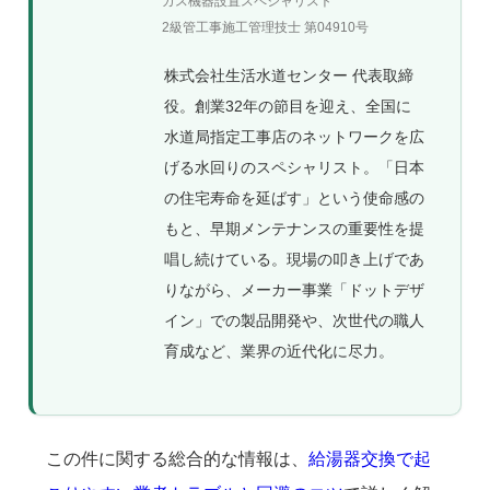
ガス機器設置スペシャリスト
2級管工事施工管理技士 第04910号
株式会社生活水道センター 代表取締
役。創業32年の節目を迎え、全国に
水道局指定工事店のネットワークを広
げる水回りのスペシャリスト。「日本
の住宅寿命を延ばす」という使命感の
もと、早期メンテナンスの重要性を提
唱し続けている。現場の叩き上げであ
りながら、メーカー事業「ドットデザ
イン」での製品開発や、次世代の職人
育成など、業界の近代化に尽力。
この件に関する総合的な情報は、
給湯器交換で起