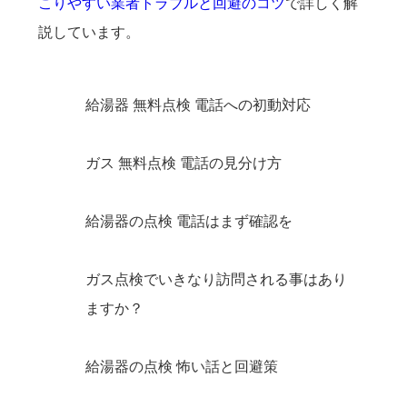
こりやすい業者トラブルと回避のコツ
で詳しく解
説しています。
給湯器 無料点検 電話への初動対応
ガス 無料点検 電話の見分け方
給湯器の点検 電話はまず確認を
ガス点検でいきなり訪問される事はあり
ますか？
給湯器の点検 怖い話と回避策