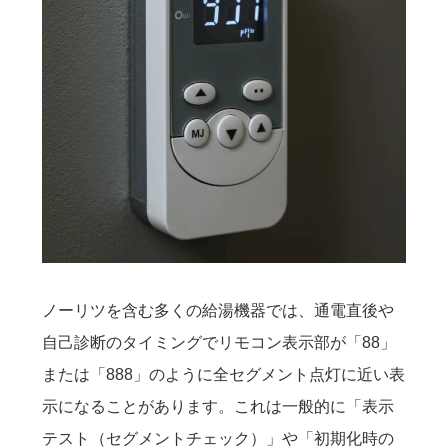
ノーリツを含む多くの給湯機器では、通電直後や
自己診断のタイミングでリモコン表示部が「88」
または「888」のように全セグメント点灯に近い表
示になることがあります。これは一般的に「表示
テスト（セグメントチェック）」や「初期化時の