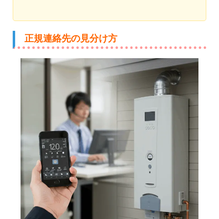
正規連絡先の見分け方