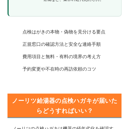
点検はがきの本物・偽物を見分ける要点
正規窓口の確認方法と安全な連絡手順
費用項目と無料・有料の境界の考え方
予約変更や不在時の再訪依頼のコツ
ノーリツ給湯器の点検ハガキが届いた
らどうすればいい？
ノーリツの点検ハガキは機器の経年劣化を確認す