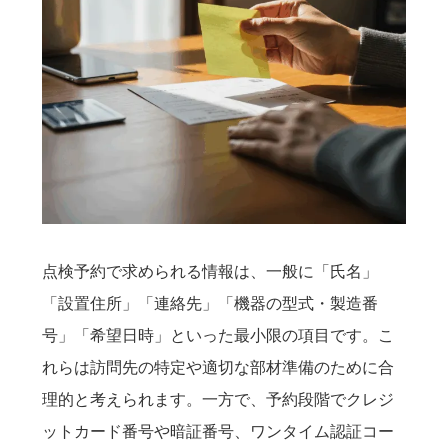
点検予約で求められる情報は、一般に「氏名」
「設置住所」「連絡先」「機器の型式・製造番
号」「希望日時」といった最小限の項目です。こ
れらは訪問先の特定や適切な部材準備のために合
理的と考えられます。一方で、予約段階でクレジ
ットカード番号や暗証番号、ワンタイム認証コー