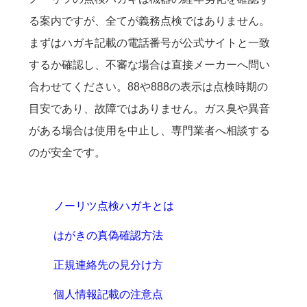
る案内ですが、全てが義務点検ではありません。
まずはハガキ記載の電話番号が公式サイトと一致
するか確認し、不審な場合は直接メーカーへ問い
合わせてください。88や888の表示は点検時期の
目安であり、故障ではありません。ガス臭や異音
がある場合は使用を中止し、専門業者へ相談する
のが安全です。
ノーリツ点検ハガキとは
はがきの真偽確認方法
正規連絡先の見分け方
個人情報記載の注意点