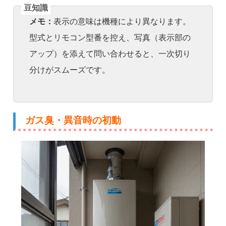
メモ：
表示の意味は機種により異なります。
型式とリモコン型番を控え、写真（表示部の
アップ）を添えて問い合わせると、一次切り
分けがスムーズです。
ガス臭・異音時の初動