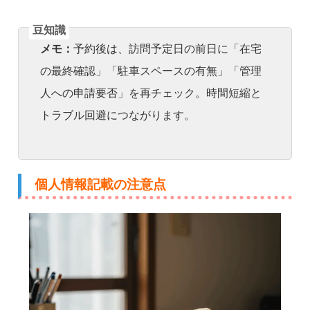
メモ：
予約後は、訪問予定日の前日に「在宅
の最終確認」「駐車スペースの有無」「管理
人への申請要否」を再チェック。時間短縮と
トラブル回避につながります。
個人情報記載の注意点