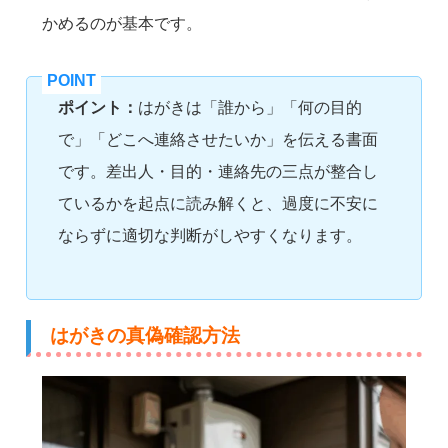
かめるのが基本です。
ポイント：
はがきは「誰から」「何の目的
で」「どこへ連絡させたいか」を伝える書面
です。差出人・目的・連絡先の三点が整合し
ているかを起点に読み解くと、過度に不安に
ならずに適切な判断がしやすくなります。
はがきの真偽確認方法