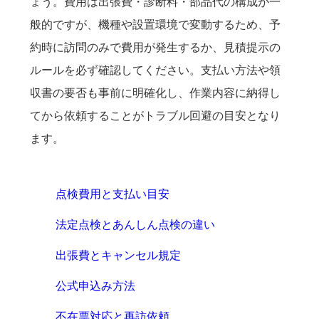
ょう。費用は出張費・診断料・部品代の構成が一
般的ですが、機種や設置環境で変動するため、予
約時に訪問のみで費用が発生するか、見積提示の
ルールを必ず確認してください。支払い方法や領
収書の要否も事前に明確化し、作業内容に納得し
てから依頼することがトラブル回避の目安となり
ます。
点検費用と支払い目安
法定点検とあんしん点検の違い
出張費とキャンセル規定
公式申込み方法
不在票対応と再訪依頼