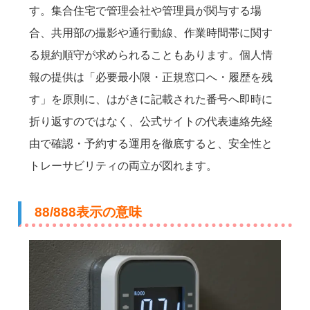
す。集合住宅で管理会社や管理員が関与する場
合、共用部の撮影や通行動線、作業時間帯に関す
る規約順守が求められることもあります。個人情
報の提供は「必要最小限・正規窓口へ・履歴を残
す」を原則に、はがきに記載された番号へ即時に
折り返すのではなく、公式サイトの代表連絡先経
由で確認・予約する運用を徹底すると、安全性と
トレーサビリティの両立が図れます。
88/888表示の意味