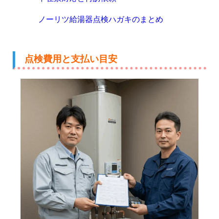
ノーリツ給湯器点検ハガキのまとめ
点検費用と支払い目安