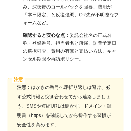
み、深夜帯のコールバックを強要、費用が
「本日限定」と反復強調、QR先が不明瞭なフ
ォームなど。
確認すると安心な点：
委託会社名の正式名
称・登録番号、担当者名と所属、訪問予定日
の選択可否、費用の有無と支払い方法、キャ
ンセル期限や再訪ポリシー。
注意：
はがきの番号へ即折り返しは避け、必
ず公式情報と突き合わせてから連絡しましょ
う。SMSや短縮URLは開かず、ドメイン・証
明書（https）を確認してから操作する習慣が
安全性を高めます。