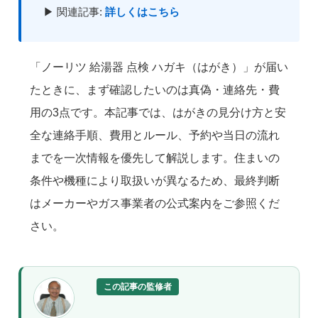
▶ 関連記事:
詳しくはこちら
「ノーリツ 給湯器 点検 ハガキ（はがき）」が届い
たときに、まず確認したいのは真偽・連絡先・費
用の3点です。本記事では、はがきの見分け方と安
全な連絡手順、費用とルール、予約や当日の流れ
までを一次情報を優先して解説します。住まいの
条件や機種により取扱いが異なるため、最終判断
はメーカーやガス事業者の公式案内をご参照くだ
さい。
この記事の監修者