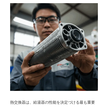
熱交換器は、給湯器の性能を決定づける最も重要