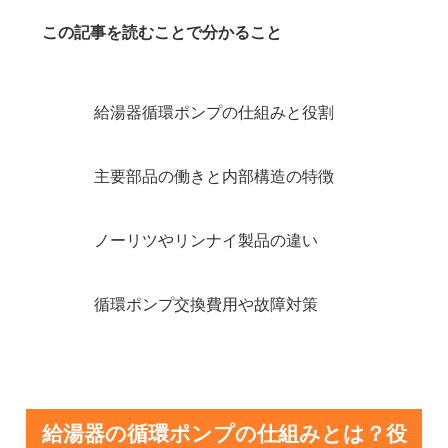
この記事を読むことで分かること
給湯器循環ポンプの仕組みと役割
主要部品の働きと内部構造の特徴
ノーリツやリンナイ製品の違い
循環ポンプ交換費用や故障対策
給湯器の循環ポンプの仕組みとは？役