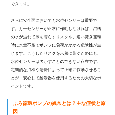
できます。
さらに安全面においても水位センサーは重要で
す。万一センサーが正常に作動しなければ、浴槽
の水が溢れて床を濡らすリスクや、追い焚き運転
時に水量不足でポンプに負荷がかかる危険性が生
じます。こうしたリスクを未然に防ぐためにも、
水位センサーは欠かすことのできない存在です。
定期的な点検や清掃によって正確に作動させるこ
とが、安心して給湯器を使用するための大切なポ
イントです。
ふろ循環ポンプの異常とは？主な症状と原
因