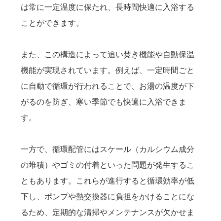
は常に一定温度に保たれ、長時間快適に入浴する
ことができます。
また、この構造によって追い焚き機能や自動保温
機能が実現されています。例えば、一定時間ごと
に自動で循環が行われることで、お湯の温度が下
がるのを防ぎ、寒い季節でも快適に入浴できま
す。
一方で、循環配管にはスケール（カルシウム成分
の堆積）やゴミの付着といった問題が発生するこ
ともあります。これらが進行すると循環効率が低
下し、ポンプや熱交換器に負担をかけることにな
るため、定期的な清掃やメンテナンスが欠かせま