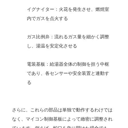
イグナイター：火花を発生させ、燃焼室
内でガスを点火する
ガス比例弁：流れるガス量を細かく調整
し、湯温を安定化させる
電装基板：給湯器全体の制御を担う中枢
であり、各センサーや安全装置と連動す
る
さらに、これらの部品は単独で動作するわけでは
なく、マイコン制御基板によって緻密に調整され