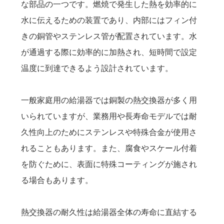
な部品の一つです。燃焼で発生した熱を効率的に
水に伝えるための装置であり、内部にはフィン付
きの銅管やステンレス管が配置されています。水
が通過する際に効率的に加熱され、短時間で設定
温度に到達できるよう設計されています。
一般家庭用の給湯器では銅製の熱交換器が多く用
いられていますが、業務用や長寿命モデルでは耐
久性向上のためにステンレスや特殊合金が使用さ
れることもあります。また、腐食やスケール付着
を防ぐために、表面に特殊コーティングが施され
る場合もあります。
熱交換器の耐久性は給湯器全体の寿命に直結する