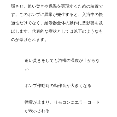
環させ、追い焚きや保温を実現するための装置で
す。このポンプに異常が発生すると、入浴中の快
適性だけでなく、給湯器全体の動作に悪影響を及
ぼします。代表的な症状としては以下のようなも
のが挙げられます。
追い焚きをしても浴槽の温度が上がらな
い
ポンプ作動時の動作音が大きくなる
循環が止まり、リモコンにエラーコード
が表示される