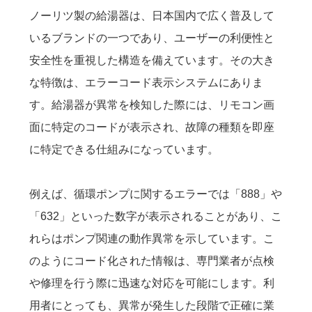
ノーリツ製の給湯器は、日本国内で広く普及して
いるブランドの一つであり、ユーザーの利便性と
安全性を重視した構造を備えています。その大き
な特徴は、エラーコード表示システムにありま
す。給湯器が異常を検知した際には、リモコン画
面に特定のコードが表示され、故障の種類を即座
に特定できる仕組みになっています。
例えば、循環ポンプに関するエラーでは「888」や
「632」といった数字が表示されることがあり、こ
れらはポンプ関連の動作異常を示しています。こ
のようにコード化された情報は、専門業者が点検
や修理を行う際に迅速な対応を可能にします。利
用者にとっても、異常が発生した段階で正確に業