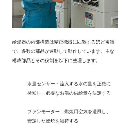
給湯器の内部構造は精密機器に匹敵するほど複雑
で、多数の部品が連動して動作しています。主な
構成部品とその役割を以下に整理します。
水量センサー：流入する水の量を正確に
検知し、必要なお湯の供給量を決定する
ファンモーター：燃焼用空気を送風し、
安定した燃焼を維持する