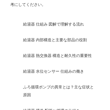
考にしてください。
給湯器 仕組み 図解で理解する流れ
給湯器 内部構造と主要な部品の役割
給湯器 熱交換器 構造と耐久性の重要性
給湯器 水位センサー 仕組みの働き
ふろ循環ポンプの異常とは？主な症状と
原因