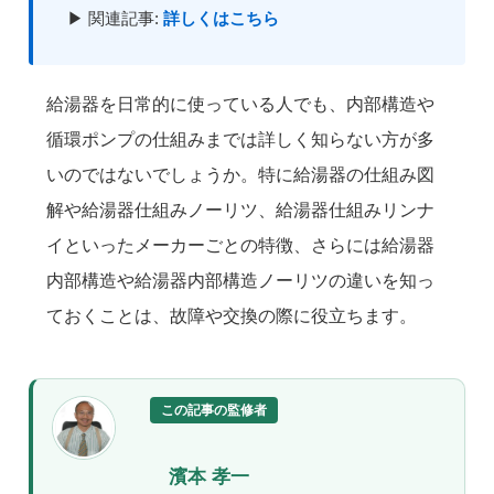
▶ 関連記事:
詳しくはこちら
給湯器を日常的に使っている人でも、内部構造や
循環ポンプの仕組みまでは詳しく知らない方が多
いのではないでしょうか。特に給湯器の仕組み図
解や給湯器仕組みノーリツ、給湯器仕組みリンナ
イといったメーカーごとの特徴、さらには給湯器
内部構造や給湯器内部構造ノーリツの違いを知っ
ておくことは、故障や交換の際に役立ちます。
この記事の監修者
濱本 孝一