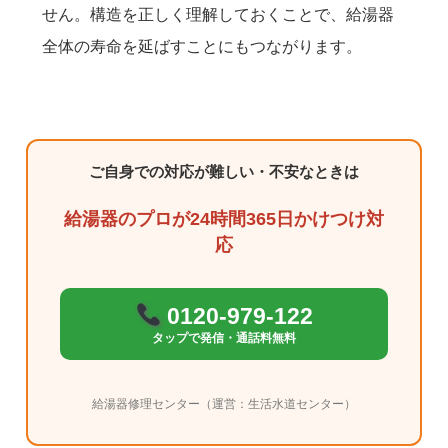
せん。構造を正しく理解しておくことで、給湯器
全体の寿命を延ばすことにもつながります。
ご自身での対応が難しい・不安なときは
給湯器のプロが24時間365日かけつけ対
応
0120-979-122
タップで発信・通話料無料
給湯器修理センター（運営：生活水道センター）