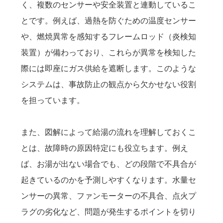
く、複数のセンサーや安全装置と連動しているこ
とです。例えば、過熱を防ぐための温度センサー
や、燃焼異常を感知するフレームロッド（炎検知
装置）が備わっており、これらが異常を検知した
際には即座にガス供給を遮断します。このような
システムは、事故防止の観点から欠かせない役割
を担っています。
また、図解によって給湯の流れを理解しておくこ
とは、故障時の原因特定にも役立ちます。例え
ば、お湯が出ない場合でも、どの段階で不具合が
起きているのかを予測しやすくなります。水量セ
ンサーの異常、ファンモーターの不具合、点火プ
ラグの劣化など、問題が発生するポイントを切り