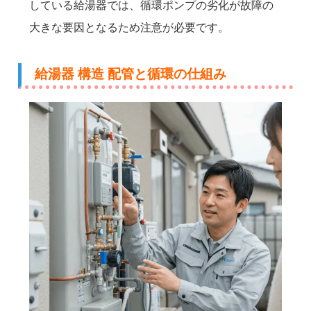
している給湯器では、循環ポンプの劣化が故障の
大きな要因となるため注意が必要です。
給湯器 構造 配管と循環の仕組み