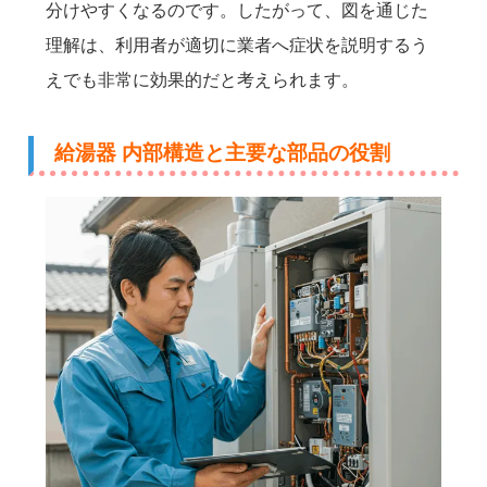
分けやすくなるのです。したがって、図を通じた
理解は、利用者が適切に業者へ症状を説明するう
えでも非常に効果的だと考えられます。
給湯器 内部構造と主要な部品の役割