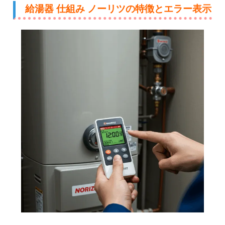
給湯器 仕組み ノーリツの特徴とエラー表示