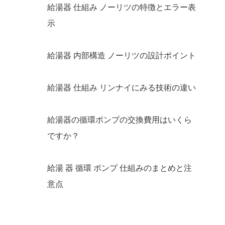
給湯器 仕組み ノーリツの特徴とエラー表
示
給湯器 内部構造 ノーリツの設計ポイント
給湯器 仕組み リンナイにみる技術の違い
給湯器の循環ポンプの交換費用はいくら
ですか？
給湯 器 循環 ポンプ 仕組みのまとめと注
意点