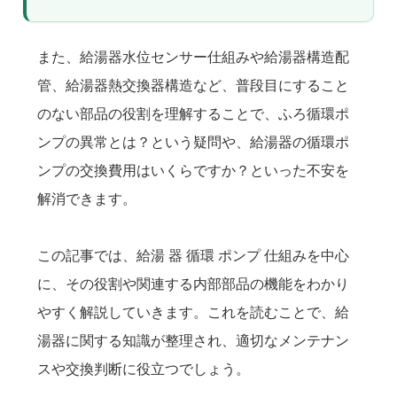
また、給湯器水位センサー仕組みや給湯器構造配
管、給湯器熱交換器構造など、普段目にすること
のない部品の役割を理解することで、ふろ循環ポ
ンプの異常とは？という疑問や、給湯器の循環ポ
ンプの交換費用はいくらですか？といった不安を
解消できます。
この記事では、給湯 器 循環 ポンプ 仕組みを中心
に、その役割や関連する内部部品の機能をわかり
やすく解説していきます。これを読むことで、給
湯器に関する知識が整理され、適切なメンテナン
スや交換判断に役立つでしょう。