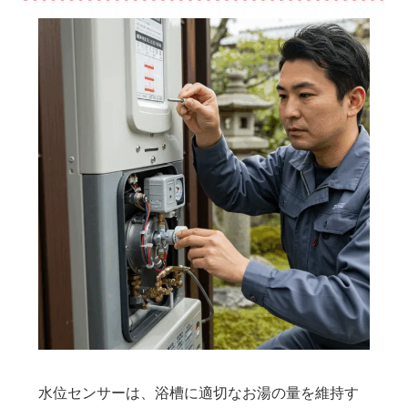
水位センサーは、浴槽に適切なお湯の量を維持す