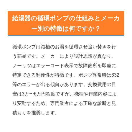
給湯器の循環ポンプの仕組みとメーカ
ー別の特徴は何ですか？
循環ポンプは浴槽のお湯を循環させ追い焚きを行
う部品です。メーカーにより設計思想が異なり、
ノーリツはエラーコード表示で故障箇所を即座に
特定できる利便性が特徴です。ポンプ異常時は632
等のエラーが出る傾向があります。交換費用の目
安は3万〜6万円程度ですが、機種や作業内容によ
り変動するため、専門業者による正確な診断と見
積もりを推奨します。