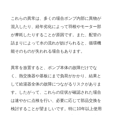
これらの異常は、多くの場合ポンプ内部に異物が
混入したり、経年劣化によって羽根やモーター部
が摩耗したりすることが原因です。また、配管の
詰まりによって水の流れが妨げられると、循環機
能そのものが失われる場合もあります。
異常を放置すると、ポンプ本体の故障だけでな
く、熱交換器や基板にまで負荷がかかり、結果と
して給湯器全体の故障につながるリスクがありま
す。したがって、これらの症状が確認された場合
は速やかに点検を行い、必要に応じて部品交換を
検討することが望ましいです。特に10年以上使用