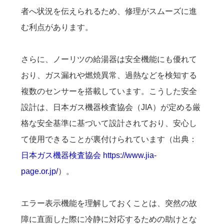
者へ状況を伝えられるため、修理がスムーズに進
む利点があります。
さらに、ノーリツの給湯器は安全機能にも優れて
おり、ガス漏れや燃焼異常、過熱などを検知する
複数のセンサーを搭載しています。こうした安全
設計は、日本ガス機器検査協会（JIA）が定める厳
格な安全基準に基づいて設計されており、安心し
て使用できることが裏付けられています（出典：
日本ガス機器検査協会 https://www.jia-
page.or.jp/
）。
エラー表示機能を理解しておくことは、突然の故
障に直面した際に冷静に対応するための助けとな