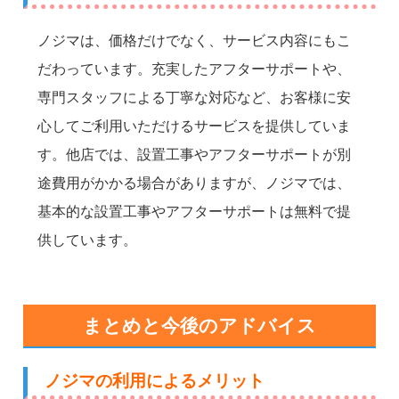
ノジマは、価格だけでなく、サービス内容にもこ
だわっています。充実したアフターサポートや、
専門スタッフによる丁寧な対応など、お客様に安
心してご利用いただけるサービスを提供していま
す。他店では、設置工事やアフターサポートが別
途費用がかかる場合がありますが、ノジマでは、
基本的な設置工事やアフターサポートは無料で提
供しています。
まとめと今後のアドバイス
ノジマの利用によるメリット