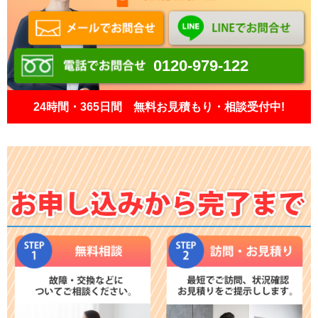
0120-979-122
24時間・365日間 無料お見積もり・相談受付中!