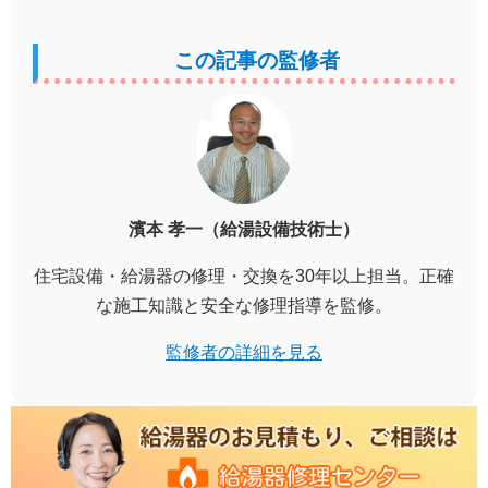
この記事の監修者
濱本 孝一（給湯設備技術士）
住宅設備・給湯器の修理・交換を30年以上担当。正確
な施工知識と安全な修理指導を監修。
監修者の詳細を見る