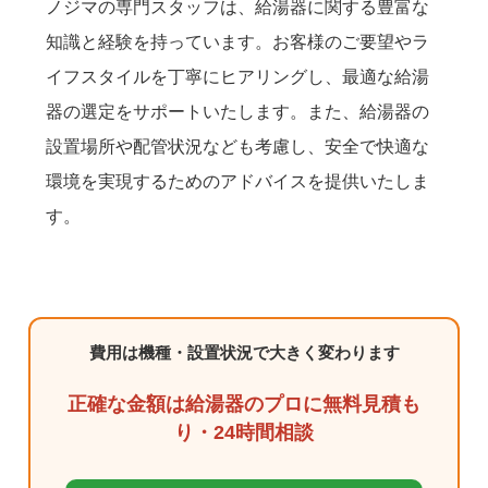
ノジマの専門スタッフは、給湯器に関する豊富な
知識と経験を持っています。お客様のご要望やラ
イフスタイルを丁寧にヒアリングし、最適な給湯
器の選定をサポートいたします。また、給湯器の
設置場所や配管状況なども考慮し、安全で快適な
環境を実現するためのアドバイスを提供いたしま
す。
費用は機種・設置状況で大きく変わります
正確な金額は給湯器のプロに無料見積も
り・24時間相談