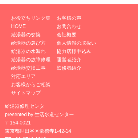
お役立ちリンク集
お客様の声
HOME
お問合わせ
給湯器の交換
会社概要
給湯器の選び方
個人情報の取扱い
給湯器の水漏れ
協力店様申込み
給湯器の故障修理
運営者紹介
給湯器交換工事
監修者紹介
対応エリア
お客様からご相談
サイトマップ
給湯器修理センター
presented by 生活水道センター
〒154-0021
東京都世田谷区豪徳寺1-42-14