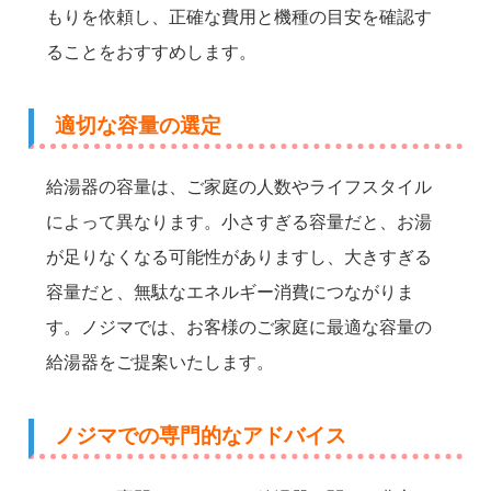
もりを依頼し、正確な費用と機種の目安を確認す
ることをおすすめします。
適切な容量の選定
給湯器の容量は、ご家庭の人数やライフスタイル
によって異なります。小さすぎる容量だと、お湯
が足りなくなる可能性がありますし、大きすぎる
容量だと、無駄なエネルギー消費につながりま
す。ノジマでは、お客様のご家庭に最適な容量の
給湯器をご提案いたします。
ノジマでの専門的なアドバイス