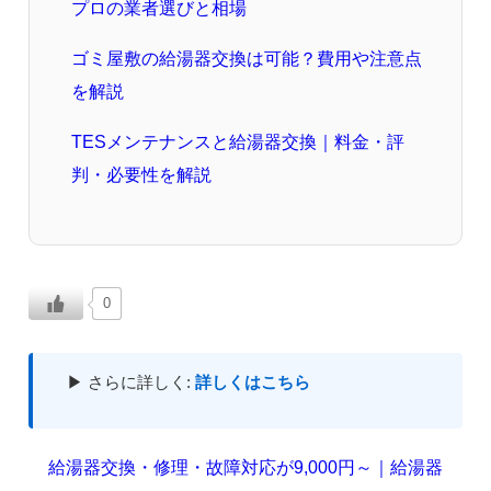
プロの業者選びと相場
ゴミ屋敷の給湯器交換は可能？費用や注意点
を解説
TESメンテナンスと給湯器交換｜料金・評
判・必要性を解説
0
▶ さらに詳しく:
詳しくはこちら
給湯器交換・修理・故障対応が9,000円～｜給湯器