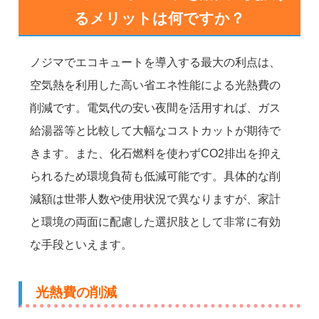
るメリットは何ですか？
ノジマでエコキュートを導入する最大の利点は、
空気熱を利用した高い省エネ性能による光熱費の
削減です。電気代の安い夜間を活用すれば、ガス
給湯器等と比較して大幅なコストカットが期待で
きます。また、化石燃料を使わずCO2排出を抑え
られるため環境負荷も低減可能です。具体的な削
減額は世帯人数や使用状況で異なりますが、家計
と環境の両面に配慮した選択肢として非常に有効
な手段といえます。
光熱費の削減