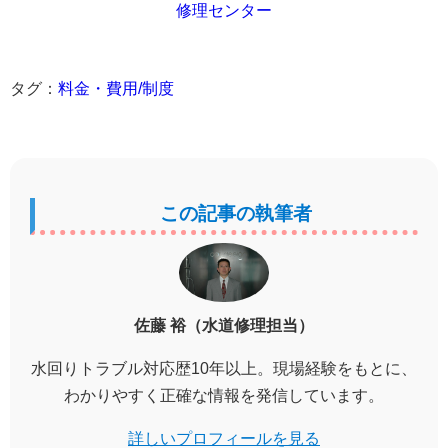
修理センター
タグ：
料金・費用/制度
この記事の執筆者
佐藤 裕（水道修理担当）
水回りトラブル対応歴10年以上。現場経験をもとに、
わかりやすく正確な情報を発信しています。
詳しいプロフィールを見る