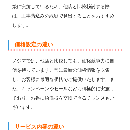
繁に実施しているため、他店と比較検討する際
は、工事費込みの総額で算出することをおすすめ
します。
価格設定の違い
ノジマでは、他店と比較しても、価格競争力に自
信を持っています。常に最新の価格情報を収集
し、お客様に最適な価格でご提供いたします。ま
た、キャンペーンやセールなども積極的に実施し
ており、お得に給湯器を交換できるチャンスもご
ざいます。
サービス内容の違い