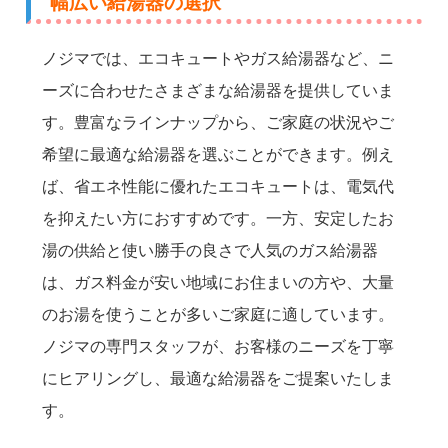
幅広い給湯器の選択
ノジマでは、エコキュートやガス給湯器など、ニ
ーズに合わせたさまざまな給湯器を提供していま
す。豊富なラインナップから、ご家庭の状況やご
希望に最適な給湯器を選ぶことができます。例え
ば、省エネ性能に優れたエコキュートは、電気代
を抑えたい方におすすめです。一方、安定したお
湯の供給と使い勝手の良さで人気のガス給湯器
は、ガス料金が安い地域にお住まいの方や、大量
のお湯を使うことが多いご家庭に適しています。
ノジマの専門スタッフが、お客様のニーズを丁寧
にヒアリングし、最適な給湯器をご提案いたしま
す。