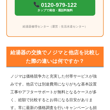
0120-979-122
タップで発信・通話料無料
給湯器修理センター（運営：生活水道センター）
給湯器の交換でノジマと他店を比較し
た際の違いは何ですか？
ノジマは価格競争力と充実した付帯サービスが強
みです。他店では別途費用になりがちな基本設置
工事やアフターサポートが無料となるケースが多
く、総額で比較するとお得になる目安がありま
す。常に最新の価格調査を行いキャンペーンも頻