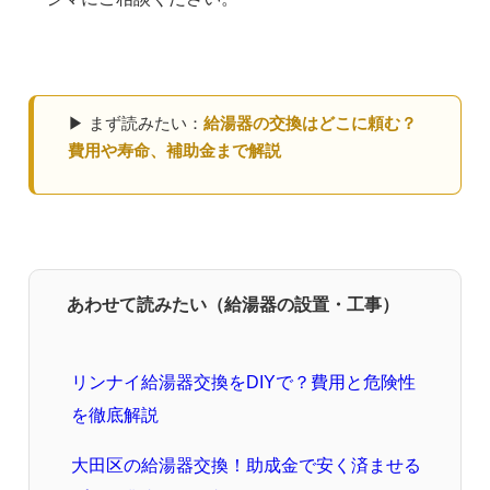
▶ まず読みたい：
給湯器の交換はどこに頼む？
費用や寿命、補助金まで解説
あわせて読みたい（給湯器の設置・工事）
リンナイ給湯器交換をDIYで？費用と危険性
を徹底解説
大田区の給湯器交換！助成金で安く済ませる