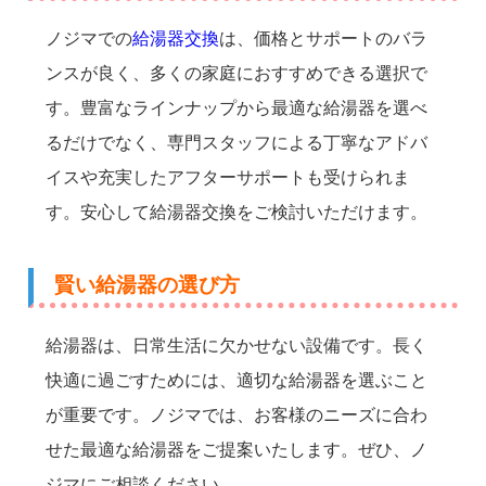
ノジマでの
給湯器交換
は、価格とサポートのバラ
ンスが良く、多くの家庭におすすめできる選択で
す。豊富なラインナップから最適な給湯器を選べ
るだけでなく、専門スタッフによる丁寧なアドバ
イスや充実したアフターサポートも受けられま
す。安心して給湯器交換をご検討いただけます。
賢い給湯器の選び方
給湯器は、日常生活に欠かせない設備です。長く
快適に過ごすためには、適切な給湯器を選ぶこと
が重要です。ノジマでは、お客様のニーズに合わ
せた最適な給湯器をご提案いたします。ぜひ、ノ
ジマにご相談ください。