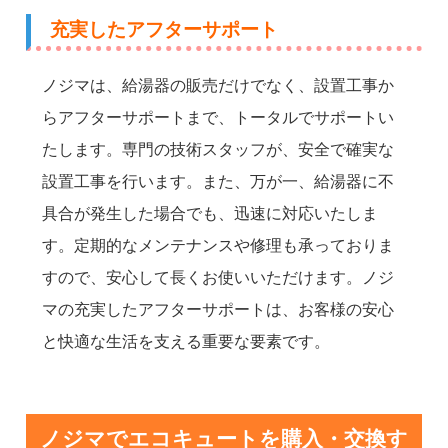
充実したアフターサポート
ノジマは、給湯器の販売だけでなく、設置工事か
らアフターサポートまで、トータルでサポートい
たします。専門の技術スタッフが、安全で確実な
設置工事を行います。また、万が一、給湯器に不
具合が発生した場合でも、迅速に対応いたしま
す。定期的なメンテナンスや修理も承っておりま
すので、安心して長くお使いいただけます。ノジ
マの充実したアフターサポートは、お客様の安心
と快適な生活を支える重要な要素です。
ノジマでエコキュートを購入・交換す