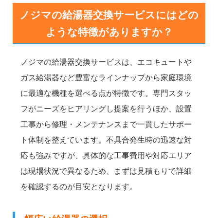
ノジマの給湯器交換サービスにはどの
ような特徴がありますか？
ノジマの給湯器交換サービスは、エコキュートや
ガス給湯器など豊富なラインナップから家庭環境
に最適な機種を選べる点が特徴です。専門スタッ
フがニーズをヒアリングし提案を行うほか、設置
工事から修理・メンテナンスまで一貫したサポー
ト体制を整えています。不具合発生時の迅速な対
応も強みですが、具体的な工事費用や対応エリア
は現場状況で異なるため、まずは見積もりで詳細
を確認するのが目安となります。