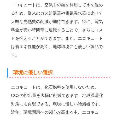
エコキュートは、空気中の熱を利用して水を温め
るため、従来のガス給湯器や電気温水器に比べて
大幅な光熱費の削減が期待できます。特に、電気
料金が安い時間帯に運転することで、さらにコス
トを抑えることができます。また、エコキュート
は省エネ性能が高く、地球環境にも優しい製品で
す。
環境に優しい選択
エコキュートは、化石燃料を使用しないため、
CO2の排出量を大幅に削減できます。地球温暖化
対策にも貢献できる、環境に優しい給湯器です。
近年、環境問題への関心が高まる中、エコキュー