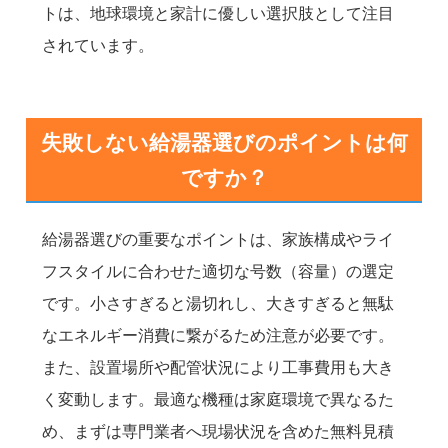
トは、地球環境と家計に優しい選択肢として注目
されています。
失敗しない給湯器選びのポイントは何
ですか？
給湯器選びの重要なポイントは、家族構成やライ
フスタイルに合わせた適切な号数（容量）の選定
です。小さすぎると湯切れし、大きすぎると無駄
なエネルギー消費に繋がるため注意が必要です。
また、設置場所や配管状況により工事費用も大き
く変動します。最適な機種は家庭環境で異なるた
め、まずは専門業者へ現場状況を含めた無料見積