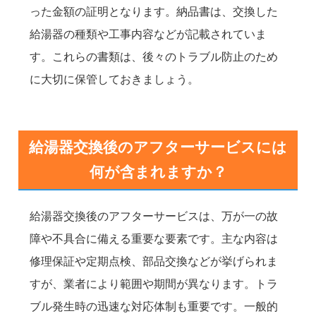
った金額の証明となります。納品書は、交換した
給湯器の種類や工事内容などが記載されていま
す。これらの書類は、後々のトラブル防止のため
に大切に保管しておきましょう。
給湯器交換後のアフターサービスには
何が含まれますか？
給湯器交換後のアフターサービスは、万が一の故
障や不具合に備える重要な要素です。主な内容は
修理保証や定期点検、部品交換などが挙げられま
すが、業者により範囲や期間が異なります。トラ
ブル発生時の迅速な対応体制も重要です。一般的