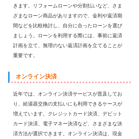
きます。リフォームローンや分割払いなど、さま
ざまなローン商品がありますので、金利や返済期
間などを比較検討し、自分に合ったローンを選び
ましょう。ローンを利用する際には、事前に返済
計画を立て、無理のない返済計画を立てることが
重要です。
オンライン決済
近年では、オンライン決済サービスが普及してお
り、給湯器交換の支払いにも利用できるケースが
増えています。クレジットカード決済、デビット
カード決済、電子マネー決済など、さまざまな決
済方法が選択できます。オンライン決済は、現金