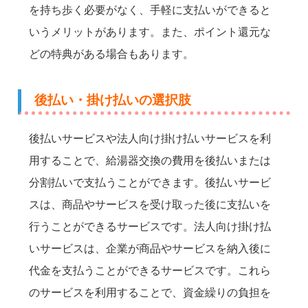
を持ち歩く必要がなく、手軽に支払いができると
いうメリットがあります。また、ポイント還元な
どの特典がある場合もあります。
後払い・掛け払いの選択肢
後払いサービスや法人向け掛け払いサービスを利
用することで、給湯器交換の費用を後払いまたは
分割払いで支払うことができます。後払いサービ
スは、商品やサービスを受け取った後に支払いを
行うことができるサービスです。法人向け掛け払
いサービスは、企業が商品やサービスを納入後に
代金を支払うことができるサービスです。これら
のサービスを利用することで、資金繰りの負担を