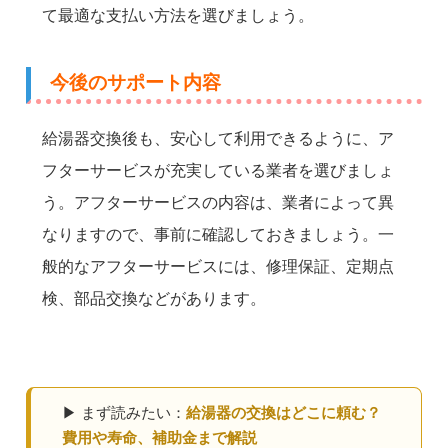
て最適な支払い方法を選びましょう。
今後のサポート内容
給湯器交換後も、安心して利用できるように、ア
フターサービスが充実している業者を選びましょ
う。アフターサービスの内容は、業者によって異
なりますので、事前に確認しておきましょう。一
般的なアフターサービスには、修理保証、定期点
検、部品交換などがあります。
▶ まず読みたい：
給湯器の交換はどこに頼む？
費用や寿命、補助金まで解説