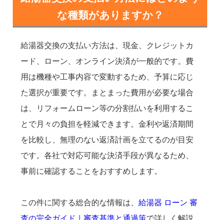
な種類がありますか？
給湯器交換の支払い方法は、現金、クレジットカ
ード、ローン、オンライン決済が一般的です。費
用は機種や工事内容で変動するため、予算に応じ
た選択が重要です。まとまった費用が必要な場合
は、リフォームローン等の分割払いを利用するこ
とで月々の負担を軽減できます。金利や返済期間
を比較し、無理のない返済計画を立てるのが目安
です。各社で対応可能な決済手段が異なるため、
事前に確認することをおすすめします。
この件に関する総合的な情報は、
給湯器 ローン 審
査の完全ガイド｜審査基準と通過策
で詳しく解説