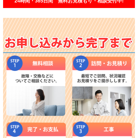
24時間・365日間 無料お見積もり・相談受付中!