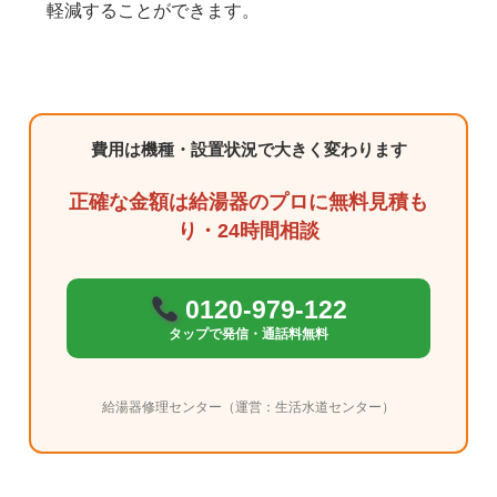
軽減することができます。
費用は機種・設置状況で大きく変わります
正確な金額は給湯器のプロに無料見積も
り・24時間相談
0120-979-122
タップで発信・通話料無料
給湯器修理センター（運営：生活水道センター）