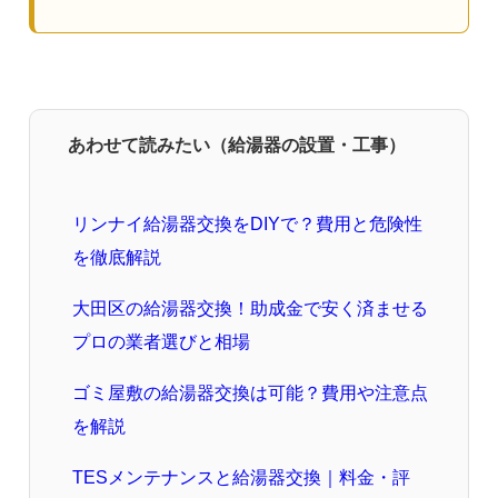
あわせて読みたい（給湯器の設置・工事）
リンナイ給湯器交換をDIYで？費用と危険性
を徹底解説
大田区の給湯器交換！助成金で安く済ませる
プロの業者選びと相場
ゴミ屋敷の給湯器交換は可能？費用や注意点
を解説
TESメンテナンスと給湯器交換｜料金・評