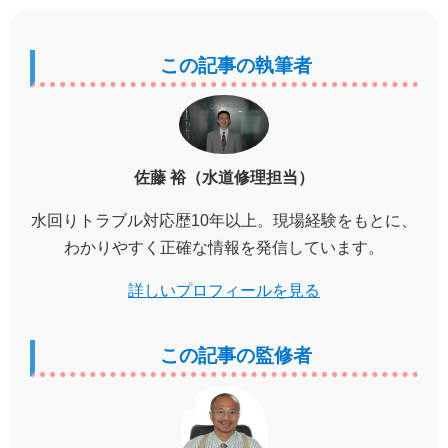
この記事の執筆者
佐藤 裕（水道修理担当）
水回りトラブル対応歴10年以上。現場経験をもとに、
わかりやすく正確な情報を発信しています。
詳しいプロフィールを見る
この記事の監修者