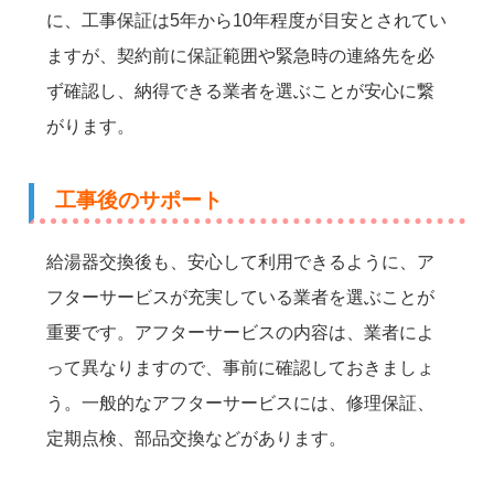
に、工事保証は5年から10年程度が目安とされてい
ますが、契約前に保証範囲や緊急時の連絡先を必
ず確認し、納得できる業者を選ぶことが安心に繋
がります。
工事後のサポート
給湯器交換後も、安心して利用できるように、ア
フターサービスが充実している業者を選ぶことが
重要です。アフターサービスの内容は、業者によ
って異なりますので、事前に確認しておきましょ
う。一般的なアフターサービスには、修理保証、
定期点検、部品交換などがあります。