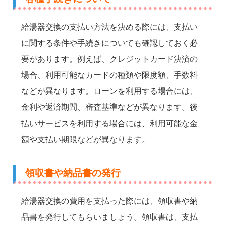
給湯器交換の支払い方法を決める際には、支払い
に関する条件や手続きについても確認しておく必
要があります。例えば、クレジットカード決済の
場合、利用可能なカードの種類や限度額、手数料
などが異なります。ローンを利用する場合には、
金利や返済期間、審査基準などが異なります。後
払いサービスを利用する場合には、利用可能な金
額や支払い期限などが異なります。
領収書や納品書の発行
給湯器交換の費用を支払った際には、領収書や納
品書を発行してもらいましょう。領収書は、支払