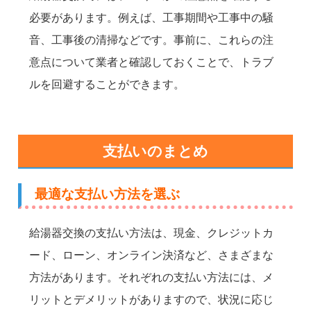
必要があります。例えば、工事期間や工事中の騒
音、工事後の清掃などです。事前に、これらの注
意点について業者と確認しておくことで、トラブ
ルを回避することができます。
支払いのまとめ
最適な支払い方法を選ぶ
給湯器交換の支払い方法は、現金、クレジットカ
ード、ローン、オンライン決済など、さまざまな
方法があります。それぞれの支払い方法には、メ
リットとデメリットがありますので、状況に応じ