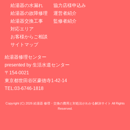
給湯器の水漏れ
協力店様申込み
給湯器の故障修理
運営者紹介
給湯器交換工事
監修者紹介
対応エリア
お客様からご相談
サイトマップ
給湯器修理センター
presented by 生活水道センター
〒154-0021
東京都世田谷区豪徳寺1-42-14
TEL:03-6746-1818
Copyright (C) 2026 給湯器 修理・交換の費用と対処法がわかる解決サイト
All Rights
Reserved.