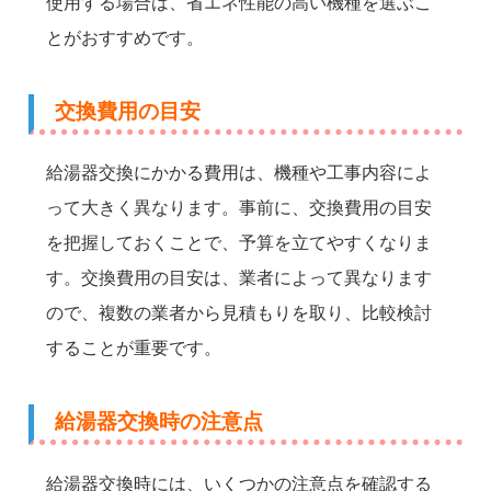
使用する場合は、省エネ性能の高い機種を選ぶこ
とがおすすめです。
交換費用の目安
給湯器交換にかかる費用は、機種や工事内容によ
って大きく異なります。事前に、交換費用の目安
を把握しておくことで、予算を立てやすくなりま
す。交換費用の目安は、業者によって異なります
ので、複数の業者から見積もりを取り、比較検討
することが重要です。
給湯器交換時の注意点
給湯器交換時には、いくつかの注意点を確認する