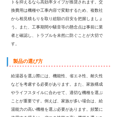
トを抑えるなら高効率タイプが推奨されます。交
換費用は機種や工事内容で変動するため、複数社
から相見積もりを取り総額の目安を把握しましょ
う。また、工事期間や騒音等の懸念点は事前に業
者と確認し、トラブルを未然に防ぐことが大切で
す。
製品の選び方
給湯器を選ぶ際には、機能性、省エネ性、耐久性
などを考慮する必要があります。また、家族構成
やライフスタイルに合わせて、適切な機種を選ぶ
ことが重要です。例えば、家族が多い場合は、給
湯能力の高い機種を選ぶ必要があります。頻繁に