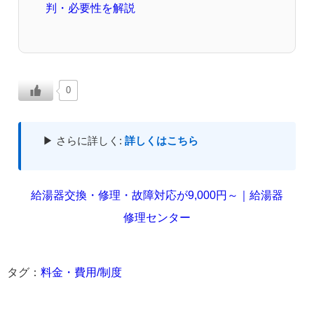
判・必要性を解説
0
▶ さらに詳しく:
詳しくはこちら
給湯器交換・修理・故障対応が9,000円～｜給湯器
修理センター
タグ：
料金・費用/制度