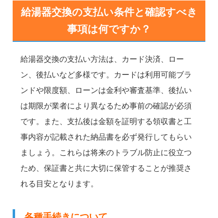
給湯器交換の支払い条件と確認すべき
事項は何ですか？
給湯器交換の支払い方法は、カード決済、ロー
ン、後払いなど多様です。カードは利用可能ブラ
ンドや限度額、ローンは金利や審査基準、後払い
は期限が業者により異なるため事前の確認が必須
です。また、支払後は金額を証明する領収書と工
事内容が記載された納品書を必ず発行してもらい
ましょう。これらは将来のトラブル防止に役立つ
ため、保証書と共に大切に保管することが推奨さ
れる目安となります。
各種手続きについて