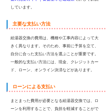
しています。
主要な支払い方法
給湯器交換の費用は、機種や工事内容によって大
きく異なります。そのため、事前に予算を立て、
自分に合った支払い方法を選ぶことが重要です。
一般的な支払い方法には、現金、クレジットカー
ド、ローン、オンライン決済などがあります。
ローンによる支払い
まとまった費用が必要となる給湯器交換では、ロ
ーンを利用することで、負担を軽減することがで