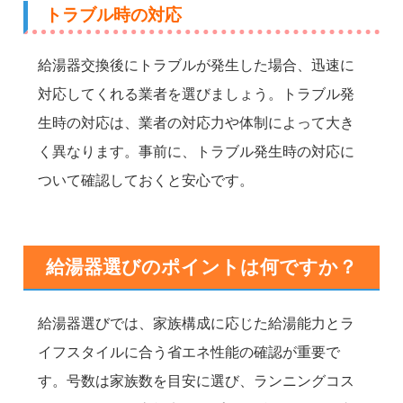
トラブル時の対応
給湯器交換後にトラブルが発生した場合、迅速に
対応してくれる業者を選びましょう。トラブル発
生時の対応は、業者の対応力や体制によって大き
く異なります。事前に、トラブル発生時の対応に
ついて確認しておくと安心です。
給湯器選びのポイントは何ですか？
給湯器選びでは、家族構成に応じた給湯能力とラ
イフスタイルに合う省エネ性能の確認が重要で
す。号数は家族数を目安に選び、ランニングコス