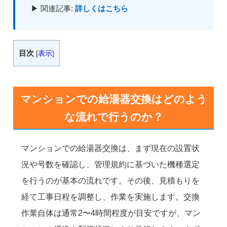
▶ 関連記事:
詳しくはこちら
目次
[
表示
]
マンションでの給湯器交換はどのよう
な流れで行うのか？
マンションでの給湯器交換は、まず現在の設置状
況や号数を確認し、管理規約に基づいた機種選定
を行うのが基本の流れです。その後、見積もりを
経て工事日程を調整し、作業を実施します。交換
作業自体は通常2〜4時間程度が目安ですが、マン