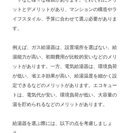
ットとデメリットがあり、マンションの構造やラ
イフスタイル、予算に合わせて選ぶ必要がありま
す。
例えば、ガス給湯器は、設置場所を選ばない、給
湯能力が高い、初期費用が比較的安いなどのメリ
ットがあります。一方、電気給湯器は、環境負荷
が低い、省エネ効果が高い、給湯温度を細かく設
定できるなどのメリットがあります。エコキュー
トは、電気代が安い、環境負荷が低い、大容量の
湯を貯められるなどのメリットがあります。
給湯器を選ぶ際には、以下の点を考慮しましょ
う。