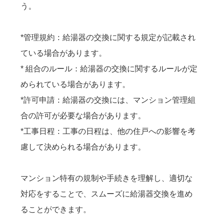
う。
*管理規約：給湯器の交換に関する規定が記載され
ている場合があります。
* 組合のルール：給湯器の交換に関するルールが定
められている場合があります。
*許可申請：給湯器の交換には、マンション管理組
合の許可が必要な場合があります。
*工事日程：工事の日程は、他の住戸への影響を考
慮して決められる場合があります。
マンション特有の規制や手続きを理解し、適切な
対応をすることで、スムーズに給湯器交換を進め
ることができます。