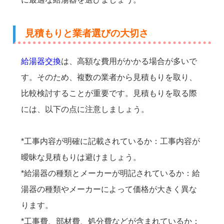
見積もりと業者選びの大切さ
給湯器交換
は、高額な費用がかかる場合が多いで
す。そのため、複数の業者から見積もりを取り、
比較検討することが重要です。見積もりを取る際
には、以下の点に注意しましょう。
*工事内容が明確に記載されているか：工事内容が
曖昧な見積もりは避けましょう。
*給湯器の種類とメーカーが明記されているか：給
湯器の種類やメーカーによって価格が大きく異な
ります。
*工事費、部材費、処分費などが含まれているか：