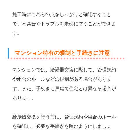
施工時にこれらの点をしっかりと確認すること
で、不具合やトラブルを未然に防ぐことができま
す。
マンション特有の規制と手続きに注意
マンションでは、給湯器交換に際して、管理規約
や組合のルールなどの規制がある場合がありま
す。また、手続きも戸建て住宅とは異なる場合が
あります。
給湯器交換を行う前に、管理規約や組合のルール
を確認し、必要な手続きを踏むようにしましょ