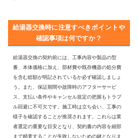
給湯器交換時に注意すべきポイントや
確認事項は何ですか？
給湯器交換の契約前には、工事内容や製品の型
番、本体価格に加え、部材費や既存機器の処分費
を含む総額が明記されているか必ず確認しましょ
う。また、保証期間や故障時のアフターサービ
ス、支払い条件やキャンセル規定の把握もトラブ
ル回避に不可欠です。施工時は立ち会い、工事の
様子を確認することが推奨されます。これらは業
者選定の重要な目安となり、契約書の内容を細部
まで精査することが失敗しないための鍵となりま