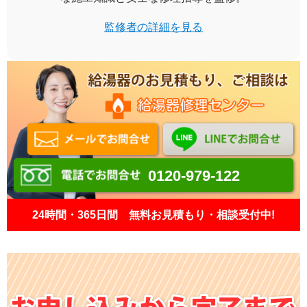
監修者の詳細を見る
0120-979-122
24時間・365日間 無料お見積もり・相談受付中!