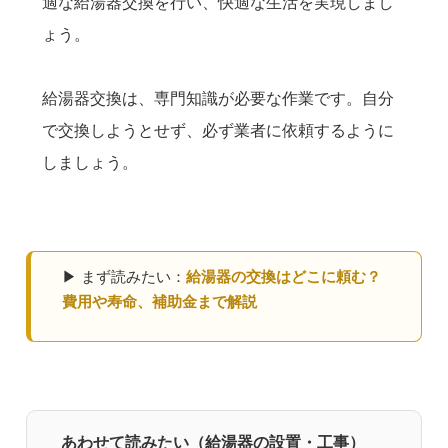
適な給湯器交換を行い、快適な生活を実現しまし
ょう。
給湯器交換は、専門知識が必要な作業です。自分
で交換しようとせず、必ず業者に依頼するように
しましょう。
▶ まず読みたい：
給湯器の交換はどこに頼む？
費用や寿命、補助金まで解説
あわせて読みたい（給湯器の設置・工事）