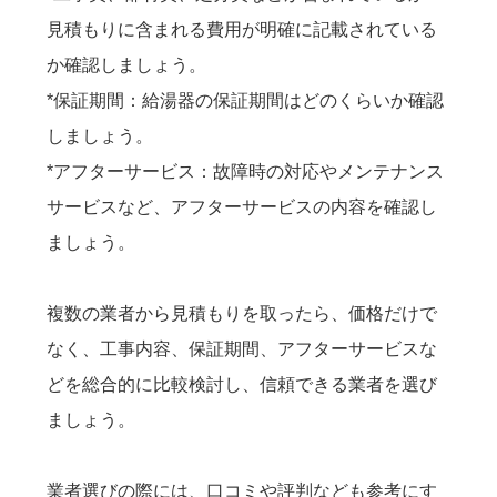
見積もりに含まれる費用が明確に記載されている
か確認しましょう。
*保証期間：給湯器の保証期間はどのくらいか確認
しましょう。
*アフターサービス：故障時の対応やメンテナンス
サービスなど、アフターサービスの内容を確認し
ましょう。
複数の業者から見積もりを取ったら、価格だけで
なく、工事内容、保証期間、アフターサービスな
どを総合的に比較検討し、信頼できる業者を選び
ましょう。
業者選びの際には、口コミや評判なども参考にす