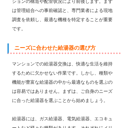
ションの構造や配管状況により前後します。まず
は管理組合への事前確認と、専門業者による現地
調査を依頼し、最適な機種を特定することが重要
です。
ニーズに合わせた給湯器の選び方
マンションでの給湯器交換は、快適な生活を維持
するために欠かせない作業です。しかし、種類や
機能が豊富な給湯器の中から最適なものを選ぶの
は容易ではありません。まずは、ご自身のニーズ
に合った給湯器を選ぶことから始めましょう。
給湯器には、ガス給湯器、電気給湯器、エコキュ
ートなど様々な種類があります。それぞれにメリ