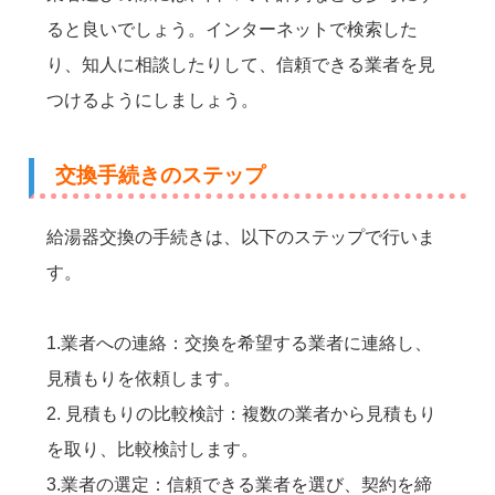
ると良いでしょう。インターネットで検索した
り、知人に相談したりして、信頼できる業者を見
つけるようにしましょう。
交換手続きのステップ
給湯器交換の手続きは、以下のステップで行いま
す。
1.業者への連絡：交換を希望する業者に連絡し、
見積もりを依頼します。
2. 見積もりの比較検討：複数の業者から見積もり
を取り、比較検討します。
3.業者の選定：信頼できる業者を選び、契約を締