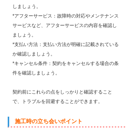
しましょう。
*アフターサービス：故障時の対応やメンテナンス
サービスなど、アフターサービスの内容を確認し
ましょう。
*支払い方法：支払い方法が明確に記載されている
か確認しましょう。
*キャンセル条件：契約をキャンセルする場合の条
件を確認しましょう。
契約前にこれらの点をしっかりと確認すること
で、トラブルを回避することができます。
施工時の立ち会いポイント