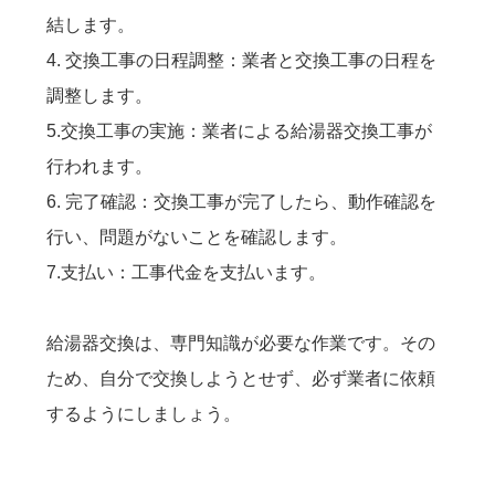
結します。
4. 交換工事の日程調整：業者と交換工事の日程を
調整します。
5.交換工事の実施：業者による給湯器交換工事が
行われます。
6. 完了確認：交換工事が完了したら、動作確認を
行い、問題がないことを確認します。
7.支払い：工事代金を支払います。
給湯器交換は、専門知識が必要な作業です。その
ため、自分で交換しようとせず、必ず業者に依頼
するようにしましょう。