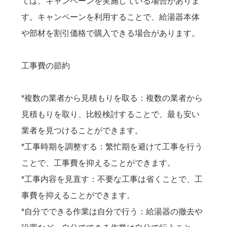
ては、キャンペーンを実施している場合がありま
す。キャンペーンを利用することで、給湯器本体
や部材を割引価格で購入できる場合があります。
工事費の節約
*複数の業者から見積もりを取る：複数の業者から
見積もりを取り、比較検討することで、最も安い
業者を見つけることができます。
*工事時期を調整する：繁忙期を避けて工事を行う
ことで、工事費を抑えることができます。
*工事内容を見直す：不要な工事は省くことで、工
事費を抑えることができます。
*自分でできる作業は自分で行う：給湯器の撤去や