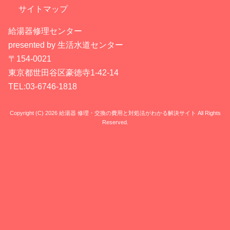
サイトマップ
給湯器修理センター
presented by 生活水道センター
〒154-0021
東京都世田谷区豪徳寺1-42-14
TEL:03-6746-1818
Copyright (C) 2026 給湯器 修理・交換の費用と対処法がわかる解決サイト
All Rights
Reserved.