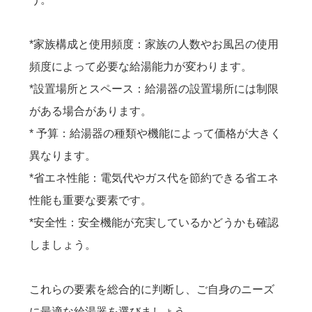
*家族構成と使用頻度：家族の人数やお風呂の使用
頻度によって必要な給湯能力が変わります。
*設置場所とスペース：給湯器の設置場所には制限
がある場合があります。
* 予算：給湯器の種類や機能によって価格が大きく
異なります。
*省エネ性能：電気代やガス代を節約できる省エネ
性能も重要な要素です。
*安全性：安全機能が充実しているかどうかも確認
しましょう。
これらの要素を総合的に判断し、ご自身のニーズ
に最適な給湯器を選びましょう。