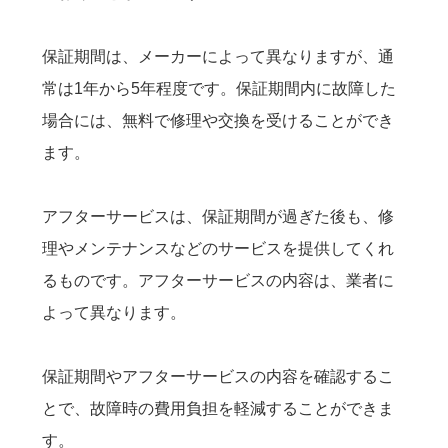
保証期間は、メーカーによって異なりますが、通
常は1年から5年程度です。保証期間内に故障した
場合には、無料で修理や交換を受けることができ
ます。
アフターサービスは、保証期間が過ぎた後も、修
理やメンテナンスなどのサービスを提供してくれ
るものです。アフターサービスの内容は、業者に
よって異なります。
保証期間やアフターサービスの内容を確認するこ
とで、故障時の費用負担を軽減することができま
す。