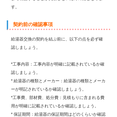
す。
契約前の確認事項
給湯器交換の契約を結ぶ前に、以下の点を必ず確
認しましょう。
*工事内容：工事内容が明確に記載されているか確
認しましょう。
* 給湯器の種類とメーカー：給湯器の種類とメーカ
ーが明記されているか確認しましょう。
*工事費、部材費、処分費：見積もりに含まれる費
用が明確に記載されているか確認しましょう。
* 保証期間：給湯器の保証期間はどのくらいか確認