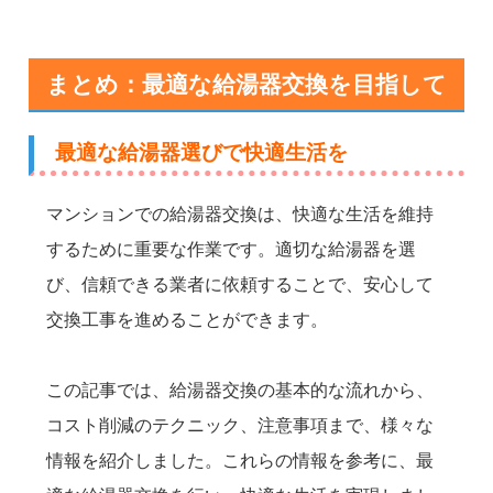
まとめ：最適な給湯器交換を目指して
最適な給湯器選びで快適生活を
マンションでの給湯器交換は、快適な生活を維持
するために重要な作業です。適切な給湯器を選
び、信頼できる業者に依頼することで、安心して
交換工事を進めることができます。
この記事では、給湯器交換の基本的な流れから、
コスト削減のテクニック、注意事項まで、様々な
情報を紹介しました。これらの情報を参考に、最