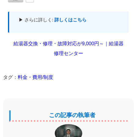
▶ さらに詳しく:
詳しくはこちら
給湯器交換・修理・故障対応が9,000円～｜給湯器
修理センター
タグ：
料金・費用/制度
この記事の執筆者