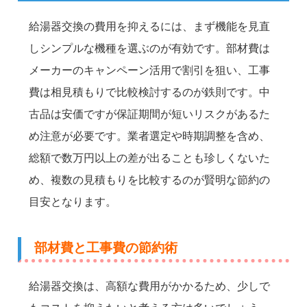
給湯器交換の費用を抑えるには、まず機能を見直
しシンプルな機種を選ぶのが有効です。部材費は
メーカーのキャンペーン活用で割引を狙い、工事
費は相見積もりで比較検討するのが鉄則です。中
古品は安価ですが保証期間が短いリスクがあるた
め注意が必要です。業者選定や時期調整を含め、
総額で数万円以上の差が出ることも珍しくないた
め、複数の見積もりを比較するのが賢明な節約の
目安となります。
部材費と工事費の節約術
給湯器交換は、高額な費用がかかるため、少しで