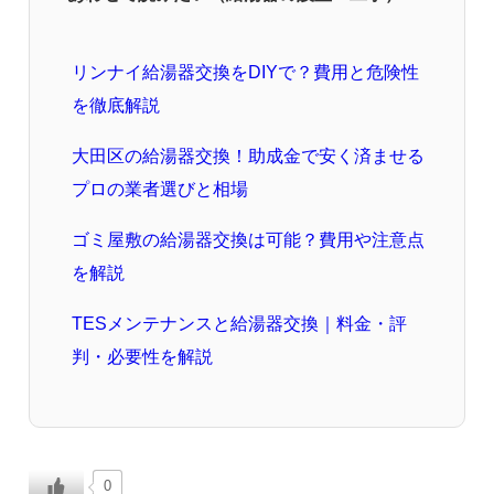
リンナイ給湯器交換をDIYで？費用と危険性
を徹底解説
大田区の給湯器交換！助成金で安く済ませる
プロの業者選びと相場
ゴミ屋敷の給湯器交換は可能？費用や注意点
を解説
TESメンテナンスと給湯器交換｜料金・評
判・必要性を解説
0