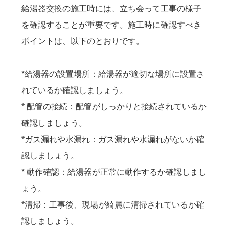
給湯器交換の施工時には、立ち会って工事の様子
を確認することが重要です。施工時に確認すべき
ポイントは、以下のとおりです。
*給湯器の設置場所：給湯器が適切な場所に設置さ
れているか確認しましょう。
* 配管の接続：配管がしっかりと接続されているか
確認しましょう。
*ガス漏れや水漏れ：ガス漏れや水漏れがないか確
認しましょう。
* 動作確認：給湯器が正常に動作するか確認しまし
ょう。
*清掃：工事後、現場が綺麗に清掃されているか確
認しましょう。