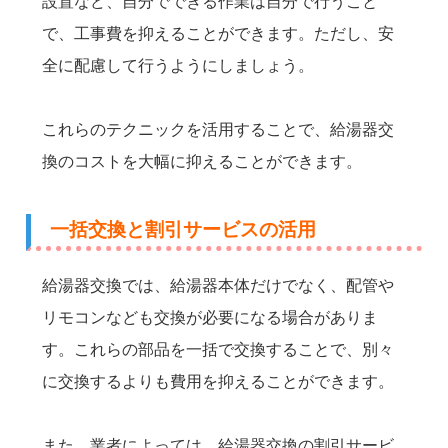
設置など、自分でできる作業は自分で行うこと
で、工事費を抑えることができます。ただし、安
全に配慮して行うようにしましょう。
これらのテクニックを活用することで、給湯器交
換のコストを大幅に抑えることができます。
一括交換と割引サービスの活用
給湯器交換では、給湯器本体だけでなく、配管や
リモコンなども交換が必要になる場合がありま
す。これらの部品を一括で交換することで、別々
に交換するよりも費用を抑えることができます。
また、業者によっては、給湯器交換の割引サービ