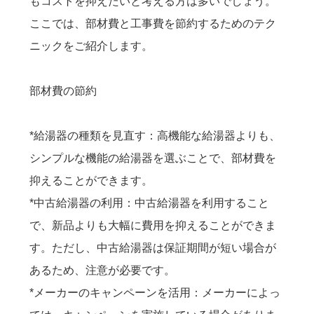
もコストを抑えたいと考える方は多いでしょう。
ここでは、部材費と工事費を節約するためのテク
ニックをご紹介します。
部材費の節約
*給湯器の種類を見直す：高機能な給湯器よりも、
シンプルな機能の給湯器を選ぶことで、部材費を
抑えることができます。
*中古給湯器の利用：中古給湯器を利用すること
で、新品よりも大幅に費用を抑えることができま
す。ただし、中古給湯器は保証期間が短い場合が
あるため、注意が必要です。
*メーカーのキャンペーンを活用：メーカーによっ