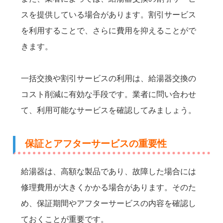
スを提供している場合があります。割引サービス
を利用することで、さらに費用を抑えることがで
きます。
一括交換や割引サービスの利用は、給湯器交換の
コスト削減に有効な手段です。業者に問い合わせ
て、利用可能なサービスを確認してみましょう。
保証とアフターサービスの重要性
給湯器は、高額な製品であり、故障した場合には
修理費用が大きくかかる場合があります。そのた
め、保証期間やアフターサービスの内容を確認し
ておくことが重要です。