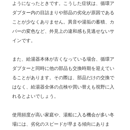
ようになったときです。こうした症状は、循環ア
ダプター内の目詰まりや部品の劣化が原因である
ことが少なくありません。異音や湯垢の蓄積、カ
バーの変色など、外見上の違和感も見逃せないサ
インです。
また、給湯器本体が古くなっている場合、循環ア
ダプターと同時に他の部品も交換時期を迎えてい
ることがあります。その際は、部品だけの交換で
はなく、給湯器全体の点検や買い替えも視野に入
れるとよいでしょう。
使用頻度が高い家庭や、湯船に入る機会が多い冬
場には、劣化のスピードが早まる傾向にありま