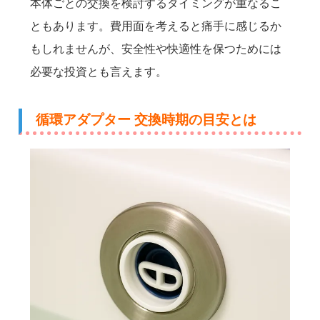
本体ごとの交換を検討するタイミングが重なるこ
ともあります。費用面を考えると痛手に感じるか
もしれませんが、安全性や快適性を保つためには
必要な投資とも言えます。
循環アダプター 交換時期の目安とは