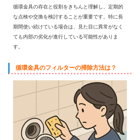
循環金具の存在と役割をきちんと理解し、定期的
な点検や交換を検討することが重要です。特に長
期間使い続けている場合は、見た目に異常がなく
ても内部の劣化が進行している可能性がありま
す。
循環金具のフィルターの掃除方法は？