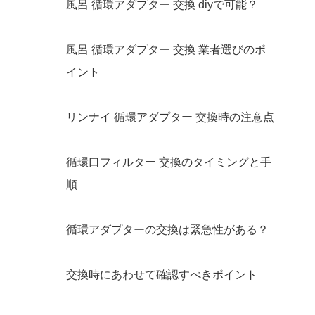
風呂 循環アダプター 交換 diyで可能？
風呂 循環アダプター 交換 業者選びのポ
イント
リンナイ 循環アダプター 交換時の注意点
循環口フィルター 交換のタイミングと手
順
循環アダプターの交換は緊急性がある？
交換時にあわせて確認すべきポイント