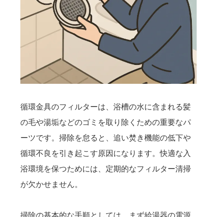
循環金具のフィルターは、浴槽の水に含まれる髪
の毛や湯垢などのゴミを取り除くための重要なパ
ーツです。掃除を怠ると、追い焚き機能の低下や
循環不良を引き起こす原因になります。快適な入
浴環境を保つためには、定期的なフィルター清掃
が欠かせません。
掃除の基本的な手順としては、まず給湯器の電源