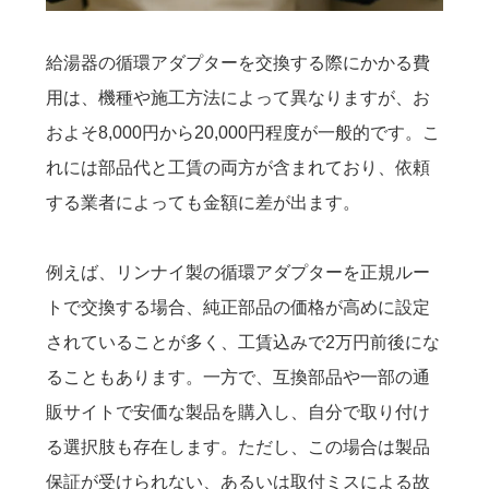
給湯器の循環アダプターを交換する際にかかる費
用は、機種や施工方法によって異なりますが、お
およそ8,000円から20,000円程度が一般的です。こ
れには部品代と工賃の両方が含まれており、依頼
する業者によっても金額に差が出ます。
例えば、リンナイ製の循環アダプターを正規ルー
トで交換する場合、純正部品の価格が高めに設定
されていることが多く、工賃込みで2万円前後にな
ることもあります。一方で、互換部品や一部の通
販サイトで安価な製品を購入し、自分で取り付け
る選択肢も存在します。ただし、この場合は製品
保証が受けられない、あるいは取付ミスによる故