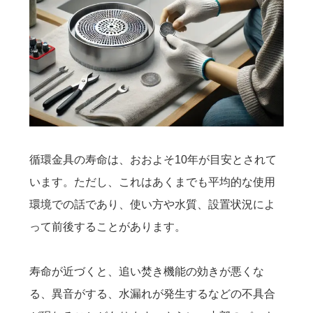
循環金具の寿命は、おおよそ10年が目安とされて
います。ただし、これはあくまでも平均的な使用
環境での話であり、使い方や水質、設置状況によ
って前後することがあります。
寿命が近づくと、追い焚き機能の効きが悪くな
る、異音がする、水漏れが発生するなどの不具合