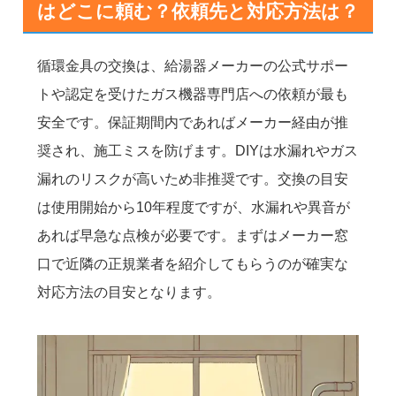
はどこに頼む？依頼先と対応方法は？
循環金具の交換は、給湯器メーカーの公式サポー
トや認定を受けたガス機器専門店への依頼が最も
安全です。保証期間内であればメーカー経由が推
奨され、施工ミスを防げます。DIYは水漏れやガス
漏れのリスクが高いため非推奨です。交換の目安
は使用開始から10年程度ですが、水漏れや異音が
あれば早急な点検が必要です。まずはメーカー窓
口で近隣の正規業者を紹介してもらうのが確実な
対応方法の目安となります。