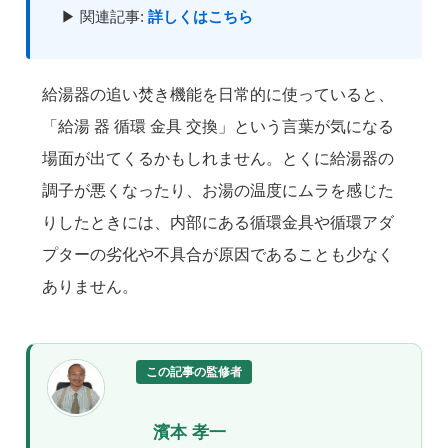
▶ 関連記事:
詳しくはこちら
給湯器の追い焚き機能を日常的に使っていると、
「給湯 器 循環 金具 交換」という言葉が気になる
場面が出てくるかもしれません。とくに給湯器の
調子が悪くなったり、お湯の温度にムラを感じた
りしたときには、内部にある循環金具や循環アダ
プターの劣化や不具合が原因であることも少なく
ありません。
この記事の監修者
濱本 孝一