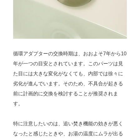
循環アダプターの交換時期は、おおよそ7年から10
年が一つの目安とされています。このパーツは見
た目には大きな変化がなくても、内部では徐々に
劣化が進んでいます。そのため、不具合が起きる
前に計画的に交換を検討することが推奨されま
す。
特に注意したいのは、追い焚き機能の効きが悪く
なったと感じたときや、お湯の温度にムラが出る