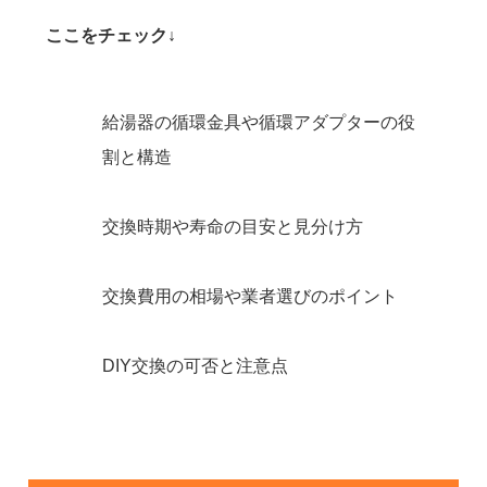
ここをチェック↓
給湯器の循環金具や循環アダプターの役
割と構造
交換時期や寿命の目安と見分け方
交換費用の相場や業者選びのポイント
DIY交換の可否と注意点