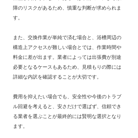
障のリスクがあるため、慎重な判断が求められま
す。
また、交換作業が単純で済む場合と、浴槽周辺の
構造上アクセスが難しい場合とでは、作業時間や
料金に差が出ます。業者によっては出張費が別途
必要となるケースもあるため、見積もりの際には
詳細な内訳を確認することが大切です。
費用を抑えたい場合でも、安全性や今後のトラブ
ル回避を考えると、安さだけで選ばず、信頼でき
る業者を選ぶことが最終的には賢明な選択となり
ます。