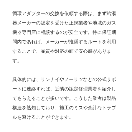
循環アダプターの交換を依頼する際は、まず給湯
器メーカーの認定を受けた正規業者や地域のガス
機器専門店に相談するのが安全です。特に保証期
間内であれば、メーカーが推奨するルートを利用
することで、品質や対応の面で安心感がありま
す。
具体的には、リンナイやノーリツなどの公式サポ
ートに連絡すれば、近隣の認定修理業者を紹介し
てもらえることが多いです。こうした業者は製品
構造を熟知しており、施工のミスや余計なトラブ
ルを避けることができます。