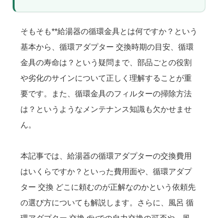
そもそも**給湯器の循環金具とは何ですか？という
基本から、循環アダプター 交換時期の目安、循環
金具の寿命は？という疑問まで、部品ごとの役割
や劣化のサインについて正しく理解することが重
要です。また、循環金具のフィルターの掃除方法
は？というようなメンテナンス知識も欠かせませ
ん。
本記事では、給湯器の循環アダプターの交換費用
はいくらですか？といった費用面や、循環アダプ
ター 交換 どこに頼むのが正解なのかという依頼先
の選び方についても解説します。さらに、風呂 循