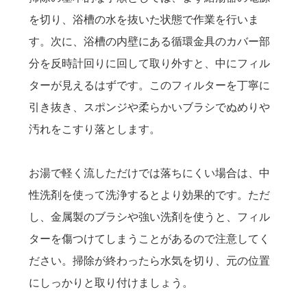
を切り、浴槽の水を抜いた状態で作業を行いま
す。次に、浴槽の内壁にある循環金具のカバー部
分を反時計回りに回して取り外すと、中にフィル
ターが見えるはずです。このフィルターを丁寧に
引き抜き、スポンジや柔らかいブラシでぬめりや
汚れをこすり落とします。
お湯で軽く流しただけでは落ちにくい場合は、中
性洗剤を使って洗浄するとより効果的です。ただ
し、金属製のブラシや強い洗剤を使うと、フィル
ターを傷つけてしまうことがあるので注意してく
ださい。掃除が終わったら水気を切り、元の位置
にしっかりと取り付けましょう。