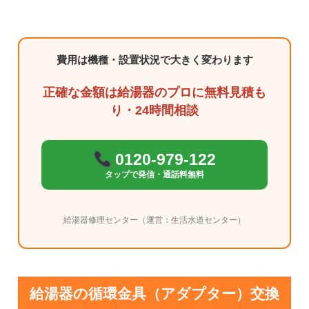
費用は機種・設置状況で大きく変わります
正確な金額は給湯器のプロに無料見積も
り・24時間相談
0120-979-122
タップで発信・通話料無料
給湯器修理センター（運営：生活水道センター）
給湯器の循環金具（アダプター）交換