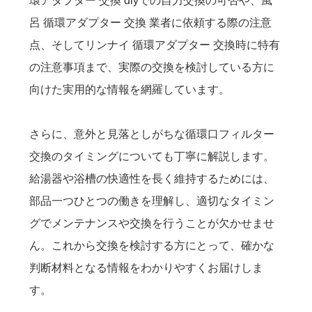
環アダプター 交換 diyでの自力交換の可否や、風
呂 循環アダプター 交換 業者に依頼する際の注意
点、そしてリンナイ 循環アダプター 交換時に特有
の注意事項まで、実際の交換を検討している方に
向けた実用的な情報を網羅しています。
さらに、意外と見落としがちな循環口フィルター
交換のタイミングについても丁寧に解説します。
給湯器や浴槽の快適性を長く維持するためには、
部品一つひとつの働きを理解し、適切なタイミン
グでメンテナンスや交換を行うことが欠かせませ
ん。これから交換を検討する方にとって、確かな
判断材料となる情報をわかりやすくお届けしま
す。