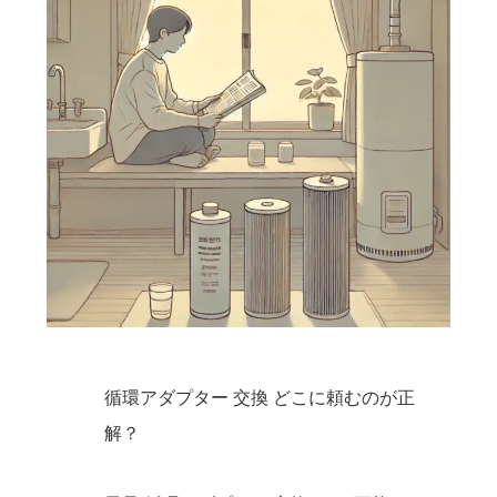
循環アダプター 交換 どこに頼むのが正
解？