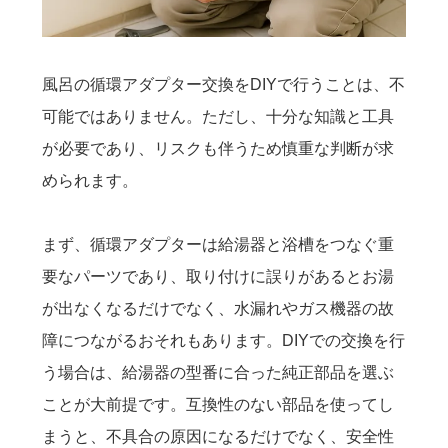
風呂の循環アダプター交換をDIYで行うことは、不
可能ではありません。ただし、十分な知識と工具
が必要であり、リスクも伴うため慎重な判断が求
められます。
まず、循環アダプターは給湯器と浴槽をつなぐ重
要なパーツであり、取り付けに誤りがあるとお湯
が出なくなるだけでなく、水漏れやガス機器の故
障につながるおそれもあります。DIYでの交換を行
う場合は、給湯器の型番に合った純正部品を選ぶ
ことが大前提です。互換性のない部品を使ってし
まうと、不具合の原因になるだけでなく、安全性