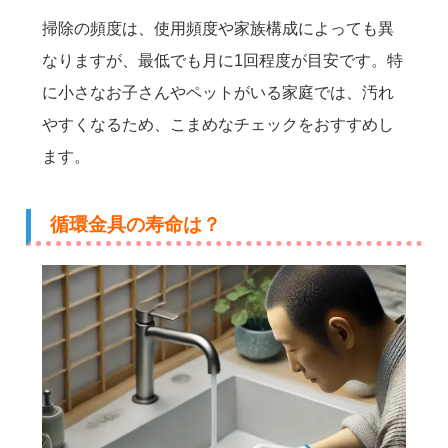
掃除の頻度は、使用頻度や家族構成によっても異
なりますが、最低でも月に1回程度が目安です。特
に小さなお子さんやペットがいる家庭では、汚れ
やすくなるため、こまめなチェックをおすすめし
ます。
循環金具の寿命は？