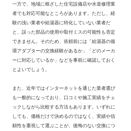
一方で、地域に根ざした住宅設備店や水道修理業
者でも対応可能なところがあります。ただし、経
験の浅い業者や給湯器に特化していない業者だ
と、誤った部品の使用や取付ミスの可能性も否定
できません。そのため、依頼前には「給湯器の循
環アダプターの交換経験があるか」「どのメーカ
ーに対応しているか」などを事前に確認しておく
とよいでしょう。
また、近年ではインターネットを通じた業者選び
も一般的になっており、口コミや施工実績をチェ
ックしながら比較する方法もあります。いずれに
しても、価格だけで決めるのではなく、実績や信
頼性を重視して選ぶことが、後悔のない交換につ