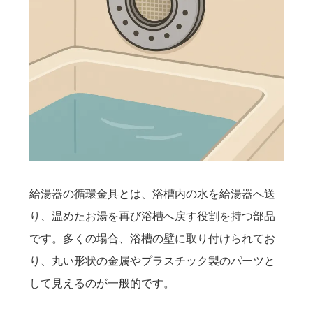
給湯器の循環金具とは、浴槽内の水を給湯器へ送
り、温めたお湯を再び浴槽へ戻す役割を持つ部品
です。多くの場合、浴槽の壁に取り付けられてお
り、丸い形状の金属やプラスチック製のパーツと
して見えるのが一般的です。