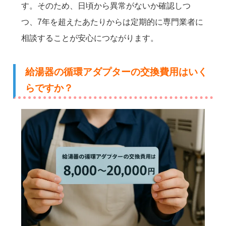
す。そのため、日頃から異常がないか確認しつ
つ、7年を超えたあたりからは定期的に専門業者に
相談することが安心につながります。
給湯器の循環アダプターの交換費用はいく
らですか？