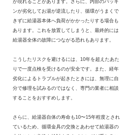
が現れることがあります。さらに、内部のパッキ
ンが劣化してお湯が逆流したり、循環がうまくで
きずに給湯器本体へ負荷がかかったりする場合も
あります。これを放置してしまうと、最終的には
給湯器全体の故障につながる恐れもあります。
こうしたリスクを避けるには、10年を超えたあた
りで一度点検を受けるのが安全です。また、経年
劣化によるトラブルが起きたときには、無理に自
分で修理を試みるのではなく、専門の業者に相談
することをおすすめします。
さらに、給湯器自体の寿命も10〜15年程度とされ
ているため、循環金具の交換とあわせて給湯器の