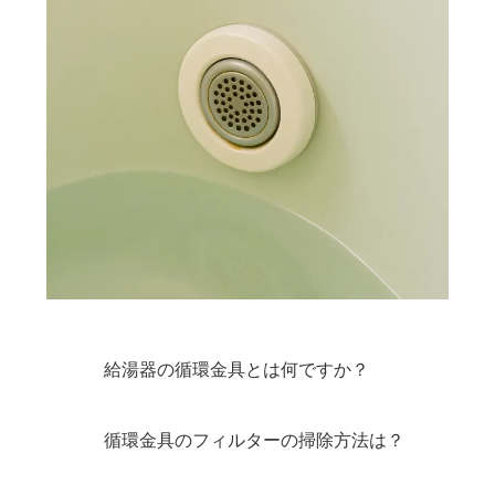
給湯器の循環金具とは何ですか？
循環金具のフィルターの掃除方法は？