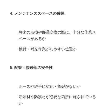
4. メンテナンススペースの確保
将来の点検や部品交換の際に、十分な作業ス
ペースがあるか
検針・補充作業がしやすい位置か
5. 配管・接続部の安全性
ホースや継手に劣化・亀裂がないか
断熱材や防護材が必要な箇所に施されている
か