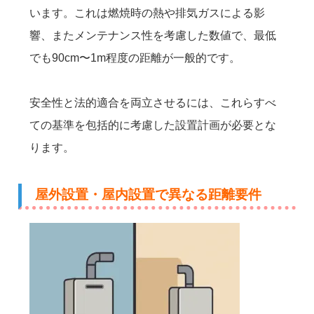
います。これは燃焼時の熱や排気ガスによる影
響、またメンテナンス性を考慮した数値で、最低
でも90cm〜1m程度の距離が一般的です。
安全性と法的適合を両立させるには、これらすべ
ての基準を包括的に考慮した設置計画が必要とな
ります。
屋外設置・屋内設置で異なる距離要件