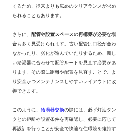
くるため、従来よりも広めのクリアランスが求め
られることもあります。
さらに、
配管や設置スペースの再構築が必要
な場
合も多く見受けられます。古い配管は口径が合わ
なかったり、劣化が進んでいたりするため、新し
い給湯器に合わせて配管ルートを見直す必要があ
ります。その際に距離や配置を見直すことで、よ
り安全かつメンテナンスしやすいレイアウトに改
善できます。
このように、
給湯器交換
の際には、必ず灯油タン
クとの距離や設置条件を再確認し、必要に応じて
再設計を行うことが安全で快適な住環境を維持す