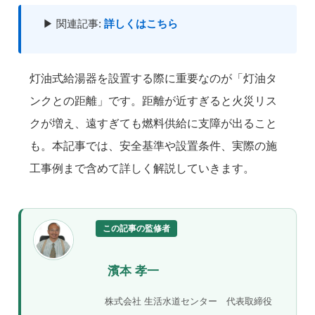
▶ 関連記事:
詳しくはこちら
灯油式給湯器を設置する際に重要なのが「灯油タ
ンクとの距離」です。距離が近すぎると火災リス
クが増え、遠すぎても燃料供給に支障が出ること
も。本記事では、安全基準や設置条件、実際の施
工事例まで含めて詳しく解説していきます。
この記事の監修者
濱本 孝一
株式会社 生活水道センター 代表取締役