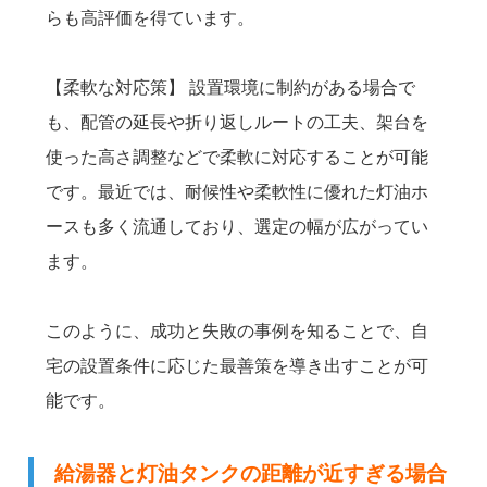
らも高評価を得ています。
【柔軟な対応策】 設置環境に制約がある場合で
も、配管の延長や折り返しルートの工夫、架台を
使った高さ調整などで柔軟に対応することが可能
です。最近では、耐候性や柔軟性に優れた灯油ホ
ースも多く流通しており、選定の幅が広がってい
ます。
このように、成功と失敗の事例を知ることで、自
宅の設置条件に応じた最善策を導き出すことが可
能です。
給湯器と灯油タンクの距離が近すぎる場合