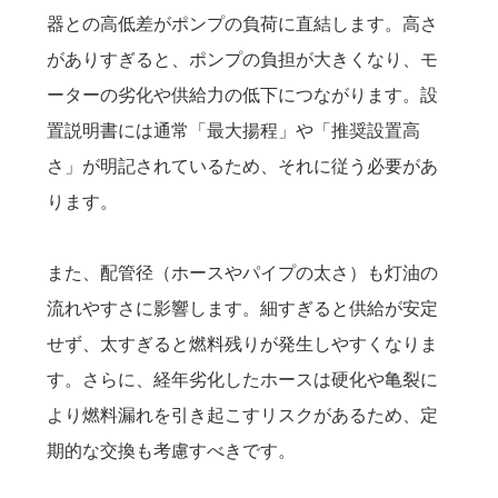
器との高低差がポンプの負荷に直結します。高さ
がありすぎると、ポンプの負担が大きくなり、モ
ーターの劣化や供給力の低下につながります。設
置説明書には通常「最大揚程」や「推奨設置高
さ」が明記されているため、それに従う必要があ
ります。
また、配管径（ホースやパイプの太さ）も灯油の
流れやすさに影響します。細すぎると供給が安定
せず、太すぎると燃料残りが発生しやすくなりま
す。さらに、経年劣化したホースは硬化や亀裂に
より燃料漏れを引き起こすリスクがあるため、定
期的な交換も考慮すべきです。