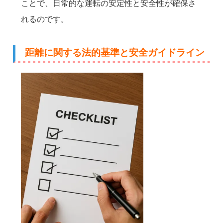
ことで、日常的な運転の安定性と安全性が確保さ
れるのです。
距離に関する法的基準と安全ガイドライン