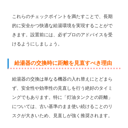
これらのチェックポイントを満たすことで、長期
的に安全かつ快適な給湯環境を実現することがで
きます。設置前には、必ずプロのアドバイスを受
けるようにしましょう。
給湯器の交換時に距離を見直すべき理由
給湯器の交換は単なる機器の入れ替えにとどまら
ず、安全性や効率性の見直しを行う絶好のタイミ
ングでもあります。特に「灯油タンクとの距離」
については、古い基準のまま使い続けることのリ
スクが大きいため、見直しが強く推奨されます。