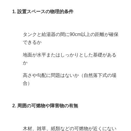
1. 設置スペースの物理的条件
タンクと給湯器の間に90cm以上の距離が確保
できるか
地面が水平またはしっかりとした基礎がある
か
高さや勾配に問題はないか（自然落下式の場
合）
2. 周囲の可燃物や障害物の有無
木材、雑草、紙類などの可燃物が近くにない