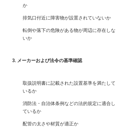
か
排気口付近に障害物が設置されていないか
転倒や落下の危険がある物が周辺に存在しな
いか
3. メーカーおよび法令の基準確認
取扱説明書に記載された設置基準を満たして
いるか
消防法・自治体条例などの法的規定に適合し
ているか
配管の太さや材質が適正か