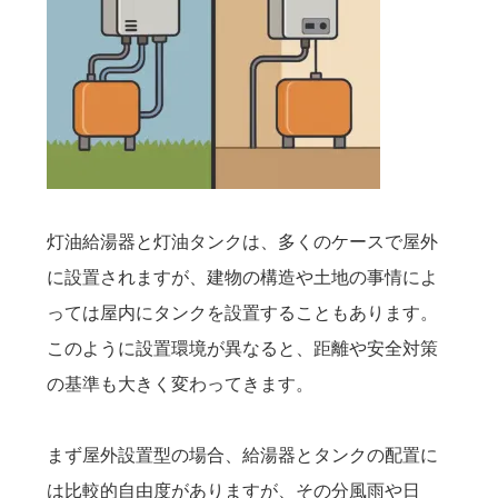
灯油給湯器と灯油タンクは、多くのケースで屋外
に設置されますが、建物の構造や土地の事情によ
っては屋内にタンクを設置することもあります。
このように設置環境が異なると、距離や安全対策
の基準も大きく変わってきます。
まず屋外設置型の場合、給湯器とタンクの配置に
は比較的自由度がありますが、その分風雨や日