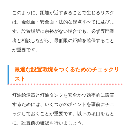
このように、距離が近すぎることで生じるリスク
は、金銭面・安全面・法的な観点すべてに及びま
す。設置場所に余裕がない場合でも、必ず専門業
者と相談しながら、最低限の距離を確保すること
が重要です。
最適な設置環境をつくるためのチェックリ
スト
灯油給湯器と灯油タンクを安全かつ効率的に設置
するためには、いくつかのポイントを事前にチェ
ックしておくことが重要です。以下の項目をもと
に、設置前の確認を行いましょう。