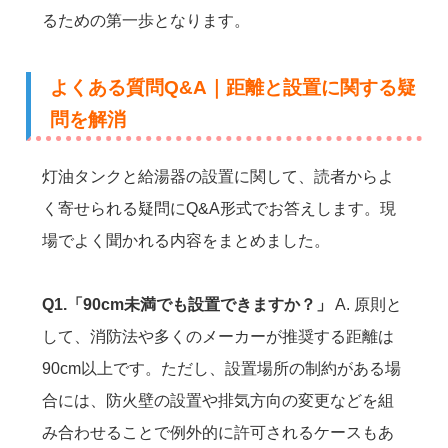
るための第一歩となります。
よくある質問Q&A｜距離と設置に関する疑
問を解消
灯油タンクと給湯器の設置に関して、読者からよ
く寄せられる疑問にQ&A形式でお答えします。現
場でよく聞かれる内容をまとめました。
Q1.「90cm未満でも設置できますか？」
A. 原則と
して、消防法や多くのメーカーが推奨する距離は
90cm以上です。ただし、設置場所の制約がある場
合には、防火壁の設置や排気方向の変更などを組
み合わせることで例外的に許可されるケースもあ