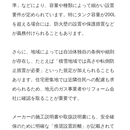
準」などにより、容量や種類によって細かい設置
要件が定められています。特にタンク容量が200L
を超える場合には、防火壁の設置や保護措置など
が義務付けられることもあります。
さらに、地域によっては自治体独自の条例や細則
が存在し、たとえば「積雪地域では高さや転倒防
止措置が必要」といった規定が加えられることも
あります。住宅密集地では近隣住民への配慮も求
められるため、地元のガス事業者やリフォーム会
社に確認を取ることが重要です。
メーカーの施工説明書や取扱説明書にも、安全確
保のために明確な「推奨設置距離」が記載されて