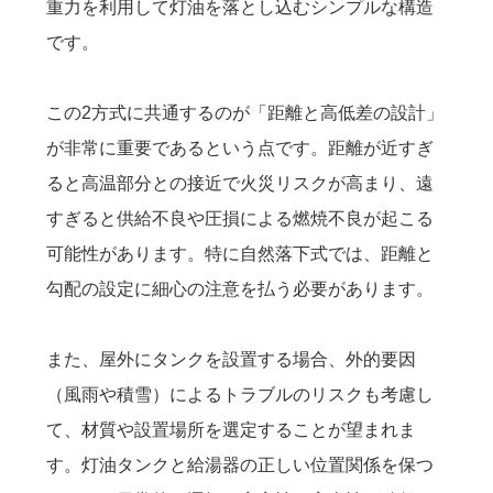
重力を利用して灯油を落とし込むシンプルな構造
です。
この2方式に共通するのが「距離と高低差の設計」
が非常に重要であるという点です。距離が近すぎ
ると高温部分との接近で火災リスクが高まり、遠
すぎると供給不良や圧損による燃焼不良が起こる
可能性があります。特に自然落下式では、距離と
勾配の設定に細心の注意を払う必要があります。
また、屋外にタンクを設置する場合、外的要因
（風雨や積雪）によるトラブルのリスクも考慮し
て、材質や設置場所を選定することが望まれま
す。灯油タンクと給湯器の正しい位置関係を保つ