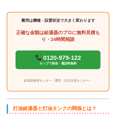
費用は機種・設置状況で大きく変わります
正確な金額は給湯器のプロに無料見積も
り・24時間相談
0120-979-122
タップで発信・通話料無料
給湯器修理センター（運営：生活水道センター）
灯油給湯器と灯油タンクの関係とは？