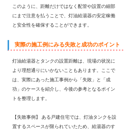
このように、距離だけではなく配管や設置の細部
にまで注意を払うことで、灯油給湯器の安定稼働
と安全性を確保することができます。
実際の施工例にみる失敗と成功のポイント
灯油給湯器とタンクの設置距離は、現場の状況に
より理想通りにいかないこともあります。ここで
は、実際にあった施工事例から「失敗」と「成
功」のケースを紹介し、今後の参考となるポイン
トを整理します。
【失敗事例】 ある戸建住宅では、灯油タンクを設
置するスペースが限られていたため、給湯器のす