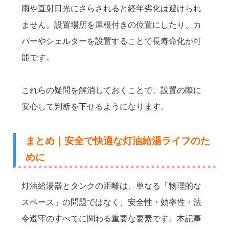
雨や直射日光にさらされると経年劣化は避けられ
ません。設置場所を屋根付きの位置にしたり、カ
バーやシェルターを設置することで長寿命化が可
能です。
これらの疑問を解消しておくことで、設置の際に
安心して判断を下せるようになります。
まとめ｜安全で快適な灯油給湯ライフのた
めに
灯油給湯器とタンクの距離は、単なる「物理的な
スペース」の問題ではなく、安全性・効率性・法
令遵守のすべてに関わる重要な要素です。本記事