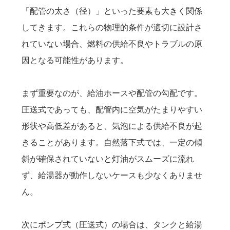
「配管の太さ（径）」といった要素も大きく関係
してきます。これらの物理的条件が適切に設計さ
れていない場合、燃料の供給不良やトラブルの原
因となる可能性があります。
まず重要なのが、給油ホースや配管の勾配です。
圧送式であっても、配管内に空気がたまりやすい
形状や高低差があると、気泡による供給不良が起
きることがあります。自然落下式では、一定の傾
斜が確保されていないと灯油がスムーズに流れ
ず、給湯器が動作しないケースも少なくありませ
ん。
次にポンプ式（圧送式）の場合は、タンクと給湯