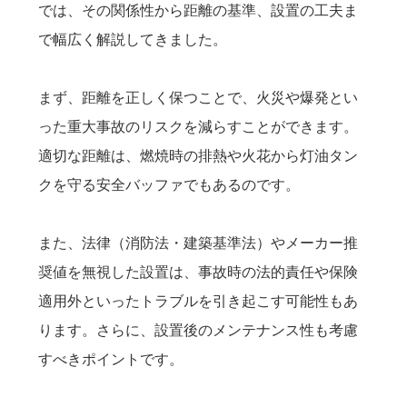
では、その関係性から距離の基準、設置の工夫ま
で幅広く解説してきました。
まず、距離を正しく保つことで、火災や爆発とい
った重大事故のリスクを減らすことができます。
適切な距離は、燃焼時の排熱や火花から灯油タン
クを守る安全バッファでもあるのです。
また、法律（消防法・建築基準法）やメーカー推
奨値を無視した設置は、事故時の法的責任や保険
適用外といったトラブルを引き起こす可能性もあ
ります。さらに、設置後のメンテナンス性も考慮
すべきポイントです。