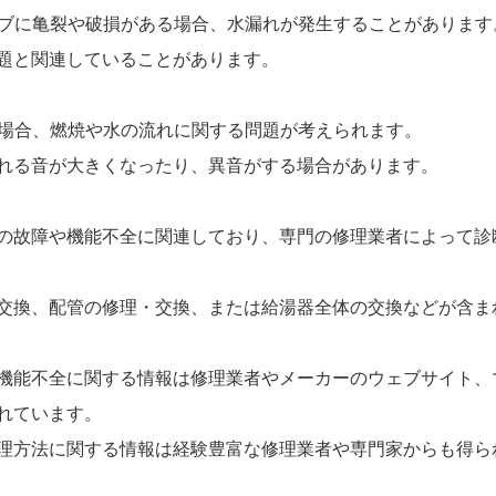
バルブに亀裂や破損がある場合、水漏れが発生することがあります
題と関連していることがあります。
する場合、燃焼や水の流れに関する問題が考えられます。
れる音が大きくなったり、異音がする場合があります。
の故障や機能不全に関連しており、専門の修理業者によって診
交換、配管の修理・交換、または給湯器全体の交換などが含ま
機能不全に関する情報は修理業者やメーカーのウェブサイト、
れています。
理方法に関する情報は経験豊富な修理業者や専門家からも得ら