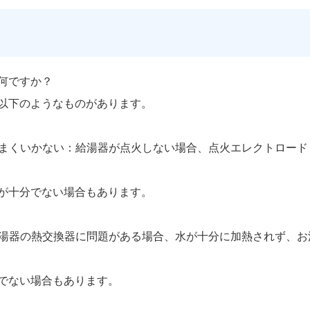
何ですか？
以下のようなものがあります。
がうまくいかない：給湯器が点火しない場合、点火エレクトロー
が十分でない場合もあります。
：給湯器の熱交換器に問題がある場合、水が十分に加熱されず、
でない場合もあります。