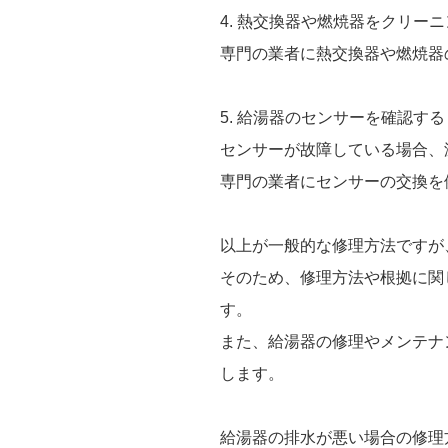
4. 熱交換器や燃焼器をクリ
専門の業者に熱交換器や燃焼器
5. 給湯器のセンサーを確認
センサーが故障している場合、
専門の業者にセンサーの交換を
以上が一般的な修理方法ですが
そのため、修理方法や根拠に関
す。
また、給湯器の修理やメンテナ
します。
給湯器の排水が悪い場合の修理