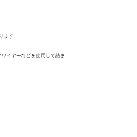
ります。
ーやワイヤーなどを使用して詰ま