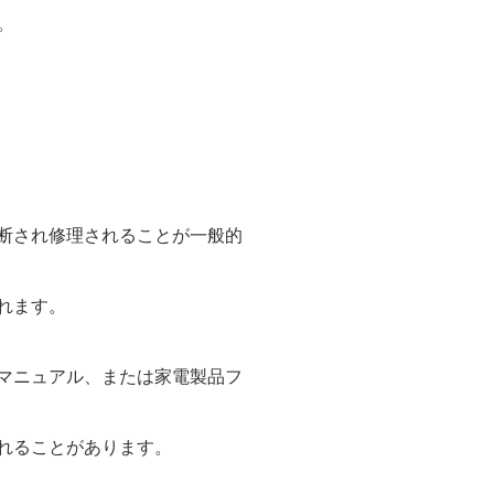
。
断され修理されることが一般的
れます。
マニュアル、または家電製品フ
れることがあります。