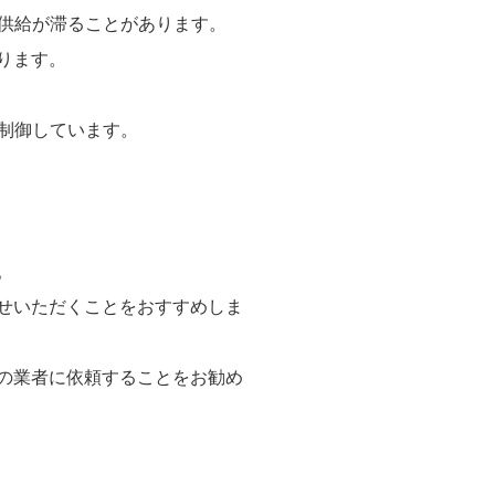
の供給が滞ることがあります。
ります。
て制御しています。
。
せいただくことをおすすめしま
の業者に依頼することをお勧め