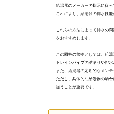
給湯器のメーカーの指示に従っ
これにより、給湯器の排水性能
これらの方法によって排水の問
をおすすめします。
この回答の根拠としては、給湯
ドレインパイプの詰まりや排水
また、給湯器の定期的なメンテ
ただし、具体的な給湯器の場合
従うことが重要です。