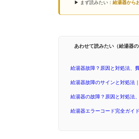
▶ まず読みたい：
給湯器から
あわせて読みたい（給湯器の
給湯器故障？原因と対処法、
給湯器故障のサインと対処法
給湯器の故障？原因と対処法
給湯器エラーコード完全ガイ