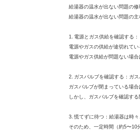
給湯器の温水が出ない問題の修
給湯器の温水が出ない問題の主
1. 電源とガス供給を確認す
電源やガスの供給が途切れてい
電源やガス供給が問題ない場合
2. ガスバルブを確認する：
ガスバルブが閉まっている場合
しかし、ガスバルブを確認する
3. 慌てずに待つ：給湯器は
そのため、一定時間（約5〜1