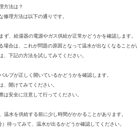
理方法は？
な修理方法は以下の通りです。
る：まず、給湯器の電源やガス供給が正常かどうかを確認します。
る場合は、これが問題の原因となって温水が出なくなることが
は、下記の方法を試してみてください。
ガスバルブが正しく開いているかどうかを確認します。
は、開けてみてください。
際は安全に注意して行ってください。
時々、温水を供給する前に少し時間がかかることがあります。
0分）待ってみて、温水が出るかどうか確認してください。