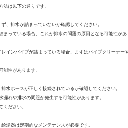
方法は以下の通りです。
: まず、排水が詰まっていないか確認してください。
詰まっている場合、これが排水の問題の原因となる可能性があ
: ドレインパイプが詰まっている場合、まずはパイプクリーナ
可能性があります。
次に、排水ホースが正しく接続されているか確認してください。
水漏れや排水の問題が発生する可能性があります。
てください。
う: 給湯器は定期的なメンテナンスが必要です。