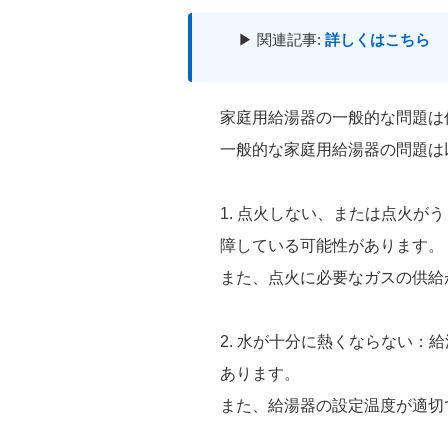
▶ 関連記事:
詳しくはこちら
家庭用給湯器の一般的な問題は
一般的な家庭用給湯器の問題は
1. 点火しない、または点火
障している可能性があります。
また、点火に必要なガスの供給
2. 水が十分に熱くならない
あります。
また、給湯器の設定温度が適切