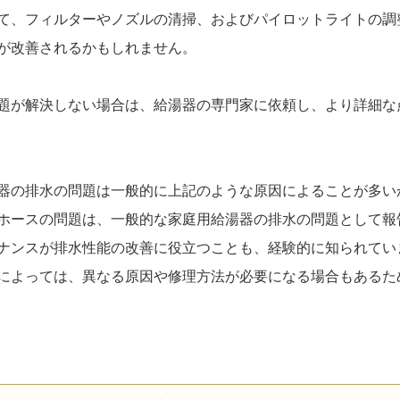
て、フィルターやノズルの清掃、およびパイロットライトの調
が改善されるかもしれません。
題が解決しない場合は、給湯器の専門家に依頼し、より詳細な
器の排水の問題は一般的に上記のような原因によることが多い
ホースの問題は、一般的な家庭用給湯器の排水の問題として報
ナンスが排水性能の改善に役立つことも、経験的に知られてい
によっては、異なる原因や修理方法が必要になる場合もあるた