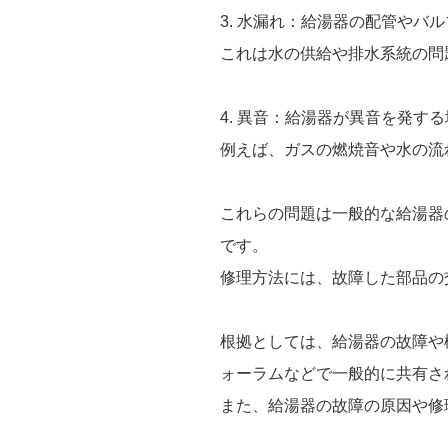
3. 水漏れ：給湯器の配管や
これは水の供給や排水系統の問
4. 異音：給湯器が異音を発
例えば、ガスの燃焼音や水の流
これらの問題は一般的な給湯器
です。
修理方法には、故障した部品の
根拠としては、給湯器の故障や
ォーラムなどで一般的に共有さ
また、給湯器の故障の原因や修