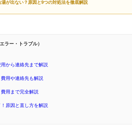
お湯が出ない？原因と9つの対処法を徹底解説
エラー・トラブル）
費用から連絡先まで解説
｜費用や連絡先も解説
、費用まで完全解説
ド！原因と直し方を解説