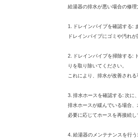
給湯器の排水が悪い場合の修理
1. ドレインパイプを確認する
ドレインパイプにゴミや汚れが
2. ドレインパイプを掃除する
りを取り除いてください。
これにより、排水が改善される
3. 排水ホースを確認する: 
排水ホースが緩んでいる場合、
必要に応じてホースを再接続し
4. 給湯器のメンテナンスを行