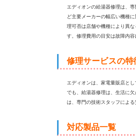
エディオンの給湯器修理は、専
ど主要メーカーの幅広い機種に
理可否は店舗や機種により異な
す。修理費用の目安は故障内容
修理サービスの特
エディオンは、家電量販店とし
でも、給湯器修理は、生活に欠
は、専門の技術スタッフによる
対応製品一覧