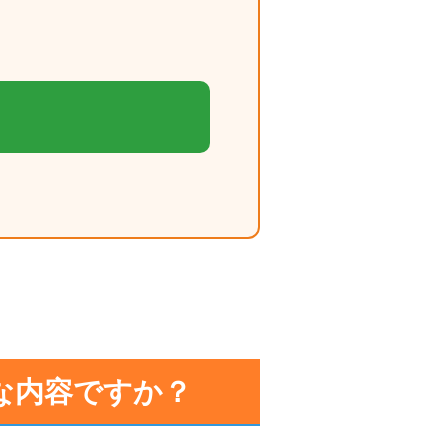
な内容ですか？