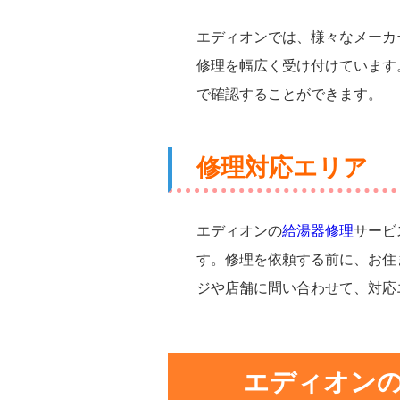
エディオンでは、様々なメーカ
修理を幅広く受け付けています
で確認することができます。
修理対応エリア
エディオンの
給湯器修理
サービ
す。修理を依頼する前に、お住
ジや店舗に問い合わせて、対応
エディオン