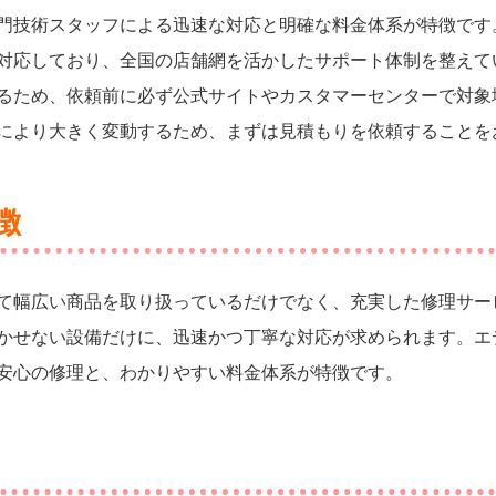
門技術スタッフによる迅速な対応と明確な料金体系が特徴です
対応しており、全国の店舗網を活かしたサポート体制を整えて
るため、依頼前に必ず公式サイトやカスタマーセンターで対象
により大きく変動するため、まずは見積もりを依頼することを
徴
て幅広い商品を取り扱っているだけでなく、充実した修理サー
かせない設備だけに、迅速かつ丁寧な対応が求められます。エ
安心の修理と、わかりやすい料金体系が特徴です。