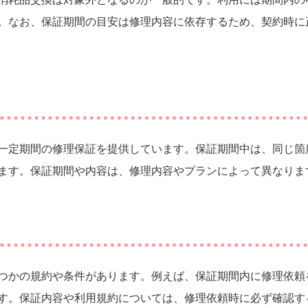
。なお、保証期間の目安は修理内容に依存するため、契約時に
一定期間の修理保証を提供しています。保証期間中は、同じ箇
ます。保証期間や内容は、修理内容やプランによって異なりま
つかの規約や条件があります。例えば、保証期間内に修理依頼
す。保証内容や利用規約については、修理依頼時に必ず確認す