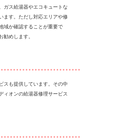
。ガス給湯器やエコキュートな
います。ただし対応エリアや修
地域か確認することが重要で
お勧めします。
ビスも提供しています。その中
ディオンの給湯器修理サービス