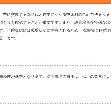
、主に交換する部品代と作業にかかる技術料の合計で決まりま
積もりを確認することが重要です。また、設置場所が特殊な場
す。正確な総額は現場状況に左右されるため、依頼前に必ず詳
奨します。
問修理が基本となります。訪問修理の費用は、以下の要素によ