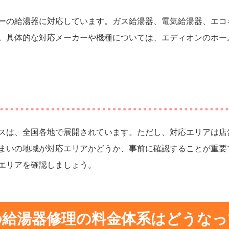
ーの給湯器に対応しています。ガス給湯器、電気給湯器、エコ
。具体的な対応メーカーや機種については、エディオンのホー
スは、全国各地で展開されています。ただし、対応エリアは店
まいの地域が対応エリアかどうか、事前に確認することが重要
エリアを確認しましょう。
の給湯器修理の料金体系はどうなっ