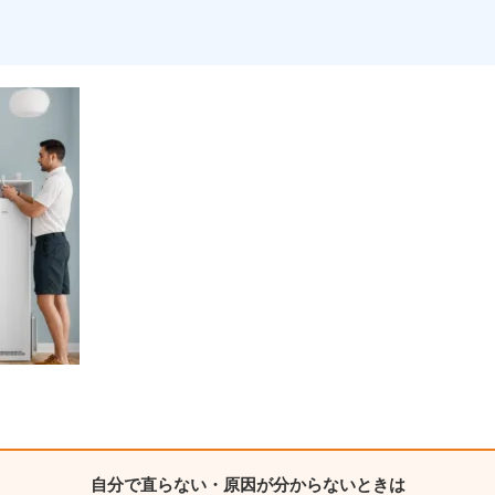
自分で直らない・原因が分からないときは