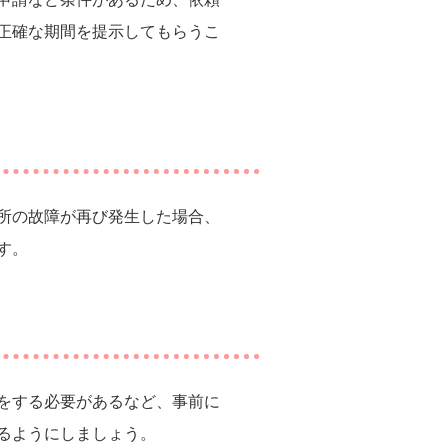
正確な期間を提示してもらうこ
所の故障が再び発生した場合、
す。
をする必要があるなど、事前に
るようにしましょう。