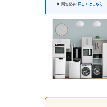
▶ 関連記事:
詳しくはこちら