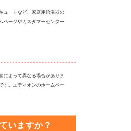
キュートなど、家庭用給湯器の
ムページやカスタマーセンター
舗によって異なる場合がありま
です。エディオンのホームペー
ていますか？