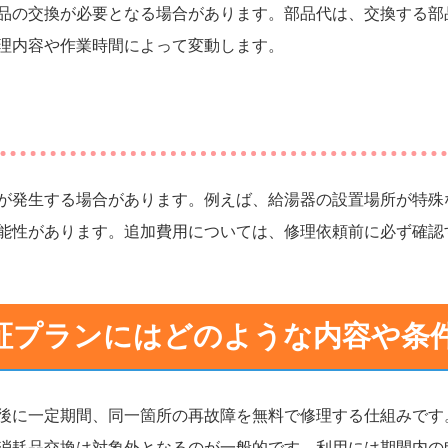
品の交換が必要となる場合があります。部品代は、交換する部
理内容や作業時間によって変動します。
が発生する場合があります。例えば、給湯器の設置場所が特殊
能性があります。追加費用については、修理依頼前に必ず確認
証プランにはどのような内容や条
後に一定期間、同一箇所の再故障を無料で修理する仕組みです
消耗品交換は対象外となるのが一般的です。利用には期間内の