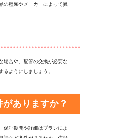
品の種類やメーカーによって異
な場合や、配管の交換が必要な
するようにしましょう。
件がありますか？
。保証期間や詳細はプランによ
申請など条件があるため、依頼