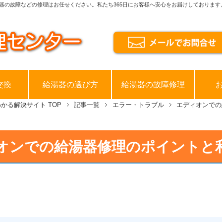
器の故障などの修理はお任せください。私たち365日にお客様へ安心をお届けしております
交換
給湯器の選び方
給湯器の故障修理
わかる解決サイト
TOP
記事一覧
エラー・トラブル
エディオンでの
オンでの給湯器修理のポイントと