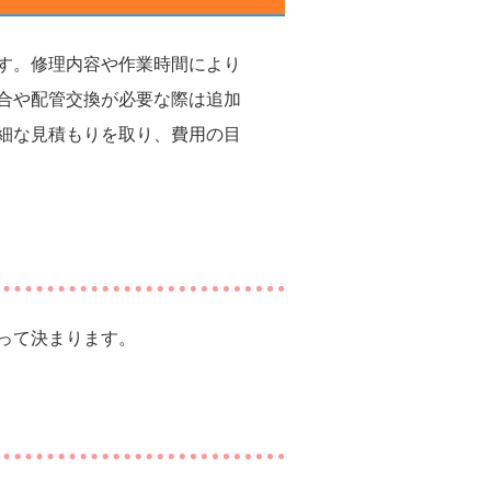
す。修理内容や作業時間により
合や配管交換が必要な際は追加
細な見積もりを取り、費用の目
って決まります。