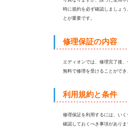
時に規約を必ず確認しましょう
とが重要です。
修理保証の内容
エディオンでは、修理完了後、
無料で修理を受けることができ
利用規約と条件
修理保証を利用するには、いく
確認しておくべき事項がありま