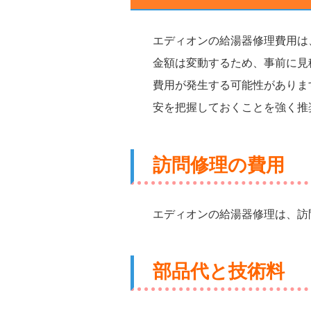
エディオンの給湯器修理費用は
金額は変動するため、事前に見
費用が発生する可能性がありま
安を把握しておくことを強く推
訪問修理の費用
エディオンの給湯器修理は、訪
部品代と技術料