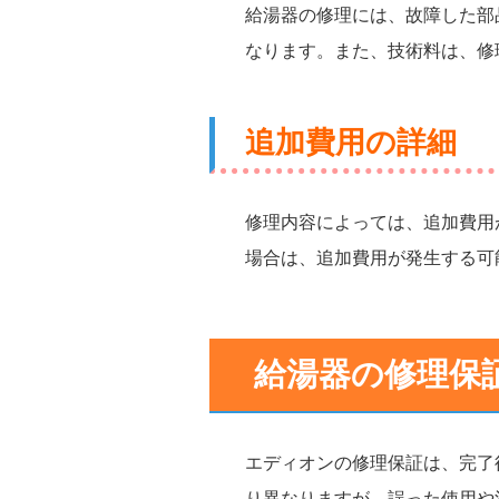
給湯器の修理には、故障した部
なります。また、技術料は、修
追加費用の詳細
修理内容によっては、追加費用
場合は、追加費用が発生する可
給湯器の修理保
エディオンの修理保証は、完了
り異なりますが、誤った使用や