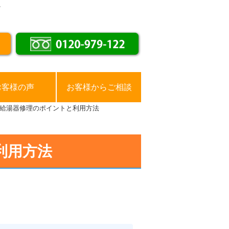
。
お客様の声
お客様からご相談
給湯器修理のポイントと利用方法
利用方法