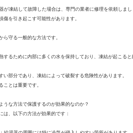
給湯器が凍結して故障した場合は、専門の業者に修理を依頼しまし
損傷を引き起こす可能性があります。
から守る一般的な方法です。
熱するために内部に多くの水を保持しており、凍結が起こると
すい部分であり、凍結によって破裂する危険性があります。
ることは重要です。
ような方法で保護するのが効果的なのか？
には、以下の方法が効果的です：
覆う：給湯器の周囲には特に冷気が侵入しやすい箇所があります。