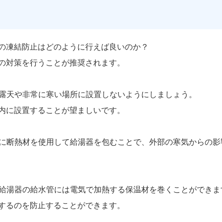
の凍結防止はどのように行えば良いのか？
の対策を行うことが推奨されます。
器は露天や非常に寒い場所に設置しないようにしましょう。
内に設置することが望ましいです。
周囲に断熱材を使用して給湯器を包むことで、外部の寒気からの
防：給湯器の給水管には電気で加熱する保温材を巻くことができま
するのを防止することができます。