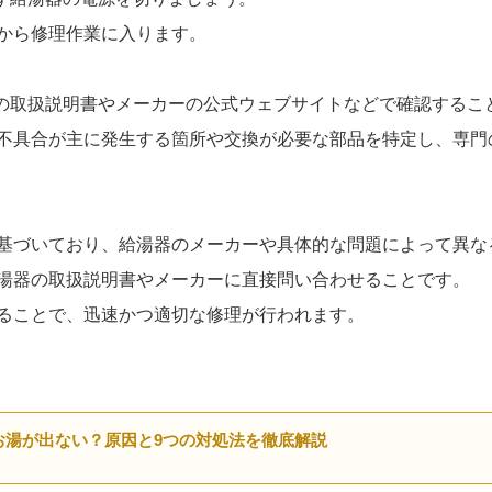
から修理作業に入ります。
器の取扱説明書やメーカーの公式ウェブサイトなどで確認するこ
不具合が主に発生する箇所や交換が必要な部品を特定し、専門
基づいており、給湯器のメーカーや具体的な問題によって異な
湯器の取扱説明書やメーカーに直接問い合わせることです。
ることで、迅速かつ適切な修理が行われます。
お湯が出ない？原因と9つの対処法を徹底解説