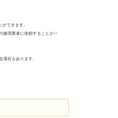
とができます。
の修理業者に依頼することが一
る場合もあります。