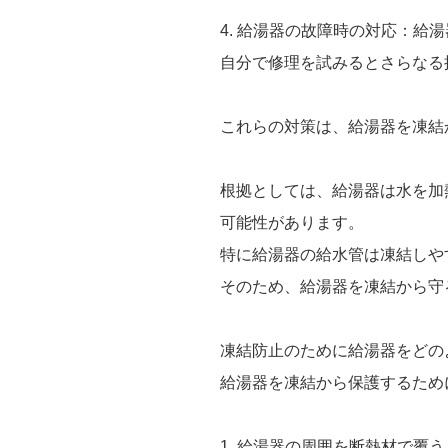
4. 給湯器の故障時の対応：
自分で修理を試みるとさらなる
これらの対策は、給湯器を凍結
根拠としては、給湯器は水を加
可能性があります。
特に給湯器の給水管は凍結しや
そのため、給湯器を凍結から守
凍結防止のために給湯器をどの
給湯器を凍結から保護するため
1. 給湯器の周囲を断熱材で