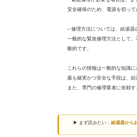
安全確保のため、電源を切って
– 修理方法については、給湯
一般的な緊急修理方法として、
般的です。
これらの情報は一般的な知識に
最も確実かつ安全な手段は、給
また、専門の修理業者に依頼す
▶ まず読みたい：
給湯器から