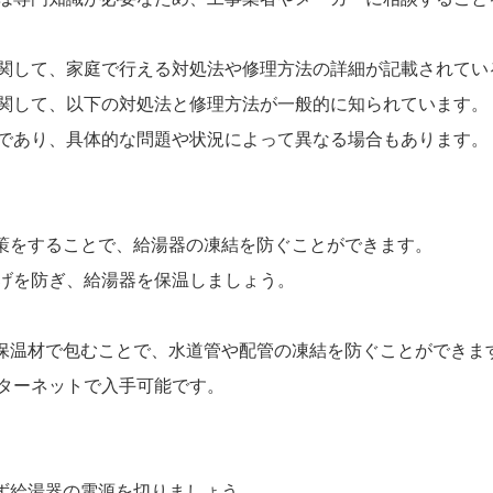
関して、家庭で行える対処法や修理方法の詳細が記載されてい
関して、以下の対処法と修理方法が一般的に知られています。
であり、具体的な問題や状況によって異なる場合もあります。
対策をすることで、給湯器の凍結を防ぐことができます。
げを防ぎ、給湯器を保温しましょう。
を保温材で包むことで、水道管や配管の凍結を防ぐことができま
ターネットで入手可能です。
まず給湯器の電源を切りましょう。