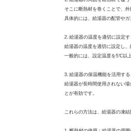
そこに断熱材を巻くことで、外
具体的には、給湯器の配管やガ
2. 給湯器の温度を適切に設
給湯器の温度を適切に設定し、
一般的には、設定温度を5℃以
3. 給湯器の保温機能を活用
給湯器が長時間使用されない場
とが有効です。
これらの方法は、給湯器の凍結
1. 断熱材の使用：給湯器の