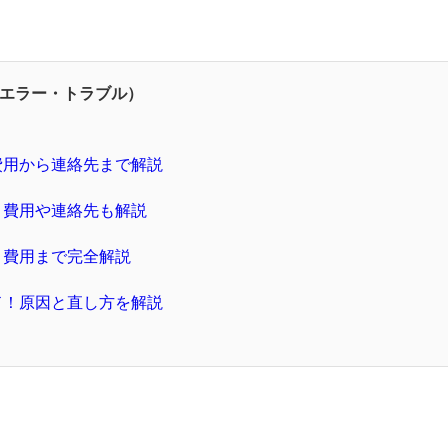
エラー・トラブル）
費用から連絡先まで解説
｜費用や連絡先も解説
、費用まで完全解説
ド！原因と直し方を解説