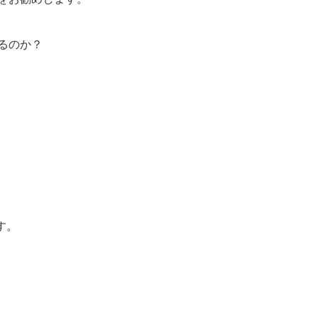
るのか？
す。