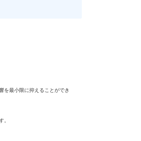
影響を最小限に抑えることができ
す。