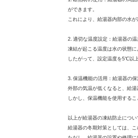
ができます。
これにより、給湯器内部の水が
2. 適切な温度設定：給湯器
凍結が起こる温度は水の状態に
したがって、設定温度を5℃以
3. 保温機能の活用：給湯器
外部の気温が低くなると、給湯
しかし、保温機能を使用するこ
以上が給湯器の凍結防止につい
給湯器の冬期対策としては、こ
ただし、給湯器の設置や修理に