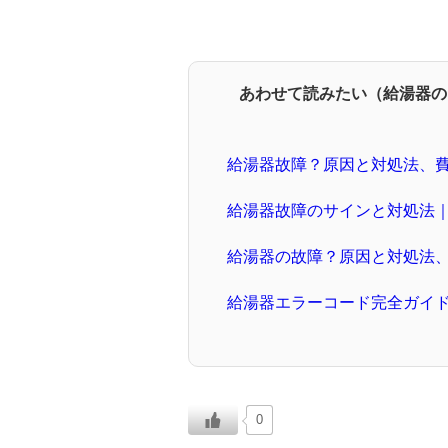
あわせて読みたい（給湯器の
給湯器故障？原因と対処法、
給湯器故障のサインと対処法
給湯器の故障？原因と対処法
給湯器エラーコード完全ガイ
0