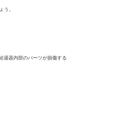
ょう。
給湯器内部のパーツが損傷する