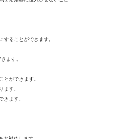
うにすることができます。
できます。
つことができます。
ります。
できます。
をお勧めします。