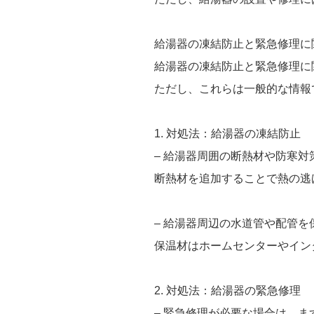
給湯器の凍結防止と緊急修理に
給湯器の凍結防止と緊急修理に
ただし、これらは一般的な情報
1. 対処法：給湯器の凍結防止
– 給湯器周囲の断熱材や防寒
断熱材を追加することで熱の逃
– 給湯器周辺の水道管や配管
保温材はホームセンターやイン
2. 対処法：給湯器の緊急修理
– 緊急修理が必要な場合は、