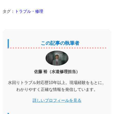
タグ：
トラブル・修理
この記事の執筆者
佐藤 裕（水道修理担当）
水回りトラブル対応歴10年以上。現場経験をもとに、
わかりやすく正確な情報を発信しています。
詳しいプロフィールを見る