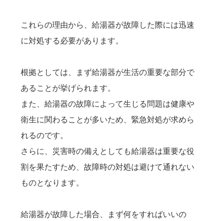
これらの理由から、給湯器が故障した際には迅速
に対処する必要があります。
根拠としては、まず給湯器が生活の重要な部分で
あることが挙げられます。
また、給湯器の故障によって生じる問題は健康や
衛生に関わることが多いため、緊急対処が求めら
れるのです。
さらに、災害時の備えとしても給湯器は重要な役
割を果たすため、故障時の対処は避けて通れない
ものとなります。
給湯器が故障した場合、まず何をすればいいの