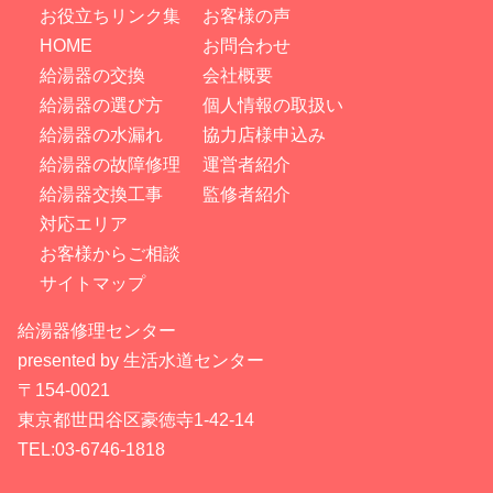
お役立ちリンク集
お客様の声
HOME
お問合わせ
給湯器の交換
会社概要
給湯器の選び方
個人情報の取扱い
給湯器の水漏れ
協力店様申込み
給湯器の故障修理
運営者紹介
給湯器交換工事
監修者紹介
対応エリア
お客様からご相談
サイトマップ
給湯器修理センター
presented by 生活水道センター
〒154-0021
東京都世田谷区豪徳寺1-42-14
TEL:03-6746-1818