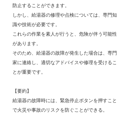
防止することができます。
しかし、給湯器の修理や点検については、専門知
識や技術が必要です。
これらの作業を素人が行うと、危険が伴う可能性
があります。
そのため、給湯器の故障が発生した場合は、専門
家に連絡し、適切なアドバイスや修理を受けるこ
とが重要です。
【要約】
給湯器の故障時には、緊急停止ボタンを押すこと
で火災や事故のリスクを防ぐことができる。