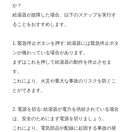
か？
給湯器が故障した場合、以下のステップを実行す
ることをおすすめします。
1. 緊急停止ボタンを押す: 給湯器には緊急停止ボタ
ンが備わっている場合があります。
まずはこれを押して給湯器の動作を停止させま
す。
これにより、火災や重大な事故のリスクを防ぐこ
とができます。
2. 電源を切る: 給湯器が電力を供給されている場合
は、安全のためにまず電源を切りましょう。
これにより、電気部品や配線に起因する事故の発