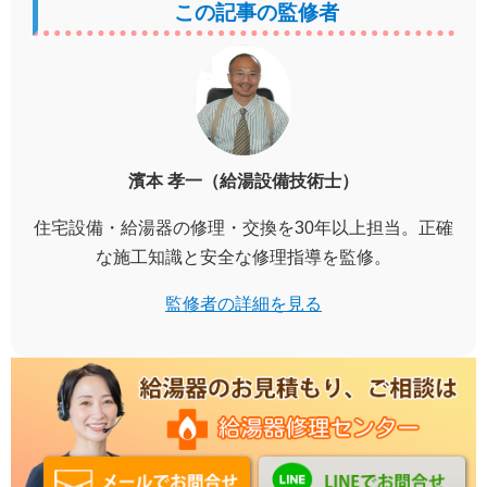
この記事の監修者
濱本 孝一（給湯設備技術士）
住宅設備・給湯器の修理・交換を30年以上担当。正確
な施工知識と安全な修理指導を監修。
監修者の詳細を見る