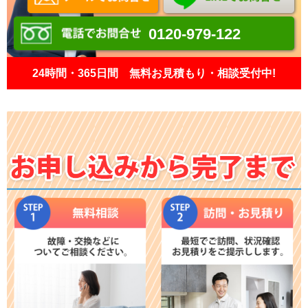
0120-979-122
24時間・365日間 無料お見積もり・相談受付中!