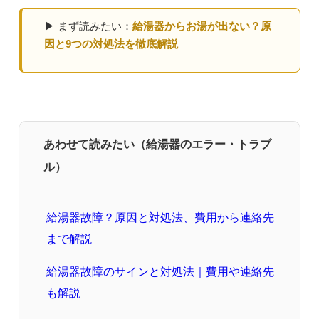
▶ まず読みたい：
給湯器からお湯が出ない？原
因と9つの対処法を徹底解説
あわせて読みたい（給湯器のエラー・トラブ
ル）
給湯器故障？原因と対処法、費用から連絡先
まで解説
給湯器故障のサインと対処法｜費用や連絡先
も解説