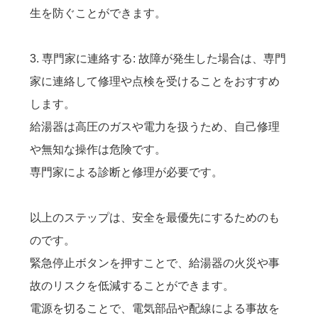
生を防ぐことができます。
3. 専門家に連絡する: 故障が発生した場合は、専門
家に連絡して修理や点検を受けることをおすすめ
します。
給湯器は高圧のガスや電力を扱うため、自己修理
や無知な操作は危険です。
専門家による診断と修理が必要です。
以上のステップは、安全を最優先にするためのも
のです。
緊急停止ボタンを押すことで、給湯器の火災や事
故のリスクを低減することができます。
電源を切ることで、電気部品や配線による事故を