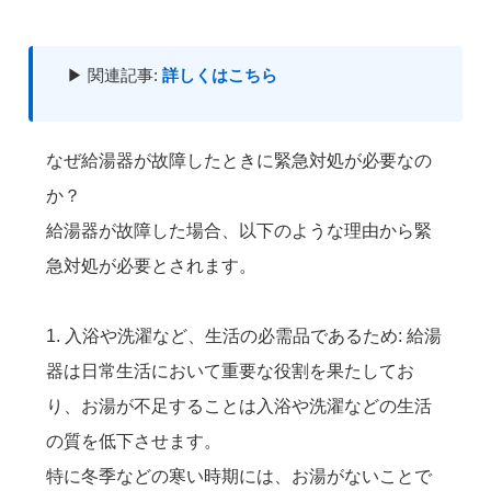
▶ 関連記事:
詳しくはこちら
なぜ給湯器が故障したときに緊急対処が必要なの
か？
給湯器が故障した場合、以下のような理由から緊
急対処が必要とされます。
1. 入浴や洗濯など、生活の必需品であるため: 給湯
器は日常生活において重要な役割を果たしてお
り、お湯が不足することは入浴や洗濯などの生活
の質を低下させます。
特に冬季などの寒い時期には、お湯がないことで