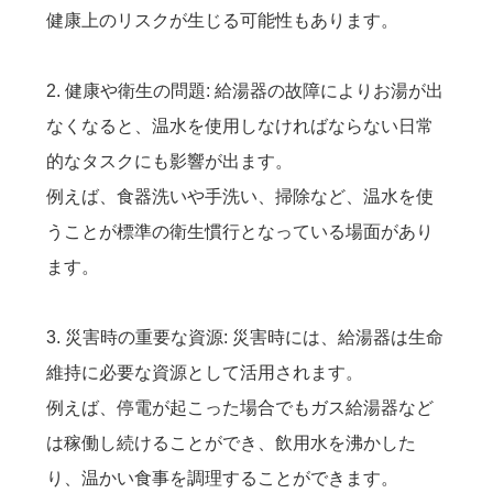
健康上のリスクが生じる可能性もあります。
2. 健康や衛生の問題: 給湯器の故障によりお湯が出
なくなると、温水を使用しなければならない日常
的なタスクにも影響が出ます。
例えば、食器洗いや手洗い、掃除など、温水を使
うことが標準の衛生慣行となっている場面があり
ます。
3. 災害時の重要な資源: 災害時には、給湯器は生命
維持に必要な資源として活用されます。
例えば、停電が起こった場合でもガス給湯器など
は稼働し続けることができ、飲用水を沸かした
り、温かい食事を調理することができます。