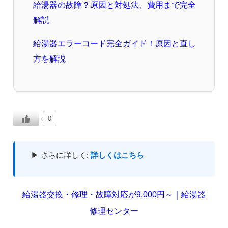
給湯器の故障？原因と対処法、費用まで完全
解説
給湯器エラーコード完全ガイド！原因と直し
方を解説
0
▶ さらに詳しく:
詳しくはこちら
給湯器交換・修理・故障対応が9,000円～｜給湯器
修理センター