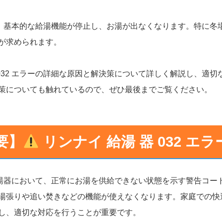
と、基本的な給湯機能が停止し、お湯が出なくなります。特に冬
が求められます。
 032 エラーの詳細な原因と解決策について詳しく解説し、適
策についても触れているので、ぜひ最後までご覧ください。
要】
リンナイ 給湯 器 032 エ
給湯器において、正常にお湯を供給できない状態を示す警告コー
湯張りや追い焚きなどの機能が使えなくなります。家庭での快
し、適切な対応を行うことが重要です。