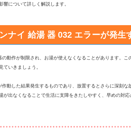
影響について詳しく解説します。
ンナイ 給湯 器 032 エラーが発
湯器の動作が制限され、お湯が使えなくなることがあります。こ
見ていきましょう。
能が作動した結果発生するものであり、放置するとさらに深刻な
湯が出なくなることで生活に支障をきたしやすく、早めの対応