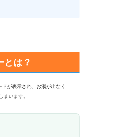
ラーとは？
ードが表示され、お湯が出なく
しまいます。