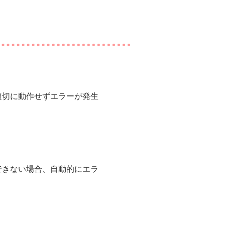
適切に動作せずエラーが発生
できない場合、自動的にエラ