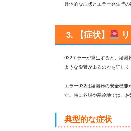
具体的な症状とエラー発生時の
3. 【症状】
リ
032エラーが発生すると、給
ような影響が出るのかを詳しく
エラー032は給湯器の安全機
す。特に冬場や寒冷地では、お
典型的な症状