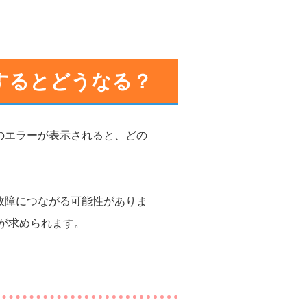
生するとどうなる？
のエラーが表示されると、どの
故障につながる可能性がありま
が求められます。