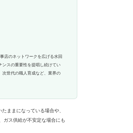
工事店のネットワークを広げる水回
ナンスの重要性を提唱し続けてい
、次世代の職人育成など、業界の
いたままになっている場合や、
、ガス供給が不安定な場合にも