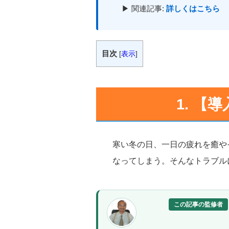
▶ 関連記事:
詳しくはこちら
目次
[
表示
]
1. 【
寒い冬の日、一日の疲れを癒や
なってしまう。そんなトラブル
この記事の監修者