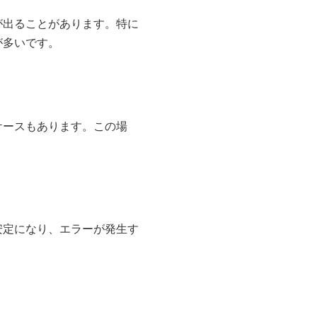
が出ることがあります。特に
が多いです。
ケースもあります。この場
安定になり、エラーが発生す