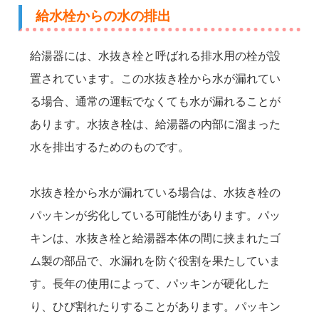
給水栓からの水の排出
給湯器には、水抜き栓と呼ばれる排水用の栓が設
置されています。この水抜き栓から水が漏れてい
る場合、通常の運転でなくても水が漏れることが
あります。水抜き栓は、給湯器の内部に溜まった
水を排出するためのものです。
水抜き栓から水が漏れている場合は、水抜き栓の
パッキンが劣化している可能性があります。パッ
キンは、水抜き栓と給湯器本体の間に挟まれたゴ
ム製の部品で、水漏れを防ぐ役割を果たしていま
す。長年の使用によって、パッキンが硬化した
り、ひび割れたりすることがあります。パッキン