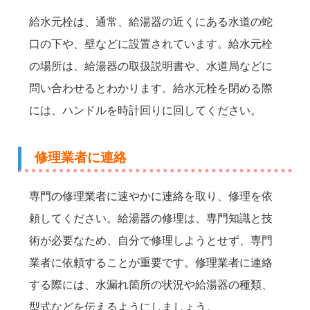
給水元栓は、通常、給湯器の近くにある水道の蛇
口の下や、壁などに設置されています。給水元栓
の場所は、給湯器の取扱説明書や、水道局などに
問い合わせるとわかります。給水元栓を閉める際
には、ハンドルを時計回りに回してください。
修理業者に連絡
専門の修理業者に速やかに連絡を取り、修理を依
頼してください。給湯器の修理は、専門知識と技
術が必要なため、自分で修理しようとせず、専門
業者に依頼することが重要です。修理業者に連絡
する際には、水漏れ箇所の状況や給湯器の種類、
型式などを伝えるようにしましょう。