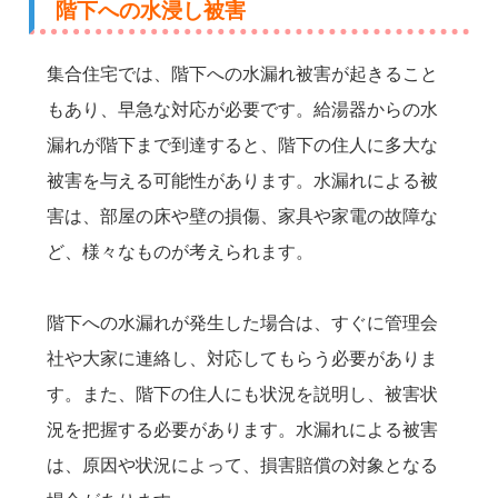
階下への水浸し被害
集合住宅では、階下への水漏れ被害が起きること
もあり、早急な対応が必要です。給湯器からの水
漏れが階下まで到達すると、階下の住人に多大な
被害を与える可能性があります。水漏れによる被
害は、部屋の床や壁の損傷、家具や家電の故障な
ど、様々なものが考えられます。
階下への水漏れが発生した場合は、すぐに管理会
社や大家に連絡し、対応してもらう必要がありま
す。また、階下の住人にも状況を説明し、被害状
況を把握する必要があります。水漏れによる被害
は、原因や状況によって、損害賠償の対象となる