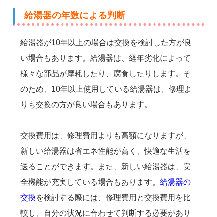
給湯器の年数による判断
給湯器が10年以上の場合は交換を検討した方が良
い場合もあります。給湯器は、経年劣化によって
様々な部品が摩耗したり、腐食したりします。そ
のため、10年以上使用している給湯器は、修理よ
りも交換の方が良い場合もあります。
交換費用は、修理費用よりも高額になりますが、
新しい給湯器は省エネ性能が高く、快適な生活を
送ることができます。また、新しい給湯器は、安
全機能が充実している場合もあります。
給湯器の
交換
を検討する際には、修理費用と交換費用を比
較し、自分の状況に合わせて判断する必要があり