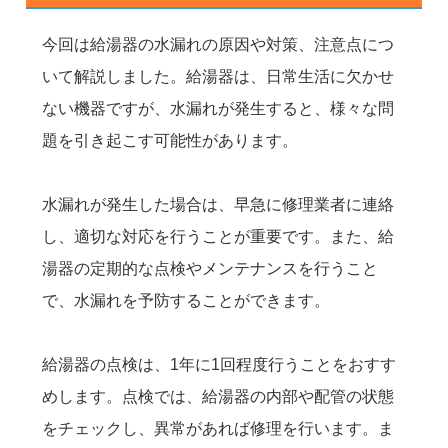
今回は給湯器の水漏れの原因や対策、注意点につ
いて解説しました。給湯器は、日常生活に欠かせ
ない機器ですが、水漏れが発生すると、様々な問
題を引き起こす可能性があります。
水漏れが発生した場合は、早急に修理業者に連絡
し、適切な対応を行うことが重要です。また、給
湯器の定期的な点検やメンテナンスを行うこと
で、水漏れを予防することができます。
給湯器の点検は、1年に1回程度行うことをおすす
めします。点検では、給湯器の内部や配管の状態
をチェックし、異常があれば修理を行います。ま