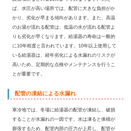
ば、水圧が高い場所では、配管に大きな負担がか
かり、劣化が早まる傾向があります。また、高温
のお湯が流れる配管は、低温の水が流れる配管よ
りも劣化が早くなります。給湯器の寿命は一般的
に10年程度と言われています。10年以上使用して
いる給湯器は、経年劣化による水漏れのリスクが
高いため、定期的な点検やメンテナンスを行うこ
とが重要です。
配管の凍結による水漏れ
寒冷地では、冬場に給湯器の配管が凍結し、破損
することが水漏れの一因です。水は凍ると体積が
膨張するため、配管内部の圧力が上昇し、配管が