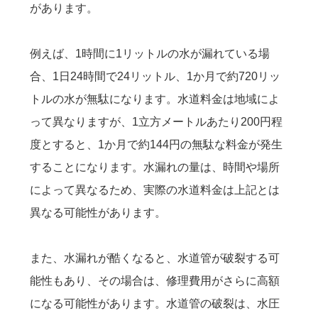
があります。
例えば、1時間に1リットルの水が漏れている場
合、1日24時間で24リットル、1か月で約720リッ
トルの水が無駄になります。水道料金は地域によ
って異なりますが、1立方メートルあたり200円程
度とすると、1か月で約144円の無駄な料金が発生
することになります。水漏れの量は、時間や場所
によって異なるため、実際の水道料金は上記とは
異なる可能性があります。
また、水漏れが酷くなると、水道管が破裂する可
能性もあり、その場合は、修理費用がさらに高額
になる可能性があります。水道管の破裂は、水圧