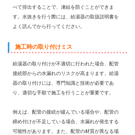
べて排出することで、凍結を防ぐことができま
す。水抜きを行う際には、給湯器の取扱説明書を
よく読んでから行ってください。
施工時の取り付けミス
給湯器の取り付けが不適切に行われた場合、配管
接続部からの水漏れのリスクが高まります。給湯
器の取り付けには、専門知識と技術が必要であ
り、適切な手順で施工を行うことが重要です。
例えば、配管の接続が緩んでいる場合や、配管の
締め付けが不足している場合、水漏れが発生する
可能性があります。また、配管の材質が異なる場