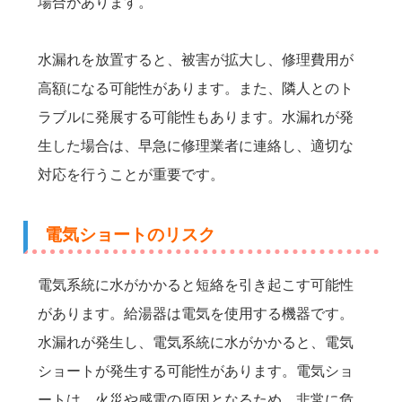
場合があります。
水漏れを放置すると、被害が拡大し、修理費用が
高額になる可能性があります。また、隣人とのト
ラブルに発展する可能性もあります。水漏れが発
生した場合は、早急に修理業者に連絡し、適切な
対応を行うことが重要です。
電気ショートのリスク
電気系統に水がかかると短絡を引き起こす可能性
があります。給湯器は電気を使用する機器です。
水漏れが発生し、電気系統に水がかかると、電気
ショートが発生する可能性があります。電気ショ
ートは、火災や感電の原因となるため、非常に危