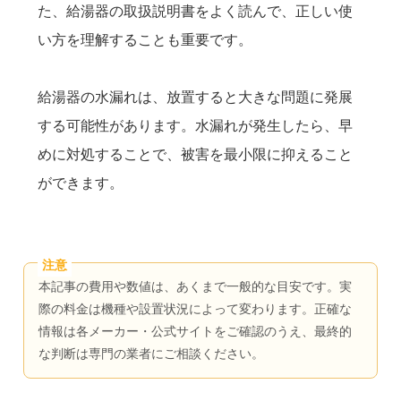
た、給湯器の取扱説明書をよく読んで、正しい使
い方を理解することも重要です。
給湯器の水漏れは、放置すると大きな問題に発展
する可能性があります。水漏れが発生したら、早
めに対処することで、被害を最小限に抑えること
ができます。
本記事の費用や数値は、あくまで一般的な目安です。実
際の料金は機種や設置状況によって変わります。正確な
情報は各メーカー・公式サイトをご確認のうえ、最終的
な判断は専門の業者にご相談ください。