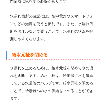
門業者に依頼する必要があります。
水漏れ箇所の確認には、懐中電灯やスマートフォ
ンなどの光源を使うと便利です。また、水漏れ箇
所をタオルなどで覆うことで、水漏れの状況を把
握しやすくなります。
給水元栓を閉める
水漏れを止めるために、給水元栓を閉めて水の流
れを遮断します。給水元栓は、給湯器に水を供給
している水道管のバルブです。給水元栓を閉める
ことで、給湯器への水の供給を止めることができ
ます。