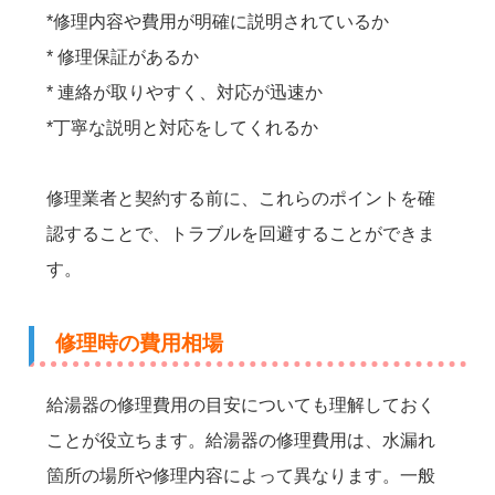
*修理内容や費用が明確に説明されているか
* 修理保証があるか
* 連絡が取りやすく、対応が迅速か
*丁寧な説明と対応をしてくれるか
修理業者と契約する前に、これらのポイントを確
認することで、トラブルを回避することができま
す。
修理時の費用相場
給湯器の修理費用の目安についても理解しておく
ことが役立ちます。給湯器の修理費用は、水漏れ
箇所の場所や修理内容によって異なります。一般