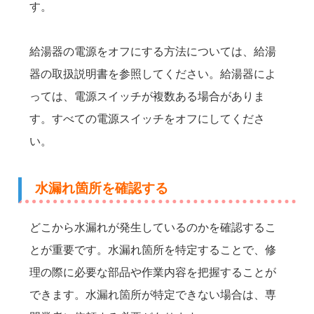
す。
給湯器の電源をオフにする方法については、給湯
器の取扱説明書を参照してください。給湯器によ
っては、電源スイッチが複数ある場合がありま
す。すべての電源スイッチをオフにしてくださ
い。
水漏れ箇所を確認する
どこから水漏れが発生しているのかを確認するこ
とが重要です。水漏れ箇所を特定することで、修
理の際に必要な部品や作業内容を把握することが
できます。水漏れ箇所が特定できない場合は、専