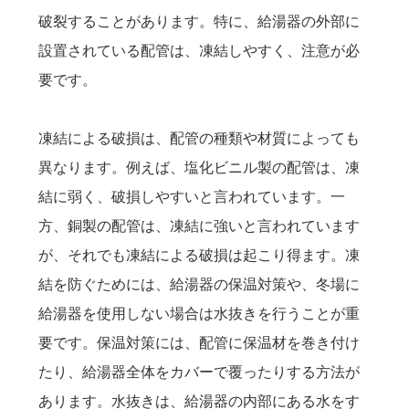
破裂することがあります。特に、給湯器の外部に
設置されている配管は、凍結しやすく、注意が必
要です。
凍結による破損は、配管の種類や材質によっても
異なります。例えば、塩化ビニル製の配管は、凍
結に弱く、破損しやすいと言われています。一
方、銅製の配管は、凍結に強いと言われています
が、それでも凍結による破損は起こり得ます。凍
結を防ぐためには、給湯器の保温対策や、冬場に
給湯器を使用しない場合は水抜きを行うことが重
要です。保温対策には、配管に保温材を巻き付け
たり、給湯器全体をカバーで覆ったりする方法が
あります。水抜きは、給湯器の内部にある水をす