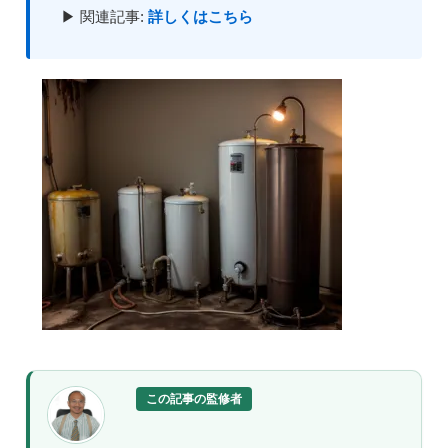
▶ 関連記事:
詳しくはこちら
この記事の監修者