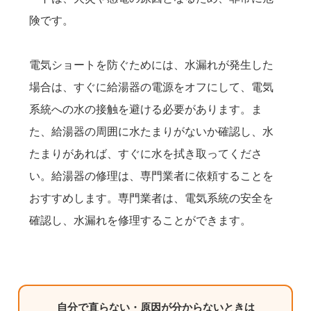
険です。
電気ショートを防ぐためには、水漏れが発生した
場合は、すぐに給湯器の電源をオフにして、電気
系統への水の接触を避ける必要があります。ま
た、給湯器の周囲に水たまりがないか確認し、水
たまりがあれば、すぐに水を拭き取ってくださ
い。給湯器の修理は、専門業者に依頼することを
おすすめします。専門業者は、電気系統の安全を
確認し、水漏れを修理することができます。
自分で直らない・原因が分からないときは