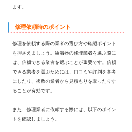
ます。
修理依頼時のポイント
修理を依頼する際の業者の選び方や確認ポイント
を押さえましょう。給湯器の修理業者を選ぶ際に
は、信頼できる業者を選ぶことが重要です。信頼
できる業者を選ぶためには、口コミや評判を参考
にしたり、複数の業者から見積もりを取ったりす
ることが有効です。
また、修理業者に依頼する際には、以下のポイン
トを確認しましょう。