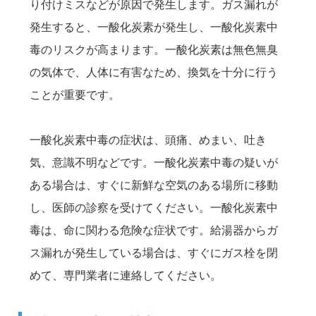
り付けミスなどが原因で発生します。ガス漏れが
発生すると、一酸化炭素が発生し、一酸化炭素中
毒のリスクが高まります。一酸化炭素は無色無臭
の気体で、人体に有害なため、換気を十分に行う
ことが重要です。
一酸化炭素中毒の症状は、頭痛、めまい、吐き
気、意識不明などです。一酸化炭素中毒の疑いが
ある場合は、すぐに新鮮な空気のある場所に移動
し、医師の診察を受けてください。一酸化炭素中
毒は、命に関わる危険な症状です。給湯器からガ
ス漏れが発生している場合は、すぐにガス栓を閉
めて、専門業者に連絡してください。