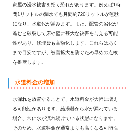
家屋の浸水被害を招く恐れがあります。例えば1時
間1リットルの漏水でも月間約720リットルが無駄
になり、水道代が嵩みます。また、配管の劣化が
進むと破裂して床や壁に甚大な被害を与える可能
性があり、修理費も高額化します。これらはあく
まで目安ですが、被害拡大を防ぐため早めの点検
を推奨します。
水道料金の増加
水漏れを放置することで、水道料金が大幅に増え
る可能性があります。給湯器から水が漏れている
場合、常に水が流れ続けている状態になります。
そのため、水道料金が通常よりも高くなる可能性