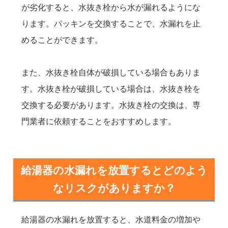
が劣化すると、水抜き栓から水が漏れるようにな
ります。パッキンを交換することで、水漏れを止
めることができます。
また、水抜き栓自体が破損している場合もありま
す。水抜き栓が破損している場合は、水抜き栓を
交換する必要があります。水抜き栓の交換は、専
門業者に依頼することをおすすめします。
給湯器の水漏れを放置するとどのよう
なリスクがありますか？
給湯器の水漏れを放置すると、水道料金の増加や