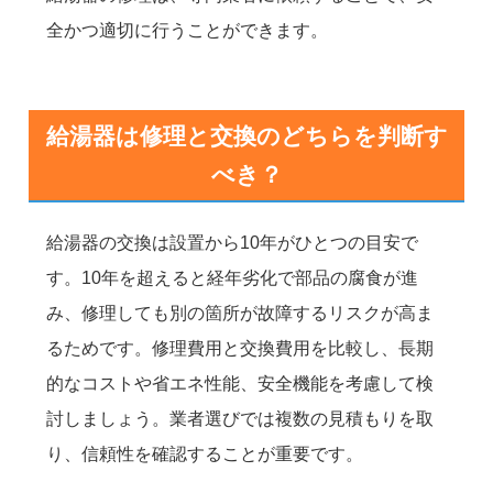
全かつ適切に行うことができます。
給湯器は修理と交換のどちらを判断す
べき？
給湯器の交換は設置から10年がひとつの目安で
す。10年を超えると経年劣化で部品の腐食が進
み、修理しても別の箇所が故障するリスクが高ま
るためです。修理費用と交換費用を比較し、長期
的なコストや省エネ性能、安全機能を考慮して検
討しましょう。業者選びでは複数の見積もりを取
り、信頼性を確認することが重要です。