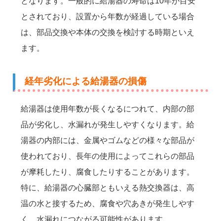
となります。一般的に給湯器の寿命は10年が目安
とされており、設置から年数が経過している場合
は、部品交換や本体の交換を検討する時期といえ
ます。
経年劣化による給湯器の損傷
給湯器は使用年数が長くなるにつれて、内部の部
品が劣化し、水漏れが発生しやすくなります。給
湯器の内部には、金属やゴムなどの様々な部品が
使われており、長年の使用によってこれらの部品
が摩耗したり、腐食したりすることがあります。
特に、給湯器の心臓部ともいえる熱交換器は、高
温の水と接するため、腐食や穴あきが発生しやす
く、水漏れにつながる可能性があります。