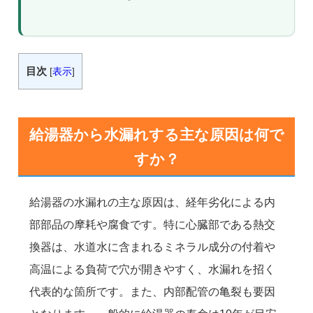
目次
[
表示
]
給湯器から水漏れする主な原因は何で
すか？
給湯器の水漏れの主な原因は、経年劣化による内
部部品の摩耗や腐食です。特に心臓部である熱交
換器は、水道水に含まれるミネラル成分の付着や
高温による負荷で穴が開きやすく、水漏れを招く
代表的な箇所です。また、内部配管の亀裂も要因