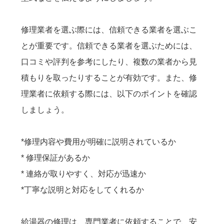
修理業者を選ぶ際には、信頼できる業者を選ぶこ
とが重要です。信頼できる業者を選ぶためには、
口コミや評判を参考にしたり、複数の業者から見
積もりを取ったりすることが有効です。また、修
理業者に依頼する際には、以下のポイントを確認
しましょう。
*修理内容や費用が明確に説明されているか
* 修理保証があるか
* 連絡が取りやすく、対応が迅速か
*丁寧な説明と対応をしてくれるか
給湯器の修理は、専門業者に依頼することで、安