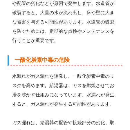
や配管の劣化などが原因で発生します。水道管が
破裂すると、大量の水が流れ出し、床や壁に大き
な被害を与える可能性があります。水道管の破裂
を防ぐためには、定期的な点検やメンテナンスを
行うことが重要です。
一酸化炭素中毒の危険
水漏れがガス漏れを誘発し、一酸化炭素中毒のリ
スクを高めます。給湯器は、ガスを燃焼させてお
湯を沸かす仕組みになっています。水漏れが発生
すると、ガス漏れが発生する可能性があります。
ガス漏れは、給湯器の配管や接続部分の劣化、取