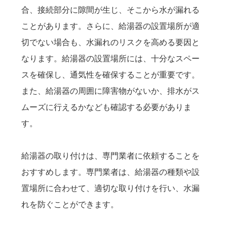
合、接続部分に隙間が生じ、そこから水が漏れる
ことがあります。さらに、給湯器の設置場所が適
切でない場合も、水漏れのリスクを高める要因と
なります。給湯器の設置場所には、十分なスペー
スを確保し、通気性を確保することが重要です。
また、給湯器の周囲に障害物がないか、排水がス
ムーズに行えるかなども確認する必要がありま
す。
給湯器の取り付けは、専門業者に依頼することを
おすすめします。専門業者は、給湯器の種類や設
置場所に合わせて、適切な取り付けを行い、水漏
れを防ぐことができます。