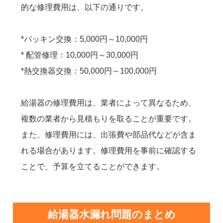
的な修理費用は、以下の通りです。
*パッキン交換：5,000円～10,000円
* 配管修理：10,000円～30,000円
*熱交換器交換：50,000円～100,000円
給湯器の修理費用は、業者によって異なるため、
複数の業者から見積もりを取ることが重要です。
また、修理費用には、出張費や部品代などが含ま
れる場合があります。修理費用を事前に確認する
ことで、予算を立てることができます。
給湯器水漏れ問題のまとめ