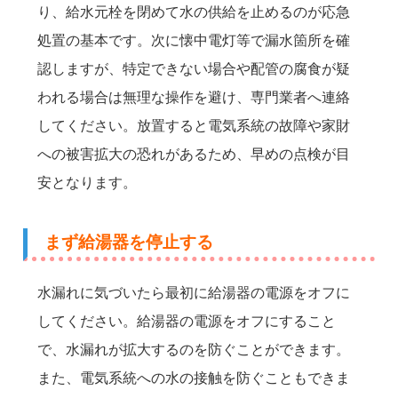
り、給水元栓を閉めて水の供給を止めるのが応急
処置の基本です。次に懐中電灯等で漏水箇所を確
認しますが、特定できない場合や配管の腐食が疑
われる場合は無理な操作を避け、専門業者へ連絡
してください。放置すると電気系統の故障や家財
への被害拡大の恐れがあるため、早めの点検が目
安となります。
まず給湯器を停止する
水漏れに気づいたら最初に給湯器の電源をオフに
してください。給湯器の電源をオフにすること
で、水漏れが拡大するのを防ぐことができます。
また、電気系統への水の接触を防ぐこともできま