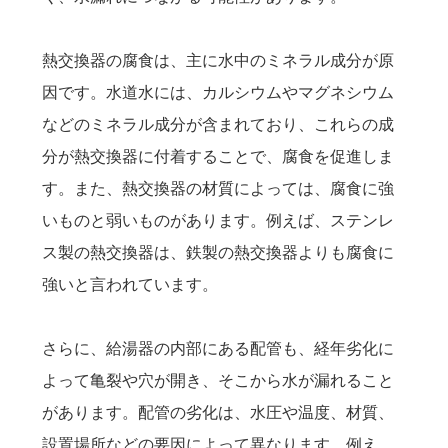
熱交換器の腐食は、主に水中のミネラル成分が原
因です。水道水には、カルシウムやマグネシウム
などのミネラル成分が含まれており、これらの成
分が熱交換器に付着することで、腐食を促進しま
す。また、熱交換器の材質によっては、腐食に強
いものと弱いものがあります。例えば、ステンレ
ス製の熱交換器は、鉄製の熱交換器よりも腐食に
強いと言われています。
さらに、給湯器の内部にある配管も、経年劣化に
よって亀裂や穴が開き、そこから水が漏れること
があります。配管の劣化は、水圧や温度、材質、
設置場所などの要因によって異なります。例え