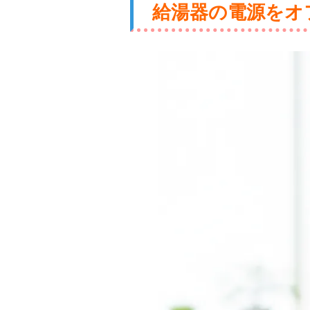
給湯器の電源をオ