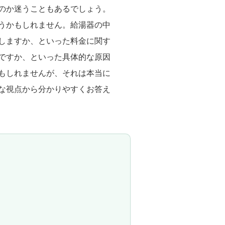
のか迷うこともあるでしょう。
うかもしれません。給湯器の中
しますか、といった料金に関す
ですか、といった具体的な原因
もしれませんが、それは本当に
な視点から分かりやすくお答え