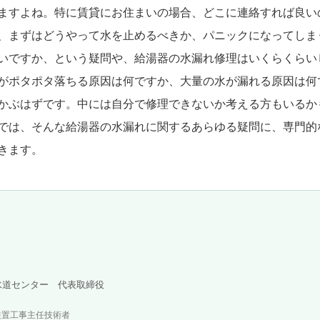
ますよね。特に賃貸にお住まいの場合、どこに連絡すれば良い
、まずはどうやって水を止めるべきか、パニックになってしま
いですか、という疑問や、給湯器の水漏れ修理はいくらくらい
がポタポタ落ちる原因は何ですか、大量の水が漏れる原因は何
かぶはずです。中には自分で修理できないか考える方もいるか
では、そんな給湯器の水漏れに関するあらゆる疑問に、専門的
きます。
水道センター 代表取締役
装置工事主任技術者