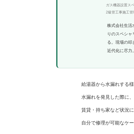
ガス機器設置ス
2級管工事施工管理
株式会社生活
りのスペシャ
る。現場の叩
近代化に尽力
給湯器から水漏れする様
水漏れを発見した際に、
賃貸・持ち家など状況に
自分で修理が可能なケー