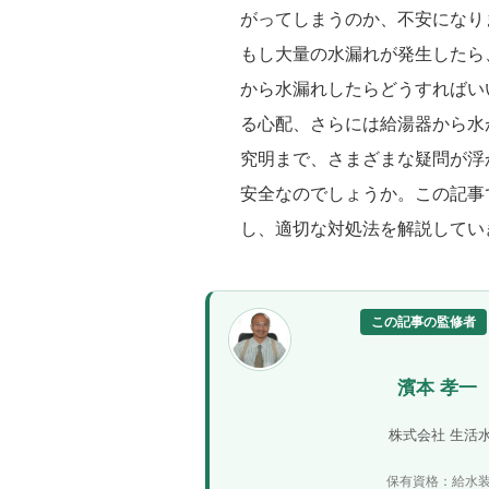
がってしまうのか、不安になり
もし大量の水漏れが発生したら
から水漏れしたらどうすればい
る心配、さらには給湯器から水
究明まで、さまざまな疑問が浮
安全なのでしょうか。この記事
し、適切な対処法を解説してい
この記事の監修者
濱本 孝一
株式会社 生活
保有資格：給水