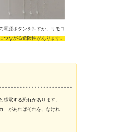
の電源ボタンを押すか、リモコ
につながる危険性があります。
と感電する恐れがあります。
カーがあればそれを、なけれ