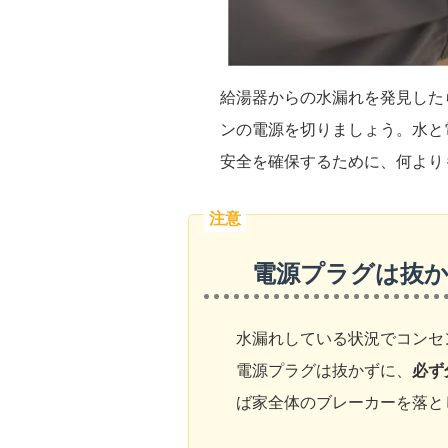
給湯器からの水漏れを発見した
ンの電源を切りましょう。水と
安全を確保するために、何より
電源プラグは抜
水漏れしている状況でコンセ
電源プラグは抜かずに、
必ず
ば家全体のブレーカーを落と