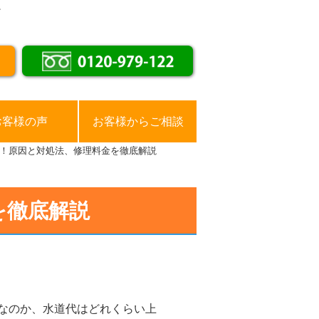
。
お客様の声
お客様からご相談
！原因と対処法、修理料金を徹底解説
を徹底解説
なのか、水道代はどれくらい上