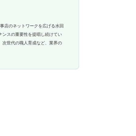
工事店のネットワークを広げる水回
ナンスの重要性を提唱し続けてい
、次世代の職人育成など、業界の