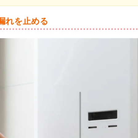
漏れを止める