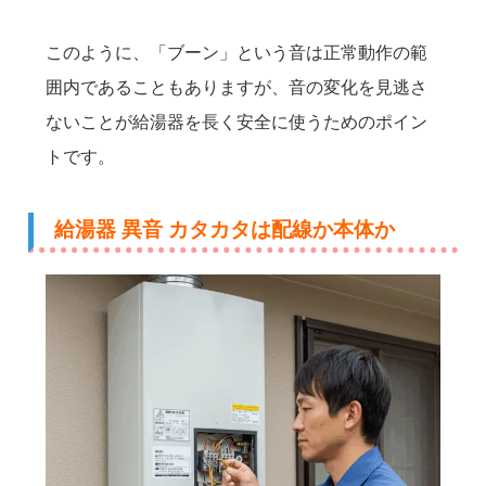
このように、「ブーン」という音は正常動作の範
囲内であることもありますが、音の変化を見逃さ
ないことが給湯器を長く安全に使うためのポイン
トです。
給湯器 異音 カタカタは配線か本体か