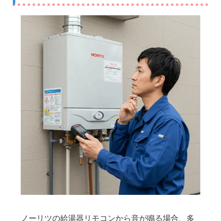
ノーリツの給湯器リモコンから音が鳴る場合、多