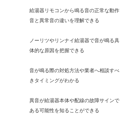
給湯器リモコンから鳴る音の正常な動作
音と異常音の違いを理解できる
ノーリツやリンナイ給湯器で音が鳴る具
体的な原因を把握できる
音が鳴る際の対処方法や業者へ相談すべ
きタイミングがわかる
異音が給湯器本体や配線の故障サインで
ある可能性を知ることができる