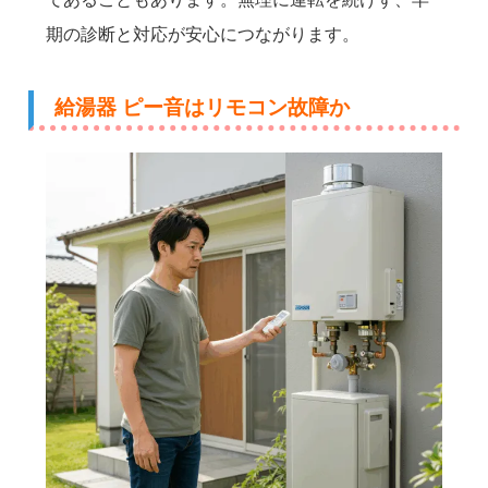
期の診断と対応が安心につながります。
給湯器 ピー音はリモコン故障か