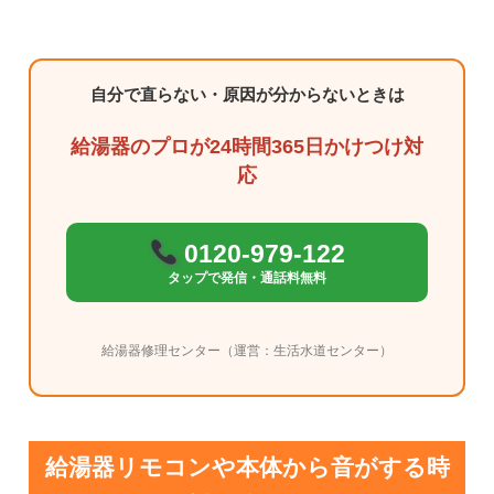
自分で直らない・原因が分からないときは
給湯器のプロが24時間365日かけつけ対
応
0120-979-122
タップで発信・通話料無料
給湯器修理センター（運営：生活水道センター）
給湯器リモコンや本体から音がする時