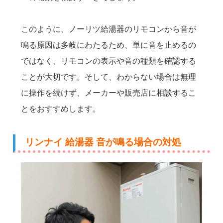
このように、ノーリツ給湯器のリモコンから音が
鳴る原因は多岐にわたるため、単に音を止めるの
ではなく、リモコンの表示や音の種類を確認する
ことが大切です。そして、わからない場合は無理
に操作を続けず、メーカーや販売店に相談するこ
とをおすすめします。
リンナイ 給湯器 音が鳴る場合の対処