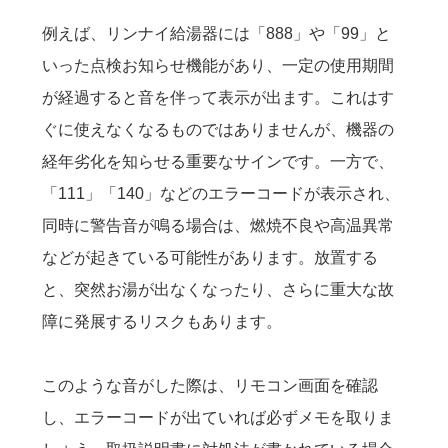
例えば、リンナイ給湯器には「888」や「99」と
いった点検お知らせ機能があり、一定の使用期間
が経過すると音を伴って表示が出ます。これはす
ぐに使えなくなるものではありませんが、機器の
経年劣化を知らせる重要なサインです。一方で、
「111」「140」などのエラーコードが表示され、
同時に警告音が鳴る場合は、燃焼不良や高温異常
などが起きている可能性があります。放置する
と、突然お湯が出なくなったり、さらに重大な故
障に発展するリスクもあります。
このような音がした際は、リモコン画面を確認
し、エラーコードが出ていれば必ずメモを取りま