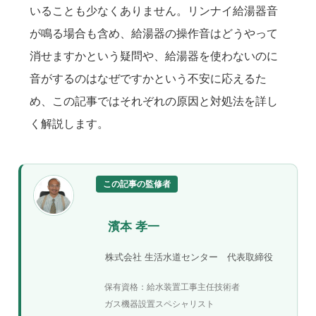
いることも少なくありません。リンナイ給湯器音
が鳴る場合も含め、給湯器の操作音はどうやって
消せますかという疑問や、給湯器を使わないのに
音がするのはなぜですかという不安に応えるた
め、この記事ではそれぞれの原因と対処法を詳し
く解説します。
この記事の監修者
濱本 孝一
株式会社 生活水道センター 代表取締役
保有資格：給水装置工事主任技術者
ガス機器設置スペシャリスト