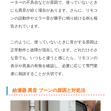
ーターの不具合などが原因で、使っていないとき
にも異音が続く場合があります。さらに、リモコ
ンの誤動作やエラー音が勝手に鳴り続ける例も報
告されています。
このように、使っていないときに音がする原因は
正常動作と故障が混在しています。どれだけ小さ
な音でも、いつもと違うと感じたら、リモコンの
表示や異臭の有無を確認し、必要に応じて専門業
者に相談することが大切です。
給湯器 異音 ブーンの原因と対処法