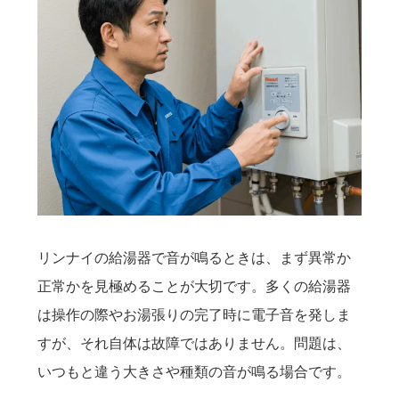
リンナイの給湯器で音が鳴るときは、まず異常か
正常かを見極めることが大切です。多くの給湯器
は操作の際やお湯張りの完了時に電子音を発しま
すが、それ自体は故障ではありません。問題は、
いつもと違う大きさや種類の音が鳴る場合です。