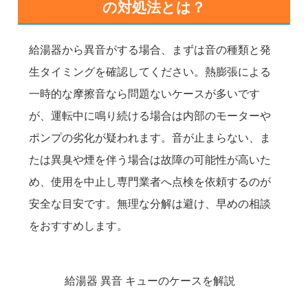
の対処法とは？
給湯器から異音がする場合、まずは音の種類と発
生タイミングを確認してください。熱膨張による
一時的な摩擦音なら問題ないケースが多いです
が、運転中に鳴り続ける場合は内部のモーターや
ポンプの劣化が疑われます。音が止まらない、ま
たは異臭や煙を伴う場合は故障の可能性が高いた
め、使用を中止し専門業者へ点検を依頼するのが
安全な目安です。無理な分解は避け、早めの相談
をおすすめします。
給湯器 異音 キューのケースを解説