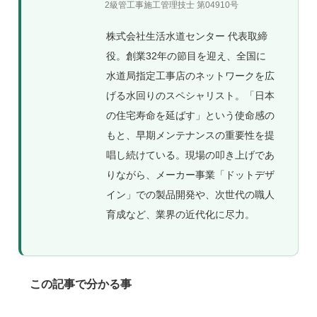
2級管工事施工管理技士 第04910号
株式会社生活水道センター 代表取締
役。創業32年の節目を迎え、全国に
水道局指定工事店のネットワークを広
げる水回りのスペシャリスト。「日本
の住宅寿命を延ばす」という使命感の
もと、早期メンテナンスの重要性を提
唱し続けている。現場の叩き上げであ
りながら、メーカー事業「ドットデザ
イン」での製品開発や、次世代の職人
育成など、業界の近代化に尽力。
この記事で分かる事