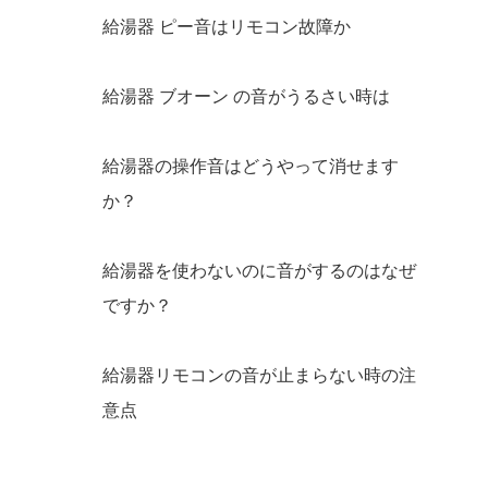
給湯器 ピー音はリモコン故障か
給湯器 ブオーン の音がうるさい時は
給湯器の操作音はどうやって消せます
か？
給湯器を使わないのに音がするのはなぜ
ですか？
給湯器リモコンの音が止まらない時の注
意点