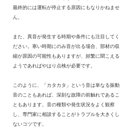
最終的には運転が停止する原因にもなりかねませ
ん。
また、異音が発生する時期や条件にも注目してく
ださい。寒い時期にのみ音が出る場合、部材の収
縮が原因の可能性もありますが、頻繁に聞こえる
ようであればやはり点検が必要です。
このように、「カタカタ」という音は単なる振動
音のこともあれば、深刻な故障の前触れであるこ
ともあります。音の種類や発生状況をよく観察
し、専門家に相談することがトラブルを大きくし
ないコツです。