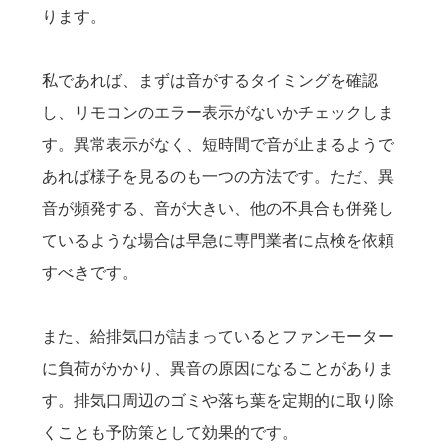
ります。
私であれば、まずは音がするタイミングを確認
し、リモコンのエラー表示がないかチェックしま
す。異常表示がなく、短時間で音が止まるようで
あれば様子を見るのも一つの方法です。ただ、異
音が頻発する、音が大きい、他の不具合も併発し
ているような場合は早急に専門業者に点検を依頼
すべきです。
また、給排気口が詰まっているとファンモーター
に負荷がかかり、異音の原因になることがありま
す。排気口周辺のゴミや落ち葉を定期的に取り除
くことも予防策として効果的です。