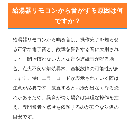
給湯器リモコンから音がする原因は何
ですか？
給湯器リモコンから鳴る音は、操作完了を知らせ
る正常な電子音と、故障を警告する音に大別され
ます。聞き慣れない大きな音や連続音が鳴る場
合、点火不良や燃焼異常、基板故障の可能性があ
ります。特にエラーコードが表示されている際は
注意が必要です。放置するとお湯が出なくなる恐
れがあるため、異音が続く場合は無理な操作を控
え、専門業者へ点検を依頼するのが安全な対処の
目安です。