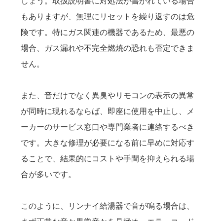
しょう。取扱説明書に対処法が書かれている場合
もありますが、無理にリセットを繰り返すのは危
険です。特にガス関連の機器であるため、最悪の
場合、ガス漏れや不完全燃焼の恐れも否定できま
せん。
また、音だけでなく異臭やリモコンの表示の異常
が同時に現れるならば、即座に使用を中止し、メ
ーカーのサービス窓口や専門業者に連絡するべき
です。大きな修理が必要になる前に早めに対応す
ることで、結果的にコストや手間を抑えられる場
合が多いです。
このように、リンナイ給湯器で音が鳴る場合は、