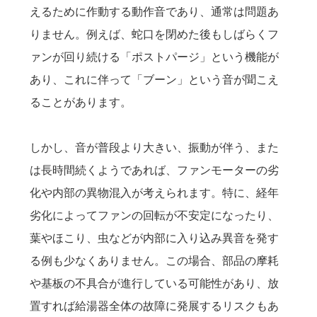
えるために作動する動作音であり、通常は問題あ
りません。例えば、蛇口を閉めた後もしばらくフ
ァンが回り続ける「ポストパージ」という機能が
あり、これに伴って「ブーン」という音が聞こえ
ることがあります。
しかし、音が普段より大きい、振動が伴う、また
は長時間続くようであれば、ファンモーターの劣
化や内部の異物混入が考えられます。特に、経年
劣化によってファンの回転が不安定になったり、
葉やほこり、虫などが内部に入り込み異音を発す
る例も少なくありません。この場合、部品の摩耗
や基板の不具合が進行している可能性があり、放
置すれば給湯器全体の故障に発展するリスクもあ