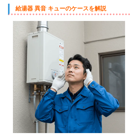
給湯器 異音 キューのケースを解説