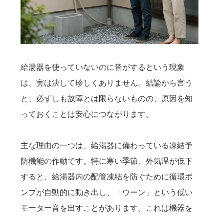
給湯器を使っていないのに音がするという現象
は、実は決して珍しくありません。結論から言う
と、必ずしも故障とは限らないものの、原因を知
っておくことは安心につながります。
主な理由の一つは、給湯器に備わっている凍結予
防機能の作動です。特に寒い季節、外気温が低下
すると、給湯器内の配管凍結を防ぐために循環ポ
ンプが自動的に動き出し、「ウーン」という低い
モーター音を出すことがあります。これは機器を