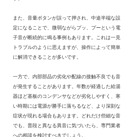
また、音量ボタンが誤って押され、中途半端な設
定になることで、微弱ながらプッ、プーという電
子音が断続的に鳴る事例もあります。これは一見
トラブルのように思えますが、操作によって簡単
に解消できることが多いです。
一方で、内部部品の劣化や配線の接触不良でも音
が発生することがあります。年数が経過した給湯
器ほど基板のコンデンサなどが劣化しやすく、寒
い時期には電源が勝手に落ちるなど、より深刻な
症状が現れる場合もあります。どれだけ些細な音
でも、普段と異なる異音に気づいたら、専門業者
への相談を検討すべきでしょう。