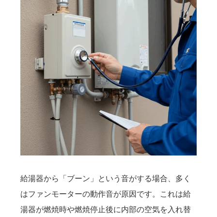
給湯器から「ブーン」という音がする場合、多く
はファンモーターの動作音が原因です。これは給
湯器が燃焼時や燃焼停止後に内部の空気を入れ替