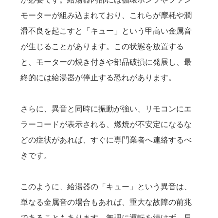
モーターが組み込まれており、これらが摩耗や潤
滑不良を起こすと「キュー」という甲高い金属音
が生じることがあります。この状態を放置する
と、モーターの焼き付きや部品破損に発展し、最
終的には給湯器が停止する恐れがあります。
さらに、異音と同時に振動が強い、リモコンにエ
ラーコードが表示される、燃焼が不安定になるな
どの症状があれば、すぐに専門業者へ連絡するべ
きです。
このように、給湯器の「キュー」という異音は、
単なる金属音の場合もあれば、重大な故障の前兆
であることもあります。無理に運転を続けず、早