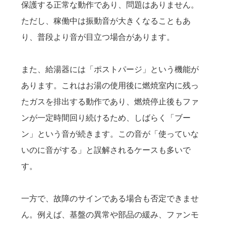
保護する正常な動作であり、問題はありません。
ただし、稼働中は振動音が大きくなることもあ
り、普段より音が目立つ場合があります。
また、給湯器には「ポストパージ」という機能が
あります。これはお湯の使用後に燃焼室内に残っ
たガスを排出する動作であり、燃焼停止後もファ
ンが一定時間回り続けるため、しばらく「ブー
ン」という音が続きます。この音が「使っていな
いのに音がする」と誤解されるケースも多いで
す。
一方で、故障のサインである場合も否定できませ
ん。例えば、基盤の異常や部品の緩み、ファンモ