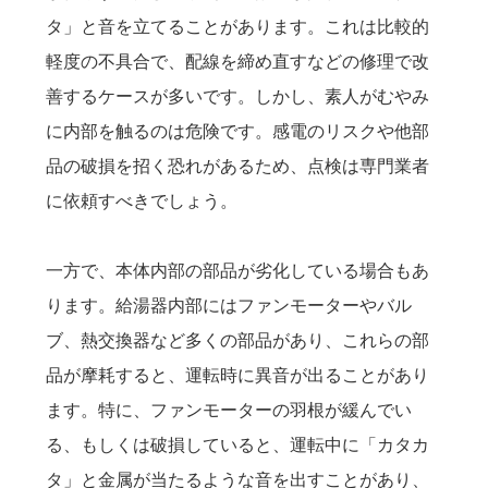
タ」と音を立てることがあります。これは比較的
軽度の不具合で、配線を締め直すなどの修理で改
善するケースが多いです。しかし、素人がむやみ
に内部を触るのは危険です。感電のリスクや他部
品の破損を招く恐れがあるため、点検は専門業者
に依頼すべきでしょう。
一方で、本体内部の部品が劣化している場合もあ
ります。給湯器内部にはファンモーターやバル
ブ、熱交換器など多くの部品があり、これらの部
品が摩耗すると、運転時に異音が出ることがあり
ます。特に、ファンモーターの羽根が緩んでい
る、もしくは破損していると、運転中に「カタカ
タ」と金属が当たるような音を出すことがあり、