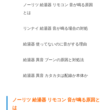
ノーリツ 給湯器 リモコン 音が鳴る原因
とは
リンナイ 給湯器 音が鳴る場合の対処
給湯器 使ってないのに音がする理由
給湯器 異音 ブーンの原因と対処法
給湯器 異音 カタカタは配線か本体か
ノーリツ 給湯器 リモコン 音が鳴る原因と
は