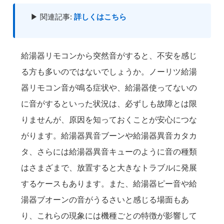
▶ 関連記事:
詳しくはこちら
給湯器リモコンから突然音がすると、不安を感じ
る方も多いのではないでしょうか。ノーリツ給湯
器リモコン音が鳴る症状や、給湯器使ってないの
に音がするといった状況は、必ずしも故障とは限
りませんが、原因を知っておくことが安心につな
がります。給湯器異音ブーンや給湯器異音カタカ
タ、さらには給湯器異音キューのように音の種類
はさまざまで、放置すると大きなトラブルに発展
するケースもあります。また、給湯器ピー音や給
湯器ブオーンの音がうるさいと感じる場面もあ
り、これらの現象には機種ごとの特徴が影響して