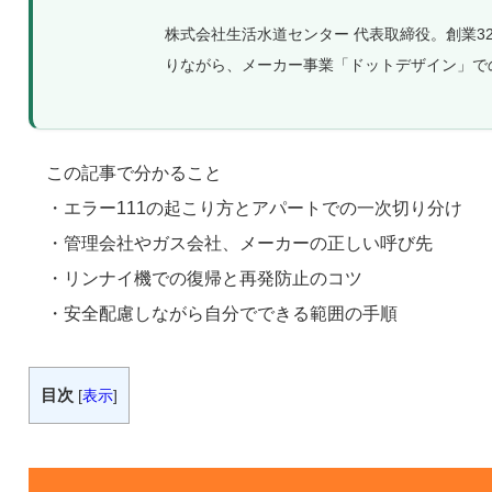
株式会社生活水道センター 代表取締役。創業
りながら、メーカー事業「ドットデザイン」で
この記事で分かること
・エラー111の起こり方とアパートでの一次切り分け
・管理会社やガス会社、メーカーの正しい呼び先
・リンナイ機での復帰と再発防止のコツ
・安全配慮しながら自分でできる範囲の手順
目次
[
表示
]