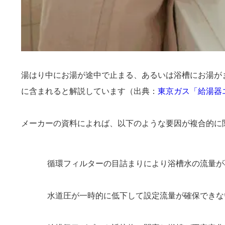
湯はり中にお湯が途中で止まる、あるいは浴槽にお湯がま
に含まれると解説しています（出典：
東京ガス「給湯器エラー111
メーカーの資料によれば、以下のような要因が複合的に
循環フィルターの目詰まりにより浴槽水の流量が
水道圧が一時的に低下して設定流量が確保できな