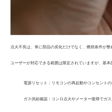
点火不良は、単に部品の劣化だけでなく、燃焼条件が整
ユーザーが対応できる範囲は限定されていますが、基本
電源リセット：リモコンの再起動やコンセントの
ガス供給確認：コンロ点火やメーター復帰でガス