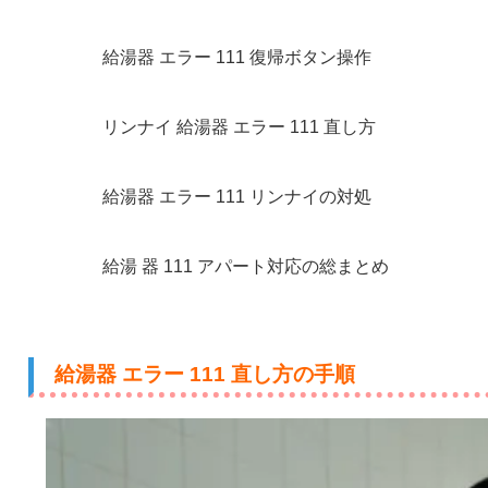
給湯器 エラー 111 復帰ボタン操作
リンナイ 給湯器 エラー 111 直し方
給湯器 エラー 111 リンナイの対処
給湯 器 111 アパート対応の総まとめ
給湯器 エラー 111 直し方の手順