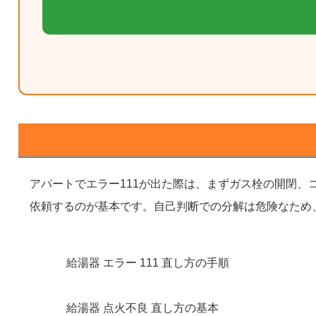
アパートでエラー111が出た際は、まずガス栓の開閉
依頼するのが基本です。自己判断での分解は危険なため
給湯器 エラー 111 直し方の手順
給湯器 点火不良 直し方の基本