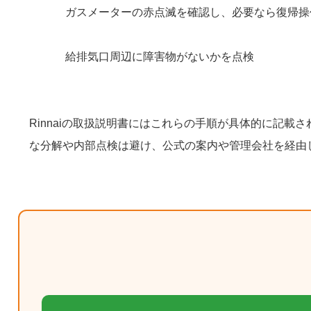
ガスメーターの赤点滅を確認し、必要なら復帰操
給排気口周辺に障害物がないかを点検
Rinnaiの取扱説明書にはこれらの手順が具体的に記
な分解や内部点検は避け、公式の案内や管理会社を経由