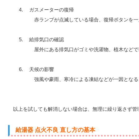
ガスメーターの復帰
赤ランプが点滅している場合、復帰ボタンを一
給排気口の確認
屋外にある排気口がゴミや洗濯物、植木などで
天候の影響
強風や豪雨、寒冷による凍結などが一因となる
以上を試しても解消しない場合は、無理に繰り返さず管
給湯器 点火不良 直し方の基本