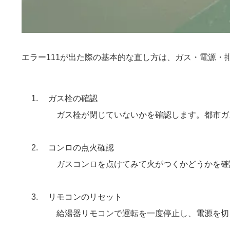
エラー111が出た際の基本的な直し方は、ガス・電源
ガス栓の確認
ガス栓が閉じていないかを確認します。都市ガス
コンロの点火確認
ガスコンロを点けてみて火がつくかどうかを確
リモコンのリセット
給湯器リモコンで運転を一度停止し、電源を切