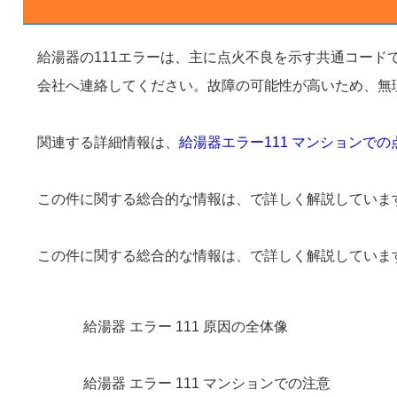
給湯器の111エラーは、主に点火不良を示す共通コー
会社へ連絡してください。故障の可能性が高いため、無
関連する詳細情報は、
給湯器エラー111 マンションで
この件に関する総合的な情報は、
で詳しく解説していま
この件に関する総合的な情報は、
で詳しく解説していま
給湯器 エラー 111 原因の全体像
給湯器 エラー 111 マンションでの注意