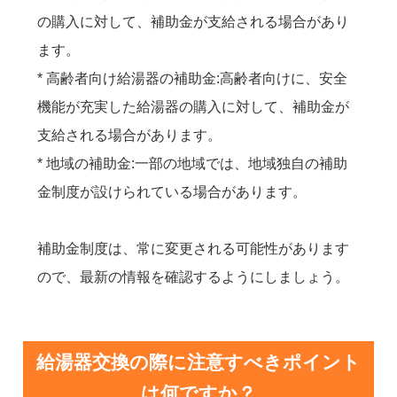
の購入に対して、補助金が支給される場合があり
ます。
* 高齢者向け給湯器の補助金:高齢者向けに、安全
機能が充実した給湯器の購入に対して、補助金が
支給される場合があります。
* 地域の補助金:一部の地域では、地域独自の補助
金制度が設けられている場合があります。
補助金制度は、常に変更される可能性があります
ので、最新の情報を確認するようにしましょう。
給湯器交換の際に注意すべきポイント
は何ですか？