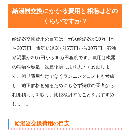
給湯器交換にかかる費用と相場はどの
くらいですか？
給湯器交換費用の目安は、ガス給湯器が10万円か
ら20万円、電気給湯器が15万円から30万円、石油
給湯器が20万円から40万円程度です。費用は機器
の種類や容量、設置環境により大きく変動しま
す。初期費用だけでなくランニングコストも考慮
し、適正価格を知るためにも必ず複数の業者から
相見積もりを取り、比較検討することをおすすめ
します。
給湯器交換費用の目安