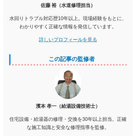
佐藤 裕（水道修理担当）
水回りトラブル対応歴10年以上。現場経験をもとに、
わかりやすく正確な情報を発信しています。
詳しいプロフィールを見る
この記事の監修者
濱本 孝一（給湯設備技術士）
住宅設備・給湯器の修理・交換を30年以上担当。正確
な施工知識と安全な修理指導を監修。