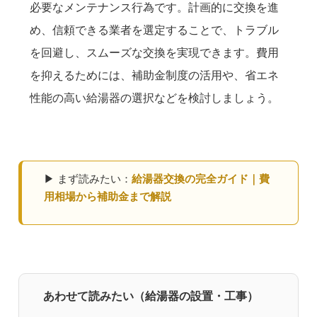
必要なメンテナンス行為です。計画的に交換を進
め、信頼できる業者を選定することで、トラブル
を回避し、スムーズな交換を実現できます。費用
を抑えるためには、補助金制度の活用や、省エネ
性能の高い給湯器の選択などを検討しましょう。
▶ まず読みたい：
給湯器交換の完全ガイド｜費
用相場から補助金まで解説
あわせて読みたい（給湯器の設置・工事）