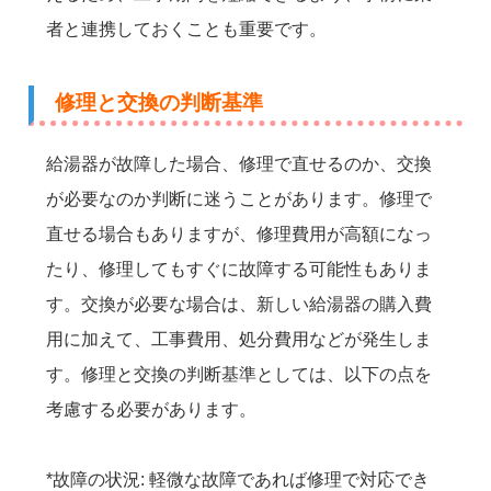
者と連携しておくことも重要です。
修理と交換の判断基準
給湯器が故障した場合、修理で直せるのか、交換
が必要なのか判断に迷うことがあります。修理で
直せる場合もありますが、修理費用が高額になっ
たり、修理してもすぐに故障する可能性もありま
す。交換が必要な場合は、新しい給湯器の購入費
用に加えて、工事費用、処分費用などが発生しま
す。修理と交換の判断基準としては、以下の点を
考慮する必要があります。
*故障の状況: 軽微な故障であれば修理で対応でき