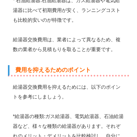
* 石油給湯器:石油給湯器は、ガス給湯器や電気給
湯器に比べて初期費用が安く、ランニングコスト
も比較的安いのが特徴です。
給湯器交換費用は、業者によって異なるため、複
数の業者から見積もりを取ることが重要です。
費用を抑えるためのポイント
給湯器交換費用を抑えるためには、以下のポイン
トを参考にしましょう。
*給湯器の種類:ガス給湯器、電気給湯器、石油給湯
器など、様々な種類の給湯器があります。それぞ
れのメリット・デメリットを比較検討し、自分に