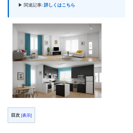
▶ 関連記事:
詳しくはこちら
目次
[
表示
]