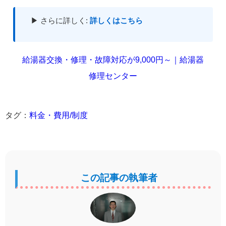
▶ さらに詳しく:
詳しくはこちら
給湯器交換・修理・故障対応が9,000円～｜給湯器
修理センター
タグ：
料金・費用/制度
この記事の執筆者