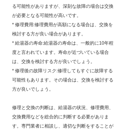
る可能性がありますが、深刻な故障の場合は交換
が必要となる可能性が高いです。
* 修理費用:修理費用が高額になる場合は、交換を
検討する方が良い場合があります。
* 給湯器の寿命:給湯器の寿命は、一般的に10年程
度と言われています。寿命が近づいている場合
は、交換を検討する方が良いでしょう。
* 修理後の故障リスク:修理してもすぐに故障する
可能性もあります。その場合は、交換を検討する
方が良いでしょう。
修理と交換の判断は、給湯器の状況、修理費用、
交換費用などを総合的に判断する必要がありま
す。専門業者に相談し、適切な判断をすることが