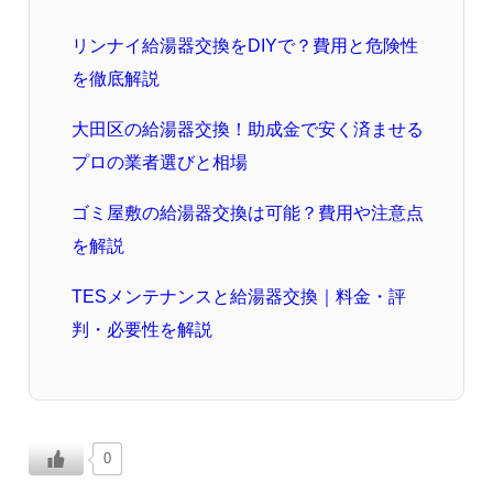
リンナイ給湯器交換をDIYで？費用と危険性
を徹底解説
大田区の給湯器交換！助成金で安く済ませる
プロの業者選びと相場
ゴミ屋敷の給湯器交換は可能？費用や注意点
を解説
TESメンテナンスと給湯器交換｜料金・評
判・必要性を解説
0