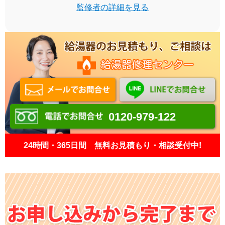
監修者の詳細を見る
0120-979-122
24時間・365日間 無料お見積もり・相談受付中!