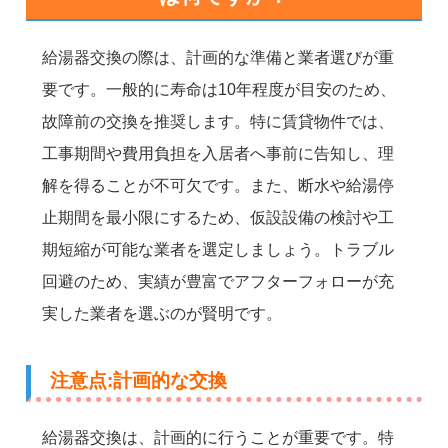
給湯器交換の際は、計画的な準備と業者選びが重
要です。一般的に寿命は10年程度が目安のため、
故障前の交換を推奨します。特に賃貸物件では、
工事期間や費用負担を入居者へ事前に告知し、理
解を得ることが不可欠です。また、断水や給湯停
止期間を最小限にするため、仮設設備の検討や工
期短縮が可能な業者を選定しましょう。トラブル
回避のため、実績が豊富でアフターフォローが充
実した業者を選ぶのが賢明です。
注意点:計画的な交換
給湯器交換は、計画的に行うことが重要です。特