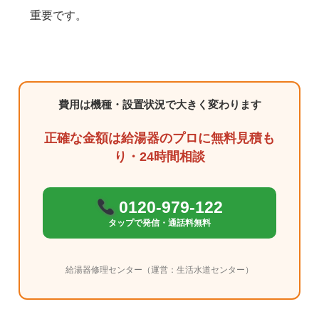
重要です。
費用は機種・設置状況で大きく変わります
正確な金額は給湯器のプロに無料見積も
り・24時間相談
0120-979-122
タップで発信・通話料無料
給湯器修理センター（運営：生活水道センター）