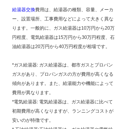
給湯器交換
費用は、給湯器の種類、容量、メーカ
ー、設置場所、工事費用などによって大きく異な
ります。一般的に、ガス給湯器は10万円から20万
円程度、電気給湯器は15万円から30万円程度、石
油給湯器は20万円から40万円程度が相場です。
*ガス給湯器: ガス給湯器は、都市ガスとプロパン
ガスがあり、プロパンガスの方が費用が高くなる
傾向があります。また、給湯能力や機能によって
費用が異なります。
*電気給湯器: 電気給湯器は、ガス給湯器に比べて
初期費用が高くなりますが、ランニングコストが
安いのが特徴です。