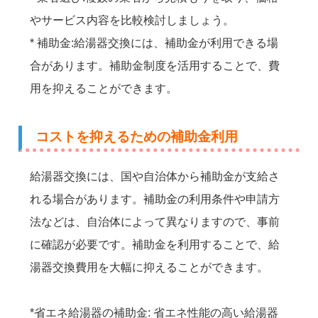
やサービス内容を比較検討しましょう。
* 補助金:給湯器交換には、補助金が利用できる場
合があります。補助金制度を活用することで、費
用を抑えることができます。
コストを抑えるための補助金利用
給湯器交換には、国や自治体から補助金が支給さ
れる場合があります。補助金の利用条件や申請方
法などは、自治体によって異なりますので、事前
に確認が必要です。補助金を利用することで、給
湯器交換費用を大幅に抑えることができます。
*省エネ給湯器の補助金: 省エネ性能の高い給湯器