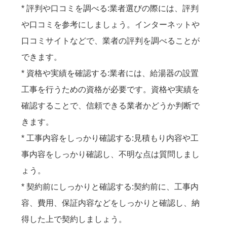
* 評判や口コミを調べる:業者選びの際には、評判
や口コミを参考にしましょう。インターネットや
口コミサイトなどで、業者の評判を調べることが
できます。
* 資格や実績を確認する:業者には、給湯器の設置
工事を行うための資格が必要です。資格や実績を
確認することで、信頼できる業者かどうか判断で
きます。
* 工事内容をしっかり確認する:見積もり内容や工
事内容をしっかり確認し、不明な点は質問しまし
ょう。
* 契約前にしっかりと確認する:契約前に、工事内
容、費用、保証内容などをしっかりと確認し、納
得した上で契約しましょう。