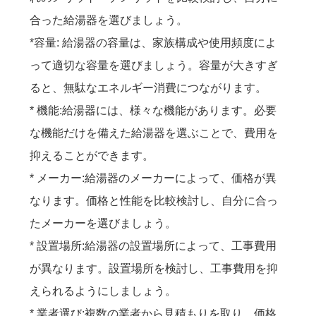
合った給湯器を選びましょう。
*容量: 給湯器の容量は、家族構成や使用頻度によ
って適切な容量を選びましょう。容量が大きすぎ
ると、無駄なエネルギー消費につながります。
* 機能:給湯器には、様々な機能があります。必要
な機能だけを備えた給湯器を選ぶことで、費用を
抑えることができます。
* メーカー:給湯器のメーカーによって、価格が異
なります。価格と性能を比較検討し、自分に合っ
たメーカーを選びましょう。
* 設置場所:給湯器の設置場所によって、工事費用
が異なります。設置場所を検討し、工事費用を抑
えられるようにしましょう。
* 業者選び:複数の業者から見積もりを取り、価格