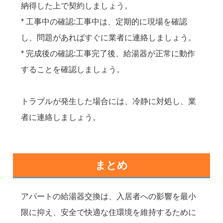
納得した上で契約しましょう。
* 工事中の確認:工事中は、定期的に現場を確認
し、問題があればすぐに業者に連絡しましょう。
* 完成後の確認:工事完了後、給湯器が正常に動作
することを確認しましょう。
トラブルが発生した場合には、冷静に対処し、業
者に連絡しましょう。
まとめ
アパートの給湯器交換は、入居者への影響を最小
限に抑え、安全で快適な住環境を維持するために