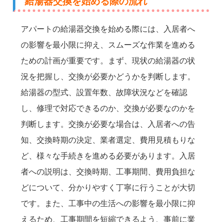
給湯器交換を始める際の流れ
アパートの給湯器交換を始める際には、入居者へ
の影響を最小限に抑え、スムーズな作業を進める
ための計画が重要です。まず、現状の給湯器の状
況を把握し、交換が必要かどうかを判断します。
給湯器の型式、設置年数、故障状況などを確認
し、修理で対応できるのか、交換が必要なのかを
判断します。交換が必要な場合は、入居者への告
知、交換時期の決定、業者選定、費用見積もりな
ど、様々な手続きを進める必要があります。入居
者への説明は、交換時期、工事期間、費用負担な
どについて、分かりやすく丁寧に行うことが大切
です。また、工事中の生活への影響を最小限に抑
えるため、工事期間を短縮できるよう、事前に業