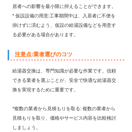
居者への影響を最小限に抑えることができます。
* 仮設設備の用意:工事期間中は、入居者に不便を
掛けずに済むよう、仮設の給湯設備などを用意す
る必要がある場合があります。
注意点:業者選びのコツ
給湯器交換は、専門知識が必要な作業です。信頼
できる業者を選ぶことが、安全で快適な給湯器交
換を実現するために重要です。
*複数の業者から見積もりを取る: 複数の業者から
見積もりを取り、価格やサービス内容を比較検討
しましょう。