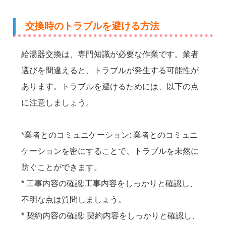
交換時のトラブルを避ける方法
給湯器交換は、専門知識が必要な作業です。業者
選びを間違えると、トラブルが発生する可能性が
あります。トラブルを避けるためには、以下の点
に注意しましょう。
*業者とのコミュニケーション: 業者とのコミュニ
ケーションを密にすることで、トラブルを未然に
防ぐことができます。
* 工事内容の確認:工事内容をしっかりと確認し、
不明な点は質問しましょう。
* 契約内容の確認: 契約内容をしっかりと確認し、