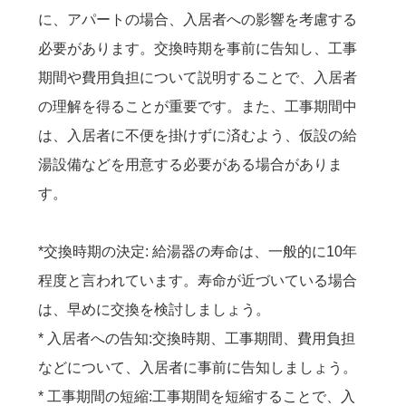
に、アパートの場合、入居者への影響を考慮する
必要があります。交換時期を事前に告知し、工事
期間や費用負担について説明することで、入居者
の理解を得ることが重要です。また、工事期間中
は、入居者に不便を掛けずに済むよう、仮設の給
湯設備などを用意する必要がある場合がありま
す。
*交換時期の決定: 給湯器の寿命は、一般的に10年
程度と言われています。寿命が近づいている場合
は、早めに交換を検討しましょう。
* 入居者への告知:交換時期、工事期間、費用負担
などについて、入居者に事前に告知しましょう。
* 工事期間の短縮:工事期間を短縮することで、入