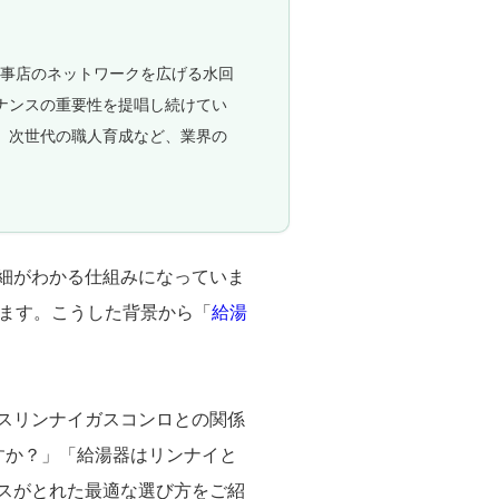
工事店のネットワークを広げる水回
ナンスの重要性を提唱し続けてい
、次世代の職人育成など、業界の
細がわかる仕組みになっていま
ります。こうした背景から「
給湯
スリンナイガスコンロとの関係
すか？」「給湯器はリンナイと
スがとれた最適な選び方をご紹