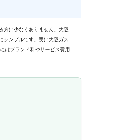
る方は少なくありません。大阪
にシンプルです。実は大阪ガス
定にはブランド料やサービス費用