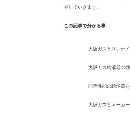
介していきます。
この記事で分かる事
大阪ガスとリンナイ
大阪ガス給湯器の価
同等性能の給湯器を
大阪ガスとメーカー