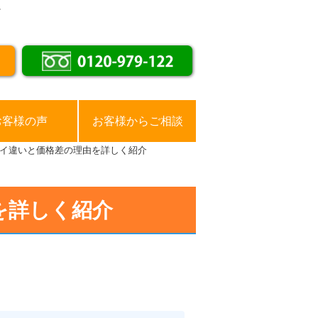
。
お客様の声
お客様からご相談
イ違いと価格差の理由を詳しく紹介
を詳しく紹介