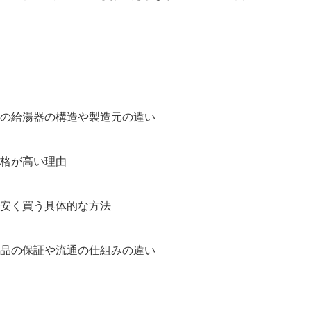
の給湯器の構造や製造元の違い
格が高い理由
安く買う具体的な方法
品の保証や流通の仕組みの違い