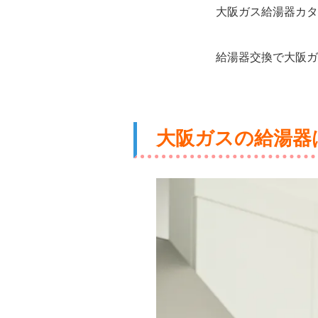
大阪ガス給湯器カタ
給湯器交換で大阪ガ
大阪ガスの給湯器