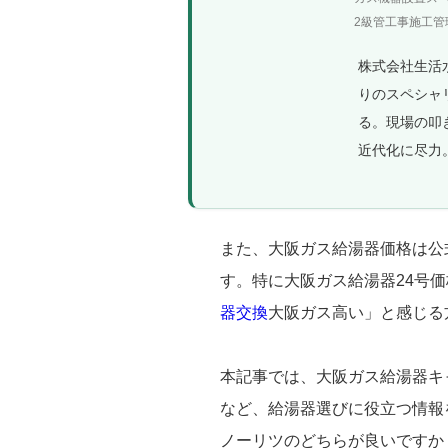
2級管工事施工管理
株式会社生活
りのスペシャ
る。現場の叩
近代化に尽力
また、大阪ガス給湯器価格は公
す。特に大阪ガス給湯器24号
器交換
大阪ガス高い」と感じる
本記事では、大阪ガス給湯器キ
など、給湯器選びに役立つ情報
ノーリツのどちらが良いですか