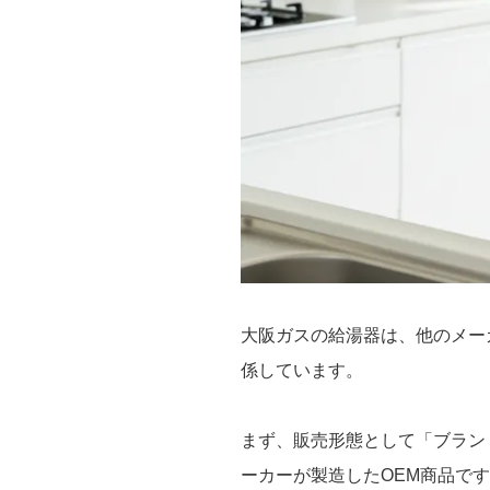
大阪ガスの給湯器は、他のメー
係しています。
まず、販売形態として「ブラン
ーカーが製造したOEM商品で