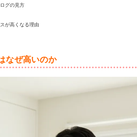
ログの見方
スが高くなる理由
はなぜ高いのか