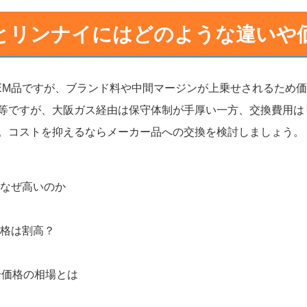
とリンナイにはどのような違いや
EM品ですが、ブランド料や中間マージンが上乗せされるため
等ですが、大阪ガス経由は保守体制が手厚い一方、交換費用は
。コストを抑えるならメーカー品への交換を検討しましょう。
なぜ高いのか
格は割高？
号価格の相場とは