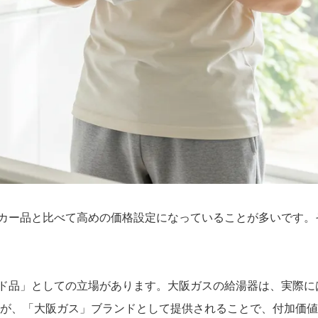
カー品と比べて高めの価格設定になっていることが多いです。
ド品」としての立場があります。大阪ガスの給湯器は、実際に
すが、「大阪ガス」ブランドとして提供されることで、付加価