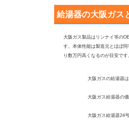
給湯器の大阪ガス
大阪ガス製品はリンナイ等のO
す。本体性能は製造元とほぼ同
り数万円高くなるのが目安です
大阪ガスの給湯器は
大阪ガス給湯器の価
大阪ガス給湯器24