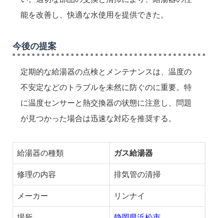
能を改善し、快適な水使用を提供できた。
今後の提案
定期的な給湯器の点検とメンテナンスは、温度の
不安定などのトラブルを未然に防ぐのに重要。特
に温度センサーと熱交換器の状態に注意し、問題
が見つかった場合は迅速な対応を推奨する。
給湯器の種類
ガス給湯器
修理の内容
排気管の清掃
メーカー
リンナイ
場所
静岡県浜松市