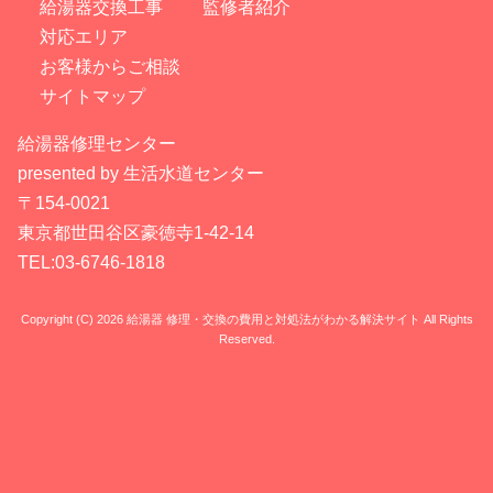
給湯器交換工事
監修者紹介
対応エリア
お客様からご相談
サイトマップ
給湯器修理センター
presented by 生活水道センター
〒154-0021
東京都世田谷区豪徳寺1-42-14
TEL:03-6746-1818
Copyright (C) 2026 給湯器 修理・交換の費用と対処法がわかる解決サイト
All Rights
Reserved.