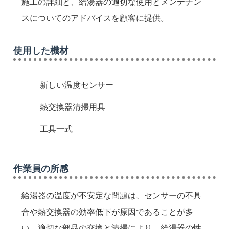
施工の詳細と、給湯器の適切な使用とメンテナン
スについてのアドバイスを顧客に提供。
使用した機材
新しい温度センサー
熱交換器清掃用具
工具一式
作業員の所感
給湯器の温度が不安定な問題は、センサーの不具
合や熱交換器の効率低下が原因であることが多
い。適切な部品の交換と清掃により、給湯器の性