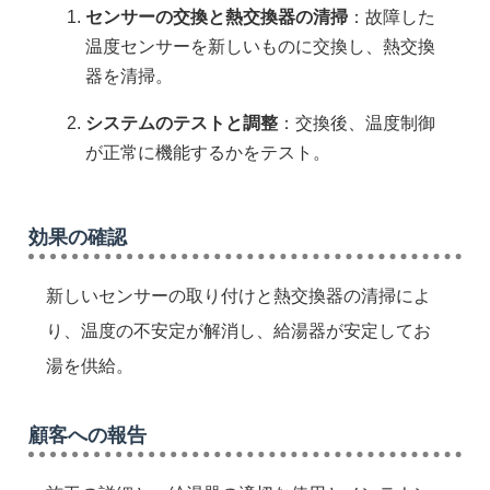
センサーの交換と熱交換器の清掃
：故障した
温度センサーを新しいものに交換し、熱交換
器を清掃。
システムのテストと調整
：交換後、温度制御
が正常に機能するかをテスト。
効果の確認
新しいセンサーの取り付けと熱交換器の清掃によ
り、温度の不安定が解消し、給湯器が安定してお
湯を供給。
顧客への報告