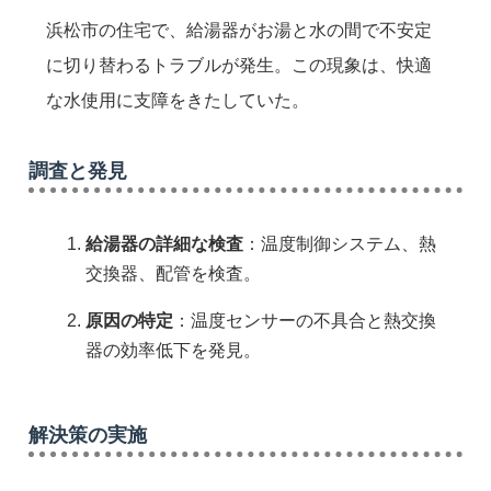
浜松市の住宅で、給湯器がお湯と水の間で不安定
に切り替わるトラブルが発生。この現象は、快適
な水使用に支障をきたしていた。
調査と発見
給湯器の詳細な検査
：温度制御システム、熱
交換器、配管を検査。
原因の特定
：温度センサーの不具合と熱交換
器の効率低下を発見。
解決策の実施