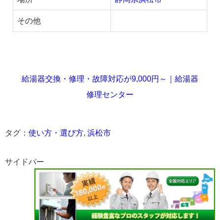
その他
給湯器交換・修理・故障対応が9,000円～｜給湯器
修理センター
タグ：
使い方・選び方
,
浜松市
サイドバー