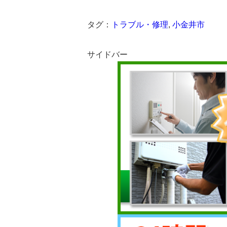
タグ：
トラブル・修理
,
小金井市
サイドバー