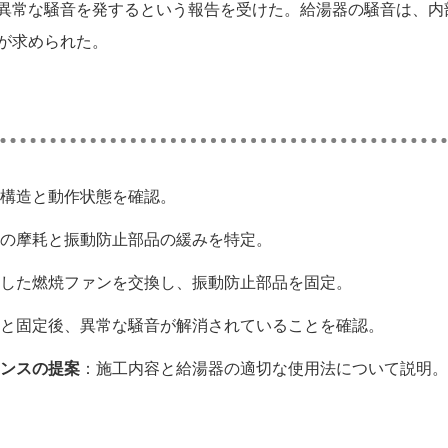
異常な騒音を発するという報告を受けた。給湯器の騒音は、内
が求められた。
構造と動作状態を確認。
の摩耗と振動防止部品の緩みを特定。
した燃焼ファンを交換し、振動防止部品を固定。
と固定後、異常な騒音が解消されていることを確認。
ンスの提案
：施工内容と給湯器の適切な使用法について説明。