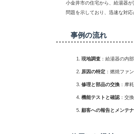
小金井市の住宅から、給湯器が
問題を示しており、迅速な対応
事例の流れ
現地調査
：給湯器の内部
原因の特定
：燃焼ファン
修理と部品の交換
：摩耗
機能テストと確認
：交換
顧客への報告とメンテナ