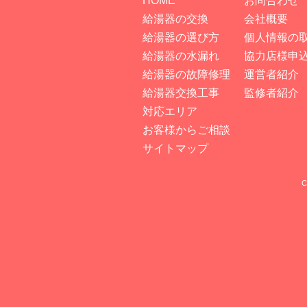
HOME
お問合わせ
給湯器の交換
会社概要
給湯器の選び方
個人情報の
給湯器の水漏れ
協力店様申
給湯器の故障修理
運営者紹介
給湯器交換工事
監修者紹介
対応エリア
お客様からご相談
サイトマップ
C