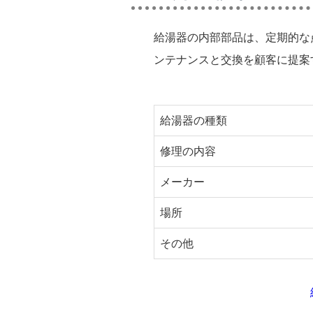
給湯器の内部部品は、定期的な
ンテナンスと交換を顧客に提案
給湯器の種類
修理の内容
メーカー
場所
その他