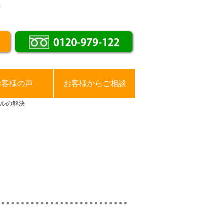
。
お客様の声
お客様からご相談
ルの解決