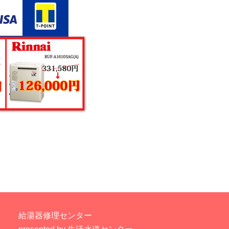
給湯器修理センター