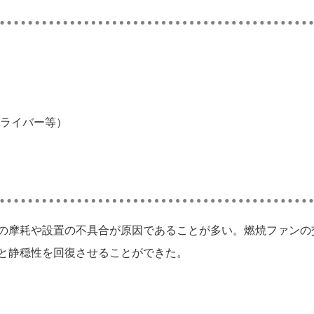
ライバー等）
の摩耗や設置の不具合が原因であることが多い。燃焼ファンの
と静穏性を回復させることができた。