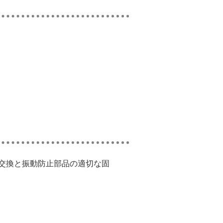
交換と振動防止部品の適切な固