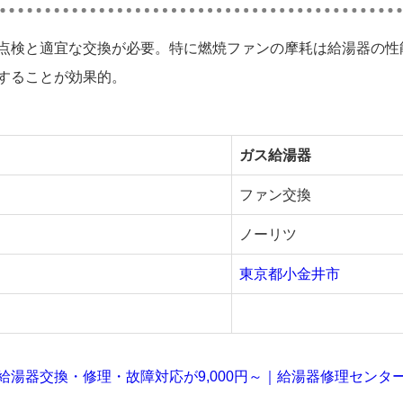
点検と適宜な交換が必要。特に燃焼ファンの摩耗は給湯器の性
することが効果的。
ガス給湯器
ファン交換
ノーリツ
東京都小金井市
給湯器交換・修理・故障対応が9,000円～｜給湯器修理センタ