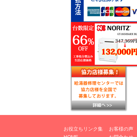
お役立ちリンク集
お客様の声