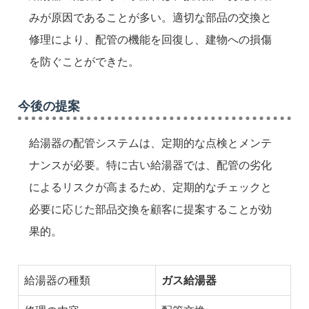
みが原因であることが多い。適切な部品の交換と
修理により、配管の機能を回復し、建物への損傷
を防ぐことができた。
今後の提案
給湯器の配管システムは、定期的な点検とメンテ
ナンスが必要。特に古い給湯器では、配管の劣化
によるリスクが高まるため、定期的なチェックと
必要に応じた部品交換を顧客に提案することが効
果的。
給湯器の種類
ガス給湯器