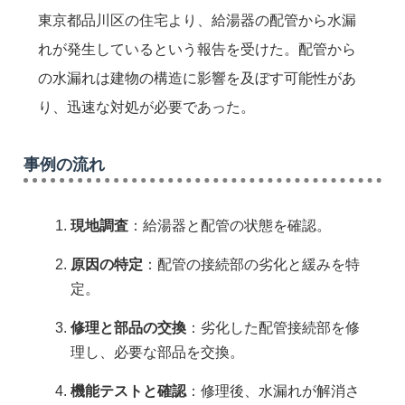
東京都品川区の住宅より、給湯器の配管から水漏
れが発生しているという報告を受けた。配管から
の水漏れは建物の構造に影響を及ぼす可能性があ
り、迅速な対処が必要であった。
事例の流れ
現地調査
：給湯器と配管の状態を確認。
原因の特定
：配管の接続部の劣化と緩みを特
定。
修理と部品の交換
：劣化した配管接続部を修
理し、必要な部品を交換。
機能テストと確認
：修理後、水漏れが解消さ