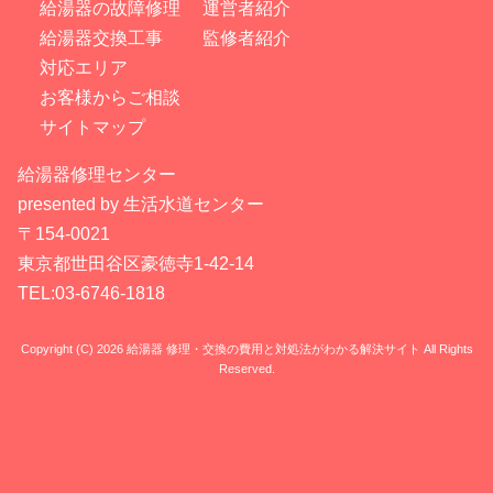
給湯器の故障修理
運営者紹介
給湯器交換工事
監修者紹介
対応エリア
お客様からご相談
サイトマップ
給湯器修理センター
presented by 生活水道センター
〒154-0021
東京都世田谷区豪徳寺1-42-14
TEL:03-6746-1818
Copyright (C) 2026 給湯器 修理・交換の費用と対処法がわかる解決サイト
All Rights
Reserved.