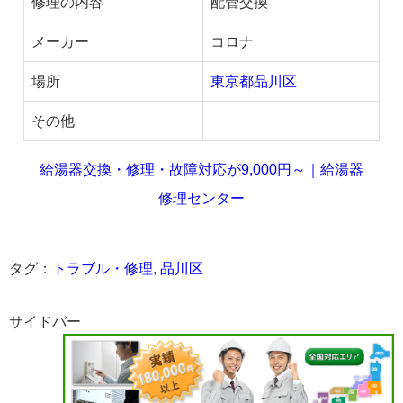
修理の内容
配管交換
メーカー
コロナ
場所
東京都品川区
その他
給湯器交換・修理・故障対応が9,000円～｜給湯器
修理センター
タグ：
トラブル・修理
,
品川区
サイドバー