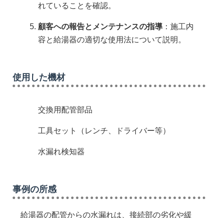
れていることを確認。
顧客への報告とメンテナンスの指導
：施工内
容と給湯器の適切な使用法について説明。
使用した機材
交換用配管部品
工具セット（レンチ、ドライバー等）
水漏れ検知器
事例の所感
給湯器の配管からの水漏れは、接続部の劣化や緩