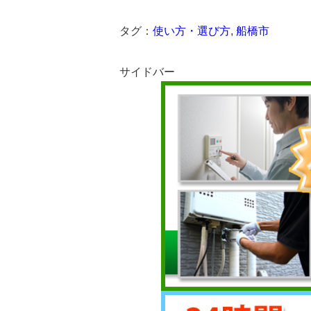
タグ：
使い方・選び方
,
船橋市
サイドバー