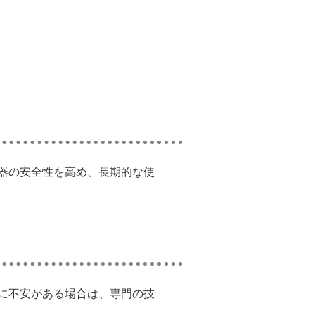
器の安全性を高め、長期的な使
に不安がある場合は、専門の技