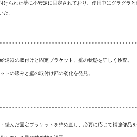
付けられた壁に不安定に固定されており、使用中にグラグラと
いた。
給湯器の取付けと固定ブラケット、壁の状態を詳しく検査。
ットの緩みと壁の取付け部の弱化を発見。
：緩んだ固定ブラケットを締め直し、必要に応じて補強部品を