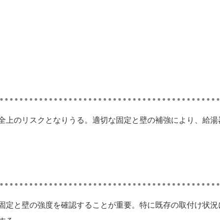
全上のリスクとなりうる。適切な固定と壁の補強により、給湯
固定と壁の強度を確認することが重要。特に既存の取付け状況