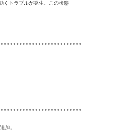
動くトラブルが発生。この状態
追加。