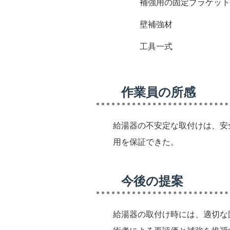
補強用の固定ブラケット
壁補強材
工具一式
作業員の所感
給湯器の不安定な取付けは、安
用を保証できた。
今後の提案
給湯器の取付け時には、適切な