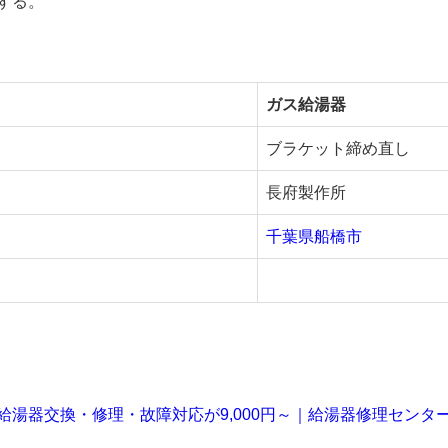
する。
ガス給湯器
ブラケット締め直し
長府製作所
千葉県船橋市
給湯器交換・修理・故障対応が9,000円～｜給湯器修理センタ