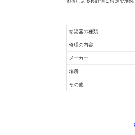
術者による再評価と補強を推奨
給湯器の種類
修理の内容
メーカー
場所
その他