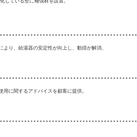
化している壁に補強材を設置。
により、給湯器の安定性が向上し、動揺が解消。
使用に関するアドバイスを顧客に提供。