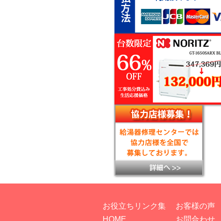
お役立ちリンク集
お客様の声
HOME
お問合わせ