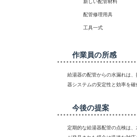
新しい配管材料
配管修理用具
工具一式
作業員の所感
給湯器の配管からの水漏れは、
器システムの安定性と効率を確
今後の提案
定期的な給湯器配管の点検は、