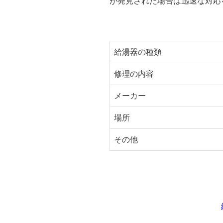
が発見された場合は迅速な対応
給湯器の種類
修理の内容
メーカー
場所
その他