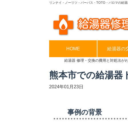
リンナイ・ノーリツ・パーパス・TOTO・パロマの給湯
HOME
給湯器の
給湯器 修理・交換の費用と対処法が
熊本市での給湯器
2024年01月23日
事例の背景