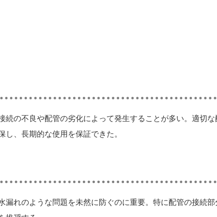
接続の不良や配管の劣化によって発生することが多い。適切な
保し、長期的な使用を保証できた。
水漏れのような問題を未然に防ぐのに重要。特に配管の接続部