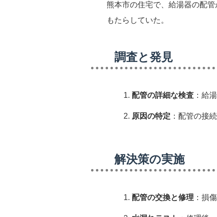
熊本市の住宅で、給湯器の配管
もたらしていた。
調査と発見
配管の詳細な検査
：給湯
原因の特定
：配管の接続
解決策の実施
配管の交換と修理
：損傷