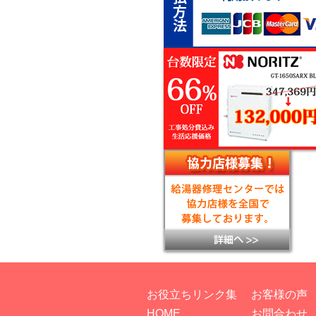
お役立ちリンク集
お客様の声
HOME
お問合わせ