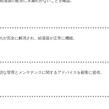
給湯器の配管に水漏れがないことを確認。
れが完全に解消され、給湯器が正常に機能。
切な管理とメンテナンスに関するアドバイスを顧客に提供。