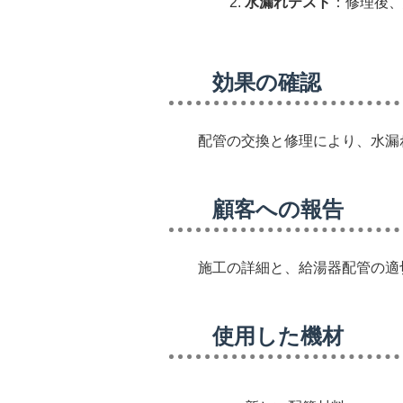
水漏れテスト
：修理後、
効果の確認
配管の交換と修理により、水漏
顧客への報告
施工の詳細と、給湯器配管の適
使用した機材