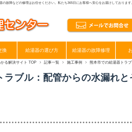
器の故障などの修理はお任せください。私たち365日にお客様へ安心をお届けしております
交換
給湯器の選び方
給湯器の故障修理
わかる解決サイト
TOP
記事一覧
施工事例
熊本市での給湯器トラブ
トラブル：配管からの水漏れと