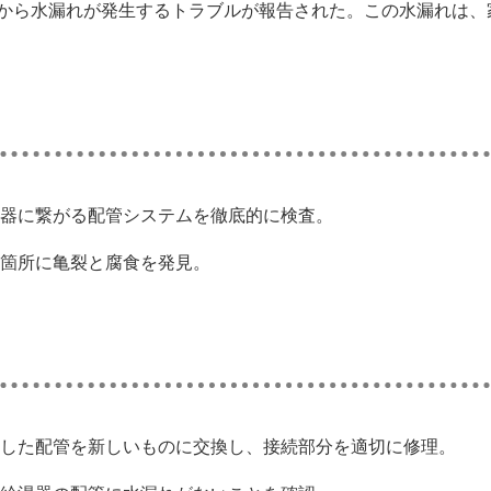
から水漏れが発生するトラブルが報告された。この水漏れは、
器に繋がる配管システムを徹底的に検査。
箇所に亀裂と腐食を発見。
した配管を新しいものに交換し、接続部分を適切に修理。