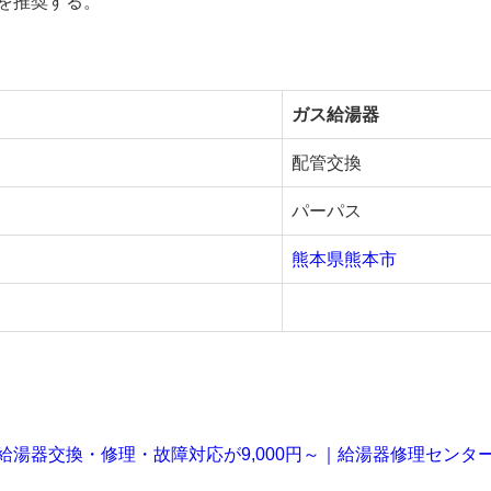
を推奨する。
ガス給湯器
配管交換
パーパス
熊本県熊本市
給湯器交換・修理・故障対応が9,000円～｜給湯器修理センタ