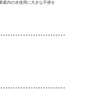
家庭内の水使用に大きな不便を