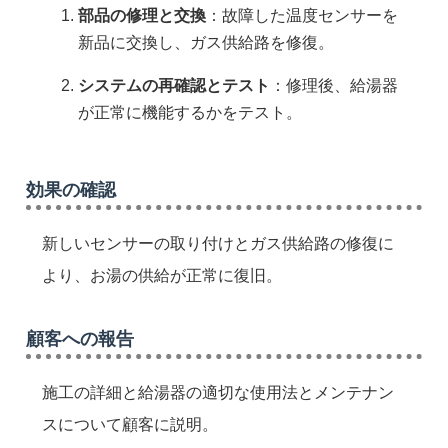
部品の修理と交換
：故障した温度センサーを
新品に交換し、ガス供給路を修復。
システムの再確認とテスト
：修理後、給湯器
が正常に機能するかをテスト。
効果の確認
新しいセンサーの取り付けとガス供給路の修復に
より、お湯の供給が正常に復旧。
顧客への報告
施工の詳細と給湯器の適切な使用法とメンテナン
スについて顧客に説明。