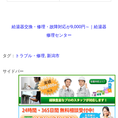
給湯器交換・修理・故障対応が9,000円～｜給湯器
修理センター
タグ：
トラブル・修理
,
新潟市
サイドバー