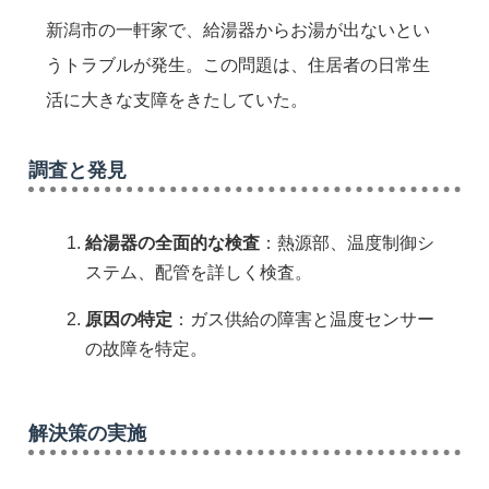
新潟市の一軒家で、給湯器からお湯が出ないとい
うトラブルが発生。この問題は、住居者の日常生
活に大きな支障をきたしていた。
調査と発見
給湯器の全面的な検査
：熱源部、温度制御シ
ステム、配管を詳しく検査。
原因の特定
：ガス供給の障害と温度センサー
の故障を特定。
解決策の実施