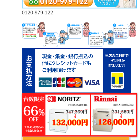
0120-979-122