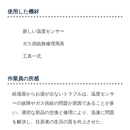
使用した機材
新しい温度センサー
ガス供給路修理用具
工具一式
作業員の所感
給湯器からお湯が出ないトラブルは、温度センサ
ーの故障やガス供給の問題が原因であることが多
い。適切な部品の交換と修理により、迅速に問題
を解決し、住居者の生活の質を向上させた。