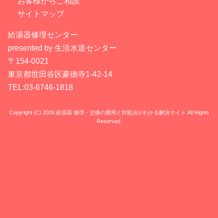
お客様からご相談
サイトマップ
給湯器修理センター
presented by 生活水道センター
〒154-0021
東京都世田谷区豪徳寺1-42-14
TEL:03-6746-1818
Copyright (C) 2026 給湯器 修理・交換の費用と対処法がわかる解決サイト
All Rights
Reserved.