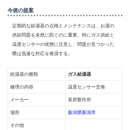
今後の提案
定期的な給湯器の点検とメンテナンスは、お湯の
供給問題を未然に防ぐのに重要。特にガス供給と
温度センサーの状態に注意し、問題が見つかった
際は迅速な対応を推奨する。
給湯器の種類
ガス給湯器
修理の内容
温度センサー交換
メーカー
長府製作所
場所
新潟県新潟市
その他