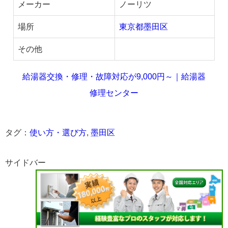
メーカー
ノーリツ
場所
東京都墨田区
その他
給湯器交換・修理・故障対応が9,000円～｜給湯器
修理センター
タグ：
使い方・選び方
,
墨田区
サイドバー