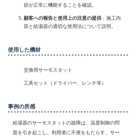
節が正常に機能することを確認。
顧客への報告と使用上の注意の提供
：施工内
容と給湯器の適切な使用法について説明。
使用した機材
交換用サーモスタット
工具セット（ドライバー、レンチ等）
事例の所感
給湯器のサーモスタットの故障は、温度制御の問
題を引き起こし、利用者に不便をもたらす。サー