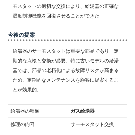
モスタットの適切な交換により、給湯器の正確な
温度制御機能を回復させることができた。
今後の提案
給湯器のサーモスタットは重要な部品であり、定
期的な点検と交換が必要。特に古いモデルの給湯
器では、部品の老朽化による故障リスクが高まる
ため、定期的なメンテナンスを顧客に提案するこ
とが効果的。
給湯器の種類
ガス給湯器
修理の内容
サーモスタット交換