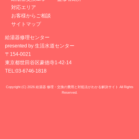
対応エリア
お客様からご相談
サイトマップ
給湯器修理センター
presented by 生活水道センター
〒154-0021
東京都世田谷区豪徳寺1-42-14
TEL:03-6746-1818
Copyright (C) 2026 給湯器 修理・交換の費用と対処法がわかる解決サイト
All Rights
Reserved.