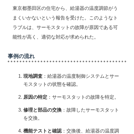
東京都墨田区の住宅から、給湯器の温度調節がう
まくいかないという報告を受けた。このようなト
ラブルは、サーモスタットの故障が原因である可
能性が高く、適切な対応が求められた。
事例の流れ
現地調査
：給湯器の温度制御システムとサー
モスタットの状態を確認。
原因の特定
：サーモスタットの故障を特定。
修理と部品の交換
：故障したサーモスタット
を交換。
機能テストと確認
：交換後、給湯器の温度調