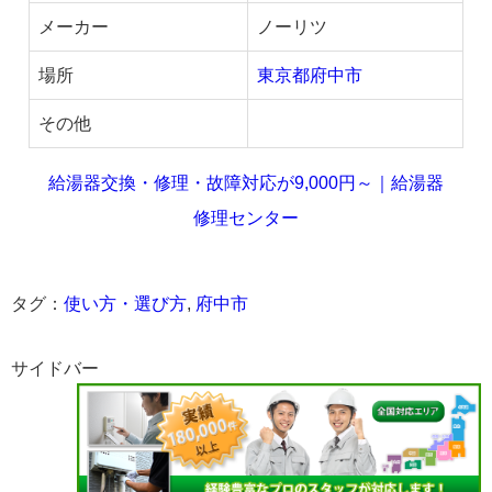
メーカー
ノーリツ
場所
東京都府中市
その他
給湯器交換・修理・故障対応が9,000円～｜給湯器
修理センター
タグ：
使い方・選び方
,
府中市
サイドバー