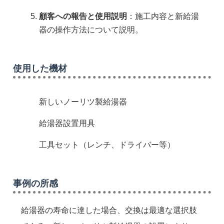
顧客への報告と使用説明
：施工内容と新給湯
器の操作方法について説明。
使用した機材
新しいノーリツ製給湯器
給湯器設置用具
工具セット（レンチ、ドライバー等）
事例の所感
給湯器の寿命に達した場合、交換は最適な選択肢