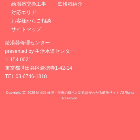
給湯器交換工事
監修者紹介
対応エリア
お客様からご相談
サイトマップ
給湯器修理センター
presented by 生活水道センター
〒154-0021
東京都世田谷区豪徳寺1-42-14
TEL:03-6746-1818
Copyright (C) 2026 給湯器 修理・交換の費用と対処法がわかる解決サイト
All Rights
Reserved.