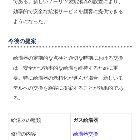
である。新しいノーリツ製給湯器の設置により、
効率的で安全な給湯サービスを顧客に提供できる
ようになった。
今後の提案
給湯器の定期的な点検と適切な時期における交換
は、安全かつ効率的な給湯を維持するために重
要。特に給湯器の老朽化が進んだ場合、新しいモ
デルへの交換を顧客に提案することが効果的であ
る。
給湯器の種類
ガス給湯器
修理の内容
給湯器交換