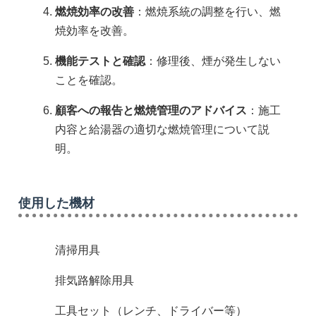
燃焼効率の改善
：燃焼系統の調整を行い、燃
焼効率を改善。
機能テストと確認
：修理後、煙が発生しない
ことを確認。
顧客への報告と燃焼管理のアドバイス
：施工
内容と給湯器の適切な燃焼管理について説
明。
使用した機材
清掃用具
排気路解除用具
工具セット（レンチ、ドライバー等）