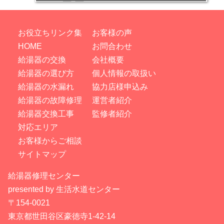
お役立ちリンク集
お客様の声
HOME
お問合わせ
給湯器の交換
会社概要
給湯器の選び方
個人情報の取扱い
給湯器の水漏れ
協力店様申込み
給湯器の故障修理
運営者紹介
給湯器交換工事
監修者紹介
対応エリア
お客様からご相談
サイトマップ
給湯器修理センター
presented by 生活水道センター
〒154-0021
東京都世田谷区豪徳寺1-42-14