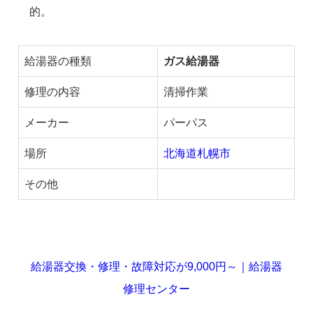
的。
給湯器の種類
ガス給湯器
修理の内容
清掃作業
メーカー
パーパス
場所
北海道札幌市
その他
給湯器交換・修理・故障対応が9,000円～｜給湯器
修理センター