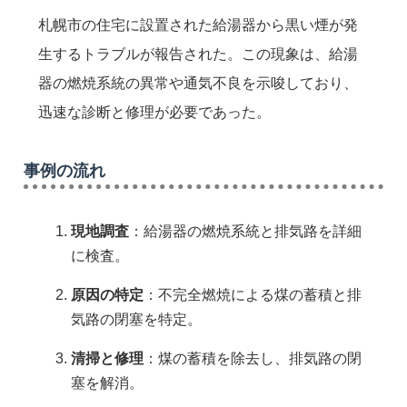
札幌市の住宅に設置された給湯器から黒い煙が発
生するトラブルが報告された。この現象は、給湯
器の燃焼系統の異常や通気不良を示唆しており、
迅速な診断と修理が必要であった。
事例の流れ
現地調査
：給湯器の燃焼系統と排気路を詳細
に検査。
原因の特定
：不完全燃焼による煤の蓄積と排
気路の閉塞を特定。
清掃と修理
：煤の蓄積を除去し、排気路の閉
塞を解消。