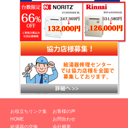
お役立ちリンク集
お客様の声
HOME
お問合わせ
給湯器の交換
会社概要