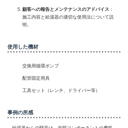
顧客への報告とメンテナンスのアドバイス
：
施工内容と給湯器の適切な使用法について説
明。
使用した機材
交換用循環ポンプ
配管固定用具
工具セット（レンチ、ドライバー等）
事例の所感
給湯器からの騒音は、内部コンポーネントの摩耗