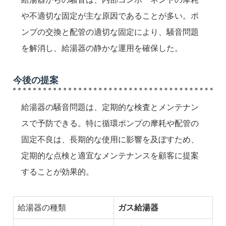
や不適切な固定が主な原因であることが多い。ポ
ンプの交換と配管の適切な固定により、騒音問題
を解消し、給湯器の静かな運用を確保した。
今後の提案
給湯器の騒音問題は、定期的な検査とメンテナン
スで予防できる。特に循環ポンプの摩耗や配管の
固定不良は、長期的な使用に影響を及ぼすため、
定期的な点検と適宜なメンテナンスを顧客に提案
することが効果的。
給湯器の種類
ガス給湯器