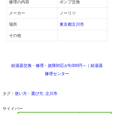
修理の内容
ポンプ交換
メーカー
ノーリツ
場所
東京都立川市
その他
給湯器交換・修理・故障対応が9,000円～｜給湯器
修理センター
タグ：
使い方・選び方
,
立川市
サイドバー