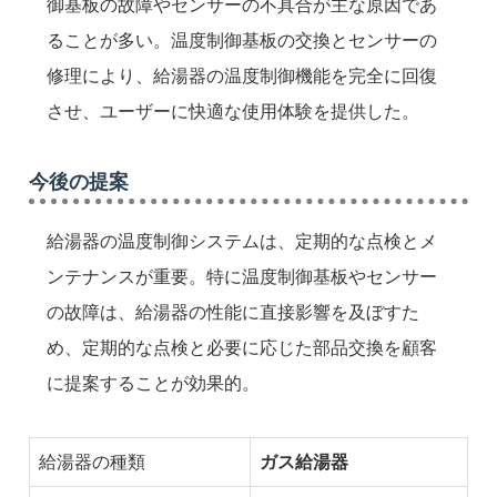
御基板の故障やセンサーの不具合が主な原因であ
ることが多い。温度制御基板の交換とセンサーの
修理により、給湯器の温度制御機能を完全に回復
させ、ユーザーに快適な使用体験を提供した。
今後の提案
給湯器の温度制御システムは、定期的な点検とメ
ンテナンスが重要。特に温度制御基板やセンサー
の故障は、給湯器の性能に直接影響を及ぼすた
め、定期的な点検と必要に応じた部品交換を顧客
に提案することが効果的。
給湯器の種類
ガス給湯器