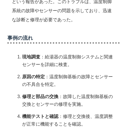
という報告があった。このトラブルは、温度制御
系統の故障やセンサーの問題を示しており、迅速
な診断と修理が必要であった。
事例の流れ
現地調査
：給湯器の温度制御システムと関連
センサーを詳細に検査。
原因の特定
：温度制御基板の故障とセンサー
の不具合を特定。
修理と部品の交換
：故障した温度制御基板の
交換とセンサーの修理を実施。
機能テストと確認
：修理と交換後、温度調整
が正常に機能することを確認。