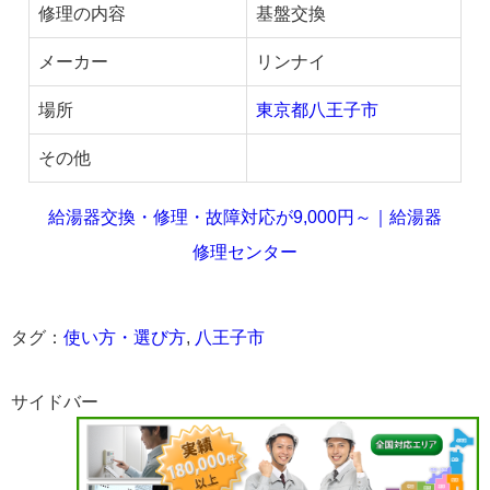
修理の内容
基盤交換
メーカー
リンナイ
場所
東京都八王子市
その他
給湯器交換・修理・故障対応が9,000円～｜給湯器
修理センター
タグ：
使い方・選び方
,
八王子市
サイドバー