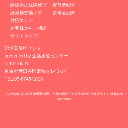
給湯器の故障修理
運営者紹介
給湯器交換工事
監修者紹介
対応エリア
お客様からご相談
サイトマップ
給湯器修理センター
presented by 生活水道センター
〒154-0021
東京都世田谷区豪徳寺1-42-14
TEL:03-6746-1818
Copyright (C) 2026 給湯器 修理・交換の費用と対処法がわかる解決サイト
All Rights
Reserved.