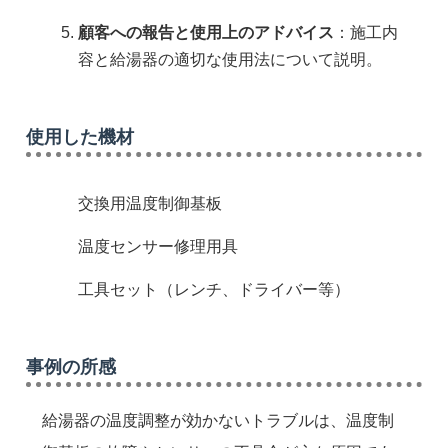
顧客への報告と使用上のアドバイス
：施工内
容と給湯器の適切な使用法について説明。
使用した機材
交換用温度制御基板
温度センサー修理用具
工具セット（レンチ、ドライバー等）
事例の所感
給湯器の温度調整が効かないトラブルは、温度制