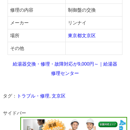
修理の内容
制御盤の交換
メーカー
リンナイ
場所
東京都文京区
その他
給湯器交換・修理・故障対応が9,000円～｜給湯器
修理センター
タグ：
トラブル・修理
,
文京区
サイドバー