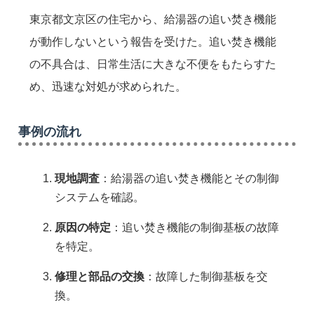
東京都文京区の住宅から、給湯器の追い焚き機能
が動作しないという報告を受けた。追い焚き機能
の不具合は、日常生活に大きな不便をもたらすた
め、迅速な対処が求められた。
事例の流れ
現地調査
：給湯器の追い焚き機能とその制御
システムを確認。
原因の特定
：追い焚き機能の制御基板の故障
を特定。
修理と部品の交換
：故障した制御基板を交
換。