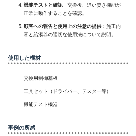
機能テストと確認
：交換後、追い焚き機能が
正常に動作することを確認。
顧客への報告と使用上の注意の提供
：施工内
容と給湯器の適切な使用法について説明。
使用した機材
交換用制御基板
工具セット（ドライバー、テスター等）
機能テスト機器
事例の所感