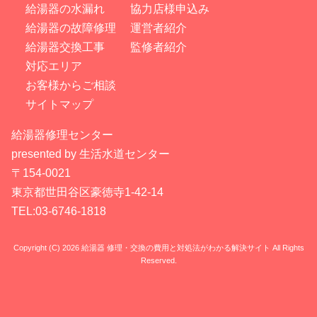
給湯器の水漏れ
協力店様申込み
給湯器の故障修理
運営者紹介
給湯器交換工事
監修者紹介
対応エリア
お客様からご相談
サイトマップ
給湯器修理センター
presented by 生活水道センター
〒154-0021
東京都世田谷区豪徳寺1-42-14
TEL:03-6746-1818
Copyright (C) 2026 給湯器 修理・交換の費用と対処法がわかる解決サイト
All Rights
Reserved.