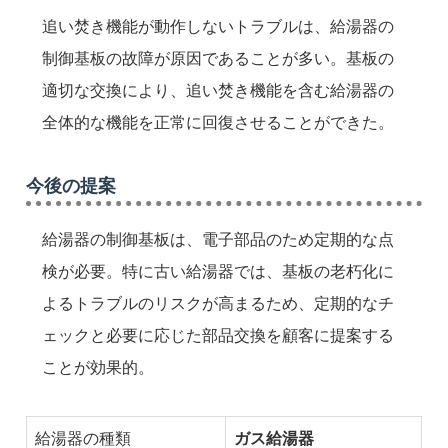
追い焚き機能が動作しないトラブルは、給湯器の
制御基板の故障が原因であることが多い。基板の
適切な交換により、追い焚き機能を含む給湯器の
全体的な機能を正常に回復させることができた。
今後の提案
給湯器の制御基板は、電子部品のため定期的な点
検が必要。特に古い給湯器では、基板の老朽化に
よるトラブルのリスクが高まるため、定期的なチ
ェックと必要に応じた部品交換を顧客に提案する
ことが効果的。
給湯器の種類
ガス給湯器