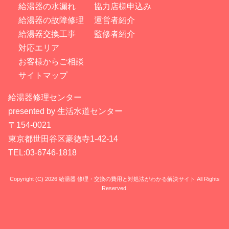
給湯器の水漏れ
協力店様申込み
給湯器の故障修理
運営者紹介
給湯器交換工事
監修者紹介
対応エリア
お客様からご相談
サイトマップ
給湯器修理センター
presented by 生活水道センター
〒154-0021
東京都世田谷区豪徳寺1-42-14
TEL:03-6746-1818
Copyright (C) 2026 給湯器 修理・交換の費用と対処法がわかる解決サイト
All Rights
Reserved.