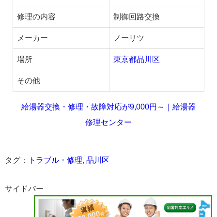
修理の内容
制御回路交換
メーカー
ノーリツ
場所
東京都品川区
その他
給湯器交換・修理・故障対応が9,000円～｜給湯器
修理センター
タグ：
トラブル・修理
,
品川区
サイドバー