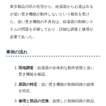
東京都品川区の住宅から、給湯器からお湯は出る
が追い焚き機能が動作しないという報告を受け
た。追い焚き機能の不具合は、給湯器の制御シス
テムの問題を示唆しており、詳細な調査と修理が
必要であった。
事例の流れ
現地調査
：給湯器の全体的な動作状態と追い
焚き機能を確認。
原因の特定
：追い焚き機能の制御回路の故障
を特定。
修理と部品の交換
：故障した制御回路の部品