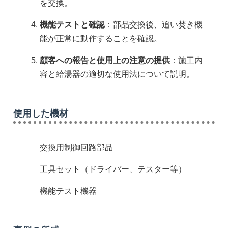
を交換。
機能テストと確認
：部品交換後、追い焚き機
能が正常に動作することを確認。
顧客への報告と使用上の注意の提供
：施工内
容と給湯器の適切な使用法について説明。
使用した機材
交換用制御回路部品
工具セット（ドライバー、テスター等）
機能テスト機器