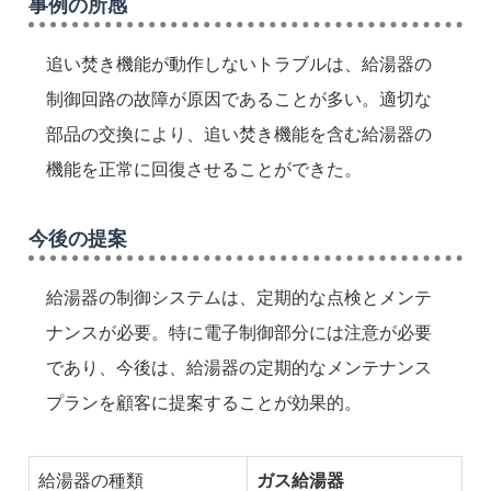
事例の所感
追い焚き機能が動作しないトラブルは、給湯器の
制御回路の故障が原因であることが多い。適切な
部品の交換により、追い焚き機能を含む給湯器の
機能を正常に回復させることができた。
今後の提案
給湯器の制御システムは、定期的な点検とメンテ
ナンスが必要。特に電子制御部分には注意が必要
であり、今後は、給湯器の定期的なメンテナンス
プランを顧客に提案することが効果的。
給湯器の種類
ガス給湯器