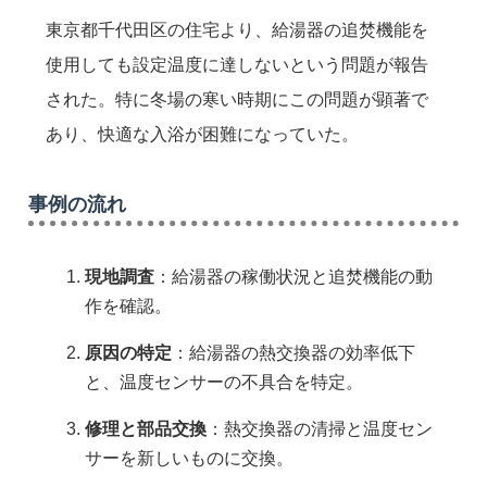
東京都千代田区の住宅より、給湯器の追焚機能を
使用しても設定温度に達しないという問題が報告
された。特に冬場の寒い時期にこの問題が顕著で
あり、快適な入浴が困難になっていた。
事例の流れ
現地調査
：給湯器の稼働状況と追焚機能の動
作を確認。
原因の特定
：給湯器の熱交換器の効率低下
と、温度センサーの不具合を特定。
修理と部品交換
：熱交換器の清掃と温度セン
サーを新しいものに交換。