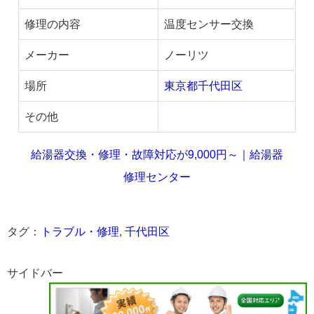
修理の内容
温度センサー交換
メーカー
ノーリツ
場所
東京都千代田区
その他
給湯器交換・修理・故障対応が9,000円～｜給湯器
修理センター
タグ：
トラブル・修理
,
千代田区
サイドバー