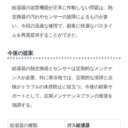
給湯器の追焚機能が正常に作動しない問題は、熱
交換器の汚れやセンサーの故障によるものが多
い。今回の迅速な修理で、顧客に快適なバスタイ
ムを再度提供することができた。
今後の提案
給湯器の熱交換器とセンサーは定期的なメンテナ
ンスが必要。特に寒冷地では、定期的な清掃と点
検がトラブルの未然防止に役立つ。今後の顧客サ
ポートとして、定期メンテナンスプランの推奨を
強調する。
給湯器の種類
ガス給湯器