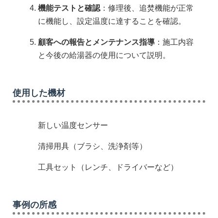
機能テストと確認
：修理後、追焚機能が正常
に機能し、設定温度に達することを確認。
顧客への報告とメンテナンス指導
：施工内容
と今後の給湯器の使用について説明。
使用した機材
新しい温度センサー
清掃用具（ブラシ、洗浄剤等）
工具セット（レンチ、ドライバーなど）
事例の所感