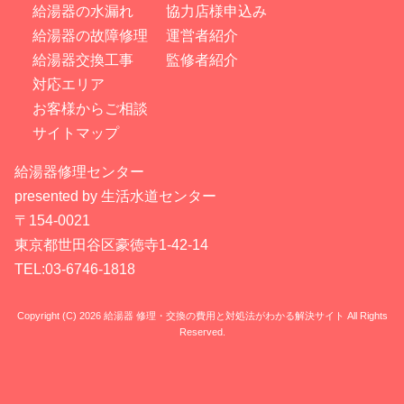
給湯器の水漏れ
協力店様申込み
給湯器の故障修理
運営者紹介
給湯器交換工事
監修者紹介
対応エリア
お客様からご相談
サイトマップ
給湯器修理センター
presented by 生活水道センター
〒154-0021
東京都世田谷区豪徳寺1-42-14
TEL:03-6746-1818
Copyright (C) 2026 給湯器 修理・交換の費用と対処法がわかる解決サイト
All Rights
Reserved.