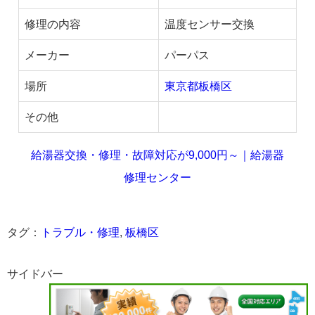
修理の内容
温度センサー交換
メーカー
パーパス
場所
東京都板橋区
その他
給湯器交換・修理・故障対応が9,000円～｜給湯器
修理センター
タグ：
トラブル・修理
,
板橋区
サイドバー