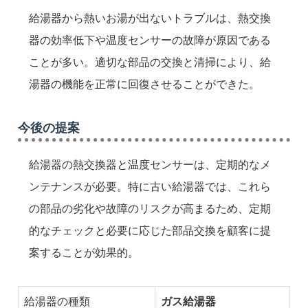
給湯器から熱いお湯が出ないトラブルは、熱交換
器の効率低下や温度センサーの故障が原因である
ことが多い。適切な部品の交換と清掃により、給
湯器の機能を正常に回復させることができた。
今後の提案
給湯器の熱交換器と温度センサーは、定期的なメ
ンテナンスが必要。特に古い給湯器では、これら
の部品の劣化や故障のリスクが高まるため、定期
的なチェックと必要に応じた部品交換を顧客に提
案することが効果的。
給湯器の種類
ガス給湯器