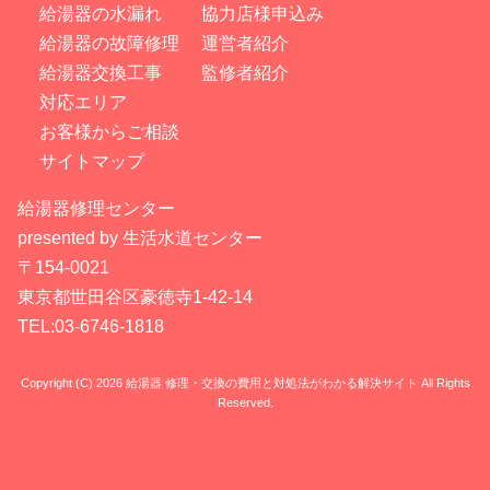
給湯器の水漏れ
協力店様申込み
給湯器の故障修理
運営者紹介
給湯器交換工事
監修者紹介
対応エリア
お客様からご相談
サイトマップ
給湯器修理センター
presented by 生活水道センター
〒154-0021
東京都世田谷区豪徳寺1-42-14
TEL:03-6746-1818
Copyright (C) 2026 給湯器 修理・交換の費用と対処法がわかる解決サイト
All Rights
Reserved.