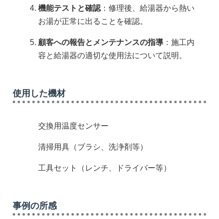
機能テストと確認
：修理後、給湯器から熱い
お湯が正常に出ることを確認。
顧客への報告とメンテナンスの指導
：施工内
容と給湯器の適切な使用法について説明。
使用した機材
交換用温度センサー
清掃用具（ブラシ、洗浄剤等）
工具セット（レンチ、ドライバー等）
事例の所感