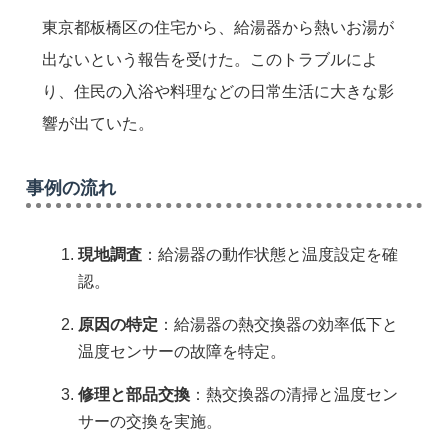
東京都板橋区の住宅から、給湯器から熱いお湯が
出ないという報告を受けた。このトラブルによ
り、住民の入浴や料理などの日常生活に大きな影
響が出ていた。
事例の流れ
現地調査
：給湯器の動作状態と温度設定を確
認。
原因の特定
：給湯器の熱交換器の効率低下と
温度センサーの故障を特定。
修理と部品交換
：熱交換器の清掃と温度セン
サーの交換を実施。